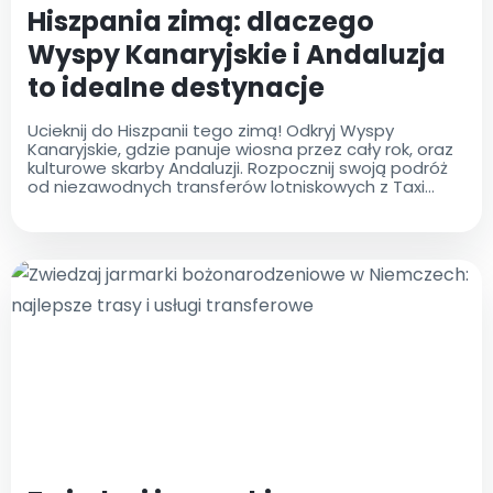
Hiszpania zimą: dlaczego
Wyspy Kanaryjskie i Andaluzja
to idealne destynacje
Ucieknij do Hiszpanii tego zimą! Odkryj Wyspy
Kanaryjskie, gdzie panuje wiosna przez cały rok, oraz
kulturowe skarby Andaluzji. Rozpocznij swoją podróż
od niezawodnych transferów lotniskowych z Taxi
Lotniskowego