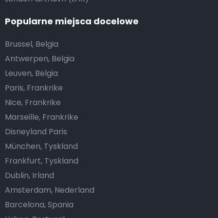
Popularne miejsca docelowe
Brussel, Belgia
Antwerpen, Belgia
Leuven, Belgia
Paris, Frankrike
Nice, Frankrike
Marseille, Frankrike
Disneyland Paris
München, Tyskland
Frankfurt, Tyskland
Dublin, Irland
Amsterdam, Nederland
Barcelona, Spania