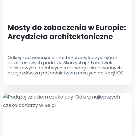
Mosty do zobaczenia w Europie:
Arcydzieła architektoniczne
Odkryj zachwycające mosty Europy, korzystając z
bezstresowych podróży. Skorzystaj z taksówek
lotniskowych do łatwych rezerwacji i niezawodnych
przejazdów za pośrednictwem naszych aplikacji iOS i
Android