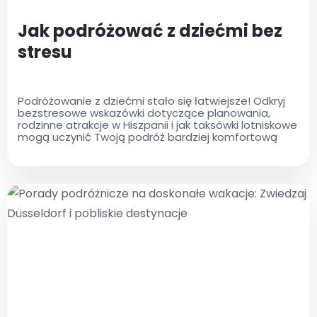
Jak podróżować z dziećmi bez
stresu
Podróżowanie z dziećmi stało się łatwiejsze! Odkryj
bezstresowe wskazówki dotyczące planowania,
rodzinne atrakcje w Hiszpanii i jak taksówki lotniskowe
mogą uczynić Twoją podróż bardziej komfortową