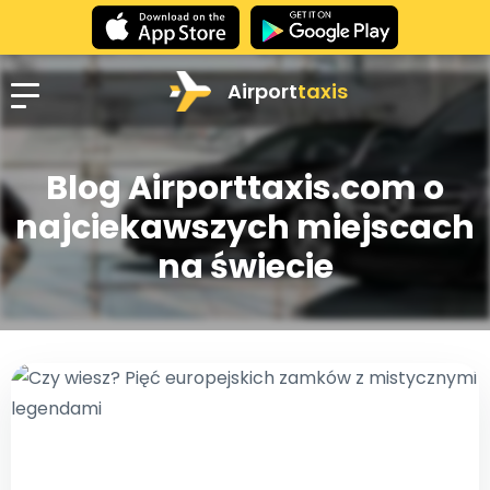
Airport
taxis
Blog Airporttaxis.com o
najciekawszych miejscach
na świecie