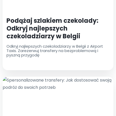
Podążaj szlakiem czekolady:
Odkryj najlepszych
czekoladziarzy w Belgii
Odkryj najlepszych czekoladziarzy w Belgii z Airport
Taxis. Zarezerwuj transfery na bezproblemową i
pyszną przygodę