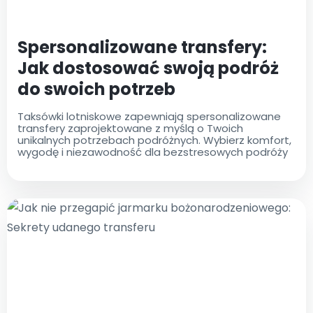
Spersonalizowane transfery:
Jak dostosować swoją podróż
do swoich potrzeb
Taksówki lotniskowe zapewniają spersonalizowane
transfery zaprojektowane z myślą o Twoich
unikalnych potrzebach podróżnych. Wybierz komfort,
wygodę i niezawodność dla bezstresowych podróży