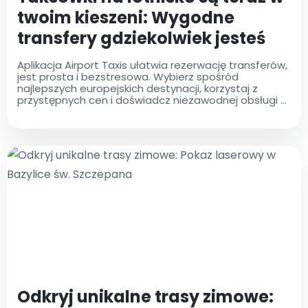
twoim kieszeni: Wygodne
transfery gdziekolwiek jesteś
Aplikacja Airport Taxis ułatwia rezerwację transferów,
jest prosta i bezstresowa. Wybierz spośród
najlepszych europejskich destynacji, korzystaj z
przystępnych cen i doświadcz niezawodnej obsługi z
profesjonalnymi kierowcami
Odkryj unikalne trasy zimowe: