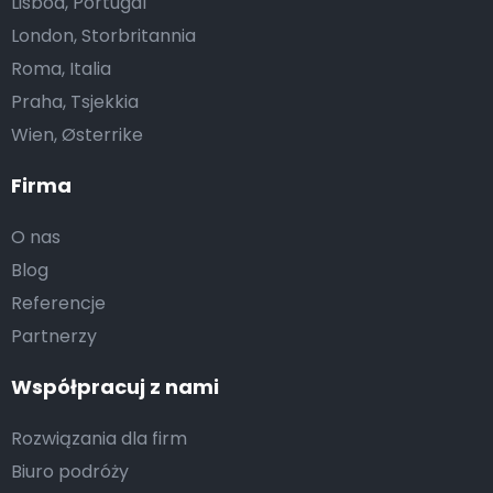
Lisboa, Portugal
London, Storbritannia
Roma, Italia
Praha, Tsjekkia
Wien, Østerrike
Firma
O nas
Blog
Referencje
Partnerzy
Współpracuj z nami
Rozwiązania dla firm
Biuro podróży