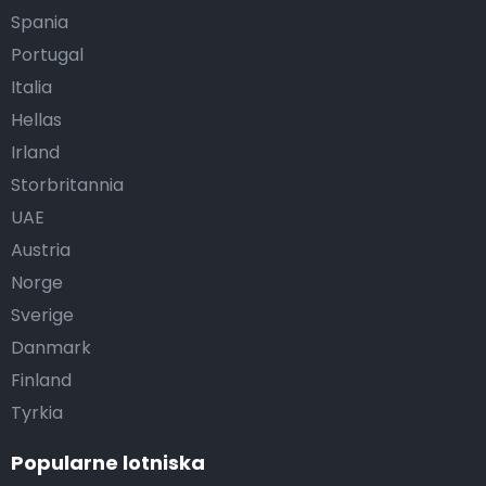
Spania
Portugal
Italia
Hellas
Irland
Storbritannia
UAE
Austria
Norge
Sverige
Danmark
Finland
Tyrkia
Popularne lotniska