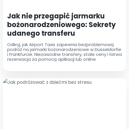
Jak nie przegapić jarmarku
bożonarodzeniowego: Sekrety
udanego transferu
Odkryj, jak Airport Taxis zapewnia bezproblemową
podróż na jarmarki bożonarodzeniowe w Düsseldorfie
i Frankfurcie. Niezawodne transfery, stałe ceny i łatwa
rezerwacja za pomocą aplikacji lub online