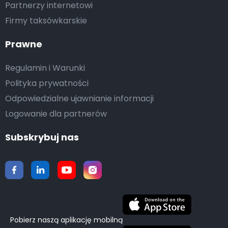
Partnerzy internetowi
Firmy taksówkarskie
Prawne
Regulamin i Warunki
Polityka prywatności
Odpowiedzialne ujawnianie informacji
Logowanie dla partnerów
Subskrybuj nas
Pobierz naszą aplikację mobilną