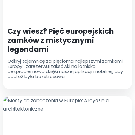
Czy wiesz? Pięć europejskich
zamków z mistycznymi
legendami
Odkryj tajemnicę za pięcioma najlepszymi zamkami
Europy i zarezerwuj taksówki na lotnisko
bezproblemowo dzięki naszej aplikacji mobilnej, aby
podróż była bezstresowa