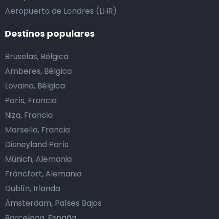
Aeropuerto de Londres (LHR)
Destinos populares
Bruselas, Bélgica
Amberes, Bélgica
Lovaina, Bélgica
París, Francia
Niza, Francia
Marsella, Francia
Disneyland París
Múnich, Alemania
Fráncfort, Alemania
Dublín, Irlanda
Ámsterdam, Países Bajos
Barcelona, España