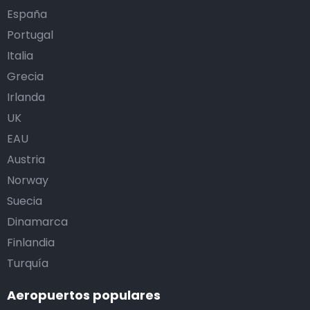
España
Portugal
Italia
Grecia
Irlanda
UK
EAU
Austria
Norway
Suecia
Dinamarca
Finlandia
Turquía
Aeropuertos populares