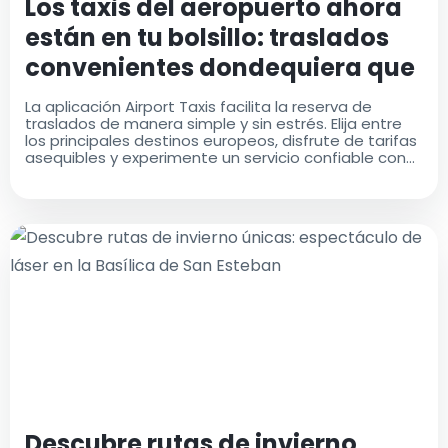
Los taxis del aeropuerto ahora
están en tu bolsillo: traslados
convenientes dondequiera que
estés
La aplicación Airport Taxis facilita la reserva de
traslados de manera simple y sin estrés. Elija entre
los principales destinos europeos, disfrute de tarifas
asequibles y experimente un servicio confiable con
conductores profesionales
Descubre rutas de invierno