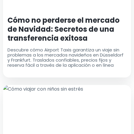
Cómo no perderse el mercado
de Navidad: Secretos de una
transferencia exitosa
Descubre cómo Airport Taxis garantiza un viaje sin
problemas a los mercados navideños en Düsseldorf
y Frankfurt. Traslados confiables, precios fijos y
reserva fácil a través de la aplicación o en línea