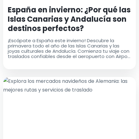
España en invierno: ¿Por qué las
Islas Canarias y Andalucía son
destinos perfectos?
¡Escápate a España este invierno! Descubre la
primavera todo el año de las Islas Canarias y las
joyas culturales de Andalucía. Comienza tu viaje con
traslados confiables desde el aeropuerto con Airport
Taxis