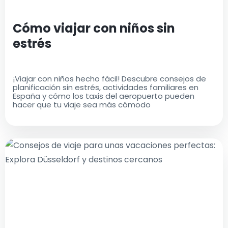
Cómo viajar con niños sin
estrés
¡Viajar con niños hecho fácil! Descubre consejos de
planificación sin estrés, actividades familiares en
España y cómo los taxis del aeropuerto pueden
hacer que tu viaje sea más cómodo