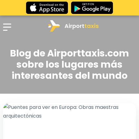
Airport
taxis
Blog de Airporttaxis.com
sobre los lugares más
interesantes del mundo