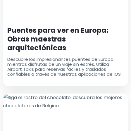
Puentes para ver en Europa:
Obras maestras
arquitectónicas
Descubre los impresionantes puentes de Europa
mientras disfrutas de un viaje sin estrés. Utiliza
Airport Taxis para reservas fáciles y traslados
confiables a través de nuestras aplicaciones de iOS
y Android