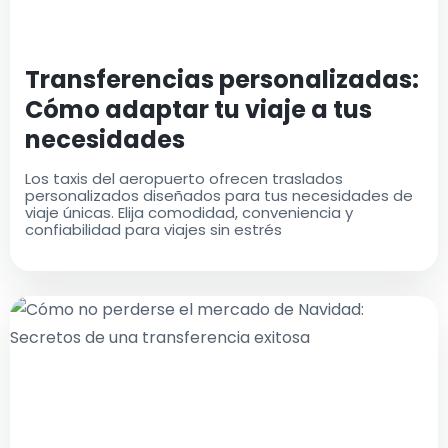
Transferencias personalizadas:
Cómo adaptar tu viaje a tus
necesidades
Los taxis del aeropuerto ofrecen traslados
personalizados diseñados para tus necesidades de
viaje únicas. Elija comodidad, conveniencia y
confiabilidad para viajes sin estrés