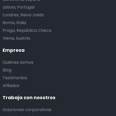
Lisboa, Portugal
Londres, Reino Unido
Roma, Italia
Praga, República Checa
Viena, Austria
Empresa
Quiénes somos
Blog
Testimonios
Afiliados
Trabaja con nosotros
Soluciones corporativas