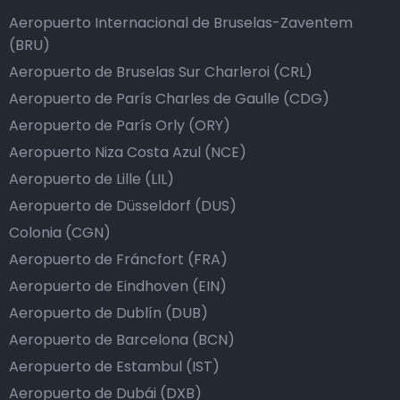
Aeropuerto Internacional de Bruselas-Zaventem
(BRU)
Aeropuerto de Bruselas Sur Charleroi (CRL)
Aeropuerto de París Charles de Gaulle (CDG)
Aeropuerto de París Orly (ORY)
Aeropuerto Niza Costa Azul (NCE)
Aeropuerto de Lille (LIL)
Aeropuerto de Düsseldorf (DUS)
Colonia (CGN)
Aeropuerto de Fráncfort (FRA)
Aeropuerto de Eindhoven (EIN)
Aeropuerto de Dublín (DUB)
Aeropuerto de Barcelona (BCN)
Aeropuerto de Estambul (IST)
Aeropuerto de Dubái (DXB)