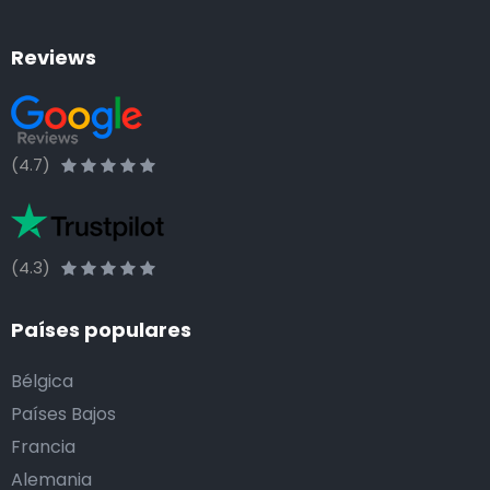
Reviews
(4.7)
(4.3)
Países populares
Bélgica
Países Bajos
Francia
Alemania