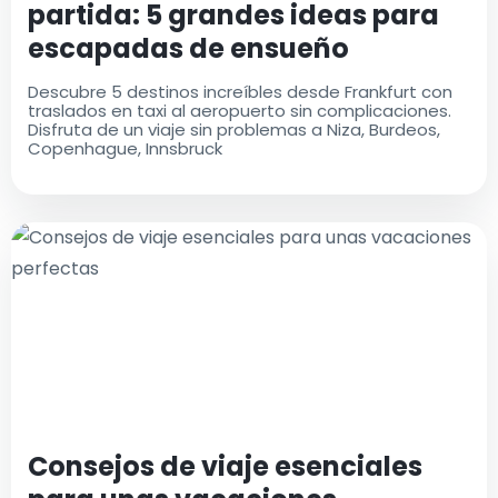
partida: 5 grandes ideas para
escapadas de ensueño
Descubre 5 destinos increíbles desde Frankfurt con
traslados en taxi al aeropuerto sin complicaciones.
Disfruta de un viaje sin problemas a Niza, Burdeos,
Copenhague, Innsbruck
Consejos de viaje esenciales