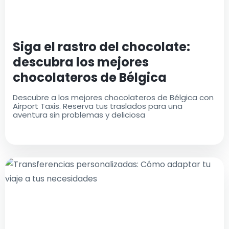
Siga el rastro del chocolate:
descubra los mejores
chocolateros de Bélgica
Descubre a los mejores chocolateros de Bélgica con
Airport Taxis. Reserva tus traslados para una
aventura sin problemas y deliciosa