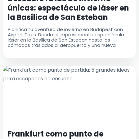
únicas: espectáculo de láser en
la Basílica de San Esteban
Planifica tu aventura de invierno en Budapest con
Airport Taxis. Desde el impresionante espectáculo
láser en la Basílica de San Esteban hasta los
cómodos traslados al aeropuerto y una nueva
aplicación móvil, tu viaje será fácil y memorable
Frankfurt como punto de