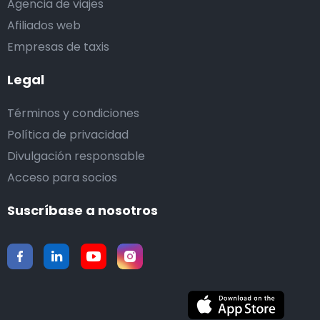
Agencia de viajes
Afiliados web
Empresas de taxis
Legal
Términos y condiciones
Política de privacidad
Divulgación responsable
Acceso para socios
Suscríbase a nosotros