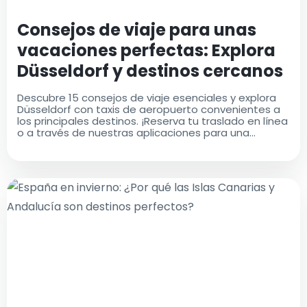
Consejos de viaje para unas
vacaciones perfectas: Explora
Düsseldorf y destinos cercanos
Descubre 15 consejos de viaje esenciales y explora
Düsseldorf con taxis de aeropuerto convenientes a
los principales destinos. ¡Reserva tu traslado en línea
o a través de nuestras aplicaciones para una
comodidad máxima!