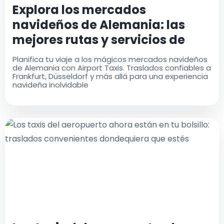
Explora los mercados
navideños de Alemania: las
mejores rutas y servicios de
traslado
Planifica tu viaje a los mágicos mercados navideños
de Alemania con Airport Taxis. Traslados confiables a
Frankfurt, Düsseldorf y más allá para una experiencia
navideña inolvidable