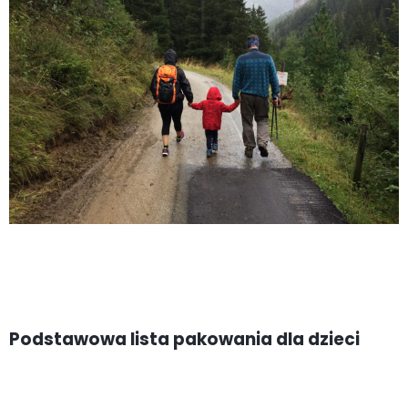
Podstawowa lista pakowania dla dzieci