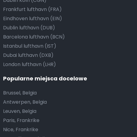
Dublin Köln (CGN)
Frankfurt lufthavn (FRA)
Eindhoven lufthavn (EIN)
Dublin lufthavn (DUB)
Barcelona lufthavn (BCN)
Istanbul lufthavn (IST)
Dubai lufthavn (DXB)
London lufthavn (LHR)
Popularne miejsca docelowe
Brussel, Belgia
Antwerpen, Belgia
Leuven, Belgia
Paris, Frankrike
Nice, Frankrike