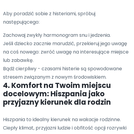
Aby poradzić sobie z histeriami, spróbuj
następującego:
Zachowaj zwykły harmonogram snu i jedzenia.
Jeśli dziecko zacznie marudzić, przekieruj jego uwagę
na coś nowego: zwróć uwagę na interesujące miejsce
lub zabawkę.
Bądź cierpliwy - czasami histerie są spowodowane
stresem związanym z nowym środowiskiem.
4. Komfort na Twoim miejscu
docelowym: Hiszpania jako
przyjazny kierunek dla rodzin
Hiszpania to idealny kierunek na wakacje rodzinne.
Ciepły klimat, przyjazni ludzie i obfitość opcji rozrywki