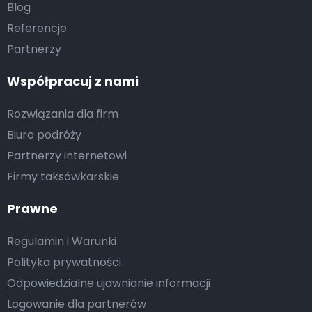
Blog
Referencje
Partnerzy
Współpracuj z nami
Rozwiązania dla firm
Biuro podróży
Partnerzy internetowi
Firmy taksówkarskie
Prawne
Regulamin i Warunki
Polityka prywatności
Odpowiedzialne ujawnianie informacji
Logowanie dla partnerów