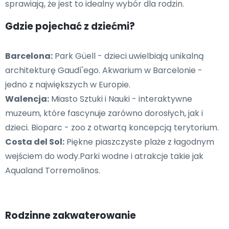
sprawiają, że jest to idealny wybór dla rodzin.
Gdzie pojechać z dziećmi?
Barcelona:
Park Güell - dzieci uwielbiają unikalną
architekturę Gaudí'ego. Akwarium w Barcelonie -
jedno z największych w Europie.
Walencja:
Miasto Sztuki i Nauki - interaktywne
muzeum, które fascynuje zarówno dorosłych, jak i
dzieci. Bioparc - zoo z otwartą koncepcją terytorium.
Costa del Sol:
Piękne piaszczyste plaże z łagodnym
wejściem do wody.Parki wodne i atrakcje takie jak
Aqualand Torremolinos.
Rodzinne zakwaterowanie