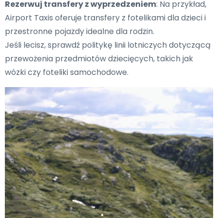
Rezerwuj transfery z wyprzedzeniem
: Na przykład,
Airport Taxis oferuje transfery z fotelikami dla dzieci i
przestronne pojazdy idealne dla rodzin.
Jeśli lecisz, sprawdź politykę linii lotniczych dotyczącą
przewożenia przedmiotów dziecięcych, takich jak
wózki czy foteliki samochodowe.