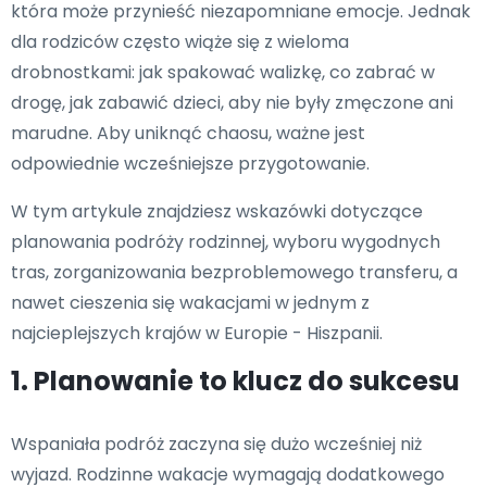
która może przynieść niezapomniane emocje. Jednak
dla rodziców często wiąże się z wieloma
drobnostkami: jak spakować walizkę, co zabrać w
drogę, jak zabawić dzieci, aby nie były zmęczone ani
marudne. Aby uniknąć chaosu, ważne jest
odpowiednie wcześniejsze przygotowanie.
W tym artykule znajdziesz wskazówki dotyczące
planowania podróży rodzinnej, wyboru wygodnych
tras, zorganizowania bezproblemowego transferu, a
nawet cieszenia się wakacjami w jednym z
najcieplejszych krajów w Europie - Hiszpanii.
1. Planowanie to klucz do sukcesu
Wspaniała podróż zaczyna się dużo wcześniej niż
wyjazd. Rodzinne wakacje wymagają dodatkowego