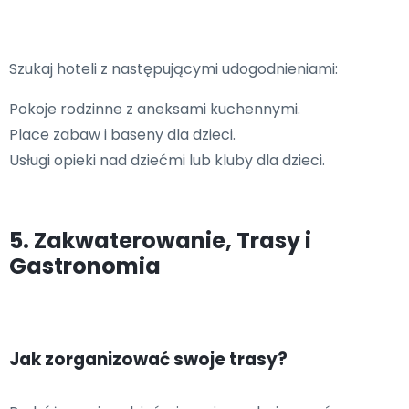
Szukaj hoteli z następującymi udogodnieniami:
Pokoje rodzinne z aneksami kuchennymi.
Place zabaw i baseny dla dzieci.
Usługi opieki nad dziećmi lub kluby dla dzieci.
5. Zakwaterowanie, Trasy i
Gastronomia
Jak zorganizować swoje trasy?