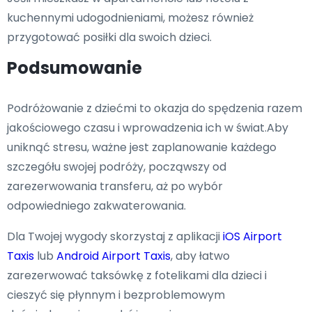
kuchennymi udogodnieniami, możesz również
przygotować posiłki dla swoich dzieci.
Podsumowanie
Podróżowanie z dziećmi to okazja do spędzenia razem
jakościowego czasu i wprowadzenia ich w świat.Aby
uniknąć stresu, ważne jest zaplanowanie każdego
szczegółu swojej podróży, począwszy od
zarezerwowania transferu, aż po wybór
odpowiedniego zakwaterowania.
Dla Twojej wygody skorzystaj z aplikacji
iOS Airport
Taxis
lub
Android Airport Taxis
, aby łatwo
zarezerwować taksówkę z fotelikami dla dzieci i
cieszyć się płynnym i bezproblemowym