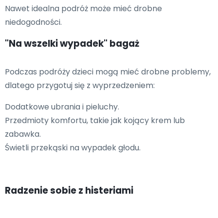
Nawet idealna podróż może mieć drobne
niedogodności.
"Na wszelki wypadek" bagaż
Podczas podróży dzieci mogą mieć drobne problemy,
dlatego przygotuj się z wyprzedzeniem:
Dodatkowe ubrania i pieluchy.
Przedmioty komfortu, takie jak kojący krem lub
zabawka.
Świetli przekąski na wypadek głodu.
Radzenie sobie z histeriami