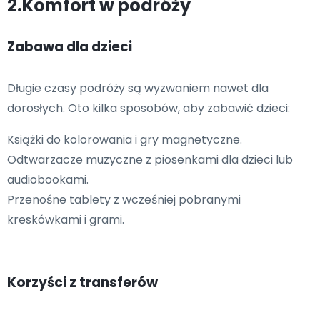
2.Komfort w podróży
Zabawa dla dzieci
Długie czasy podróży są wyzwaniem nawet dla
dorosłych. Oto kilka sposobów, aby zabawić dzieci:
Książki do kolorowania i gry magnetyczne.
Odtwarzacze muzyczne z piosenkami dla dzieci lub
audiobookami.
Przenośne tablety z wcześniej pobranymi
kreskówkami i grami.
Korzyści z transferów