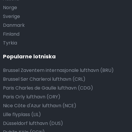
Norge
Sverige
Danmark
Finland
Tyrkia
Popularne lotniska
Brussel Zaventem internasjonale lufthavn (BRU)
Brussel Sør Charleroi lufthavn (CRL)
Paris Charles de Gaulle lufthavn (CDG)
Paris Orly lufthavn (ORY)
Nice Côte d'Azur lufthavn (NCE)
Lille flyplass (LIL)
Düsseldorf lufthavn (DUS)