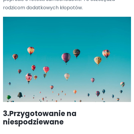
rodzicom dodatkowych kłopotów.
3.Przygotowanie na
niespodziewane