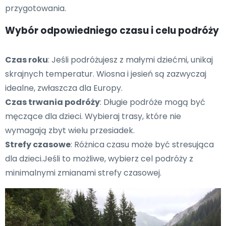
przygotowania.
Wybór odpowiedniego czasu i celu podróży
Czas roku
: Jeśli podróżujesz z małymi dziećmi, unikaj
skrajnych temperatur. Wiosna i jesień są zazwyczaj
idealne, zwłaszcza dla Europy.
Czas trwania podróży
: Długie podróże mogą być
męczące dla dzieci. Wybieraj trasy, które nie
wymagają zbyt wielu przesiadek.
Strefy czasowe
: Różnica czasu może być stresująca
dla dzieci.Jeśli to możliwe, wybierz cel podróży z
minimalnymi zmianami strefy czasowej.