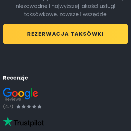
niezawodne i najwyższej jakości usługi
taksówkowe, zawsze i wszędzie.
REZERWACJA TAKSÓWKI
Recenzje
(4.7)