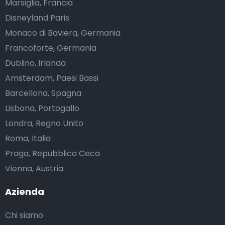
Marsiglia, Francia
Disneyland Paris
Monaco di Baviera, Germania
Francoforte, Germania
Dublino, Irlanda
Amsterdam, Paesi Bassi
Barcellona, Spagna
Lisbona, Portogallo
Londra, Regno Unito
Roma, Italia
Praga, Repubblica Ceca
Vienna, Austria
Azienda
Chi siamo