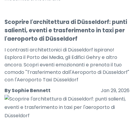
Scoprire l'architettura di Düsseldorf: punti
salienti, eventi e trasferimento in taxi per
l'aeroporto di Düsseldorf
I contrasti architettonici di Düsseldorf ispirano!
Esplora il Porto dei Media, gli Edifici Gehry e altro
ancora. Scopri eventi emozionanti e prenota il tuo
comodo "Trasferimento dall'Aeroporto di Düsseldorf"
con l'Aeroporto Taxi Düsseldorf
By Sophie Bennett
Jan 29, 2026