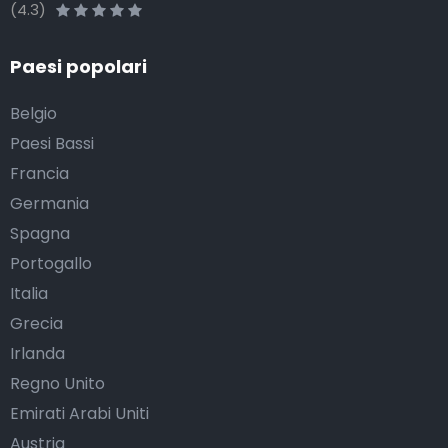
(4.3)
Paesi popolari
Belgio
Paesi Bassi
Francia
Germania
Spagna
Portogallo
Italia
Grecia
Irlanda
Regno Unito
Emirati Arabi Uniti
Austria