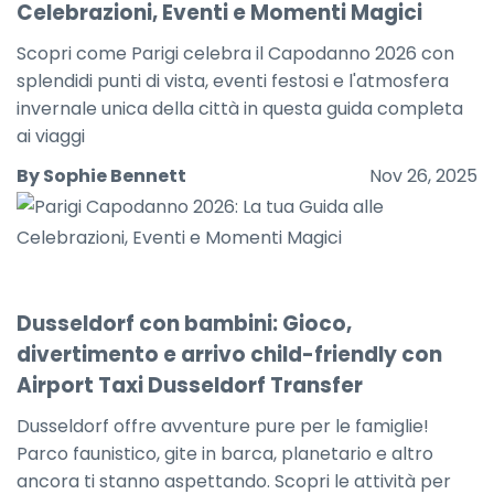
Celebrazioni, Eventi e Momenti Magici
Scopri come Parigi celebra il Capodanno 2026 con
splendidi punti di vista, eventi festosi e l'atmosfera
invernale unica della città in questa guida completa
ai viaggi
By Sophie Bennett
Nov 26, 2025
Dusseldorf con bambini: Gioco,
divertimento e arrivo child-friendly con
Airport Taxi Dusseldorf Transfer
Dusseldorf offre avventure pure per le famiglie!
Parco faunistico, gite in barca, planetario e altro
ancora ti stanno aspettando. Scopri le attività per