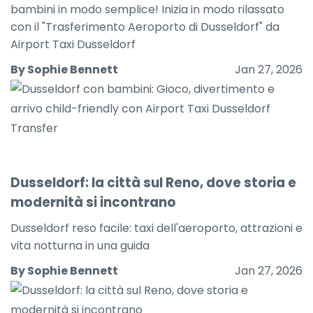
bambini in modo semplice! Inizia in modo rilassato
con il "Trasferimento Aeroporto di Dusseldorf" da
Airport Taxi Dusseldorf
By Sophie Bennett
Jan 27, 2026
Dusseldorf: la città sul Reno, dove storia e
modernità si incontrano
Dusseldorf reso facile: taxi dell'aeroporto, attrazioni e
vita notturna in una guida
By Sophie Bennett
Jan 27, 2026