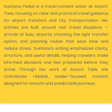
Svetlana Pedan is a travel content writer at Airport
Taxis, focusing on clear and practical travel guidance
for airport transfers and city transportation. Her
articles are built around real travel situations —
arrivals at busy airports, choosing the right transfer
option, and planning routes that save time and
reduce stress. Svetlana’s writing emphasizes clarity,
structure, and useful details, helping travelers make
informed decisions and feel prepared before they
arrive. Through her work at Airport Taxis, she
contributes reliable, reader-focused content
designed for smooth and predictable journeys.