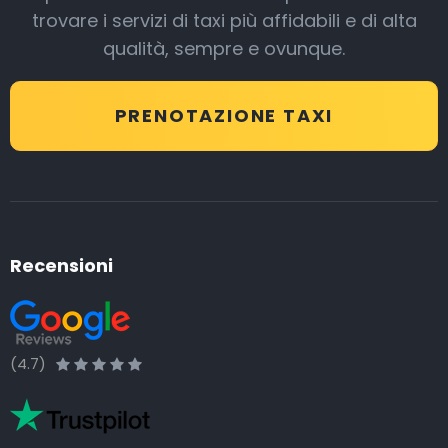
trovare i servizi di taxi più affidabili e di alta
qualità, sempre e ovunque.
PRENOTAZIONE TAXI
Recensioni
(4.7)