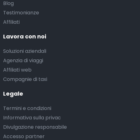
Blog
Testimonianze
Affiliati
Lavora con noi
Soluzioni aziendali
Agenzia di viaggi
Affiliati web
Compagnie di taxi
Legale
Termini e condizioni
Informativa sulla privac
Divulgazione responsabile
Accesso partner