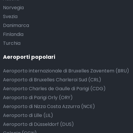
Norvegia
Svezia
Danimarca
Finlandia
Turchia
Aeroporti popolari
Aeroporto internazionale di Bruxelles Zaventem (BRU)
Aeroporto di Bruxelles Charleroi Sud (CRL)
Aeroporto Charles de Gaulle di Parigi (CDG)
Aeroporto di Parigi Orly (ORY)
Aeroporto di Nizza Costa Azzurra (NCE)
Aeroporto di Lille (LIL)
Aeroporto di Düsseldorf (DUS)