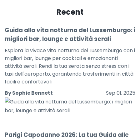
Recent
Guida alla vita notturna del Lussemburgo: i
migliori bar, lounge e attività serali
Esplora la vivace vita notturna del Lussemburgo con i
migliori bar, lounge per cocktail e emozionanti
attività serali. Rendi la tua serata senza stress con i
taxi dell'aeroporto, garantendo trasferimenti in città
facili e confortevoli
By Sophie Bennett
Sep 01, 2025
Parigi Capodanno 2026: La tua Guida alle