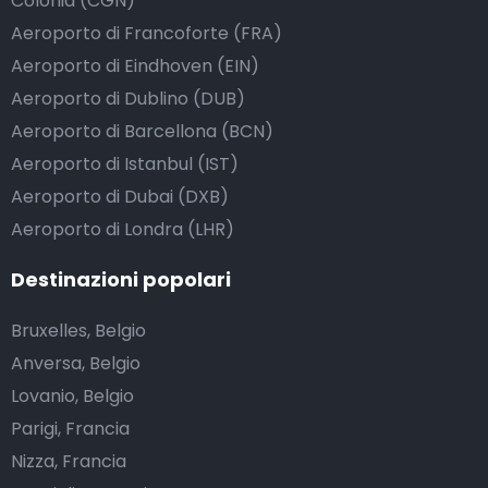
Colonia (CGN)
Aeroporto di Francoforte (FRA)
Aeroporto di Eindhoven (EIN)
Aeroporto di Dublino (DUB)
Aeroporto di Barcellona (BCN)
Aeroporto di Istanbul (IST)
Aeroporto di Dubai (DXB)
Aeroporto di Londra (LHR)
Destinazioni popolari
Bruxelles, Belgio
Anversa, Belgio
Lovanio, Belgio
Parigi, Francia
Nizza, Francia