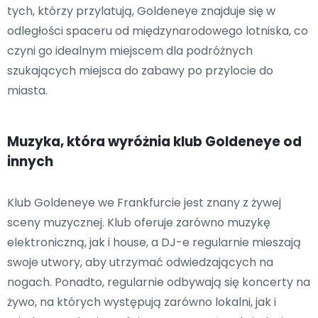
tych, którzy przylatują, Goldeneye znajduje się w
odległości spaceru od międzynarodowego lotniska, co
czyni go idealnym miejscem dla podróżnych
szukających miejsca do zabawy po przylocie do
miasta.
Muzyka, która wyróżnia klub Goldeneye od
innych
Klub Goldeneye we Frankfurcie jest znany z żywej
sceny muzycznej. Klub oferuje zarówno muzykę
elektroniczną, jak i house, a DJ-e regularnie mieszają
swoje utwory, aby utrzymać odwiedzających na
nogach. Ponadto, regularnie odbywają się koncerty na
żywo, na których występują zarówno lokalni, jak i