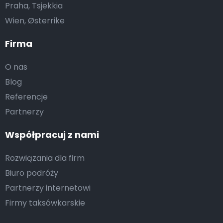
Praha, Tsjekkia
Wien, Østerrike
Firma
O nas
Blog
Referencje
Partnerzy
Współpracuj z nami
Rozwiązania dla firm
Biuro podróży
Partnerzy internetowi
Firmy taksówkarskie