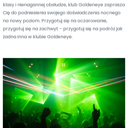
klasy i nienagannej obsłudze, klub Goldeneye zaprasza
Cię do podniesienia swojego doświadczenia nocnego
na nowy poziom. Przygotuj się na oczarowanie,
przygotuj się na zachwyt - przygotuj się na podróż jak
żadna inna w klubie Goldeneye.