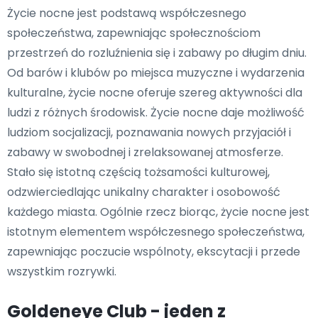
Życie nocne jest podstawą współczesnego
społeczeństwa, zapewniając społecznościom
przestrzeń do rozluźnienia się i zabawy po długim dniu.
Od barów i klubów po miejsca muzyczne i wydarzenia
kulturalne, życie nocne oferuje szereg aktywności dla
ludzi z różnych środowisk. Życie nocne daje możliwość
ludziom socjalizacji, poznawania nowych przyjaciół i
zabawy w swobodnej i zrelaksowanej atmosferze.
Stało się istotną częścią tożsamości kulturowej,
odzwierciedlając unikalny charakter i osobowość
każdego miasta. Ogólnie rzecz biorąc, życie nocne jest
istotnym elementem współczesnego społeczeństwa,
zapewniając poczucie wspólnoty, ekscytacji i przede
wszystkim rozrywki.
Goldeneye Club - jeden z