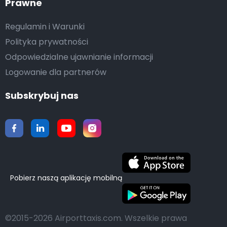
Prawne
Regulamin i Warunki
Polityka prywatności
Odpowiedzialne ujawnianie informacji
Logowanie dla partnerów
Subskrybuj nas
Pobierz naszą aplikację mobilną
©2015-2026 Airporttaxis.com.
Wszelkie prawa