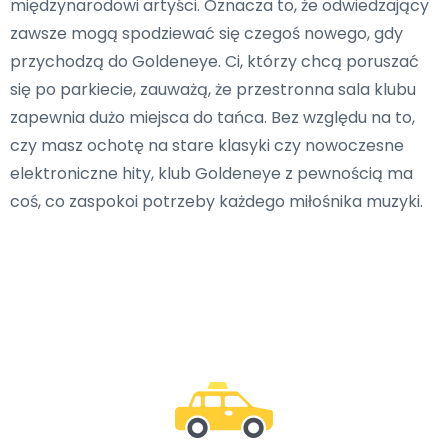
międzynarodowi artyści. Oznacza to, że odwiedzający
zawsze mogą spodziewać się czegoś nowego, gdy
przychodzą do Goldeneye. Ci, którzy chcą poruszać
się po parkiecie, zauważą, że przestronna sala klubu
zapewnia dużo miejsca do tańca. Bez względu na to,
czy masz ochotę na stare klasyki czy nowoczesne
elektroniczne hity, klub Goldeneye z pewnością ma
coś, co zaspokoi potrzeby każdego miłośnika muzyki.