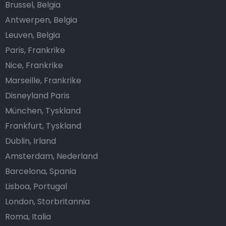
Brussel, Belgia
Antwerpen, Belgia
Leuven, Belgia
Paris, Frankrike
Nice, Frankrike
Marseille, Frankrike
Disneyland Paris
München, Tyskland
Frankfurt, Tyskland
Dublin, Irland
Amsterdam, Nederland
Barcelona, Spania
Lisboa, Portugal
London, Storbritannia
Roma, Italia