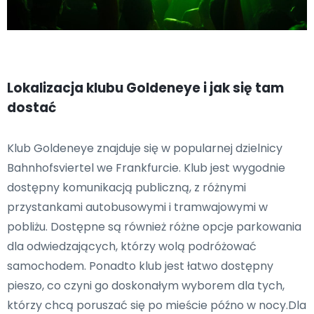
Lokalizacja klubu Goldeneye i jak się tam
dostać
Klub Goldeneye znajduje się w popularnej dzielnicy
Bahnhofsviertel we Frankfurcie. Klub jest wygodnie
dostępny komunikacją publiczną, z różnymi
przystankami autobusowymi i tramwajowymi w
pobliżu. Dostępne są również różne opcje parkowania
dla odwiedzających, którzy wolą podróżować
samochodem. Ponadto klub jest łatwo dostępny
pieszo, co czyni go doskonałym wyborem dla tych,
którzy chcą poruszać się po mieście późno w nocy.Dla