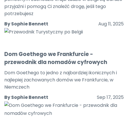
przyjaźni i pomogą Ci znaleźć drogę, jeśli tego
potrzebujesz
By Sophie Bennett
Aug 11, 2025
Dom Goethego we Frankfurcie -
przewodnik dla nomadów cyfrowych
Dom Goethego to jedno z najbardziej ikonicznych i
najlepiej zachowanych domów we Frankfurcie, w
Niemczech
By Sophie Bennett
Sep 17, 2025