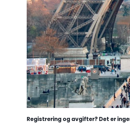
Registrering og avgifter? Det er inge