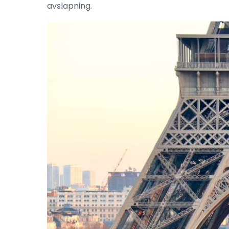
avslapning.