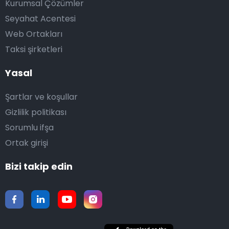
Kurumsal Çözümler
Seyahat Acentesi
Web Ortakları
Taksi şirketleri
Yasal
Şartlar ve koşullar
Gizlilik politikası
Sorumlu ifşa
Ortak girişi
Bizi takip edin