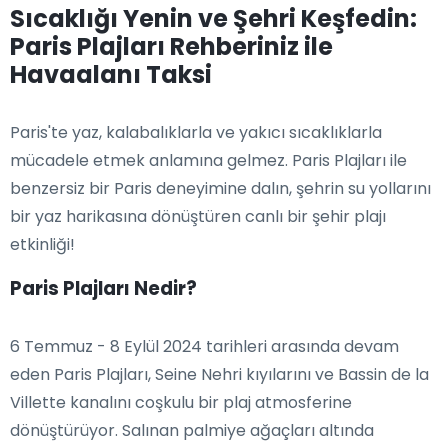
Sıcaklığı Yenin ve Şehri Keşfedin:
Paris Plajları Rehberiniz ile
Havaalanı Taksi
Paris'te yaz, kalabalıklarla ve yakıcı sıcaklıklarla
mücadele etmek anlamına gelmez. Paris Plajları ile
benzersiz bir Paris deneyimine dalın, şehrin su yollarını
bir yaz harikasına dönüştüren canlı bir şehir plajı
etkinliği!
Paris Plajları Nedir?
6 Temmuz - 8 Eylül 2024 tarihleri arasında devam
eden Paris Plajları, Seine Nehri kıyılarını ve Bassin de la
Villette kanalını coşkulu bir plaj atmosferine
dönüştürüyor. Salınan palmiye ağaçları altında