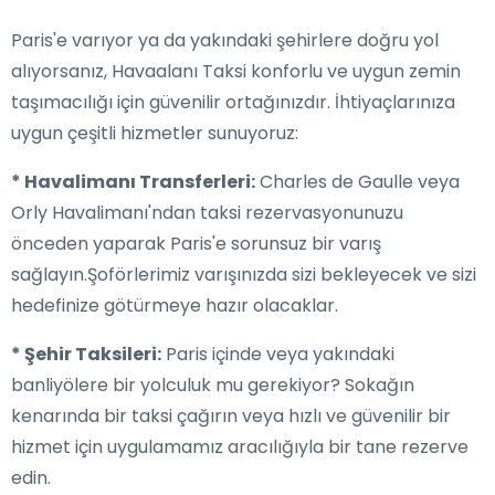
Paris'e varıyor ya da yakındaki şehirlere doğru yol
alıyorsanız, Havaalanı Taksi konforlu ve uygun zemin
taşımacılığı için güvenilir ortağınızdır. İhtiyaçlarınıza
uygun çeşitli hizmetler sunuyoruz:
* Havalimanı Transferleri:
Charles de Gaulle veya
Orly Havalimanı'ndan taksi rezervasyonunuzu
önceden yaparak Paris'e sorunsuz bir varış
sağlayın.Şoförlerimiz varışınızda sizi bekleyecek ve sizi
hedefinize götürmeye hazır olacaklar.
* Şehir Taksileri:
Paris içinde veya yakındaki
banliyölere bir yolculuk mu gerekiyor? Sokağın
kenarında bir taksi çağırın veya hızlı ve güvenilir bir
hizmet için uygulamamız aracılığıyla bir tane rezerve
edin.