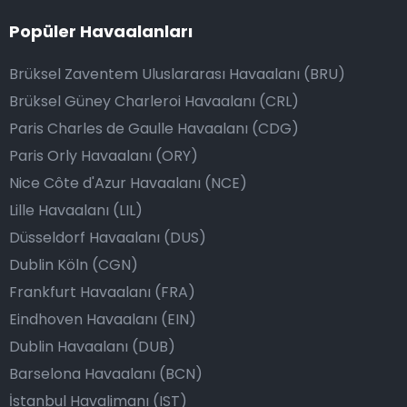
Popüler Havaalanları
Brüksel Zaventem Uluslararası Havaalanı (BRU)
Brüksel Güney Charleroi Havaalanı (CRL)
Paris Charles de Gaulle Havaalanı (CDG)
Paris Orly Havaalanı (ORY)
Nice Côte d'Azur Havaalanı (NCE)
Lille Havaalanı (LIL)
Düsseldorf Havaalanı (DUS)
Dublin Köln (CGN)
Frankfurt Havaalanı (FRA)
Eindhoven Havaalanı (EIN)
Dublin Havaalanı (DUB)
Barselona Havaalanı (BCN)
İstanbul Havalimanı (IST)