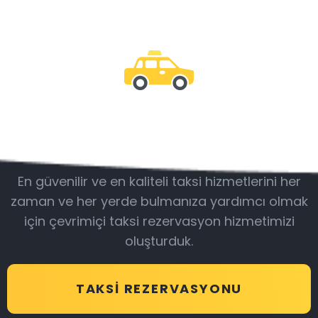
Bizimle olun
En güvenilir ve en kaliteli taksi hizmetlerini her
zaman ve her yerde bulmanıza yardımcı olmak
için çevrimiçi taksi rezervasyon hizmetimizi
oluşturduk.
TAKSI REZERVASYONU