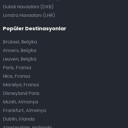
Dubai Havaalanı (DXB)
Londra Havaalanı (LHR)
Popüler Destinasyonlar
Brüksel, Belçika
Anvers, Belçika
Leuven, Belçika
Paris, Fransa
Nice, Fransa
Marsilya, Fransa
Disneyland Paris
Münih, Almanya
Frankfurt, Almanya
Dublin, İrlanda
Amsterdam, Hollanda