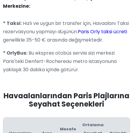
Merkezine:
* Taksi:
Hızlı ve uygun bir transfer için, Havaalanı Taksi
rezervasyonu yapmayı düşünün.
Paris Orly taksi ücreti
genellikle 35-50 € arasında değişmektedir.
* OrlyBus:
Bu ekspres otobüs servisi sizi merkezi
Paris'teki Denfert-Rochereau metro istasyonuna
yaklaşık 30 dakika içinde götürür.
Havaalanlarından Paris Plajlarına
Seyahat Seçenekleri
Ortalama
Mesafe