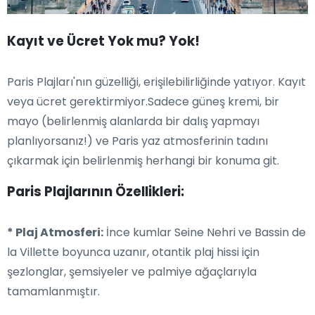
Kayıt ve Ücret Yok mu? Yok!
Paris Plajları'nın güzelliği, erişilebilirliğinde yatıyor. Kayıt
veya ücret gerektirmiyor.Sadece güneş kremi, bir
mayo (belirlenmiş alanlarda bir dalış yapmayı
planlıyorsanız!) ve Paris yaz atmosferinin tadını
çıkarmak için belirlenmiş herhangi bir konuma git.
Paris Plajlarının Özellikleri:
* Plaj Atmosferi:
İnce kumlar Seine Nehri ve Bassin de
la Villette boyunca uzanır, otantik plaj hissi için
şezlonglar, şemsiyeler ve palmiye ağaçlarıyla
tamamlanmıştır.