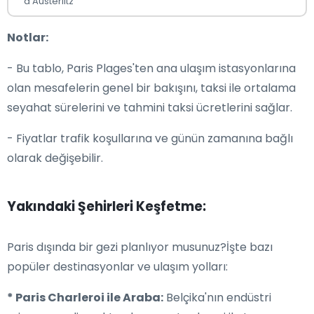
d'Austerlitz
Notlar:
- Bu tablo, Paris Plages'ten ana ulaşım istasyonlarına
olan mesafelerin genel bir bakışını, taksi ile ortalama
seyahat sürelerini ve tahmini taksi ücretlerini sağlar.
- Fiyatlar trafik koşullarına ve günün zamanına bağlı
olarak değişebilir.
Yakındaki Şehirleri Keşfetme:
Paris dışında bir gezi planlıyor musunuz?İşte bazı
popüler destinasyonlar ve ulaşım yolları:
* Paris Charleroi ile Araba:
Belçika'nın endüstri