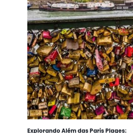
Explorando Além das Paris Plages: