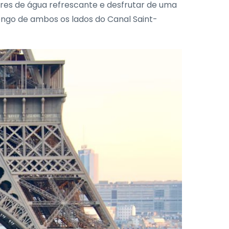
ores de água refrescante e desfrutar de uma
ongo de ambos os lados do Canal Saint-