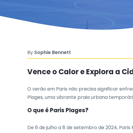
By
Sophie Bennett
Vence o Calor e Explora a Ci
O verão em Paris não precisa significar enf
Plages, uma vibrante praia urbana temporár
O que é Paris Plages?
De 6 de julho a 8 de setembro de 2024, Paris