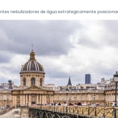
tes nebulizadores de água estrategicamente posicionad