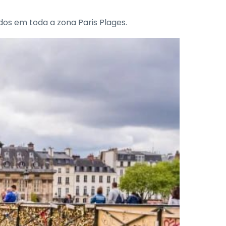
os em toda a zona Paris Plages.