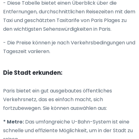
- Diese Tabelle bietet einen Überblick über die
Entfernungen, durchschnittlichen Reisezeiten mit dem
Taxi und geschätzten Taxitarife von Paris Plages zu
den wichtigsten Sehenswürdigkeiten in Paris.
- Die Preise können je nach Verkehrsbedingungen und
Tageszeit variieren.
Die Stadt erkunden:
Paris bietet ein gut ausgebautes öffentliches
Verkehrsnetz, das es einfach macht, sich
fortzubewegen. Sie können auswählen aus:
* Metro:
Das umfangreiche U-Bahn-System ist eine
schnelle und effiziente Möglichkeit, um in der Stadt zu