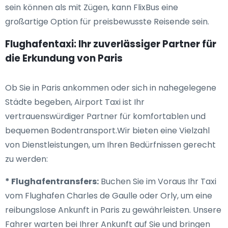
sein können als mit Zügen, kann FlixBus eine
großartige Option für preisbewusste Reisende sein.
Flughafentaxi: Ihr zuverlässiger Partner für
die Erkundung von Paris
Ob Sie in Paris ankommen oder sich in nahegelegene
Städte begeben, Airport Taxi ist Ihr
vertrauenswürdiger Partner für komfortablen und
bequemen Bodentransport.Wir bieten eine Vielzahl
von Dienstleistungen, um Ihren Bedürfnissen gerecht
zu werden:
* Flughafentransfers:
Buchen Sie im Voraus Ihr Taxi
vom Flughafen Charles de Gaulle oder Orly, um eine
reibungslose Ankunft in Paris zu gewährleisten. Unsere
Fahrer warten bei Ihrer Ankunft auf Sie und bringen