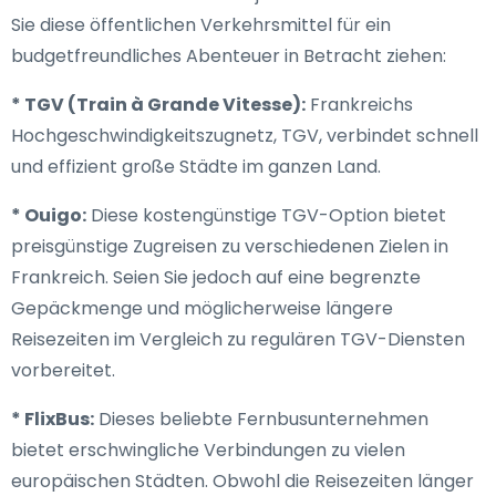
Sie diese öffentlichen Verkehrsmittel für ein
budgetfreundliches Abenteuer in Betracht ziehen:
* TGV (Train à Grande Vitesse):
Frankreichs
Hochgeschwindigkeitszugnetz, TGV, verbindet schnell
und effizient große Städte im ganzen Land.
* Ouigo:
Diese kostengünstige TGV-Option bietet
preisgünstige Zugreisen zu verschiedenen Zielen in
Frankreich. Seien Sie jedoch auf eine begrenzte
Gepäckmenge und möglicherweise längere
Reisezeiten im Vergleich zu regulären TGV-Diensten
vorbereitet.
* FlixBus:
Dieses beliebte Fernbusunternehmen
bietet erschwingliche Verbindungen zu vielen
europäischen Städten. Obwohl die Reisezeiten länger