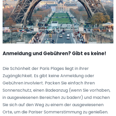
Anmeldung und Gebühren? Gibt es keine!
Die Schönheit der Paris Plages liegt in ihrer
Zugänglichkeit. Es gibt keine Anmeldung oder
Gebühren involviert. Packen Sie einfach Ihren
Sonnenschutz, einen Badeanzug (wenn Sie vorhaben,
in ausgewiesenen Bereichen zu baden!) und machen
Sie sich auf den Weg zu einem der ausgewiesenen
Orte, um die Pariser Sommerstimmung zu genießen.