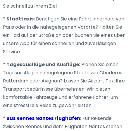
Sie schnell zu Ihrem Ziel.
* Stadttaxis:
Benötigen Sie eine Fahrt innerhalb von
Paris oder in die nahegelegenen Vororte? Halten Sie
ein Taxi auf der Straße an oder buchen Sie eines über
unsere App für einen schnellen und zuverlässigen
Service.
* Tagesausflüge und Ausflüge:
Planen Sie einen
Tagesausflug in nahegelegene Städte wie Charleroi,
Rotterdam oder Avignon? Lassen Sie Airport Taxi Ihre
Transportbedürfnisse übernehmen. Wir bieten
komfortable Fahrzeuge und erfahrene Fahrer, um
eine stressfreie Reise zu gewährleisten.
*
Bus Rennes Nantes Flughafen
:
Für Reisende
zwischen Rennes und dem Flughafen Nantes stehen