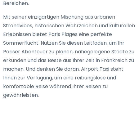
Bereichen.
Mit seiner einzigartigen Mischung aus urbanen
Strandvibes, historischen Wahrzeichen und kulturellen
Erlebnissen bietet Paris Plages eine perfekte
Sommerflucht. Nutzen Sie diesen Leitfaden, um Ihr
Pariser Abenteuer zu planen, nahegelegene Städte zu
erkunden und das Beste aus Ihrer Zeit in Frankreich zu
machen. Und denken Sie daran, Airport Taxi steht
Ihnen zur Verfügung, um eine reibungslose und
komfortable Reise während Ihrer Reisen zu
gewährleisten.