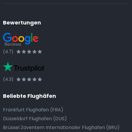
Bewertungen
(4.7)
(4.3)
Beliebte Flughäfen
Frankfurt Flughafen (FRA)
Düsseldorf Flughafen (DUS)
Brüssel Zaventem Internationaler Flughafen (BRU)