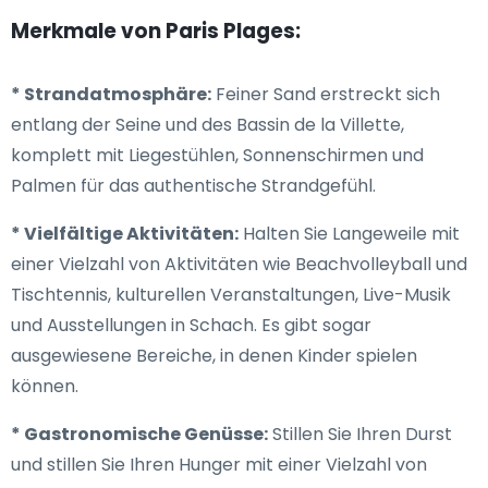
Merkmale von Paris Plages:
* Strandatmosphäre:
Feiner Sand erstreckt sich
entlang der Seine und des Bassin de la Villette,
komplett mit Liegestühlen, Sonnenschirmen und
Palmen für das authentische Strandgefühl.
* Vielfältige Aktivitäten:
Halten Sie Langeweile mit
einer Vielzahl von Aktivitäten wie Beachvolleyball und
Tischtennis, kulturellen Veranstaltungen, Live-Musik
und Ausstellungen in Schach. Es gibt sogar
ausgewiesene Bereiche, in denen Kinder spielen
können.
* Gastronomische Genüsse:
Stillen Sie Ihren Durst
und stillen Sie Ihren Hunger mit einer Vielzahl von