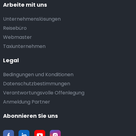
Arbeite mit uns
Unternehmenslösungen
Reisebüro
Webmaster
Taxiunternehmen
Legal
Bedingungen und Konditionen
Datenschutzbestimmungen
Verantwortungsvolle Offenlegung
Anmeldung Partner
Abonnieren Sie uns