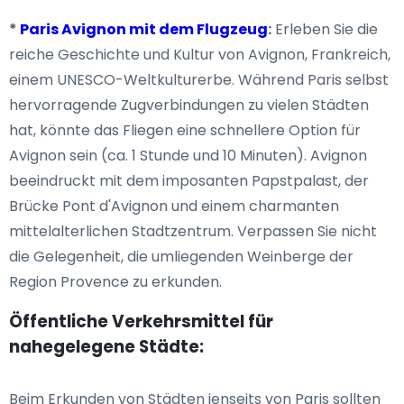
*
Paris Avignon mit dem Flugzeug
:
Erleben Sie die
reiche Geschichte und Kultur von Avignon, Frankreich,
einem UNESCO-Weltkulturerbe. Während Paris selbst
hervorragende Zugverbindungen zu vielen Städten
hat, könnte das Fliegen eine schnellere Option für
Avignon sein (ca. 1 Stunde und 10 Minuten). Avignon
beeindruckt mit dem imposanten Papstpalast, der
Brücke Pont d'Avignon und einem charmanten
mittelalterlichen Stadtzentrum. Verpassen Sie nicht
die Gelegenheit, die umliegenden Weinberge der
Region Provence zu erkunden.
Öffentliche Verkehrsmittel für
nahegelegene Städte:
Beim Erkunden von Städten jenseits von Paris sollten