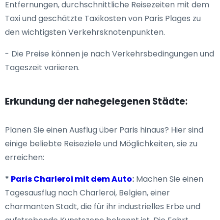
Entfernungen, durchschnittliche Reisezeiten mit dem
Taxi und geschätzte Taxikosten von Paris Plages zu
den wichtigsten Verkehrsknotenpunkten.
- Die Preise können je nach Verkehrsbedingungen und
Tageszeit variieren.
Erkundung der nahegelegenen Städte:
Planen Sie einen Ausflug über Paris hinaus? Hier sind
einige beliebte Reiseziele und Möglichkeiten, sie zu
erreichen:
*
Paris Charleroi mit dem Auto
:
Machen Sie einen
Tagesausflug nach Charleroi, Belgien, einer
charmanten Stadt, die für ihr industrielles Erbe und