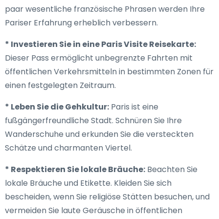
paar wesentliche französische Phrasen werden Ihre
Pariser Erfahrung erheblich verbessern.
* Investieren Sie in eine Paris Visite Reisekarte:
Dieser Pass ermöglicht unbegrenzte Fahrten mit
öffentlichen Verkehrsmitteln in bestimmten Zonen für
einen festgelegten Zeitraum.
* Leben Sie die Gehkultur:
Paris ist eine
fußgängerfreundliche Stadt. Schnüren Sie Ihre
Wanderschuhe und erkunden Sie die versteckten
Schätze und charmanten Viertel.
* Respektieren Sie lokale Bräuche:
Beachten Sie
lokale Bräuche und Etikette. Kleiden Sie sich
bescheiden, wenn Sie religiöse Stätten besuchen, und
vermeiden Sie laute Geräusche in öffentlichen