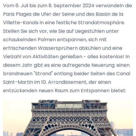
Vom 6. Juli bis zum 8. September 2024 verwandeln die
Paris Plages die Ufer der Seine und des Bassin de la
Villette-Kanals in eine festliche Strandatmosphäre.
Stellen Sie sich vor, wie Sie auf Liegestühlen unter
schaukelnden Palmen entspannen, sich mit
erfrischenden Wassersprühern abkühlen und eine
Vielzahl von Aktivitäten genießen - alles kostenlos! In
diesem Jahr gibt es eine aufregende Neuerung: einen
brandneuen "Strand" entlang beider Seiten des Canal
Saint-Martin im 10. Arrondissement, der einen
entzückenden neuen Raum zum Entspannen bietet.