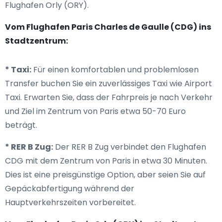
Flughafen Orly (ORY).
Vom Flughafen Paris Charles de Gaulle (CDG) ins
Stadtzentrum:
* Taxi:
Für einen komfortablen und problemlosen
Transfer buchen Sie ein zuverlässiges Taxi wie Airport
Taxi. Erwarten Sie, dass der Fahrpreis je nach Verkehr
und Ziel im Zentrum von Paris etwa 50-70 Euro
beträgt.
* RER B Zug:
Der RER B Zug verbindet den Flughafen
CDG mit dem Zentrum von Paris in etwa 30 Minuten.
Dies ist eine preisgünstige Option, aber seien Sie auf
Gepäckabfertigung während der
Hauptverkehrszeiten vorbereitet.