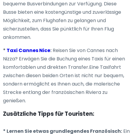
bequeme Busverbindungen zur Verfügung. Diese
Busse bieten eine kostengünstige und zuverlässige
Möglichkeit, zum Flughafen zu gelangen und
sicherzustellen, dass Sie pünktlich für Ihren Flug
ankommen.
*
Taxi Cannes Nice
:
Reisen Sie von Cannes nach
Nizza? Erwägen Sie die Buchung eines Taxis für einen
komfortablen und direkten Transfer.Eine Taxifahrt
zwischen diesen beiden Orten ist nicht nur bequem,
sondern ermöglicht es Ihnen auch, die malerische
Strecke entlang der französischen Riviera zu
genießen.
Zusätzliche Tipps für Touristen:
* Lernen Sie etwas grundlegendes Französisch:
Ein