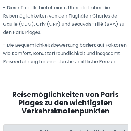
- Diese Tabelle bietet einen Überblick über die
Reisemöglichkeiten von den Flughäfen Charles de
Gaulle (CDG), Orly (ORY) und Beauvais-Tillé (BVA) zu
den Paris Plages.
- Die Bequemlichkeitsbewertung basiert auf Faktoren
wie Komfort, Benutzerfreundlichkeit und insgesamt
Reiseerfahrung für eine durchschnittliche Person.
Reisemöglichkeiten von Paris
Plages zu den wichtigsten
Verkehrsknotenpunkten