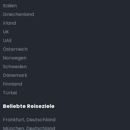
Italien
Griechenland
Irland
UK
UAE
Österreich
Norwegen
Schweden
Dänemark
Finnland
Türkei
Beliebte Reiseziele
Frankfurt, Deutschland
München, Deutschland