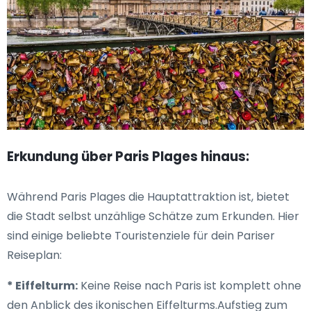
Erkundung über Paris Plages hinaus:
Während Paris Plages die Hauptattraktion ist, bietet
die Stadt selbst unzählige Schätze zum Erkunden. Hier
sind einige beliebte Touristenziele für dein Pariser
Reiseplan:
* Eiffelturm:
Keine Reise nach Paris ist komplett ohne
den Anblick des ikonischen Eiffelturms.Aufstieg zum