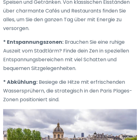
Speisen und Getränken. Von klassischen Eisständen
über charmante Cafés und Restaurants finden Sie
alles, um Sie den ganzen Tag über mit Energie zu
versorgen.
* Entspannungszonen:
Brauchen Sie eine ruhige
Auszeit vom Stadtlärm? Finde dein Zen in speziellen
Entspannungsbereichen mit viel Schatten und
bequemen Sitzgelegenheiten.
* Abkühlung:
Besiege die Hitze mit erfrischenden
Wassersprühern, die strategisch in den Paris Plages-
Zonen positioniert sind.