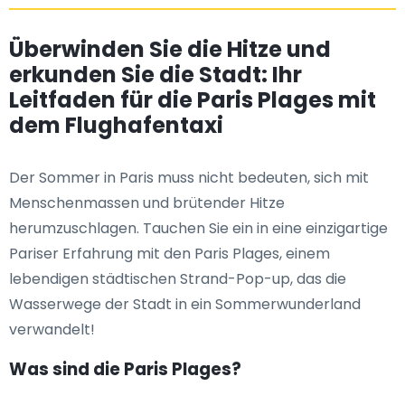
Überwinden Sie die Hitze und
erkunden Sie die Stadt: Ihr
Leitfaden für die Paris Plages mit
dem Flughafentaxi
Der Sommer in Paris muss nicht bedeuten, sich mit
Menschenmassen und brütender Hitze
herumzuschlagen. Tauchen Sie ein in eine einzigartige
Pariser Erfahrung mit den Paris Plages, einem
lebendigen städtischen Strand-Pop-up, das die
Wasserwege der Stadt in ein Sommerwunderland
verwandelt!
Was sind die Paris Plages?