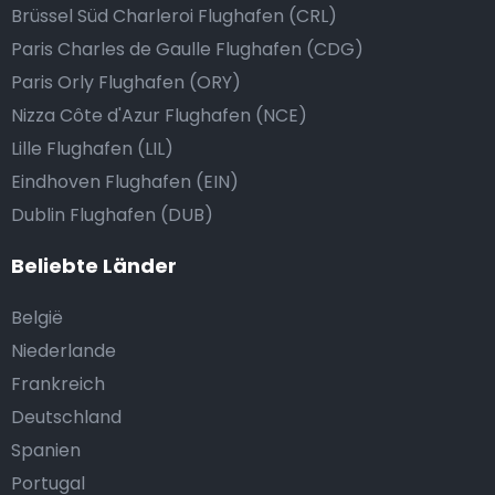
Brüssel Süd Charleroi Flughafen (CRL)
Paris Charles de Gaulle Flughafen (CDG)
Paris Orly Flughafen (ORY)
Nizza Côte d'Azur Flughafen (NCE)
Lille Flughafen (LIL)
Eindhoven Flughafen (EIN)
Dublin Flughafen (DUB)
Beliebte Länder
België
Niederlande
Frankreich
Deutschland
Spanien
Portugal