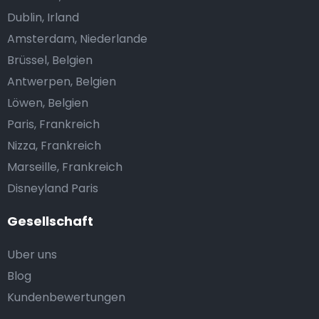
Dublin, Irland
Amsterdam, Niederlande
Brüssel, Belgien
Antwerpen, Belgien
Löwen, Belgien
Paris, Frankreich
Nizza, Frankreich
Marseille, Frankreich
Disneyland Paris
Gesellschaft
Uber uns
Blog
Kundenbewertungen