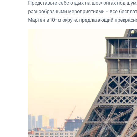
Представьте себе отдых на шезлонгах под ш
разнообразными мероприятиями - все бесплатн
Мартен в 10-м округе, предлагающий прекрасн