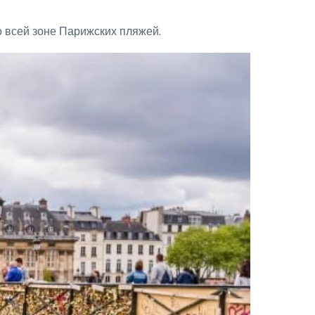
всей зоне Парижских пляжей.