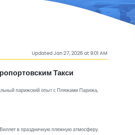
Updated Jan 27, 2026 at 9:01 AM
эропортовским Такси
кальный парижский опыт с Пляжами Парижа,
-Виллет в праздничную пляжную атмосферу.