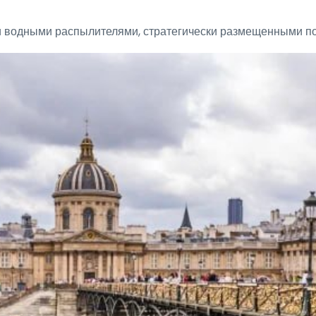
водными распылителями, стратегически размещенными по 