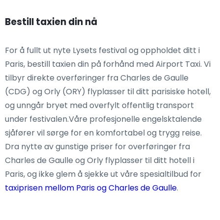
Bestill taxien din nå
For å fullt ut nyte Lysets festival og oppholdet ditt i
Paris, bestill taxien din på forhånd med Airport Taxi. Vi
tilbyr direkte overføringer fra Charles de Gaulle
(CDG) og Orly (ORY) flyplasser til ditt parisiske hotell,
og unngår bryet med overfylt offentlig transport
under festivalen.Våre profesjonelle engelsktalende
sjåfører vil sørge for en komfortabel og trygg reise.
Dra nytte av gunstige priser for overføringer fra
Charles de Gaulle og Orly flyplasser til ditt hotell i
Paris, og ikke glem å sjekke ut våre spesialtilbud for
taxiprisen mellom Paris og Charles de Gaulle
.