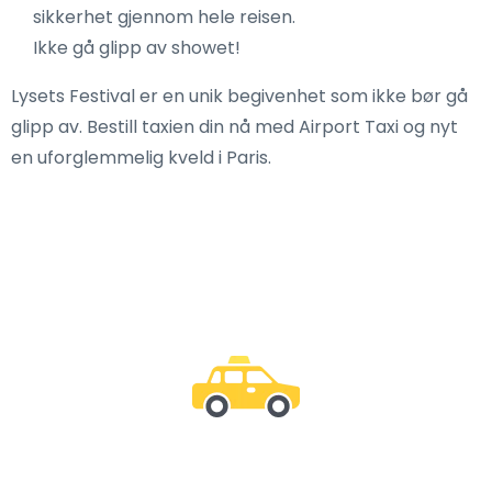
sikkerhet gjennom hele reisen.
Ikke gå glipp av showet!
Lysets Festival er en unik begivenhet som ikke bør gå
glipp av. Bestill taxien din nå med Airport Taxi og nyt
en uforglemmelig kveld i Paris.