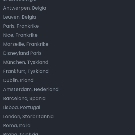
Antwerpen, Belgia
Leuven, Belgia
Paris, Frankrike
Nice, Frankrike
Marseille, Frankrike
Disneyland Paris
München, Tyskland
Frankfurt, Tyskland
Dublin, Irland
Amsterdam, Nederland
Barcelona, Spania
Lisboa, Portugal
London, Storbritannia
Roma, Italia
Praha, Tsjekkia