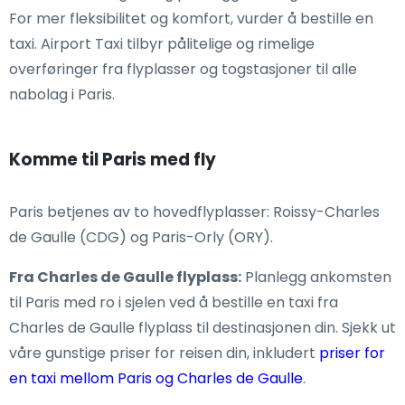
For mer fleksibilitet og komfort, vurder å bestille en
taxi. Airport Taxi tilbyr pålitelige og rimelige
overføringer fra flyplasser og togstasjoner til alle
nabolag i Paris.
Komme til Paris med fly
Paris betjenes av to hovedflyplasser: Roissy-Charles
de Gaulle (CDG) og Paris-Orly (ORY).
Fra Charles de Gaulle flyplass:
Planlegg ankomsten
til Paris med ro i sjelen ved å bestille en taxi fra
Charles de Gaulle flyplass til destinasjonen din. Sjekk ut
våre gunstige priser for reisen din, inkludert
priser for
en taxi mellom Paris og Charles de Gaulle
.