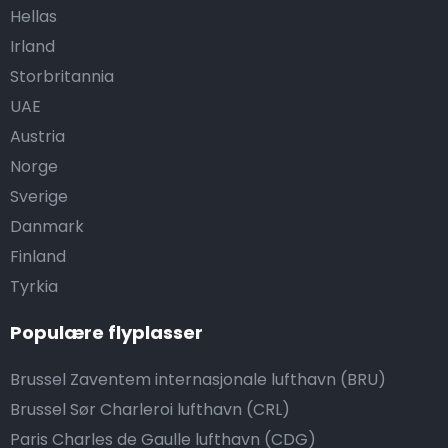
Hellas
Irland
Storbritannia
UAE
Austria
Norge
Sverige
Danmark
Finland
Tyrkia
Populære flyplasser
Brussel Zaventem internasjonale lufthavn (BRU)
Brussel Sør Charleroi lufthavn (CRL)
Paris Charles de Gaulle lufthavn (CDG)