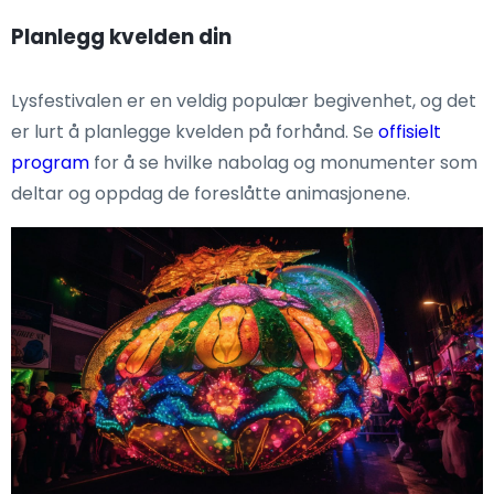
Planlegg kvelden din
Lysfestivalen er en veldig populær begivenhet, og det
er lurt å planlegge kvelden på forhånd. Se
offisielt
program
for å se hvilke nabolag og monumenter som
deltar og oppdag de foreslåtte animasjonene.