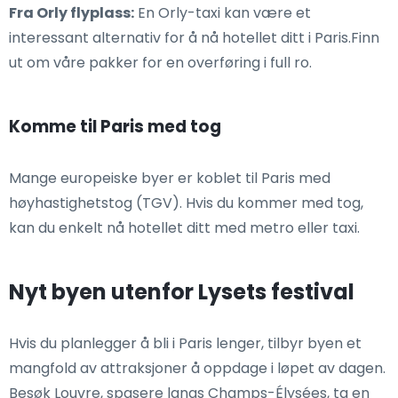
Fra Orly flyplass:
En Orly-taxi kan være et
interessant alternativ for å nå hotellet ditt i Paris.Finn
ut om våre pakker for en overføring i full ro.
Komme til Paris med tog
Mange europeiske byer er koblet til Paris med
høyhastighetstog (TGV). Hvis du kommer med tog,
kan du enkelt nå hotellet ditt med metro eller taxi.
Nyt byen utenfor Lysets festival
Hvis du planlegger å bli i Paris lenger, tilbyr byen et
mangfold av attraksjoner å oppdage i løpet av dagen.
Besøk Louvre, spasere langs Champs-Élysées, ta en