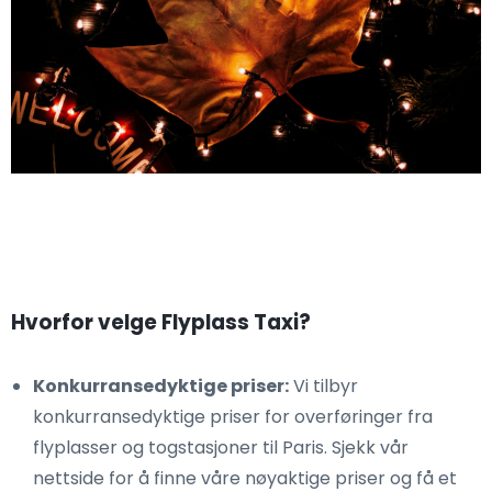
Hvorfor velge Flyplass Taxi?
Konkurransedyktige priser:
Vi tilbyr
konkurransedyktige priser for overføringer fra
flyplasser og togstasjoner til Paris. Sjekk vår
nettside for å finne våre nøyaktige priser og få et