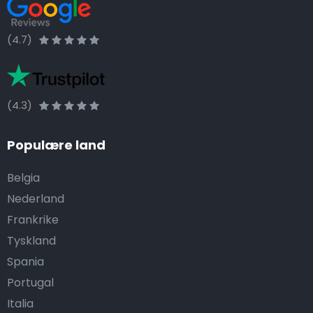
(4.7)
(4.3)
Populære land
Belgia
Nederland
Frankrike
Tyskland
Spania
Portugal
Italia