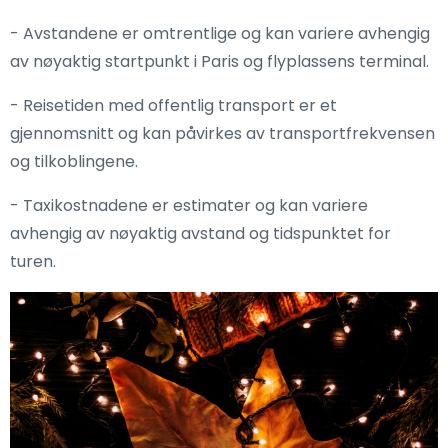
- Avstandene er omtrentlige og kan variere avhengig
av nøyaktig startpunkt i Paris og flyplassens terminal.
- Reisetiden med offentlig transport er et
gjennomsnitt og kan påvirkes av transportfrekvensen
og tilkoblingene.
- Taxikostnadene er estimater og kan variere
avhengig av nøyaktig avstand og tidspunktet for
turen.