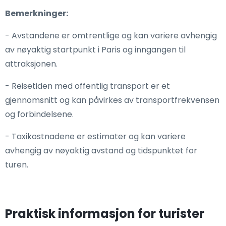
Bemerkninger:
- Avstandene er omtrentlige og kan variere avhengig
av nøyaktig startpunkt i Paris og inngangen til
attraksjonen.
- Reisetiden med offentlig transport er et
gjennomsnitt og kan påvirkes av transportfrekvensen
og forbindelsene.
- Taxikostnadene er estimater og kan variere
avhengig av nøyaktig avstand og tidspunktet for
turen.
Praktisk informasjon for turister