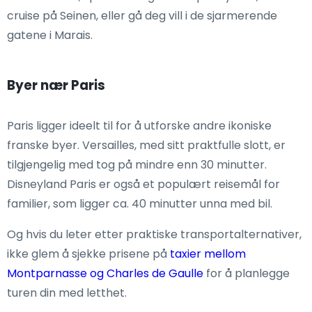
cruise på Seinen, eller gå deg vill i de sjarmerende
gatene i Marais.
Byer nær Paris
Paris ligger ideelt til for å utforske andre ikoniske
franske byer. Versailles, med sitt praktfulle slott, er
tilgjengelig med tog på mindre enn 30 minutter.
Disneyland Paris er også et populært reisemål for
familier, som ligger ca. 40 minutter unna med bil.
Og hvis du leter etter praktiske transportalternativer,
ikke glem å sjekke prisene på
taxier mellom
Montparnasse og Charles de Gaulle
for å planlegge
turen din med letthet.