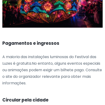
Pagamentos e ingressos
A maioria das instalações luminosas do Festival das
Luzes é gratuita.No entanto, alguns eventos especiais
ou animações podem exigir um bilhete pago. Consulte
o site do organizador relevante para obter mais
informações.
Circular pela cidade