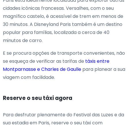
Paris está idealmente localizada para explorar outras
cidades icónicas francesas. Versalhes, com o seu
magnífico castelo, é acessível de trem em menos de
30 minutos. A Disneyland Paris também é um destino
popular para famílias, localizada a cerca de 40
minutos de carro.
E se procura opções de transporte convenientes, não
se esqueça de verificar as tarifas de
táxis entre
Montparnasse e Charles de Gaulle
para planear a sua
viagem com facilidade.
Reserve o seu táxi agora
Para desfrutar plenamente do Festival das Luzes e da
sua estadia em Paris, reserve o seu táxi com