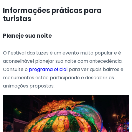
Informações práticas para
turistas
Planeje sua noite
O Festival das Luzes é um evento muito popular e é
aconselhável planejar sua noite com antecedência.
Consulte o
programa oficial
para ver quais bairros e
monumentos estão participando e descobrir as
animações propostas.