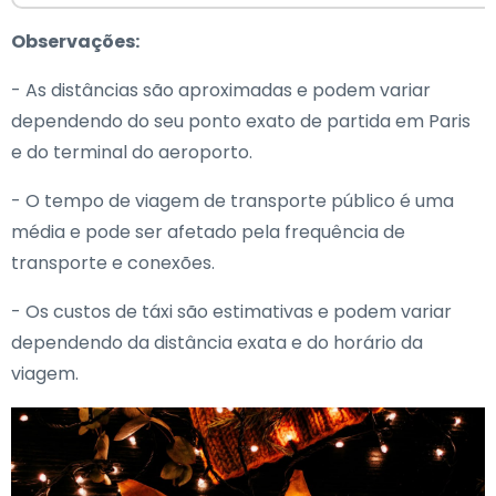
Observações:
- As distâncias são aproximadas e podem variar
dependendo do seu ponto exato de partida em Paris
e do terminal do aeroporto.
- O tempo de viagem de transporte público é uma
média e pode ser afetado pela frequência de
transporte e conexões.
- Os custos de táxi são estimativas e podem variar
dependendo da distância exata e do horário da
viagem.