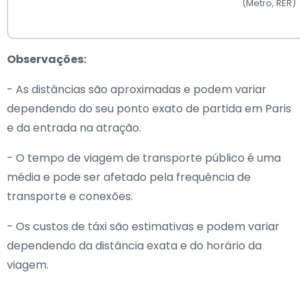
(Metro, RER)
Observações:
- As distâncias são aproximadas e podem variar
dependendo do seu ponto exato de partida em Paris
e da entrada na atração.
- O tempo de viagem de transporte público é uma
média e pode ser afetado pela frequência de
transporte e conexões.
- Os custos de táxi são estimativas e podem variar
dependendo da distância exata e do horário da
viagem.