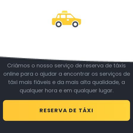
Junte-se a nós
Criámos o nosso serviço de reserva de táxis
online para o ajudar a encontrar os serviços de
táxi mais fiáveis e da mais alta qualidade, a
qualquer hora e em qualquer lugar.
RESERVA DE TÁXI