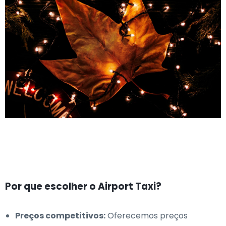
Por que escolher o Airport Taxi?
Preços competitivos:
Oferecemos preços