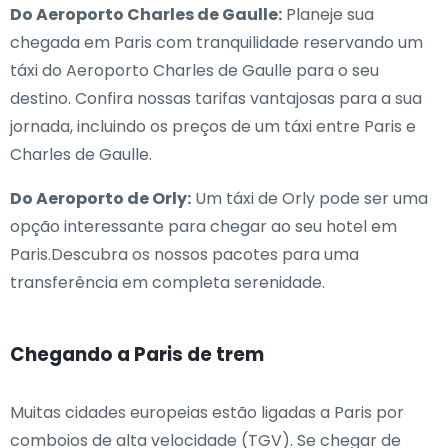
Do Aeroporto Charles de Gaulle:
Planeje sua
chegada em Paris com tranquilidade reservando um
táxi do Aeroporto Charles de Gaulle para o seu
destino. Confira nossas tarifas vantajosas para a sua
jornada, incluindo os preços de um táxi entre Paris e
Charles de Gaulle.
Do Aeroporto de Orly:
Um táxi de Orly pode ser uma
opção interessante para chegar ao seu hotel em
Paris.Descubra os nossos pacotes para uma
transferência em completa serenidade.
Chegando a Paris de trem
Muitas cidades europeias estão ligadas a Paris por
comboios de alta velocidade (TGV). Se chegar de