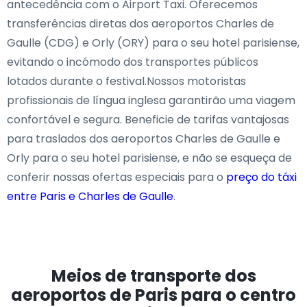
antecedência com o Airport Taxi. Oferecemos
transferências diretas dos aeroportos Charles de
Gaulle (CDG) e Orly (ORY) para o seu hotel parisiense,
evitando o incómodo dos transportes públicos
lotados durante o festival.Nossos motoristas
profissionais de língua inglesa garantirão uma viagem
confortável e segura. Beneficie de tarifas vantajosas
para traslados dos aeroportos Charles de Gaulle e
Orly para o seu hotel parisiense, e não se esqueça de
conferir nossas ofertas especiais para o
preço do táxi
entre Paris e Charles de Gaulle
.
Meios de transporte dos
aeroportos de Paris para o centro