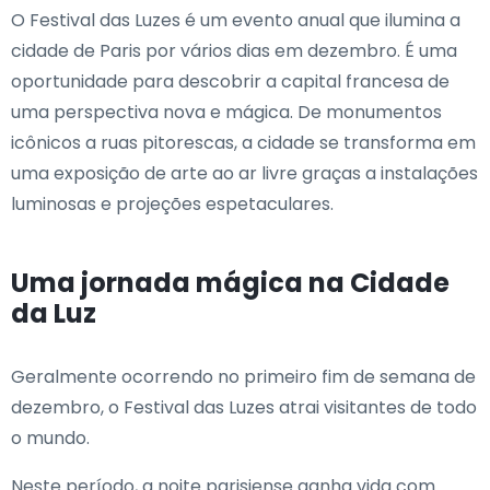
O Festival das Luzes é um evento anual que ilumina a
cidade de Paris por vários dias em dezembro. É uma
oportunidade para descobrir a capital francesa de
uma perspectiva nova e mágica. De monumentos
icônicos a ruas pitorescas, a cidade se transforma em
uma exposição de arte ao ar livre graças a instalações
luminosas e projeções espetaculares.
Uma jornada mágica na Cidade
da Luz
Geralmente ocorrendo no primeiro fim de semana de
dezembro, o Festival das Luzes atrai visitantes de todo
o mundo.
Neste período, a noite parisiense ganha vida com