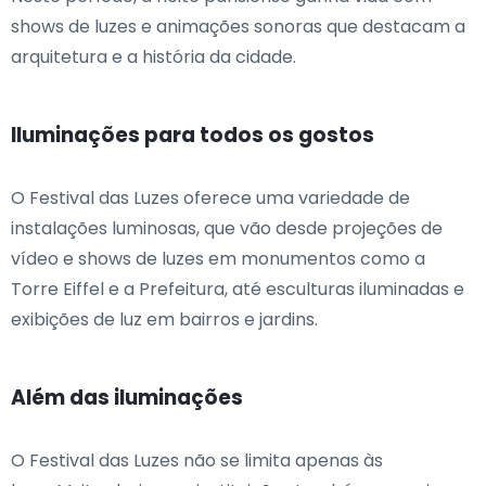
shows de luzes e animações sonoras que destacam a
arquitetura e a história da cidade.
Iluminações para todos os gostos
O Festival das Luzes oferece uma variedade de
instalações luminosas, que vão desde projeções de
vídeo e shows de luzes em monumentos como a
Torre Eiffel e a Prefeitura, até esculturas iluminadas e
exibições de luz em bairros e jardins.
Além das iluminações
O Festival das Luzes não se limita apenas às