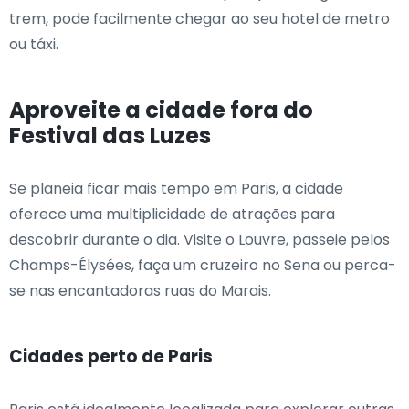
trem, pode facilmente chegar ao seu hotel de metro
ou táxi.
Aproveite a cidade fora do
Festival das Luzes
Se planeia ficar mais tempo em Paris, a cidade
oferece uma multiplicidade de atrações para
descobrir durante o dia. Visite o Louvre, passeie pelos
Champs-Élysées, faça um cruzeiro no Sena ou perca-
se nas encantadoras ruas do Marais.
Cidades perto de Paris