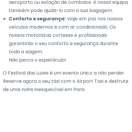
aeroporto ou estação de comboios. A nossa equipa
também pode ajudá-lo com a sua bagagem.
Conforto e segurança:
Viaje em paz nos nossos
veículos modernos e com ar condicionado. Os
nossos motoristas corteses e profissionais
garantirão o seu conforto e segurança durante
toda a viagem.
Não perca o espetáculo!
O Festival das Luzes é um evento único a não perder.
Reserve agora o seu táxi com o Airport Taxi e desfrute
de uma noite inesquecível em Paris.