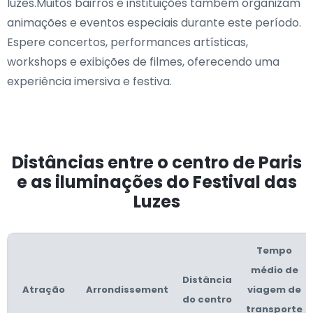
luzes.Muitos bairros e instituições também organizam
animações e eventos especiais durante este período.
Espere concertos, performances artísticas,
workshops e exibições de filmes, oferecendo uma
experiência imersiva e festiva.
Distâncias entre o centro de Paris
e as iluminações do Festival das
Luzes
Tempo
médio de
Distância
Atração
Arrondissement
viagem de
do centro
transporte