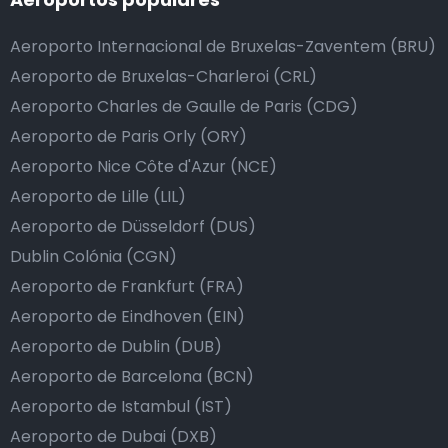
Aeroporto Internacional de Bruxelas-Zaventem (BRU)
Aeroporto de Bruxelas-Charleroi (CRL)
Aeroporto Charles de Gaulle de Paris (CDG)
Aeroporto de Paris Orly (ORY)
Aeroporto Nice Côte d'Azur (NCE)
Aeroporto de Lille (LIL)
Aeroporto de Düsseldorf (DUS)
Dublin Colónia (CGN)
Aeroporto de Frankfurt (FRA)
Aeroporto de Eindhoven (EIN)
Aeroporto de Dublin (DUB)
Aeroporto de Barcelona (BCN)
Aeroporto de Istambul (IST)
Aeroporto de Dubai (DXB)