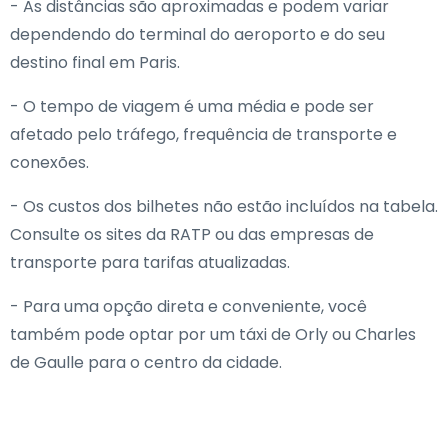
- As distâncias são aproximadas e podem variar
dependendo do terminal do aeroporto e do seu
destino final em Paris.
- O tempo de viagem é uma média e pode ser
afetado pelo tráfego, frequência de transporte e
conexões.
- Os custos dos bilhetes não estão incluídos na tabela.
Consulte os sites da RATP ou das empresas de
transporte para tarifas atualizadas.
- Para uma opção direta e conveniente, você
também pode optar por um táxi de Orly ou Charles
de Gaulle para o centro da cidade.