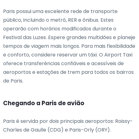
Paris possui uma excelente rede de transporte
público, incluindo o metrô, RER e ônibus. Estes
operarão com horários modificados durante o
Festival das Luzes. Espere grandes multidões e planeje
tempos de viagem mais longos. Para mais flexibilidade
e conforto, considere reservar um táxi. O Airport Taxi
oferece transferências confiáveis e acessíveis de
aeroportos e estações de trem para todos os bairros
de Paris.
Chegando a Paris de avião
Paris é servida por dois principais aeroportos: Roissy-
Charles de Gaulle (CDG) e Paris-Orly (ORY).