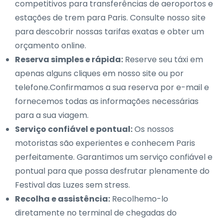
competitivos para transferências de aeroportos e
estações de trem para Paris. Consulte nosso site
para descobrir nossas tarifas exatas e obter um
orçamento online.
Reserva simples e rápida:
Reserve seu táxi em
apenas alguns cliques em nosso site ou por
telefone.Confirmamos a sua reserva por e-mail e
fornecemos todas as informações necessárias
para a sua viagem.
Serviço confiável e pontual:
Os nossos
motoristas são experientes e conhecem Paris
perfeitamente. Garantimos um serviço confiável e
pontual para que possa desfrutar plenamente do
Festival das Luzes sem stress.
Recolha e assistência:
Recolhemo-lo
diretamente no terminal de chegadas do