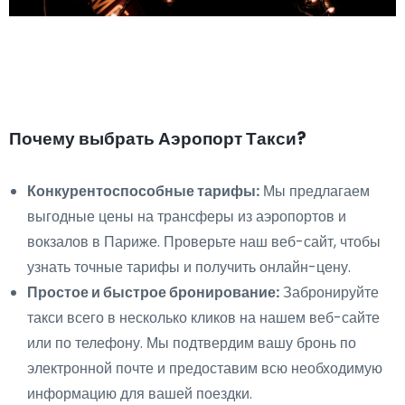
Почему выбрать Аэропорт Такси?
Конкурентоспособные тарифы:
Мы предлагаем
выгодные цены на трансферы из аэропортов и
вокзалов в Париже. Проверьте наш веб-сайт, чтобы
узнать точные тарифы и получить онлайн-цену.
Простое и быстрое бронирование:
Забронируйте
такси всего в несколько кликов на нашем веб-сайте
или по телефону. Мы подтвердим вашу бронь по
электронной почте и предоставим всю необходимую
информацию для вашей поездки.