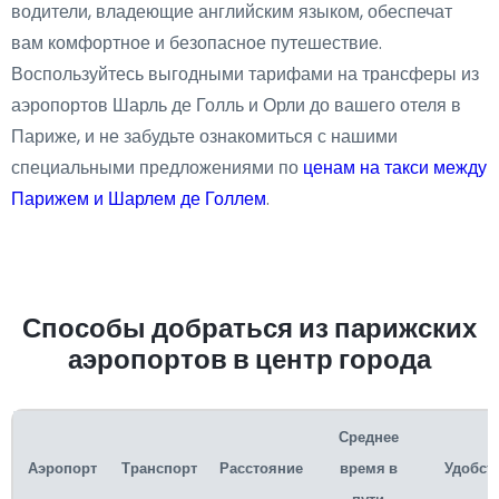
водители, владеющие английским языком, обеспечат
вам комфортное и безопасное путешествие.
Воспользуйтесь выгодными тарифами на трансферы из
аэропортов Шарль де Голль и Орли до вашего отеля в
Париже, и не забудьте ознакомиться с нашими
специальными предложениями по
ценам на такси между
Парижем и Шарлем де Голлем
.
Способы добраться из парижских
аэропортов в центр города
Среднее
Аэропорт
Транспорт
Расстояние
время в
Удобст