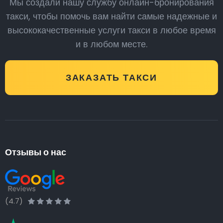
Мы создали нашу службу онлайн-бронирования
такси, чтобы помочь вам найти самые надежные и
высококачественные услуги такси в любое время
и в любом месте.
ЗАКАЗАТЬ ТАКСИ
Отзывы о нас
(4.7)