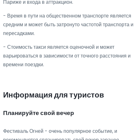
Париже и входа в аттракцион.
- Время в пути на общественном транспорте является
средним и может быть затронуто частотой транспорта и
пересадками.
- Стоимость такси является оценочной и может
варьироваться в зависимости от точного расстояния и
времени поездки.
Информация для туристов
Планируйте свой вечер
Фестиваль Огней - очень популярное событие, и
рекомендуется спланировать свой вечер заранее.