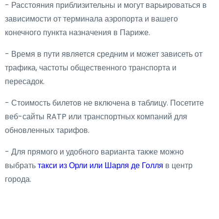
- Расстояния приблизительны и могут варьироваться в
зависимости от терминала аэропорта и вашего
конечного пункта назначения в Париже.
- Время в пути является средним и может зависеть от
трафика, частоты общественного транспорта и
пересадок.
- Стоимость билетов не включена в таблицу. Посетите
веб-сайты RATP или транспортных компаний для
обновленных тарифов.
- Для прямого и удобного варианта также можно
выбрать
такси из Орли или Шарля де Голля
в центр
города.