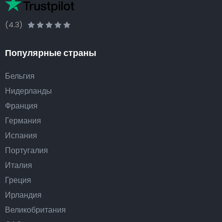
(4.3)
Популярные страны
Бельгия
Нидерланды
Франция
Германия
Испания
Португалия
Италия
Греция
Ирландия
Великобритания