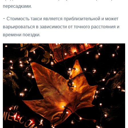
пересадками.
- Стоимость такси является приблизительной и может
варьироваться в зависимости от точного расстояния и
времени поездки.