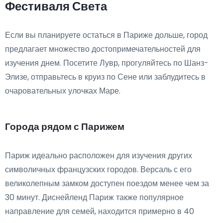
Фестиваля Света
Если вы планируете остаться в Париже дольше, город
предлагает множество достопримечательностей для
изучения днем. Посетите Лувр, прогуляйтесь по Шанз-
Элизе, отправьтесь в круиз по Сене или заблудитесь в
очаровательных улочках Маре.
Города рядом с Парижем
Париж идеально расположен для изучения других
символичных французских городов. Версаль с его
великолепным замком доступен поездом менее чем за
30 минут. Диснейленд Париж также популярное
направление для семей, находится примерно в 40