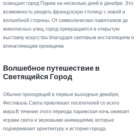
освещает город Париж на несколько дней в декабре. Это
возможность увидеть французскую столицу с новой и
волшебной стороны. От символических памятников до
живописных улиц, город превращается в открытую
выставку искусства благодаря световым инсталляциям и
впечатляющим проекциям.
Волшебное путешествие в
Светящийся Город
Обычно проходящий в первые выходные декабря,
Фестиваль Света привлекает посетителей со всего
мира.В течение этого периода парижская ночь оживает
играми света и звуковыми анимациями, которые
подчеркивают архитектуру и историю города.