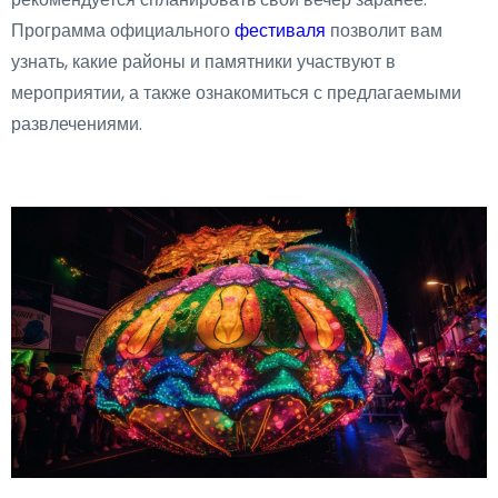
Программа официального
фестиваля
позволит вам
узнать, какие районы и памятники участвуют в
мероприятии, а также ознакомиться с предлагаемыми
развлечениями.