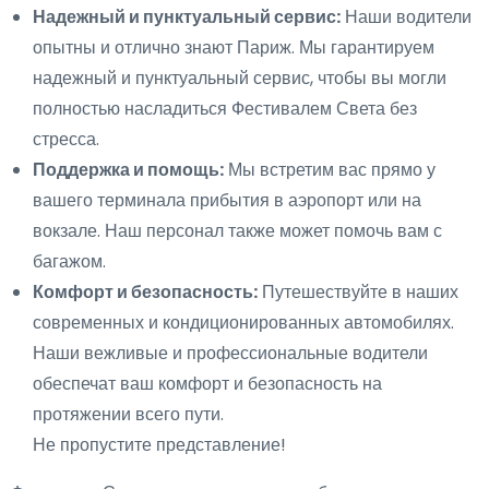
Надежный и пунктуальный сервис:
Наши водители
опытны и отлично знают Париж. Мы гарантируем
надежный и пунктуальный сервис, чтобы вы могли
полностью насладиться Фестивалем Света без
стресса.
Поддержка и помощь:
Мы встретим вас прямо у
вашего терминала прибытия в аэропорт или на
вокзале. Наш персонал также может помочь вам с
багажом.
Комфорт и безопасность:
Путешествуйте в наших
современных и кондиционированных автомобилях.
Наши вежливые и профессиональные водители
обеспечат ваш комфорт и безопасность на
протяжении всего пути.
Не пропустите представление!