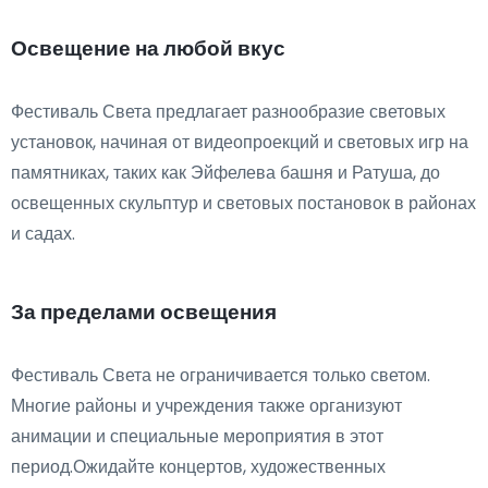
Освещение на любой вкус
Фестиваль Света предлагает разнообразие световых
установок, начиная от видеопроекций и световых игр на
памятниках, таких как Эйфелева башня и Ратуша, до
освещенных скульптур и световых постановок в районах
и садах.
За пределами освещения
Фестиваль Света не ограничивается только светом.
Многие районы и учреждения также организуют
анимации и специальные мероприятия в этот
период.Ожидайте концертов, художественных