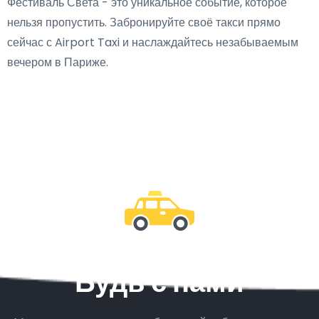
Фестиваль Света - это уникальное событие, которое
нельзя пропустить. Забронируйте своё такси прямо
сейчас с Airport Taxi и наслаждайтесь незабываемым
вечером в Париже.
Будь с нами