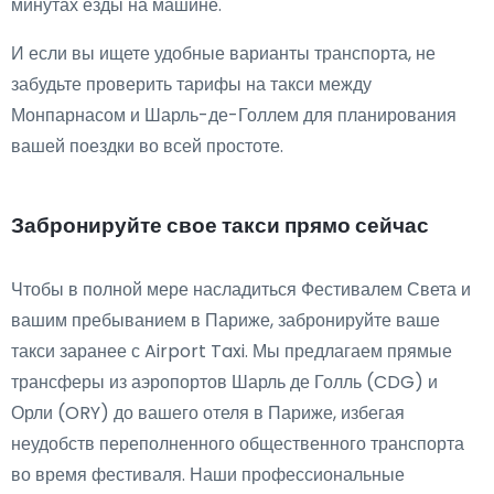
минутах езды на машине.
И если вы ищете удобные варианты транспорта, не
забудьте проверить тарифы на такси между
Монпарнасом и Шарль-де-Голлем для планирования
вашей поездки во всей простоте.
Забронируйте свое такси прямо сейчас
Чтобы в полной мере насладиться Фестивалем Света и
вашим пребыванием в Париже, забронируйте ваше
такси заранее с Airport Taxi. Мы предлагаем прямые
трансферы из аэропортов Шарль де Голль (CDG) и
Орли (ORY) до вашего отеля в Париже, избегая
неудобств переполненного общественного транспорта
во время фестиваля. Наши профессиональные