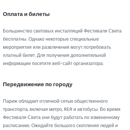
Оплата и билеты
Большинство световых инсталляций Фестиваля Света
бесплатны. Однако некоторые специальные
мероприятия или развлечения могут потребовать
платный билет. Для получения дополнительной
информации посетите веб-сайт организатора.
Передвижение по городу
Париж обладает отличной сетью общественного
транспорта, включая метро, RER и автобусы. Во время
Фестиваля Света они будут работать по измененному
расписанию. Ожидайте большого скопления людей и