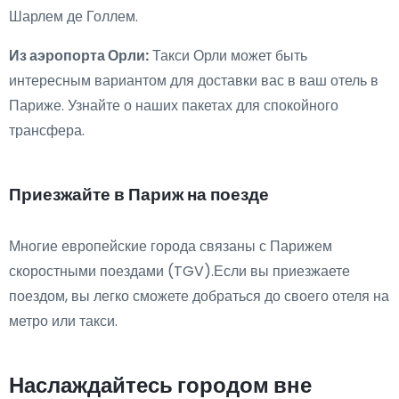
Шарлем де Голлем.
Из аэропорта Орли:
Такси Орли может быть
интересным вариантом для доставки вас в ваш отель в
Париже. Узнайте о наших пакетах для спокойного
трансфера.
Приезжайте в Париж на поезде
Многие европейские города связаны с Парижем
скоростными поездами (TGV).Если вы приезжаете
поездом, вы легко сможете добраться до своего отеля на
метро или такси.
Наслаждайтесь городом вне