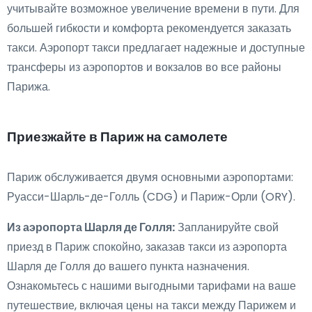
учитывайте возможное увеличение времени в пути. Для
большей гибкости и комфорта рекомендуется заказать
такси. Аэропорт такси предлагает надежные и доступные
трансферы из аэропортов и вокзалов во все районы
Парижа.
Приезжайте в Париж на самолете
Париж обслуживается двумя основными аэропортами:
Руасси-Шарль-де-Голль (CDG) и Париж-Орли (ORY).
Из аэропорта Шарля де Голля:
Запланируйте свой
приезд в Париж спокойно, заказав такси из аэропорта
Шарля де Голля до вашего пункта назначения.
Ознакомьтесь с нашими выгодными тарифами на ваше
путешествие, включая цены на такси между Парижем и