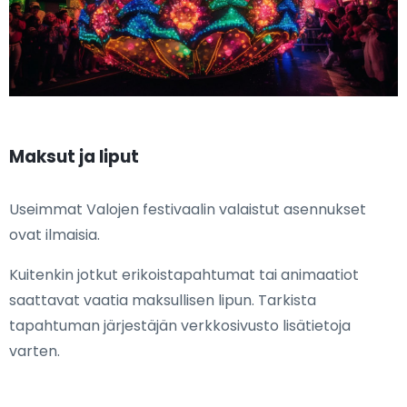
Maksut ja liput
Useimmat Valojen festivaalin valaistut asennukset
ovat ilmaisia.
Kuitenkin jotkut erikoistapahtumat tai animaatiot
saattavat vaatia maksullisen lipun. Tarkista
tapahtuman järjestäjän verkkosivusto lisätietoja
varten.