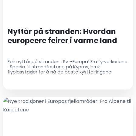
Nyttår på stranden: Hvordan
europeere feirer i varme land
Feir nyttår på stranden i Sør-Europa! Fra fyrverkeriene
i Spania til strandfestene på Kypros, bruk
flyplasstaxier for å nå de beste kystfeiringene