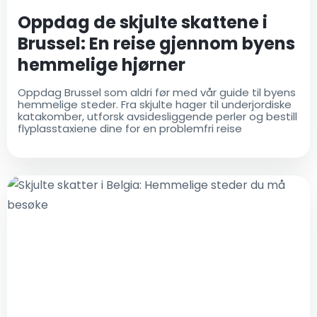
Oppdag de skjulte skattene i
Brussel: En reise gjennom byens
hemmelige hjørner
Oppdag Brussel som aldri før med vår guide til byens
hemmelige steder. Fra skjulte hager til underjordiske
katakomber, utforsk avsidesliggende perler og bestill
flyplasstaxiene dine for en problemfri reise