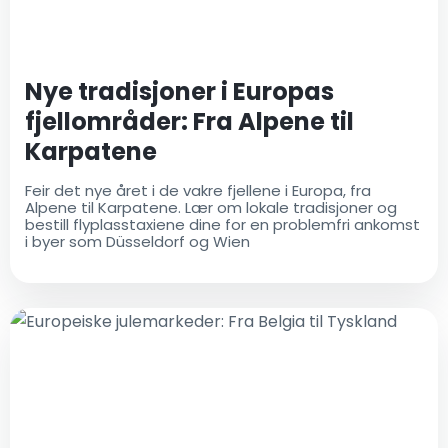
Nye tradisjoner i Europas
fjellområder: Fra Alpene til
Karpatene
Feir det nye året i de vakre fjellene i Europa, fra
Alpene til Karpatene. Lær om lokale tradisjoner og
bestill flyplasstaxiene dine for en problemfri ankomst
i byer som Düsseldorf og Wien