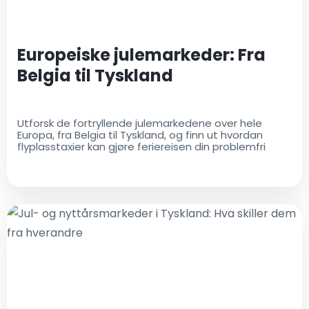
Europeiske julemarkeder: Fra
Belgia til Tyskland
Utforsk de fortryllende julemarkedene over hele
Europa, fra Belgia til Tyskland, og finn ut hvordan
flyplasstaxier kan gjøre feriereisen din problemfri