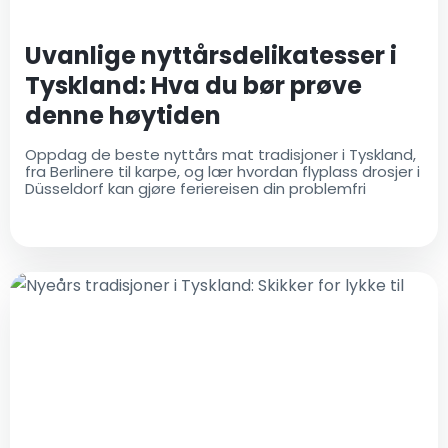
Uvanlige nyttårsdelikatesser i
Tyskland: Hva du bør prøve
denne høytiden
Oppdag de beste nyttårs mat tradisjoner i Tyskland,
fra Berlinere til karpe, og lær hvordan flyplass drosjer i
Düsseldorf kan gjøre feriereisen din problemfri