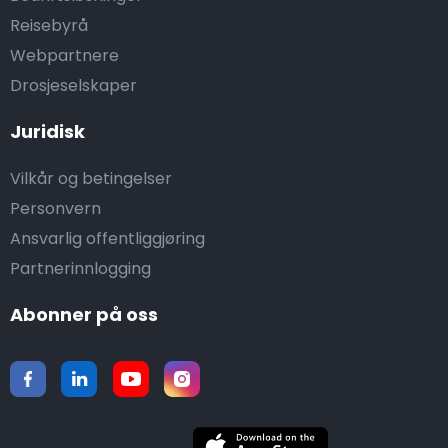
Reisebyrå
Webpartnere
Drosjeselskaper
Juridisk
Vilkår og betingelser
Personvern
Ansvarlig offentliggjøring
Partnerinnlogging
Abonner på oss