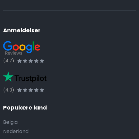
Anmeldelser
(4.7)
(4.3)
Populære land
Belgia
Nederland