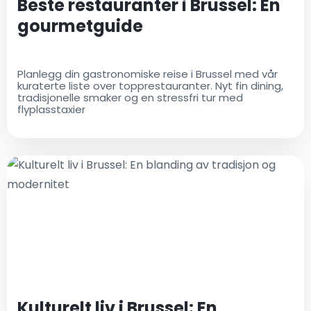
Beste restauranter i Brussel: En
gourmetguide
Planlegg din gastronomiske reise i Brussel med vår
kuraterte liste over topprestauranter. Nyt fin dining,
tradisjonelle smaker og en stressfri tur med
flyplasstaxier
Kulturelt liv i Brussel: En