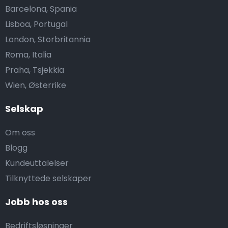
Barcelona, Spania
Lisboa, Portugal
London, Storbritannia
Roma, Italia
Praha, Tsjekkia
Wien, Østerrike
Selskap
Om oss
Blogg
Kundeuttalelser
Tilknyttede selskaper
Jobb hos oss
Bedriftsløsninger