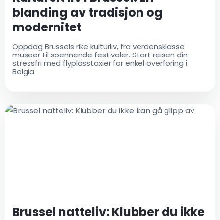
blanding av tradisjon og
modernitet
Oppdag Brussels rike kulturliv, fra verdensklasse
museer til spennende festivaler. Start reisen din
stressfri med flyplasstaxier for enkel overføring i
Belgia
Brussel natteliv: Klubber du ikke