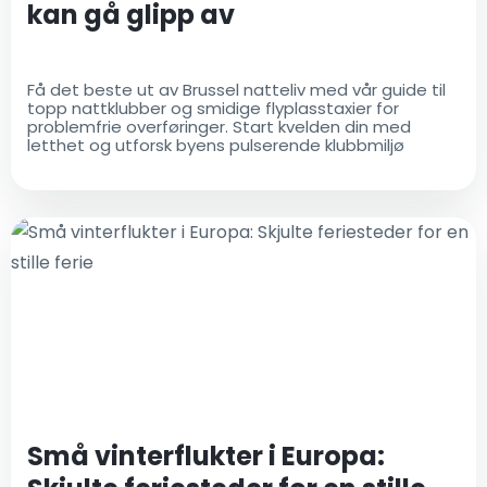
kan gå glipp av
Få det beste ut av Brussel natteliv med vår guide til
topp nattklubber og smidige flyplasstaxier for
problemfrie overføringer. Start kvelden din med
letthet og utforsk byens pulserende klubbmiljø
Små vinterflukter i Europa: