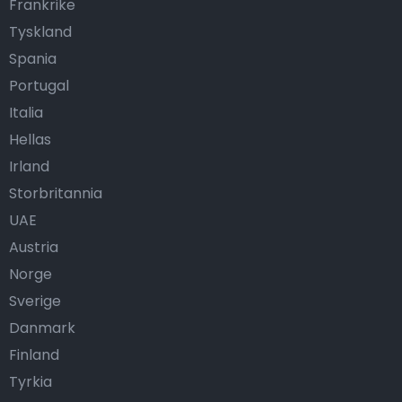
Frankrike
Tyskland
Spania
Portugal
Italia
Hellas
Irland
Storbritannia
UAE
Austria
Norge
Sverige
Danmark
Finland
Tyrkia