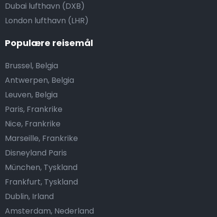
Dubai lufthavn (DXB)
London lufthavn (LHR)
Populære reisemål
Brussel, Belgia
Antwerpen, Belgia
Leuven, Belgia
Paris, Frankrike
Nice, Frankrike
Marseille, Frankrike
Disneyland Paris
München, Tyskland
Frankfurt, Tyskland
Dublin, Irland
Amsterdam, Nederland