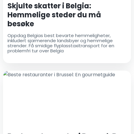
Skjulte skatter i Belgia:
Hemmelige steder du må
besøke
Oppdag Belgias best bevarte hemmeligheter,
inkludert sjarmerende landsbyer og hemmelige
strender. Få smidige flyplasstaxitransport for en
problemfri tur over Belgia