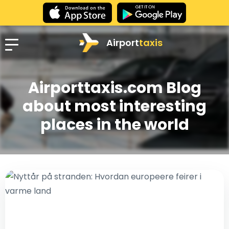
Airport
taxis
Airporttaxis.com Blog
about most interesting
places in the world