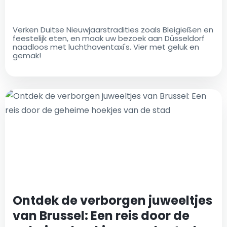
Verken Duitse Nieuwjaarstradities zoals Bleigießen en
feestelijk eten, en maak uw bezoek aan Düsseldorf
naadloos met luchthaventaxi's. Vier met geluk en
gemak!
Ontdek de verborgen juweeltjes
van Brussel: Een reis door de