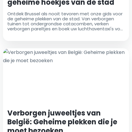
geheime hoekjes van de stad
Ontdek Brussel als nooit tevoren met onze gids voor
de geheime plekken van de stad. Van verborgen
tuinen tot ondergrondse catacomben, verken
verborgen pareltjes en boek uw luchthaventaxi's voor
een moeiteloze reis
Verborgen juweeltjes van
België: Geheime plekken die je
moet bezoeken