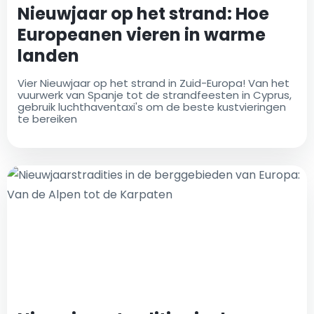
Nieuwjaar op het strand: Hoe
Europeanen vieren in warme
landen
Vier Nieuwjaar op het strand in Zuid-Europa! Van het
vuurwerk van Spanje tot de strandfeesten in Cyprus,
gebruik luchthaventaxi's om de beste kustvieringen
te bereiken