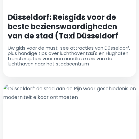
Düsseldorf: Reisgids voor de
beste bezienswaardigheden
van de stad (Taxi Düsseldorf
Luchthaven)
Uw gids voor de must-see attracties van Düsseldorf,
plus handige tips over luchthaventaxi's en Flughafen
transferopties voor een naadloze reis van de
luchthaven naar het stadscentrum