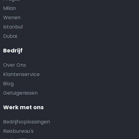
Milan
Wenen
Istanbul
Dubai
Bedrijf
Over Ons
Klantenservice
Blog
Getuigenissen
Werk met ons
Bedrijfsoplossingen
Reisbureau's