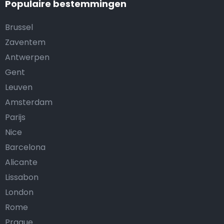
Populaire bestemmingen
Brussel
Zaventem
Antwerpen
Gent
Leuven
Amsterdam
Parijs
Nice
Barcelona
Alicante
Lissabon
London
Rome
Prague