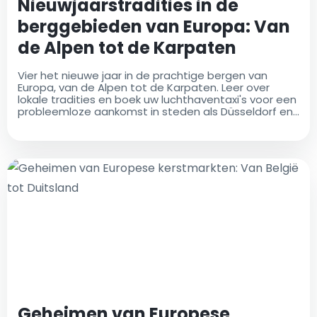
Nieuwjaarstradities in de
berggebieden van Europa: Van
de Alpen tot de Karpaten
Vier het nieuwe jaar in de prachtige bergen van
Europa, van de Alpen tot de Karpaten. Leer over
lokale tradities en boek uw luchthaventaxi's voor een
probleemloze aankomst in steden als Düsseldorf en
Wenen
Geheimen van Europese