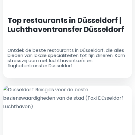
Top restaurants in Düsseldorf |
Luchthaventransfer Düsseldorf
Ontdek de beste restaurants in Düsseldorf, die alles
bieden van lokale specialiteiten tot fijn dineren. Kom
stressvrij aan met luchthaventaxi's en
flughafentransfer Düsseldorf