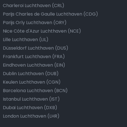
Charleroi Luchthaven (CRL)
Parijs Charles de Gaulle Luchthaven (CDG)
Parijs Orly Luchthaven (ORY)
Nice Côte d'Azur Luchthaven (NCE)
Lille Luchthaven (LIL)
Düsseldorf Luchthaven (DUS)
Frankfurt Luchthaven (FRA)
Eindhoven Luchthaven (EIN)
Dublin Luchthaven (DUB)
Keulen Luchthaven (CGN)
Barcelona Luchthaven (BCN)
Istanbul Luchthaven (IST)
Dubai Luchthaven (DXB)
London Luchthaven (LHR)