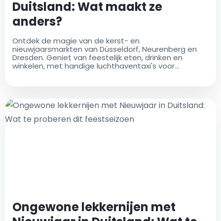
Duitsland: Wat maakt ze
anders?
Ontdek de magie van de kerst- en
nieuwjaarsmarkten van Düsseldorf, Neurenberg en
Dresden. Geniet van feestelijk eten, drinken en
winkelen, met handige luchthaventaxi's voor
naadloos reizen naar deze levendige
vakantiebestemmingen
Ongewone lekkernijen met