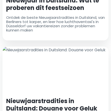
Nieuwjaar in Duitsland: Wat te
proberen dit feestseizoen
Ontdek de beste Nieuwjaarstradities in Duitsland, van
Berliners tot karper, en leer hoe luchthaventaxi's in
Düsseldorf uw vakantiereizen zonder problemen
kunnen maken
Nieuwjaarstradities in
Duitsland: Douane voor Geluk