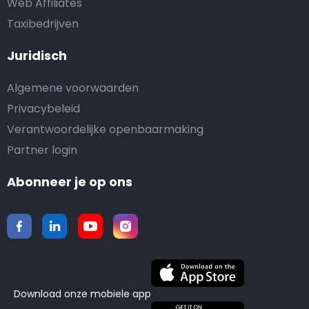
Web Affiliates
Taxibedrijven
Juridisch
Algemene voorwaarden
Privacybeleid
Verantwoordelijke openbaarmaking
Partner login
Abonneer je op ons
Download onze mobiele app