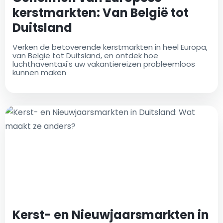
kerstmarkten: Van België tot
Duitsland
Verken de betoverende kerstmarkten in heel Europa,
van België tot Duitsland, en ontdek hoe
luchthaventaxi's uw vakantiereizen probleemloos
kunnen maken
Kerst- en Nieuwjaarsmarkten in