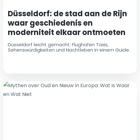
Düsseldorf: de stad aan de Rijn
waar geschiedenis en
moderniteit elkaar ontmoeten
Düsseldorf leicht gemacht: Flughafen Taxis,
Sehenswürdigkeiten und Nachtleben in einem Guide.