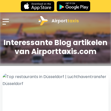
Airport
taxis
Interessante Blog artikelen
van Airporttaxis.com