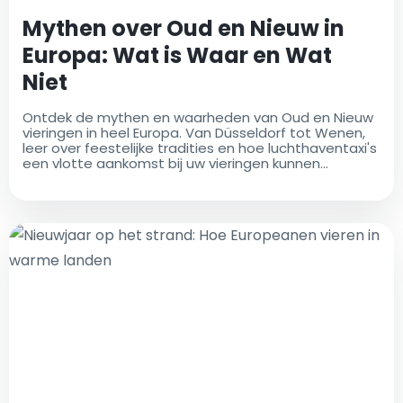
Mythen over Oud en Nieuw in
Europa: Wat is Waar en Wat
Niet
Ontdek de mythen en waarheden van Oud en Nieuw
vieringen in heel Europa. Van Düsseldorf tot Wenen,
leer over feestelijke tradities en hoe luchthaventaxi's
een vlotte aankomst bij uw vieringen kunnen
garanderen