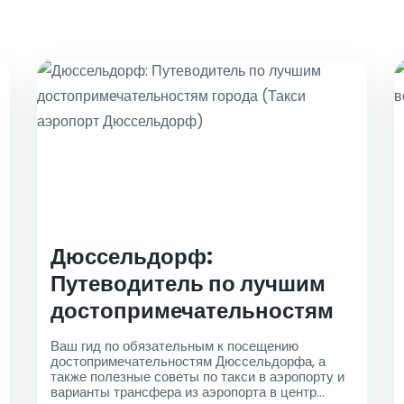
Дюссельдорф:
Путеводитель по лучшим
достопримечательностям
города (Такси аэропорт
Ваш гид по обязательным к посещению
Дюссельдорф)
достопримечательностям Дюссельдорфа, а
также полезные советы по такси в аэропорту и
варианты трансфера из аэропорта в центр