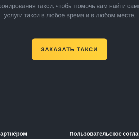
онирования такси, чтобы помочь вам найти са
услуги такси в любое время и в любом месте.
ЗАКАЗАТЬ ТАКСИ
партнёром
Пользовательское согл