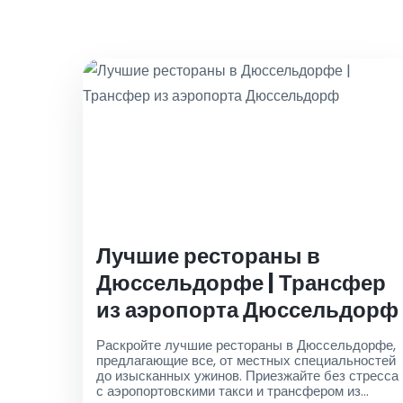
Лучшие рестораны в
Дюссельдорфе | Трансфер
из аэропорта Дюссельдорф
Раскройте лучшие рестораны в Дюссельдорфе,
предлагающие все, от местных специальностей
до изысканных ужинов. Приезжайте без стресса
с аэропортовскими такси и трансфером из