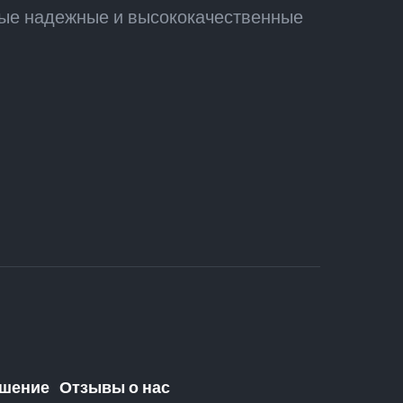
мые надежные и высококачественные
ашение
Отзывы о нас