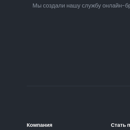
Мы создали нашу службу онлайн-бр
Компания
Стать 