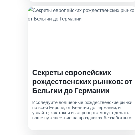
Секреты европейских
рождественских рынков: от
Бельгии до Германии
Исследуйте волшебные рождественские рынки
по всей Европе, от Бельгии до Германии, и
узнайте, как такси из аэропорта могут сделать
ваше путешествие на праздниках беззаботным