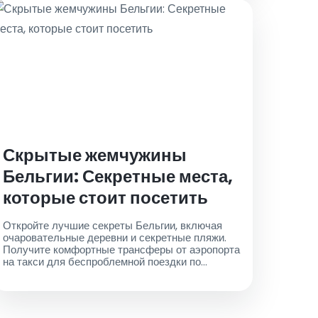
Скрытые жемчужины
Бельгии: Секретные места,
которые стоит посетить
Откройте лучшие секреты Бельгии, включая
очаровательные деревни и секретные пляжи.
Получите комфортные трансферы от аэропорта
на такси для беспроблемной поездки по
Бельгии