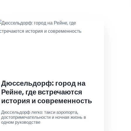
Дюссельдорф: город на
Рейне, где встречаются
история и современность
Дюссельдорф легко: такси аэропорта,
достопримечательности и ночная жизнь в
одном руководстве