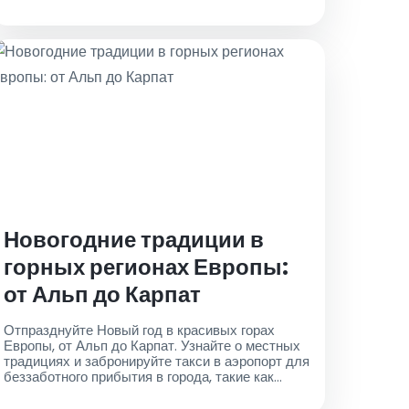
Новогодние традиции в
горных регионах Европы:
от Альп до Карпат
Отпразднуйте Новый год в красивых горах
Европы, от Альп до Карпат. Узнайте о местных
традициях и забронируйте такси в аэропорт для
беззаботного прибытия в города, такие как
Дюссельдорф и Вена