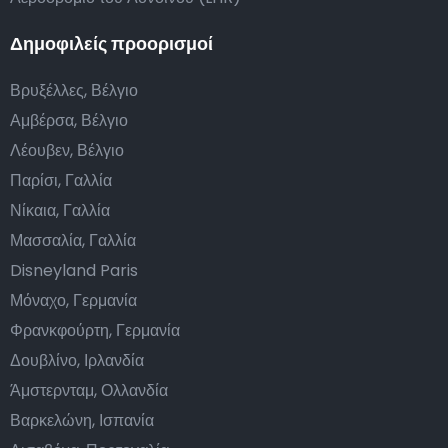
Δημοφιλείς προορισμοί
Βρυξέλλες, Βέλγιο
Αμβέρσα, Βέλγιο
Λέουβεν, Βέλγιο
Παρίσι, Γαλλία
Νίκαια, Γαλλία
Μασσαλία, Γαλλία
Disneyland Paris
Μόναχο, Γερμανία
Φρανκφούρτη, Γερμανία
Δουβλίνο, Ιρλανδία
Άμστερνταμ, Ολλανδία
Βαρκελώνη, Ισπανία