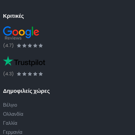
Κριτικές
(4.7)
(4.3)
Δημοφιλείς χώρες
Βέλγιο
Ολλανδία
Γαλλία
Γερμανία