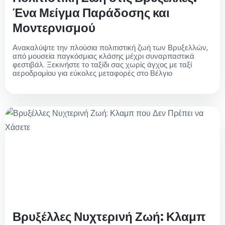
Ένα Μείγμα Παράδοσης και
Μοντερνισμού
Ανακαλύψτε την πλούσια πολιτιστική ζωή των Βρυξελλών,
από μουσεία παγκόσμιας κλάσης μέχρι συναρπαστικά
φεστιβάλ. Ξεκινήστε το ταξίδι σας χωρίς άγχος με ταξί
αεροδρομίου για εύκολες μεταφορές στο Βέλγιο
Βρυξέλλες Νυχτερινή Ζωή: Κλαμπ