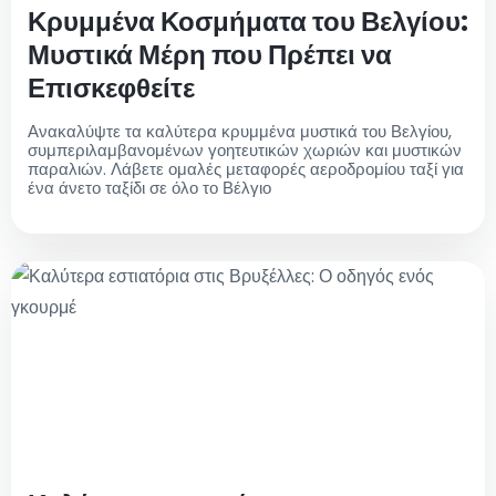
Κρυμμένα Κοσμήματα του Βελγίου:
Μυστικά Μέρη που Πρέπει να
Επισκεφθείτε
Ανακαλύψτε τα καλύτερα κρυμμένα μυστικά του Βελγίου,
συμπεριλαμβανομένων γοητευτικών χωριών και μυστικών
παραλιών. Λάβετε ομαλές μεταφορές αεροδρομίου ταξί για
ένα άνετο ταξίδι σε όλο το Βέλγιο