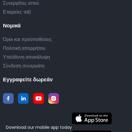
Συνεργάτες ιστού
Εταιρείες ταξί
Νομικά
Όροι και προϋποθέσεις
Πολιτική απορρήτου
Υπεύθυνη αποκάλυψη
Σύνδεση συνεργάτη
Εγγραφείτε δωρεάν
Download our mobile app today