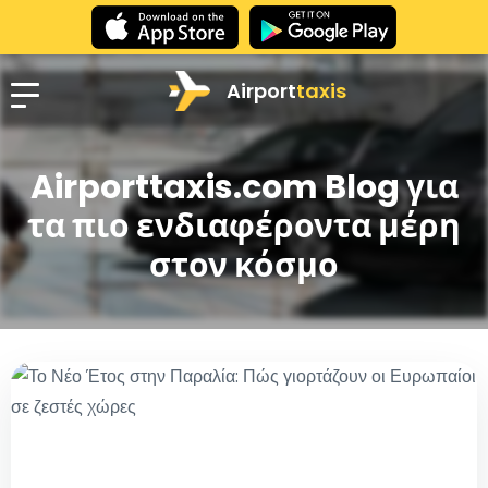
Airport
taxis
Airporttaxis.com Blog για
τα πιο ενδιαφέροντα μέρη
στον κόσμο