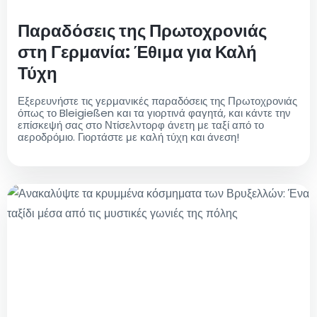
Παραδόσεις της Πρωτοχρονιάς
στη Γερμανία: Έθιμα για Καλή
Τύχη
Εξερευνήστε τις γερμανικές παραδόσεις της Πρωτοχρονιάς
όπως το Bleigießen και τα γιορτινά φαγητά, και κάντε την
επίσκεψή σας στο Ντίσελντορφ άνετη με ταξί από το
αεροδρόμιο. Γιορτάστε με καλή τύχη και άνεση!