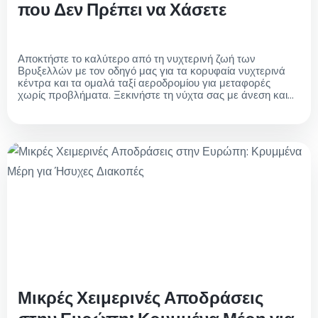
που Δεν Πρέπει να Χάσετε
Αποκτήστε το καλύτερο από τη νυχτερινή ζωή των
Βρυξελλών με τον οδηγό μας για τα κορυφαία νυχτερινά
κέντρα και τα ομαλά ταξί αεροδρομίου για μεταφορές
χωρίς προβλήματα. Ξεκινήστε τη νύχτα σας με άνεση και
εξερευνήστε τη ζωντανή νυχτερινή ζωή της πόλης
Μικρές Χειμερινές Αποδράσεις