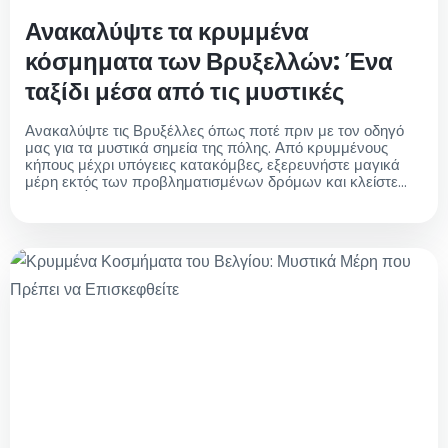
Ανακαλύψτε τα κρυμμένα
κόσμηματα των Βρυξελλών: Ένα
ταξίδι μέσα από τις μυστικές
γωνιές της πόλης
Ανακαλύψτε τις Βρυξέλλες όπως ποτέ πριν με τον οδηγό
μας για τα μυστικά σημεία της πόλης. Από κρυμμένους
κήπους μέχρι υπόγειες κατακόμβες, εξερευνήστε μαγικά
μέρη εκτός των προβληματισμένων δρόμων και κλείστε
ταξί από/προς το αεροδρόμιο για μια άνετη διαδρομή