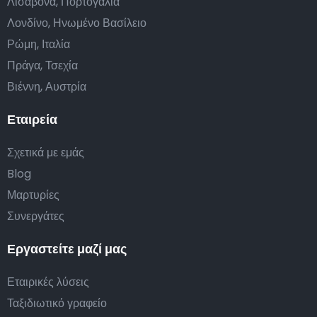
Λισαβόνα, Πορτογαλία
Λονδίνο, Ηνωμένο Βασίλειο
Ρώμη, Ιταλία
Πράγα, Τσεχία
Βιέννη, Αυστρία
Εταιρεία
Σχετικά με εμάς
Blog
Μαρτυρίες
Συνεργάτες
Εργαστείτε μαζί μας
Εταιρικές λύσεις
Ταξιδιωτικό γραφείο