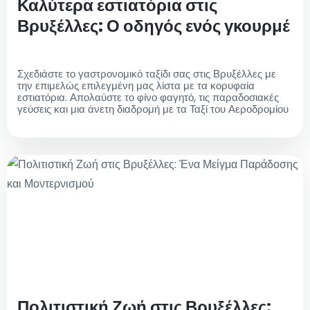
Καλύτερα εστιατόρια στις
Βρυξέλλες: Ο οδηγός ενός γκουρμέ
Σχεδιάστε το γαστρονομικό ταξίδι σας στις Βρυξέλλες με
την επιμελώς επιλεγμένη μας λίστα με τα κορυφαία
εστιατόρια. Απολαύστε το φίνο φαγητό, τις παραδοσιακές
γεύσεις και μια άνετη διαδρομή με τα Ταξί του Αεροδρομίου
Πολιτιστική Ζωή στις Βρυξέλλες: