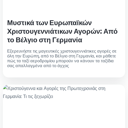
Μυστικά των Ευρωπαϊκών
Χριστουγεννιάτικων Αγορών: Από
το Βέλγιο στη Γερμανία
Εξερευνήστε τις μαγευτικές χριστουγεννιάτικες αγορές σε
όλη την Ευρώπη, από το Βέλγιο στη Γερμανία, και μάθετε
πώς τα ταξί αεροδρομίου μπορούν να κάνουν τα ταξίδια
σας απαλλαγμένα από το άγχος