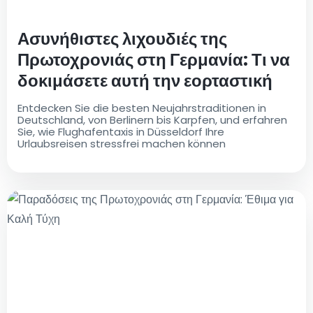
Ασυνήθιστες λιχουδιές της
Πρωτοχρονιάς στη Γερμανία: Τι να
δοκιμάσετε αυτή την εορταστική
περίοδο
Entdecken Sie die besten Neujahrstraditionen in
Deutschland, von Berlinern bis Karpfen, und erfahren
Sie, wie Flughafentaxis in Düsseldorf Ihre
Urlaubsreisen stressfrei machen können