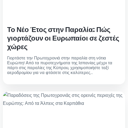
Το Νέο Έτος στην Παραλία: Πώς
γιορτάζουν οι Ευρωπαίοι σε ζεστές
χώρες
Γιορτάστε την Πρωτοχρονιά στην παραλία στη νότια
Ευρώπη! Από τα πυροτεχνήματα της Ισπανίας μέχρι τα
πάρτι στις παραλίες της Κύπρου, χρησιμοποιήστε ταξί
αεροδρομίου για να φτάσετε στις καλύτερες
παραθαλάσσιες γιορτές