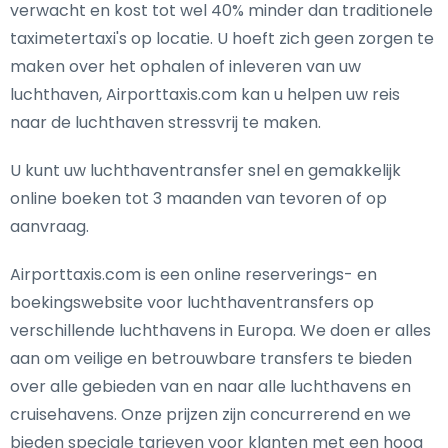
verwacht en kost tot wel 40% minder dan traditionele
taximetertaxi's op locatie. U hoeft zich geen zorgen te
maken over het ophalen of inleveren van uw
luchthaven, Airporttaxis.com kan u helpen uw reis
naar de luchthaven stressvrij te maken.
U kunt uw luchthaventransfer snel en gemakkelijk
online boeken tot 3 maanden van tevoren of op
aanvraag.
Airporttaxis.com is een online reserverings- en
boekingswebsite voor luchthaventransfers op
verschillende luchthavens in Europa. We doen er alles
aan om veilige en betrouwbare transfers te bieden
over alle gebieden van en naar alle luchthavens en
cruisehavens. Onze prijzen zijn concurrerend en we
bieden speciale tarieven voor klanten met een hoog