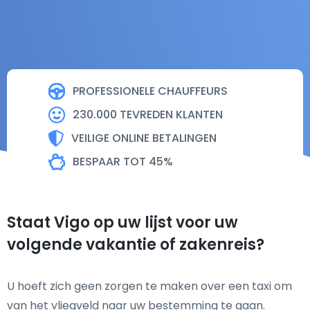
PROFESSIONELE CHAUFFEURS
230.000 TEVREDEN KLANTEN
VEILIGE ONLINE BETALINGEN
BESPAAR TOT 45%
Staat Vigo op uw lijst voor uw
volgende vakantie of zakenreis?
U hoeft zich geen zorgen te maken over een taxi om
van het vliegveld naar uw bestemming te gaan.