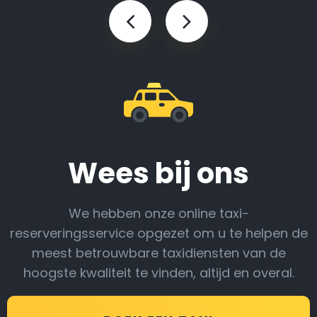
Wees bij ons
We hebben onze online taxi-
reserveringsservice opgezet om u te helpen de
meest betrouwbare taxidiensten van de
hoogste kwaliteit te vinden, altijd en overal.