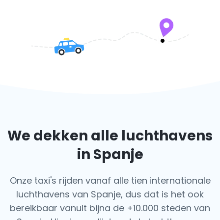
We dekken alle luchthavens
in Spanje
Onze taxi's rijden vanaf alle tien internationale
luchthavens van Spanje, dus dat is het ook
bereikbaar vanuit bijna de +10.000 steden van