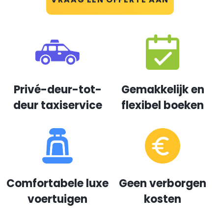
Privé-deur-tot-
Gemakkelijk en
deur taxiservice
flexibel boeken
Comfortabele luxe
Geen verborgen
voertuigen
kosten