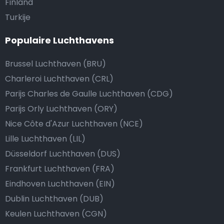
Finland
Turkije
Populaire Luchthavens
Brussel Luchthaven (BRU)
Charleroi Luchthaven (CRL)
Parijs Charles de Gaulle Luchthaven (CDG)
Parijs Orly Luchthaven (ORY)
Nice Côte d'Azur Luchthaven (NCE)
Lille Luchthaven (LIL)
Düsseldorf Luchthaven (DUS)
Frankfurt Luchthaven (FRA)
Eindhoven Luchthaven (EIN)
Dublin Luchthaven (DUB)
Keulen Luchthaven (CGN)