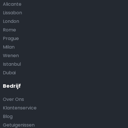
Alicante
Lissabon
London
Rome
Prague
Milan
Wenen
Istanbul
Dubai
Bedrijf
Over Ons
Klantenservice
Blog
Getuigenissen