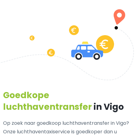
Goedkope
luchthaventransfer
in Vigo
Op zoek naar goedkoop luchthaventransfer in Vigo?
Onze luchthaventaxiservice is goedkoper dan u