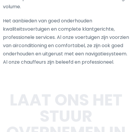
volume.
Het aanbieden van goed onderhouden
kwaliteitsvoertuigen en complete klantgerichte,
professionele services. Al onze voertuigen zijn voorzien
van airconditioning en comfortabel, ze zijn ook goed
onderhouden en uitgerust met een navigatiesysteem.
Al onze chauffeurs zijn beleefd en professioneel.
LAAT ONS HET
STUUR