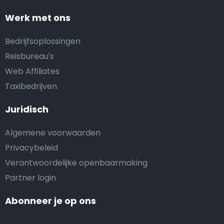
Werk met ons
Bedrijfsoplossingen
Reisbureau's
Web Affiliates
Taxibedrijven
Juridisch
Algemene voorwaarden
Privacybeleid
Verantwoordelijke openbaarmaking
Partner login
Abonneer je op ons