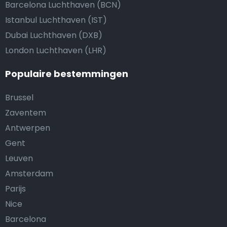
Barcelona Luchthaven (BCN)
Istanbul Luchthaven (IST)
Dubai Luchthaven (DXB)
London Luchthaven (LHR)
Populaire bestemmingen
Brussel
Zaventem
Antwerpen
Gent
Leuven
Amsterdam
Parijs
Nice
Barcelona