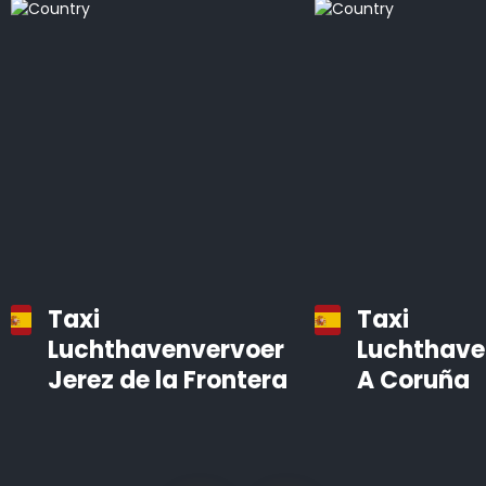
Taxi
Taxi
Luchthavenvervoer
Luchthave
Jerez de la Frontera
A Coruña