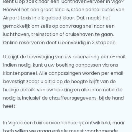
Bent u op zoek naar een luchthavenvervoer in Vigo?
Hoewel het een groot land is, staan aantal autos van
Airport taxis in elk gebied klaar. Dat maakt het
gemakkelijk om zelfs op aanvraag snel naar een
luchthaven, treinstation of cruisehaven te gaan.
Online reserveren doet u eenvoudig in 3 stappen.
U krijgt de bevestiging van uw reservering per e-mail.
Indien nodig, kunt u uw boeking aanpassen via ons
klantenpaneel. Alle aanpassingen worden per email
bevestigt zodat u altijd op de hoogte blijft van de
huidige details van uw boeking en alle informatie die
nodig is, inclusief de chauffeursgegevens, bij de hand
heeft.
In Vigo is een taxi service behoorlijk ontwikkeld, maar
toch willen we graag enkele meest voorkomende