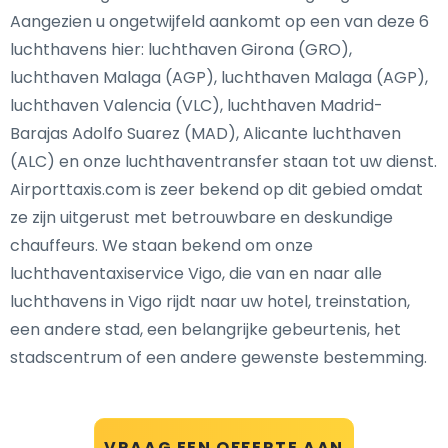
Aangezien u ongetwijfeld aankomt op een van deze 6
luchthavens hier: luchthaven Girona (GRO),
luchthaven Malaga (AGP), luchthaven Malaga (AGP),
luchthaven Valencia (VLC), luchthaven Madrid-
Barajas Adolfo Suarez (MAD), Alicante luchthaven
(ALC) en onze luchthaventransfer staan tot uw dienst.
Airporttaxis.com is zeer bekend op dit gebied omdat
ze zijn uitgerust met betrouwbare en deskundige
chauffeurs. We staan bekend om onze
luchthaventaxiservice Vigo, die van en naar alle
luchthavens in Vigo rijdt naar uw hotel, treinstation,
een andere stad, een belangrijke gebeurtenis, het
stadscentrum of een andere gewenste bestemming.
VRAAG EEN OFFERTE AAN