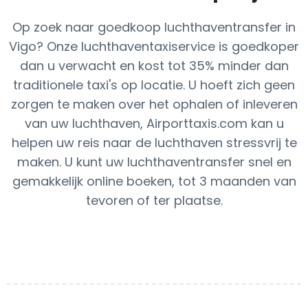
Op zoek naar goedkoop luchthaventransfer in
Vigo? Onze luchthaventaxiservice is goedkoper
dan u verwacht en kost tot 35% minder dan
traditionele taxi's op locatie. U hoeft zich geen
zorgen te maken over het ophalen of inleveren
van uw luchthaven, Airporttaxis.com kan u
helpen uw reis naar de luchthaven stressvrij te
maken. U kunt uw luchthaventransfer snel en
gemakkelijk online boeken, tot 3 maanden van
tevoren of ter plaatse.