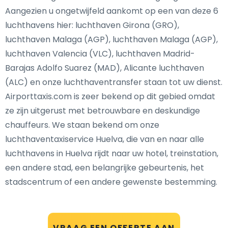
Aangezien u ongetwijfeld aankomt op een van deze 6
luchthavens hier: luchthaven Girona (GRO),
luchthaven Malaga (AGP), luchthaven Malaga (AGP),
luchthaven Valencia (VLC), luchthaven Madrid-
Barajas Adolfo Suarez (MAD), Alicante luchthaven
(ALC) en onze luchthaventransfer staan tot uw dienst.
Airporttaxis.com is zeer bekend op dit gebied omdat
ze zijn uitgerust met betrouwbare en deskundige
chauffeurs. We staan bekend om onze
luchthaventaxiservice Huelva, die van en naar alle
luchthavens in Huelva rijdt naar uw hotel, treinstation,
een andere stad, een belangrijke gebeurtenis, het
stadscentrum of een andere gewenste bestemming.
VRAAG EEN OFFERTE AAN