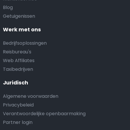
Blog
Getuigenissen
Werk met ons
Bedrijfsoplossingen
Reisbureau's
Web Affiliates
Taxibedrijven
Juridisch
Algemene voorwaarden
Privacybeleid
Verantwoordelijke openbaarmaking
Partner login