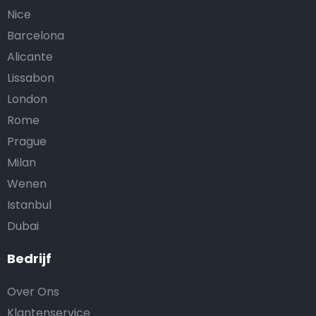
Nice
Barcelona
Alicante
Lissabon
London
Rome
Prague
Milan
Wenen
Istanbul
Dubai
Bedrijf
Over Ons
Klantenservice