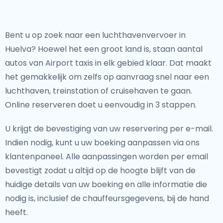
Bent u op zoek naar een luchthavenvervoer in
Huelva? Hoewel het een groot land is, staan aantal
autos van Airport taxis in elk gebied klaar. Dat maakt
het gemakkelijk om zelfs op aanvraag snel naar een
luchthaven, treinstation of cruisehaven te gaan.
Online reserveren doet u eenvoudig in 3 stappen.
U krijgt de bevestiging van uw reservering per e-mail.
Indien nodig, kunt u uw boeking aanpassen via ons
klantenpaneel. Alle aanpassingen worden per email
bevestigt zodat u altijd op de hoogte blijft van de
huidige details van uw boeking en alle informatie die
nodig is, inclusief de chauffeursgegevens, bij de hand
heeft.