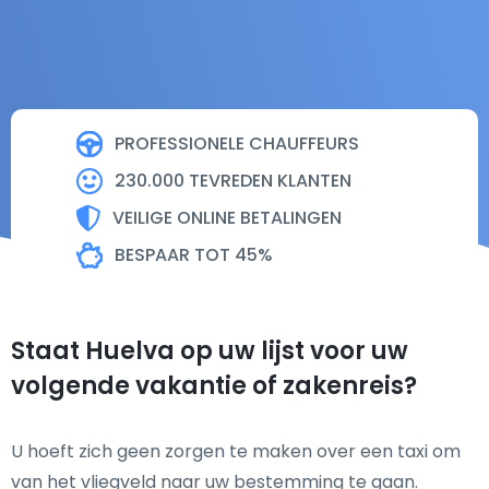
PROFESSIONELE CHAUFFEURS
230.000 TEVREDEN KLANTEN
VEILIGE ONLINE BETALINGEN
BESPAAR TOT 45%
Staat Huelva op uw lijst voor uw
volgende vakantie of zakenreis?
U hoeft zich geen zorgen te maken over een taxi om
van het vliegveld naar uw bestemming te gaan.