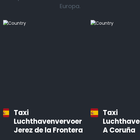
Europa.
Taxi
Taxi
Luchthavenvervoer
Luchthave
Jerez de la Frontera
A Coruña