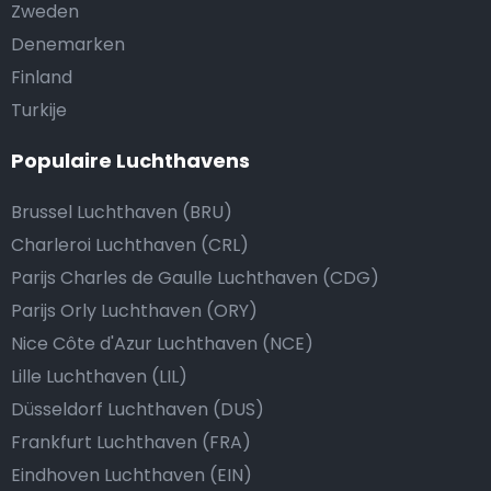
Zweden
Denemarken
Finland
Turkije
Populaire Luchthavens
Brussel Luchthaven (BRU)
Charleroi Luchthaven (CRL)
Parijs Charles de Gaulle Luchthaven (CDG)
Parijs Orly Luchthaven (ORY)
Nice Côte d'Azur Luchthaven (NCE)
Lille Luchthaven (LIL)
Düsseldorf Luchthaven (DUS)
Frankfurt Luchthaven (FRA)
Eindhoven Luchthaven (EIN)