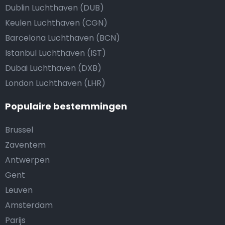
Dublin Luchthaven (DUB)
Keulen Luchthaven (CGN)
Barcelona Luchthaven (BCN)
Istanbul Luchthaven (IST)
Dubai Luchthaven (DXB)
London Luchthaven (LHR)
Populaire bestemmingen
Brussel
Zaventem
Antwerpen
Gent
Leuven
Amsterdam
Parijs