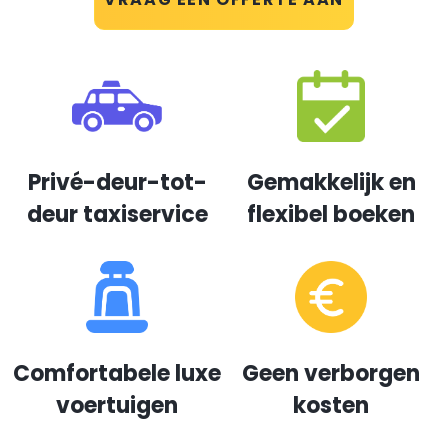
Privé-deur-tot-
Gemakkelijk en
deur taxiservice
flexibel boeken
Comfortabele luxe
Geen verborgen
voertuigen
kosten