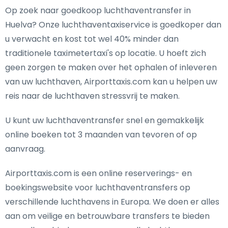
Op zoek naar goedkoop luchthaventransfer in
Huelva? Onze luchthaventaxiservice is goedkoper dan
u verwacht en kost tot wel 40% minder dan
traditionele taximetertaxi's op locatie. U hoeft zich
geen zorgen te maken over het ophalen of inleveren
van uw luchthaven, Airporttaxis.com kan u helpen uw
reis naar de luchthaven stressvrij te maken.
U kunt uw luchthaventransfer snel en gemakkelijk
online boeken tot 3 maanden van tevoren of op
aanvraag.
Airporttaxis.com is een online reserverings- en
boekingswebsite voor luchthaventransfers op
verschillende luchthavens in Europa. We doen er alles
aan om veilige en betrouwbare transfers te bieden