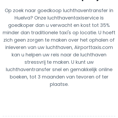
Op zoek naar goedkoop luchthaventransfer in
Huelva? Onze luchthaventaxiservice is
goedkoper dan u verwacht en kost tot 35%
minder dan traditionele taxi's op locatie. U hoeft
zich geen zorgen te maken over het ophalen of
inleveren van uw luchthaven, Airporttaxis.com
kan u helpen uw reis naar de luchthaven
stressvrij te maken. U kunt uw
luchthaventransfer snel en gemakkelijk online
boeken, tot 3 maanden van tevoren of ter
plaatse.