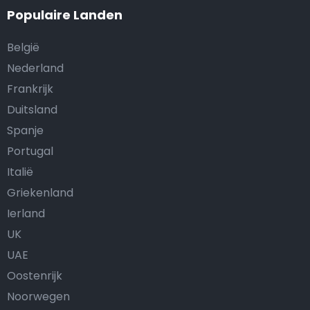
Populaire Landen
België
Nederland
Frankrijk
Duitsland
Spanje
Portugal
Italië
Griekenland
Ierland
UK
UAE
Oostenrijk
Noorwegen