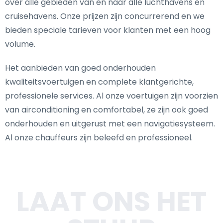
over alle gebieden van en naar alle luchthavens en
cruisehavens. Onze prijzen zijn concurrerend en we
bieden speciale tarieven voor klanten met een hoog
volume.
Het aanbieden van goed onderhouden
kwaliteitsvoertuigen en complete klantgerichte,
professionele services. Al onze voertuigen zijn voorzien
van airconditioning en comfortabel, ze zijn ook goed
onderhouden en uitgerust met een navigatiesysteem.
Al onze chauffeurs zijn beleefd en professioneel.
LAAT ONS HET