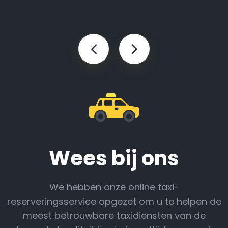
Wees bij ons
We hebben onze online taxi-
reserveringsservice opgezet om u te helpen de
meest betrouwbare taxidiensten van de