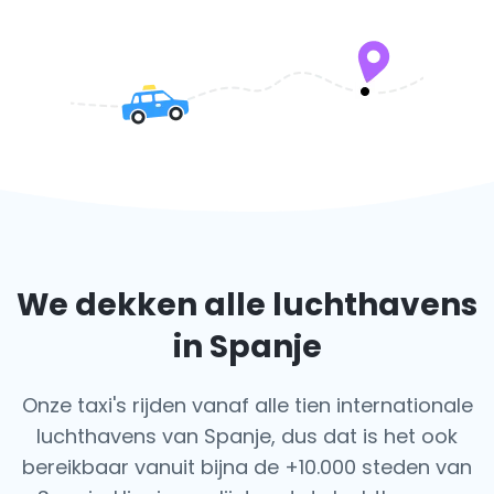
We dekken alle luchthavens
in Spanje
Onze taxi's rijden vanaf alle tien internationale
luchthavens van Spanje, dus dat is het ook
bereikbaar vanuit bijna de +10.000 steden van