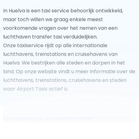
In Huelva is een taxi service behoorlijk ontwikkeld,
maar toch willen we graag enkele meest
voorkomende vragen over het nemen van een
luchthaven transfer taxi verduidelijken.
Onze taxiservice rijdt op alle internationale
luchthavens, treinstations en cruisehavens van
Huelva. We bestrijken alle steden en dorpen in het
land. Op onze website vindt u meer informatie over de
luchthavens, treinstations, cruisehavens en steden
waar Airport Taxis actief is.
Fooi geven aan uw taxichauffeur?