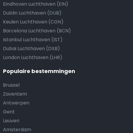
Eindhoven Luchthaven (EIN)
Dublin Luchthaven (DUB)
Keulen Luchthaven (CGN)
Barcelona Luchthaven (BCN)
Istanbul Luchthaven (IST)
Dubai Luchthaven (DXB)
London Luchthaven (LHR)
Populaire bestemmingen
Brussel
Zaventem
Antwerpen
Gent
Leuven
Amsterdam