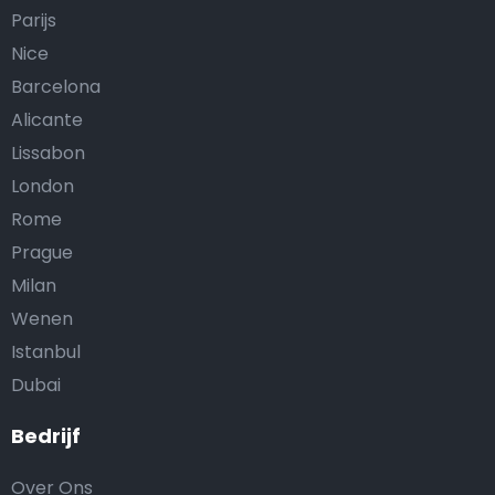
Parijs
Nice
Barcelona
Alicante
Lissabon
London
Rome
Prague
Milan
Wenen
Istanbul
Dubai
Bedrijf
Over Ons