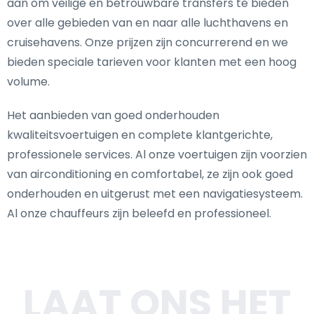
aan om veilige en betrouwbare transfers te bieden
over alle gebieden van en naar alle luchthavens en
cruisehavens. Onze prijzen zijn concurrerend en we
bieden speciale tarieven voor klanten met een hoog
volume.
Het aanbieden van goed onderhouden
kwaliteitsvoertuigen en complete klantgerichte,
professionele services. Al onze voertuigen zijn voorzien
van airconditioning en comfortabel, ze zijn ook goed
onderhouden en uitgerust met een navigatiesysteem.
Al onze chauffeurs zijn beleefd en professioneel.
LAAT ONS HET