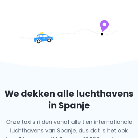
We dekken alle luchthavens
in Spanje
Onze taxi's rijden vanaf alle tien internationale
luchthavens van Spanje, dus dat is het ook