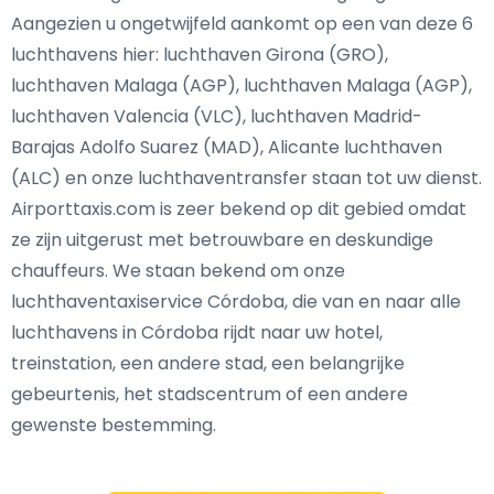
Aangezien u ongetwijfeld aankomt op een van deze 6
luchthavens hier: luchthaven Girona (GRO),
luchthaven Malaga (AGP), luchthaven Malaga (AGP),
luchthaven Valencia (VLC), luchthaven Madrid-
Barajas Adolfo Suarez (MAD), Alicante luchthaven
(ALC) en onze luchthaventransfer staan tot uw dienst.
Airporttaxis.com is zeer bekend op dit gebied omdat
ze zijn uitgerust met betrouwbare en deskundige
chauffeurs. We staan bekend om onze
luchthaventaxiservice Córdoba, die van en naar alle
luchthavens in Córdoba rijdt naar uw hotel,
treinstation, een andere stad, een belangrijke
gebeurtenis, het stadscentrum of een andere
gewenste bestemming.