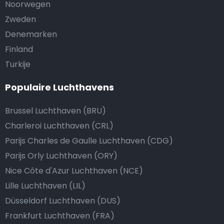
Noorwegen
Zweden
Denemarken
Finland
Turkije
Populaire Luchthavens
Brussel Luchthaven (BRU)
Charleroi Luchthaven (CRL)
Parijs Charles de Gaulle Luchthaven (CDG)
Parijs Orly Luchthaven (ORY)
Nice Côte d'Azur Luchthaven (NCE)
Lille Luchthaven (LIL)
Düsseldorf Luchthaven (DUS)
Frankfurt Luchthaven (FRA)