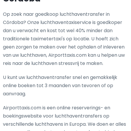
Op zoek naar goedkoop luchthaventransfer in
Córdoba? Onze luchthaventaxiservice is goedkoper
dan u verwacht en kost tot wel 40% minder dan
traditionele taximetertaxi's op locatie. U hoeft zich
geen zorgen te maken over het ophalen of inleveren
van uw luchthaven, Airporttaxis.com kan u helpen uw
reis naar de luchthaven stressvrij te maken.
U kunt uw luchthaventransfer snel en gemakkelijk
online boeken tot 3 maanden van tevoren of op
aanvraag.
Airporttaxis.com is een online reserverings- en
boekingswebsite voor luchthaventransfers op
verschillende luchthavens in Europa. We doen er alles