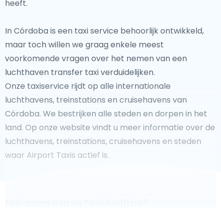
heeft.
In Córdoba is een taxi service behoorlijk ontwikkeld,
maar toch willen we graag enkele meest
voorkomende vragen over het nemen van een
luchthaven transfer taxi verduidelijken.
Onze taxiservice rijdt op alle internationale
luchthavens, treinstations en cruisehavens van
Córdoba. We bestrijken alle steden en dorpen in het
land. Op onze website vindt u meer informatie over de
luchthavens, treinstations, cruisehavens en steden
waar Airport Taxis actief is.
Fooi geven aan uw taxichauffeur?