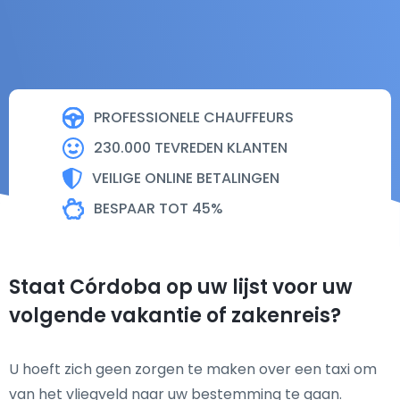
PROFESSIONELE CHAUFFEURS
230.000 TEVREDEN KLANTEN
VEILIGE ONLINE BETALINGEN
BESPAAR TOT 45%
Staat Córdoba op uw lijst voor uw
volgende vakantie of zakenreis?
U hoeft zich geen zorgen te maken over een taxi om
van het vliegveld naar uw bestemming te gaan.