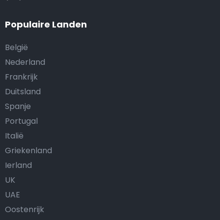
Populaire Landen
België
Nederland
Frankrijk
Duitsland
Spanje
Portugal
Italië
Griekenland
Ierland
UK
UAE
Oostenrijk