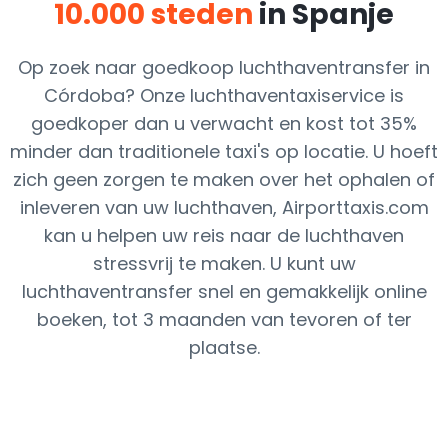
10.000 steden
in Spanje
Op zoek naar goedkoop luchthaventransfer in
Córdoba? Onze luchthaventaxiservice is
goedkoper dan u verwacht en kost tot 35%
minder dan traditionele taxi's op locatie. U hoeft
zich geen zorgen te maken over het ophalen of
inleveren van uw luchthaven, Airporttaxis.com
kan u helpen uw reis naar de luchthaven
stressvrij te maken. U kunt uw
luchthaventransfer snel en gemakkelijk online
boeken, tot 3 maanden van tevoren of ter
plaatse.