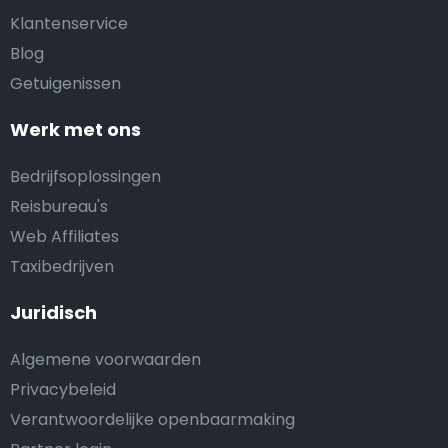
Klantenservice
Blog
Getuigenissen
Werk met ons
Bedrijfsoplossingen
Reisbureau's
Web Affiliates
Taxibedrijven
Juridisch
Algemene voorwaarden
Privacybeleid
Verantwoordelijke openbaarmaking