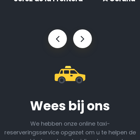
Wees bij ons
We hebben onze online taxi-
reserveringsservice opgezet om u te helpen de