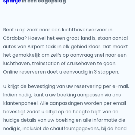
Spanje
in één oogopslag
Bent u op zoek naar een luchthavenvervoer in
Córdoba? Hoewel het een groot land is, staan aantal
autos van Airport taxis in elk gebied klaar. Dat maakt
het gemakkelijk om zelfs op aanvraag snel naar een
luchthaven, treinstation of cruisehaven te gaan.
Online reserveren doet u eenvoudig in 3 stappen.
U krijgt de bevestiging van uw reservering per e-mail.
Indien nodig, kunt u uw boeking aanpassen via ons
klantenpaneel. Alle aanpassingen worden per email
bevestigt zodat u altijd op de hoogte blijft van de
huidige details van uw boeking en alle informatie die
nodig is, inclusief de chauffeursgegevens, bij de hand