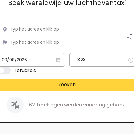
Boek wereldwijd uw luchthaventaxi
Terugreis
Zoeken
62
boekingen werden vandaag geboekt