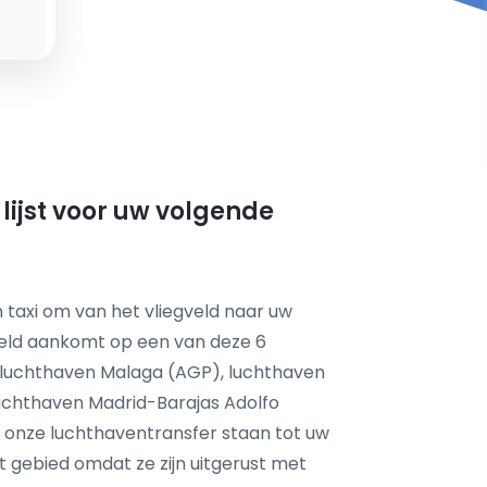
lijst voor uw volgende
 taxi om van het vliegveld naar uw
eld aankomt op een van deze 6
, luchthaven Malaga (AGP), luchthaven
luchthaven Madrid-Barajas Adolfo
 onze luchthaventransfer staan tot uw
it gebied omdat ze zijn uitgerust met