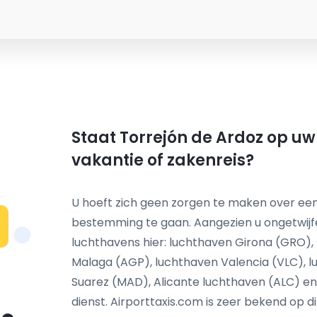
Staat Torrejón de Ardoz op uw 
vakantie of zakenreis?
U hoeft zich geen zorgen te maken over een
bestemming te gaan. Aangezien u ongetwijf
N
luchthavens hier: luchthaven Girona (GRO)
Malaga (AGP), luchthaven Valencia (VLC), 
Suarez (MAD), Alicante luchthaven (ALC) en
dienst. Airporttaxis.com is zeer bekend op d