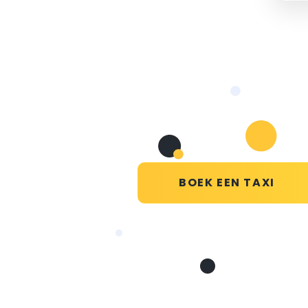
BOEK EEN TAXI