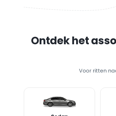
Ontdek het asso
Voor ritten n