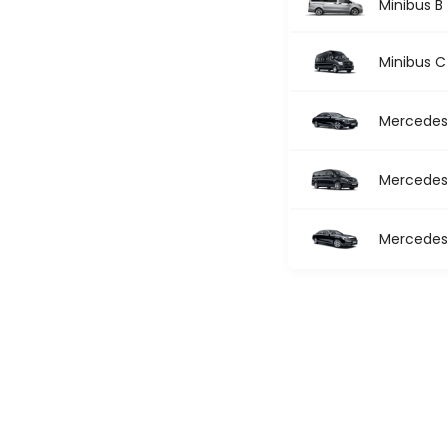
Minibus B
Minibus C
Mercedes 
Mercedes 
Mercedes 