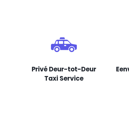
Privé Deur-tot-Deur
Een
Taxi Service