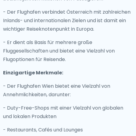
- Der Flughafen verbindet Österreich mit zahlreichen
Inlands- und internationalen Zielen und ist damit ein
wichtiger Reiseknotenpunkt in Europa.
- Er dient als Basis für mehrere große
Fluggesellschaften und bietet eine Vielzahl von
Flugoptionen für Reisende.
Einzigartige Merkmale:
- Der Flughafen Wien bietet eine Vielzahl von
Annehmlichkeiten, darunter:
- Duty-Free-Shops mit einer Vielzahl von globalen
und lokalen Produkten
- Restaurants, Cafés und Lounges