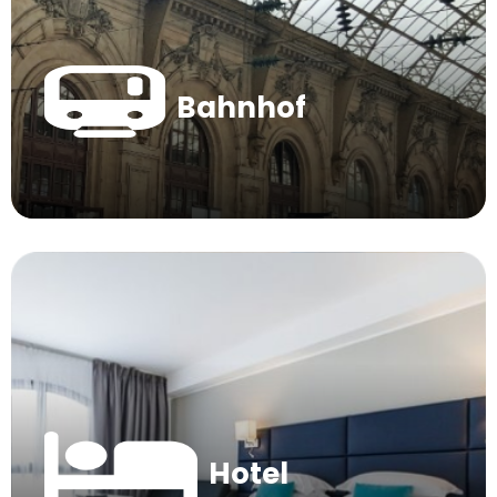
Bahnhof
Hotel