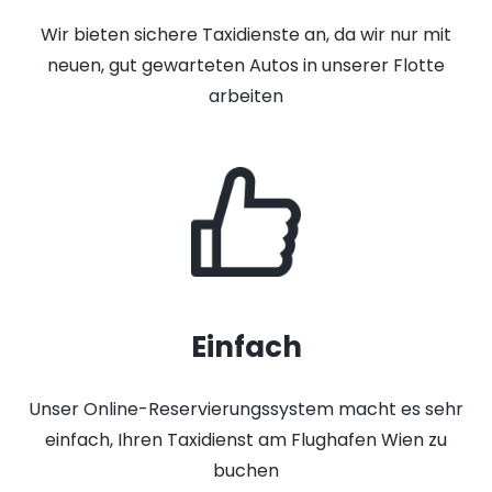
Wir bieten sichere Taxidienste an, da wir nur mit
neuen, gut gewarteten Autos in unserer Flotte
arbeiten
Einfach
Unser Online-Reservierungssystem macht es sehr
einfach, Ihren Taxidienst am Flughafen Wien zu
buchen