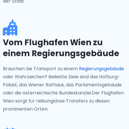
der Stadt.
Vom Flughafen Wien zu
einem Regierungsgebäude
Brauchen Sie Transport zu einem
Regierungsgebäude
oder Wahrzeichen? Beliebte Ziele sind das Hofburg-
Palast, das Wiener Rathaus, das Parlamentsgebäude
oder die österreichische Bundeskanzlei.Der Flughafen
Wien sorgt für reibungslose Transfers zu diesen
prominenten Orten.