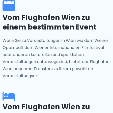
Vom Flughafen Wien zu
einem bestimmten Event
Wenn Sie zu Veranstaltungen in Wien wie dem Wiener
Opernball, dem Wiener Internationalen Filmfestival
oder anderen kulturellen und sportlichen
Veranstaltungen unterwegs sind, bietet der Flughafen
Wien bequeme Transfers zu Ihrem gewählten
Veranstaltungsort.
Vom Flughafen Wien zu