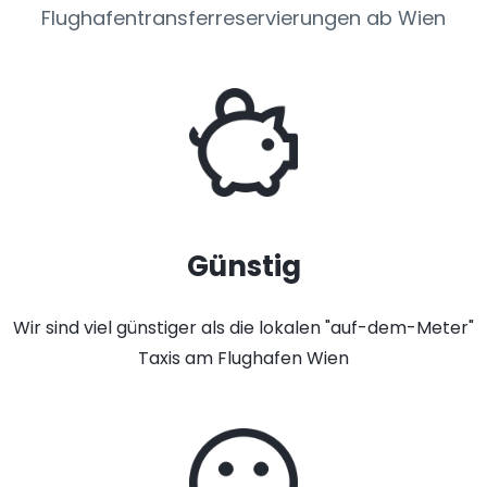
Flughafentransferreservierungen ab Wien
Günstig
Wir sind viel günstiger als die lokalen "auf-dem-Meter"
Taxis am Flughafen Wien