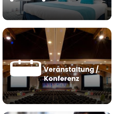
Veranstaltung /
Konferenz