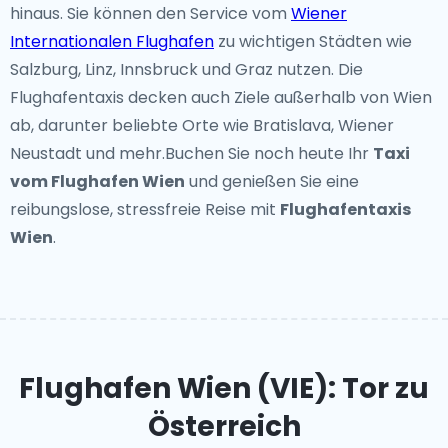
hinaus. Sie können den Service vom
Wiener
Internationalen Flughafen
zu wichtigen Städten wie
Salzburg, Linz, Innsbruck und Graz nutzen. Die
Flughafentaxis decken auch Ziele außerhalb von Wien
ab, darunter beliebte Orte wie Bratislava, Wiener
Neustadt und mehr.Buchen Sie noch heute Ihr
Taxi
vom Flughafen Wien
und genießen Sie eine
reibungslose, stressfreie Reise mit
Flughafentaxis
Wien
.
Flughafen Wien (VIE): Tor zu
Österreich