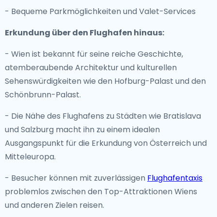
- Bequeme Parkmöglichkeiten und Valet-Services
Erkundung über den Flughafen hinaus:
- Wien ist bekannt für seine reiche Geschichte,
atemberaubende Architektur und kulturellen
Sehenswürdigkeiten wie den Hofburg-Palast und den
Schönbrunn-Palast.
- Die Nähe des Flughafens zu Städten wie Bratislava
und Salzburg macht ihn zu einem idealen
Ausgangspunkt für die Erkundung von Österreich und
Mitteleuropa.
- Besucher können mit zuverlässigen
Flughafentaxis
problemlos zwischen den Top-Attraktionen Wiens
und anderen Zielen reisen.