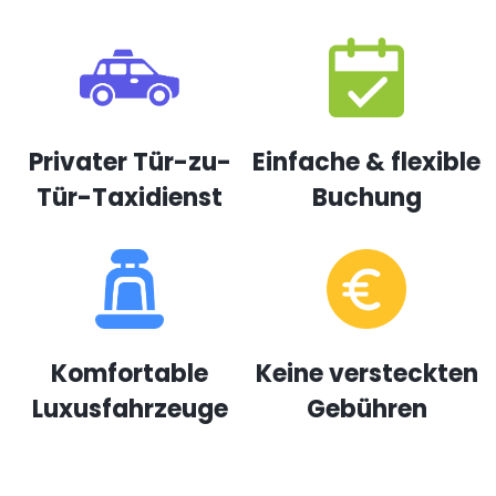
Privater Tür-zu-
Einfache & flexible
Tür-Taxidienst
Buchung
Komfortable
Keine versteckten
Luxusfahrzeuge
Gebühren