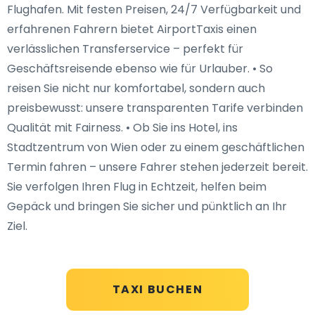
Flughafen. Mit festen Preisen, 24/7 Verfügbarkeit und
erfahrenen Fahrern bietet AirportTaxis einen
verlässlichen Transferservice – perfekt für
Geschäftsreisende ebenso wie für Urlauber. • So
reisen Sie nicht nur komfortabel, sondern auch
preisbewusst: unsere transparenten Tarife verbinden
Qualität mit Fairness. • Ob Sie ins Hotel, ins
Stadtzentrum von Wien oder zu einem geschäftlichen
Termin fahren – unsere Fahrer stehen jederzeit bereit.
Sie verfolgen Ihren Flug in Echtzeit, helfen beim
Gepäck und bringen Sie sicher und pünktlich an Ihr
Ziel.
TAXI BUCHEN