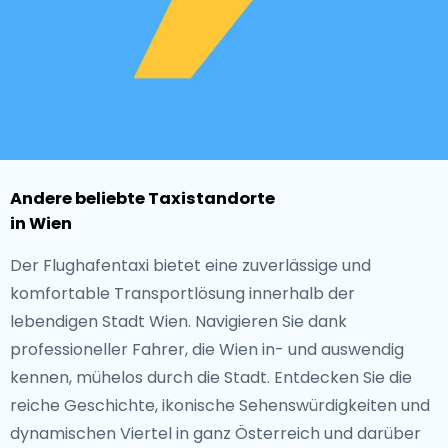
Andere beliebte Taxistandorte
in Wien
Der Flughafentaxi bietet eine zuverlässige und
komfortable Transportlösung innerhalb der
lebendigen Stadt Wien. Navigieren Sie dank
professioneller Fahrer, die Wien in- und auswendig
kennen, mühelos durch die Stadt. Entdecken Sie die
reiche Geschichte, ikonische Sehenswürdigkeiten und
dynamischen Viertel in ganz Österreich und darüber