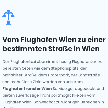
Vom Flughafen Wien zu einer
bestimmten Straße in Wien
Der Flughafentaxi übernimmt häufig Flughafentaxi zu
beliebten Orten wie dem Stephansplatz, der
Mariahilfer Straße, dem Praterpark, der Landstraße
und mehr.Diese Ziele werden von unserem
Flughafentransfer Wien
Service gut abgedeckt und
bieten zuverlässige Transportmöglichkeiten vom
Flughafen Wien-Schwechat zu wichtigen Bereichen in