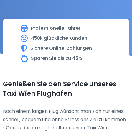
Professionelle Fahrer
450k glückliche Kunden
Sichere Online-Zahlungen
Sparen Sie bis zu 45%
Genießen Sie den Service unseres
Taxi Wien Flughafen
Nach einem langen Flug wünscht man sich nur eines:
schnell, bequem und ohne Stress ans Ziel zu kommen.
• Genau das ermöglicht Ihnen unser Taxi Wien