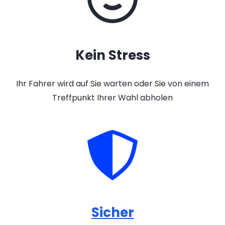
Kein Stress
Ihr Fahrer wird auf Sie warten oder Sie von einem
Treffpunkt Ihrer Wahl abholen
Sicher