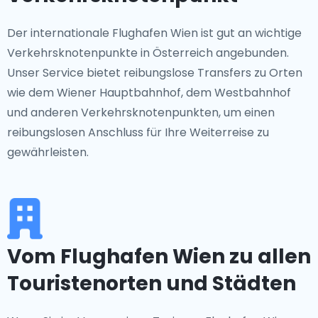
Der internationale Flughafen Wien ist gut an wichtige
Verkehrsknotenpunkte in Österreich angebunden.
Unser Service bietet reibungslose Transfers zu Orten
wie dem Wiener Hauptbahnhof, dem Westbahnhof
und anderen Verkehrsknotenpunkten, um einen
reibungslosen Anschluss für Ihre Weiterreise zu
gewährleisten.
Vom Flughafen Wien zu allen
Touristenorten und Städten