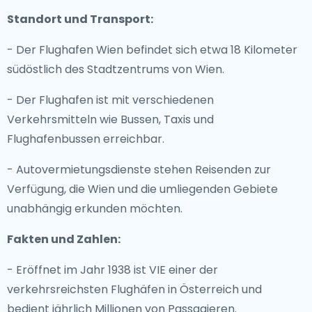
Standort und Transport:
- Der Flughafen Wien befindet sich etwa 18 Kilometer
südöstlich des Stadtzentrums von Wien.
- Der Flughafen ist mit verschiedenen
Verkehrsmitteln wie Bussen, Taxis und
Flughafenbussen erreichbar.
- Autovermietungsdienste stehen Reisenden zur
Verfügung, die Wien und die umliegenden Gebiete
unabhängig erkunden möchten.
Fakten und Zahlen:
- Eröffnet im Jahr 1938 ist VIE einer der
verkehrsreichsten Flughäfen in Österreich und
bedient jährlich Millionen von Passagieren.