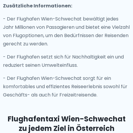
Zusätzliche Informationen:
- Der Flughafen Wien-Schwechat bewältigt jedes
Jahr Millionen von Passagieren und bietet eine Vielzahl
von Flugoptionen, um den Bedürfnissen der Reisenden
gerecht zu werden.
- Der Flughafen setzt sich für Nachhaltigkeit ein und
reduziert seinen Umwelteinfluss.
- Der Flughafen Wien-Schwechat sorgt für ein
komfortables und effizientes Reiseerlebnis sowohl für
Geschäfts- als auch für Freizeitreisende.
Flughafentaxi Wien-Schwechat
zu jedem Ziel in Österreich