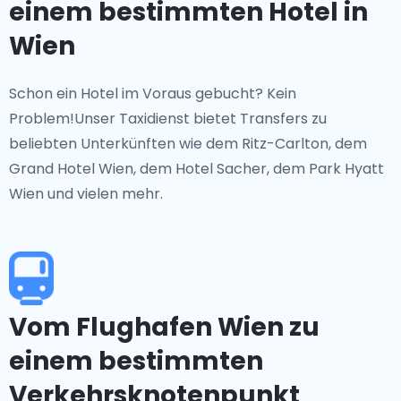
einem bestimmten Hotel in
Wien
Schon ein Hotel im Voraus gebucht? Kein
Problem!Unser Taxidienst bietet Transfers zu
beliebten Unterkünften wie dem Ritz-Carlton, dem
Grand Hotel Wien, dem Hotel Sacher, dem Park Hyatt
Wien und vielen mehr.
Vom Flughafen Wien zu
einem bestimmten
Verkehrsknotenpunkt