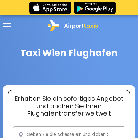
Airport
taxis
Taxi Wien Flughafen
Erhalten Sie ein sofortiges Angebot
und buchen Sie Ihren
Flughafentransfer weltweit