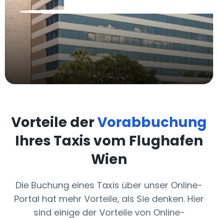
Vorteile der
Vorabbuchung
Ihres Taxis vom Flughafen
Wien
Die Buchung eines Taxis über unser Online-
Portal hat mehr Vorteile, als Sie denken. Hier
sind einige der Vorteile von Online-