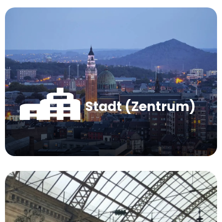
Stadt (Zentrum)