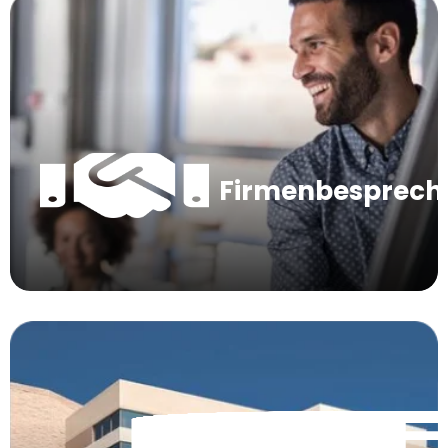
Firmenbesprec