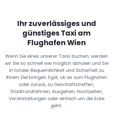
Ihr zuverlässiges und
günstiges Taxi am
Flughafen Wien
Wenn Sie eines unserer Taxis buchen, werden
wir Sie so schnell wie möglich abholen und Sie
in totaler Bequemlichkeit und Sicherheit zu
Ihrem Ziel bringen. Egal, ob es zum Flughafen
oder zurück, zu Geschäftstreffen,
Stadtrundfahrten, Ausgehen, Hochzeiten,
Veranstaltungen oder einfach um die Ecke
geht..