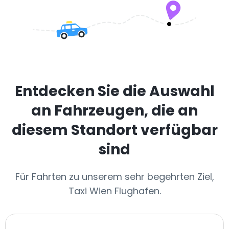
Entdecken Sie die Auswahl
an Fahrzeugen, die an
diesem Standort verfügbar
sind
Für Fahrten zu unserem sehr begehrten Ziel,
Taxi Wien Flughafen.