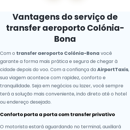
Vantagens do serviço de
transfer aeroporto Colónia-
Bona
Com o
transfer aeroporto Colónia-Bona
você
garante a forma mais prática e segura de chegar à
cidade depois do voo. Com a confiança da
AirportTaxis
,
sua viagem acontece com rapidez, conforto e
tranquilidade. Seja em negócios ou lazer, você sempre
terá a solução mais conveniente, indo direto até o hotel
ou endereço desejado.
Conforto porta a porta com transfer privativo
O motorista estará aguardando no terminal, auxiliará