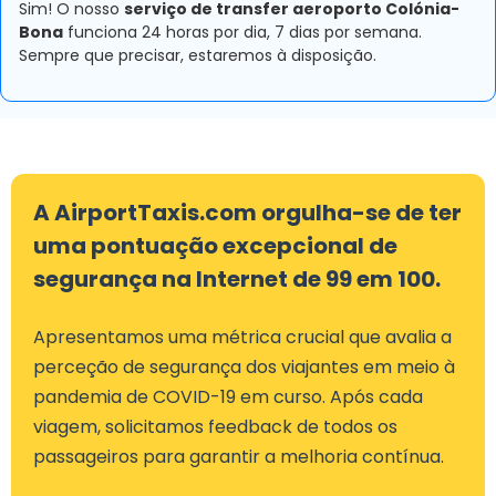
Sim! O nosso
serviço de transfer aeroporto Colónia-
Bona
funciona 24 horas por dia, 7 dias por semana.
Sempre que precisar, estaremos à disposição.
A AirportTaxis.com orgulha-se de ter
uma pontuação excepcional de
segurança na Internet de 99 em 100.
Apresentamos uma métrica crucial que avalia a
perceção de segurança dos viajantes em meio à
pandemia de COVID-19 em curso. Após cada
viagem, solicitamos feedback de todos os
passageiros para garantir a melhoria contínua.