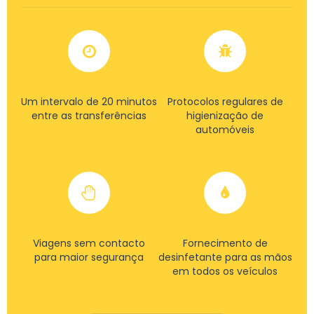
Um intervalo de 20 minutos
Protocolos regulares de
entre as transferências
higienização de
automóveis
Viagens sem contacto
Fornecimento de
para maior segurança
desinfetante para as mãos
em todos os veículos