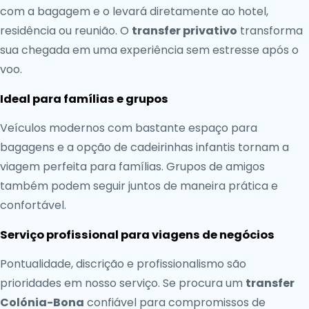
com a bagagem e o levará diretamente ao hotel,
residência ou reunião. O
transfer privativo
transforma
sua chegada em uma experiência sem estresse após o
voo.
Ideal para famílias e grupos
Veículos modernos com bastante espaço para
bagagens e a opção de cadeirinhas infantis tornam a
viagem perfeita para famílias. Grupos de amigos
também podem seguir juntos de maneira prática e
confortável.
Serviço profissional para viagens de negócios
Pontualidade, discrição e profissionalismo são
prioridades em nosso serviço. Se procura um
transfer
Colónia-Bona
confiável para compromissos de