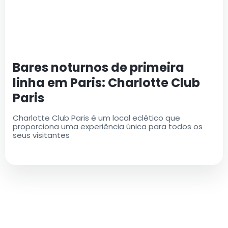
Bares noturnos de primeira
linha em Paris: Charlotte Club
Paris
Charlotte Club Paris é um local eclético que
proporciona uma experiência única para todos os
seus visitantes