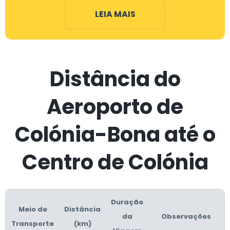
LEIA MAIS
Distância do
Aeroporto de
Colónia-Bona até o
Centro de Colónia
Duração
Meio de
Distância
da
Observações
Transporte
(km)