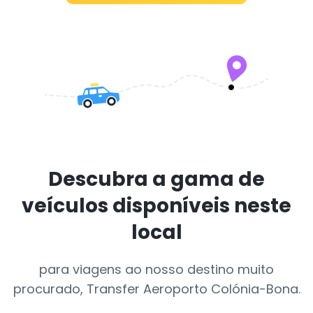
Descubra a gama de
veículos disponíveis neste
local
para viagens ao nosso destino muito
procurado, Transfer Aeroporto Colónia-Bona.