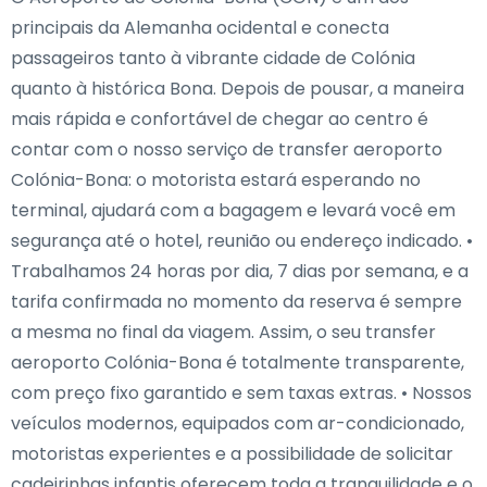
principais da Alemanha ocidental e conecta
passageiros tanto à vibrante cidade de Colónia
quanto à histórica Bona. Depois de pousar, a maneira
mais rápida e confortável de chegar ao centro é
contar com o nosso serviço de transfer aeroporto
Colónia-Bona: o motorista estará esperando no
terminal, ajudará com a bagagem e levará você em
segurança até o hotel, reunião ou endereço indicado. •
Trabalhamos 24 horas por dia, 7 dias por semana, e a
tarifa confirmada no momento da reserva é sempre
a mesma no final da viagem. Assim, o seu transfer
aeroporto Colónia-Bona é totalmente transparente,
com preço fixo garantido e sem taxas extras. • Nossos
veículos modernos, equipados com ar-condicionado,
motoristas experientes e a possibilidade de solicitar
cadeirinhas infantis oferecem toda a tranquilidade e o