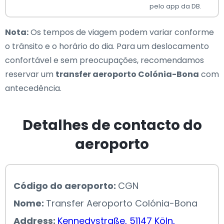
pelo app da DB.
Nota:
Os tempos de viagem podem variar conforme
o trânsito e o horário do dia. Para um deslocamento
confortável e sem preocupações, recomendamos
reservar um
transfer aeroporto Colónia-Bona
com
antecedência.
Detalhes de contacto do
aeroporto
Código do aeroporto:
CGN
Nome:
Transfer Aeroporto Colónia-Bona
Address:
Kennedystraße, 51147 Köln,