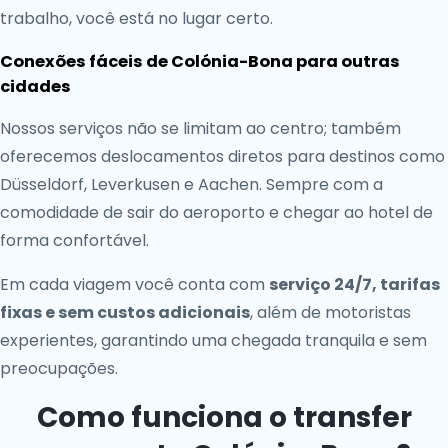
trabalho, você está no lugar certo.
Conexões fáceis de Colónia-Bona para outras
cidades
Nossos serviços não se limitam ao centro; também
oferecemos deslocamentos diretos para destinos como
Düsseldorf, Leverkusen e Aachen. Sempre com a
comodidade de sair do aeroporto e chegar ao hotel de
forma confortável.
Em cada viagem você conta com
serviço 24/7, tarifas
fixas e sem custos adicionais
, além de motoristas
experientes, garantindo uma chegada tranquila e sem
preocupações.
Como funciona o transfer