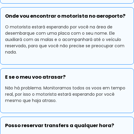
Onde vou encontrar o motorista no aeroporto?
O motorista estará esperando por você na área de
desembarque com uma placa com o seu nome. Ele
auxiliará com as malas e o acompanhará até o veículo
reservado, para que você não precise se preocupar com
nada.
E se o meu voo atrasar?
Não há problema. Monitoramos todos os voos em tempo
real, por isso o motorista estará esperando por você
mesmo que haja atraso.
Posso reservar transfers a qualquer hora?