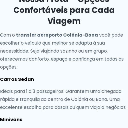
Confortáveis para Cada
Viagem
Com o
transfer aeroporto Colónia-Bona
você pode
escolher o veículo que melhor se adapta à sua
necessidade. Seja viajando sozinho ou em grupo,
oferecemos conforto, espaço e confiança em todas as
opções.
Carros Sedan
Ideais para 1 a 3 passageiros. Garantem uma chegada
rápida e tranquila ao centro de Colónia ou Bona. Uma
excelente escolha para casais ou quem viaja a negócios.
Minivans