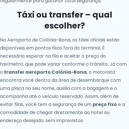
regularmente para garantir total segurança.
Táxi ou transfer – qual
escolher?
No Aeroporto de Colónia-Bona, os táxis oficiais estão
disponíveis em pontos fixos fora do terminal. É
necessário esperar na fila e aceitar o preço do
taxímetro, que pode variar conforme o trânsito. Já com
o
transfer aeroporto Colónia-Bona
, o motorista
encontra você dentro da área de desembarque com
uma placa no seu nome, auxilia com a bagagem e o
acompanha até o veículo reservado. Assim, além de
evitar filas, você tem a segurança de um
preço fixo
e a
comodidade de chegar diretamente ao hotel ou
endereço desejado, sem imprevistos.