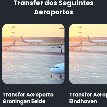
Transfer dos Seguintes
Aeroportos
Transfer Aeroporto
Transfer Aero
Groningen Eelde
Eindhoven