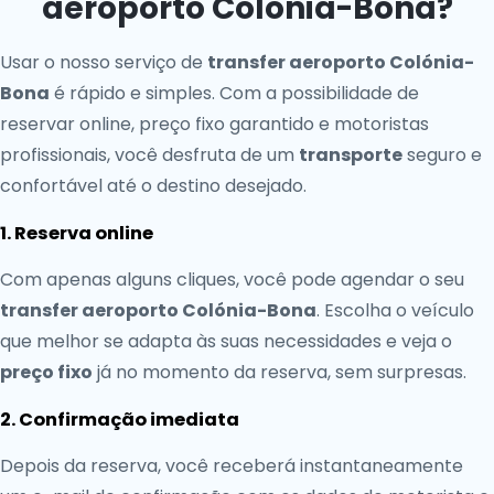
aeroporto Colónia-Bona?
Usar o nosso serviço de
transfer aeroporto Colónia-
Bona
é rápido e simples. Com a possibilidade de
reservar online, preço fixo garantido e motoristas
profissionais, você desfruta de um
transporte
seguro e
confortável até o destino desejado.
1. Reserva online
Com apenas alguns cliques, você pode agendar o seu
transfer aeroporto Colónia-Bona
. Escolha o veículo
que melhor se adapta às suas necessidades e veja o
preço fixo
já no momento da reserva, sem surpresas.
2. Confirmação imediata
Depois da reserva, você receberá instantaneamente