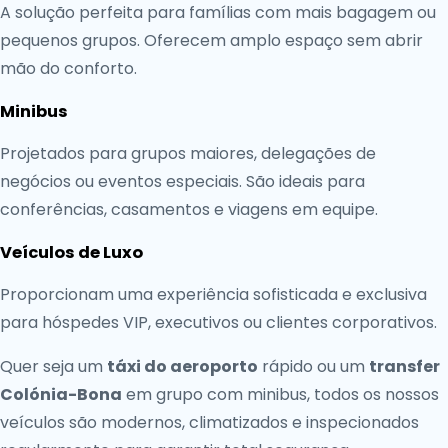
A solução perfeita para famílias com mais bagagem ou
pequenos grupos. Oferecem amplo espaço sem abrir
mão do conforto.
Minibus
Projetados para grupos maiores, delegações de
negócios ou eventos especiais. São ideais para
conferências, casamentos e viagens em equipe.
Veículos de Luxo
Proporcionam uma experiência sofisticada e exclusiva
para hóspedes VIP, executivos ou clientes corporativos.
Quer seja um
táxi do aeroporto
rápido ou um
transfer
Colónia-Bona
em grupo com minibus, todos os nossos
veículos são modernos, climatizados e inspecionados