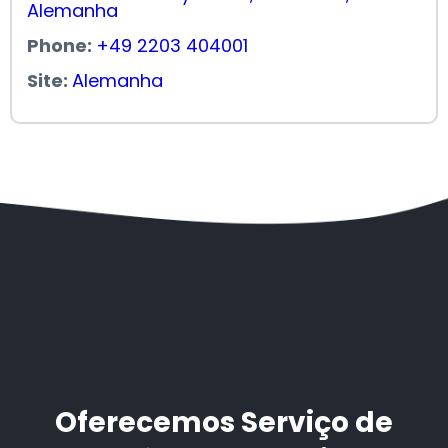
Alemanha
Phone:
+49 2203 404001
Site:
Alemanha
Oferecemos Serviço de