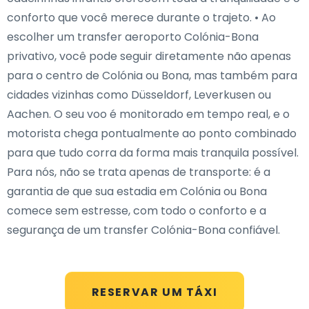
conforto que você merece durante o trajeto. • Ao
escolher um transfer aeroporto Colónia-Bona
privativo, você pode seguir diretamente não apenas
para o centro de Colónia ou Bona, mas também para
cidades vizinhas como Düsseldorf, Leverkusen ou
Aachen. O seu voo é monitorado em tempo real, e o
motorista chega pontualmente ao ponto combinado
para que tudo corra da forma mais tranquila possível.
Para nós, não se trata apenas de transporte: é a
garantia de que sua estadia em Colónia ou Bona
comece sem estresse, com todo o conforto e a
segurança de um transfer Colónia-Bona confiável.
RESERVAR UM TÁXI