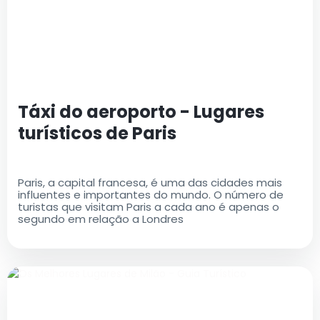
Táxi do aeroporto - Lugares
turísticos de Paris
Paris, a capital francesa, é uma das cidades mais
influentes e importantes do mundo. O número de
turistas que visitam Paris a cada ano é apenas o
segundo em relação a Londres