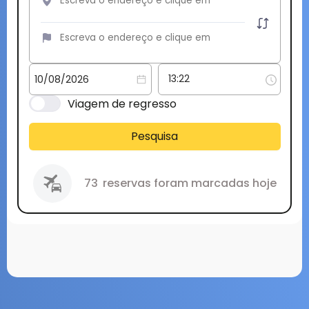
Viagem de regresso
Pesquisa
73
reservas foram marcadas hoje