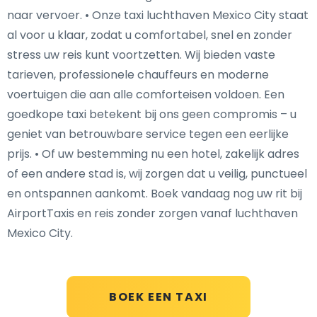
naar vervoer. • Onze taxi luchthaven Mexico City staat
al voor u klaar, zodat u comfortabel, snel en zonder
stress uw reis kunt voortzetten. Wij bieden vaste
tarieven, professionele chauffeurs en moderne
voertuigen die aan alle comforteisen voldoen. Een
goedkope taxi betekent bij ons geen compromis – u
geniet van betrouwbare service tegen een eerlijke
prijs. • Of uw bestemming nu een hotel, zakelijk adres
of een andere stad is, wij zorgen dat u veilig, punctueel
en ontspannen aankomt. Boek vandaag nog uw rit bij
AirportTaxis en reis zonder zorgen vanaf luchthaven
Mexico City.
BOEK EEN TAXI