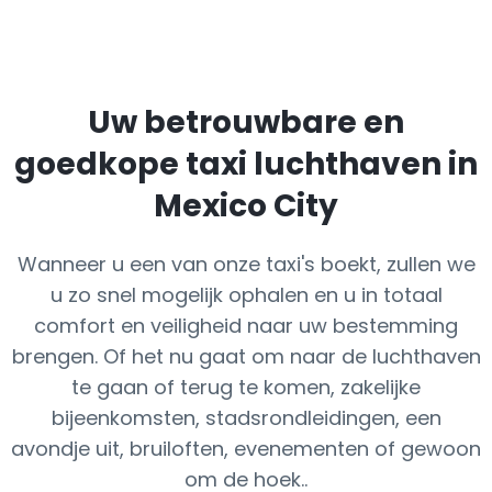
Uw betrouwbare en
goedkope taxi luchthaven in
Mexico City
Wanneer u een van onze taxi's boekt, zullen we
u zo snel mogelijk ophalen en u in totaal
comfort en veiligheid naar uw bestemming
brengen. Of het nu gaat om naar de luchthaven
te gaan of terug te komen, zakelijke
bijeenkomsten, stadsrondleidingen, een
avondje uit, bruiloften, evenementen of gewoon
om de hoek..