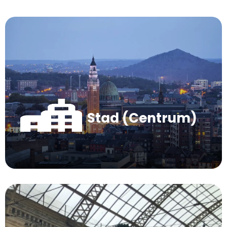
Stad (Centrum)