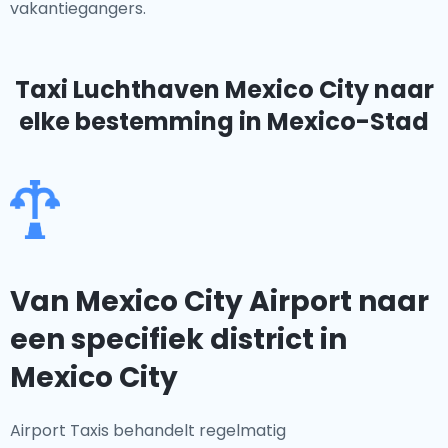
vakantiegangers.
Taxi Luchthaven Mexico City
naar
elke bestemming in Mexico-Stad
Van Mexico City Airport naar
een specifiek district in
Mexico City
Airport Taxis behandelt regelmatig