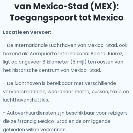
van Mexico-Stad (MEX):
Toegangspoort tot Mexico
Locatie en Vervoer:
- De Internationale Luchthaven van Mexico-Stad, ook
bekend als Aeropuerto Internacional Benito Juárez,
ligt op ongeveer 8 kilometer (5 mijl) ten oosten van
het historische centrum van Mexico-Stad.
- De luchthaven is bereikbaar met verschillende
vervoersmiddelen, waaronder metro, bussen, taxi's en
luchthavenshuttles.
- Autoverhuurdiensten zijn beschikbaar voor reizigers
die zelfstandig Mexico-Stad en de omliggende
gebieden willen verkennen.