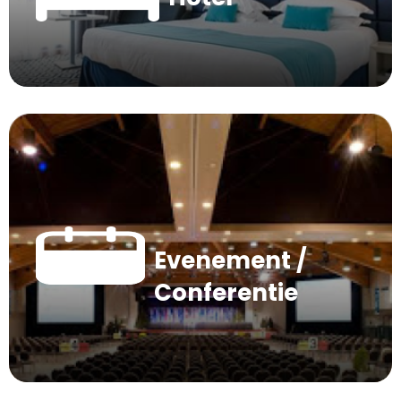
Evenement /
Conferentie