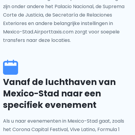
zijn onder andere het Palacio Nacional, de Suprema
Corte de Justicia, de Secretaría de Relaciones
Exteriores en andere belangrijke instellingen in
Mexico-Stad.Airporttaxis.com zorgt voor soepele
transfers naar deze locaties.
Vanaf de luchthaven van
Mexico-Stad naar een
specifiek evenement
Als u naar evenementen in Mexico-Stad gaat, zoals
het Corona Capital Festival, Vive Latino, Formula 1