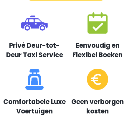
Privé Deur-tot-
Eenvoudig en
Deur Taxi Service
Flexibel Boeken
Comfortabele Luxe
Geen verborgen
Voertuigen
kosten