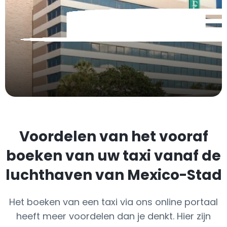
Voordelen van het vooraf
boeken van uw taxi vanaf de
luchthaven van Mexico-Stad
Het boeken van een taxi via ons online portaal
heeft meer voordelen dan je denkt. Hier zijn