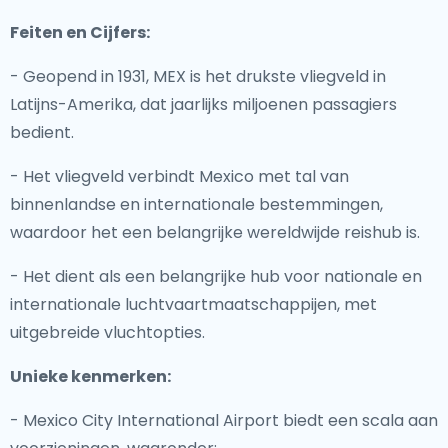
Feiten en Cijfers:
- Geopend in 1931, MEX is het drukste vliegveld in
Latijns-Amerika, dat jaarlijks miljoenen passagiers
bedient.
- Het vliegveld verbindt Mexico met tal van
binnenlandse en internationale bestemmingen,
waardoor het een belangrijke wereldwijde reishub is.
- Het dient als een belangrijke hub voor nationale en
internationale luchtvaartmaatschappijen, met
uitgebreide vluchtopties.
Unieke kenmerken:
- Mexico City International Airport biedt een scala aan