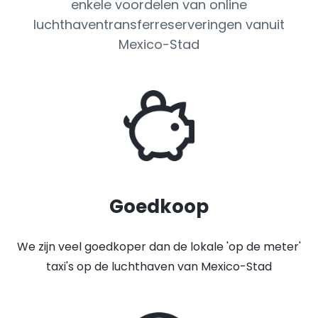
enkele voordelen van online
luchthaventransferreserveringen vanuit
Mexico-Stad
Goedkoop
We zijn veel goedkoper dan de lokale 'op de meter'
taxi's op de luchthaven van Mexico-Stad