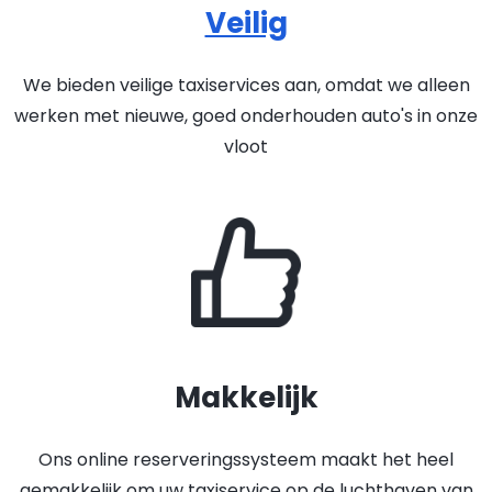
Veilig
We bieden veilige taxiservices aan, omdat we alleen
werken met nieuwe, goed onderhouden auto's in onze
vloot
Makkelijk
Ons online reserveringssysteem maakt het heel
gemakkelijk om uw taxiservice op de luchthaven van