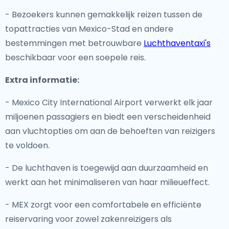
- Bezoekers kunnen gemakkelijk reizen tussen de
topattracties van Mexico-Stad en andere
bestemmingen met betrouwbare
Luchthaventaxi's
beschikbaar voor een soepele reis.
Extra informatie:
- Mexico City International Airport verwerkt elk jaar
miljoenen passagiers en biedt een verscheidenheid
aan vluchtopties om aan de behoeften van reizigers
te voldoen.
- De luchthaven is toegewijd aan duurzaamheid en
werkt aan het minimaliseren van haar milieueffect.
- MEX zorgt voor een comfortabele en efficiënte
reiservaring voor zowel zakenreizigers als