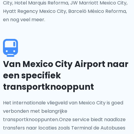
City, Hotel Marquis Reforma, JW Marriott Mexico City,
Hyatt Regency Mexico City, Barceló México Reforma,
en nog veel meer.
Van Mexico City Airport naar
een specifiek
transportknooppunt
Het internationale vliegveld van Mexico City is goed
verbonden met belangrijke
transportknooppunten.Onze service biedt naadloze
transfers naar locaties zoals Terminal de Autobuses