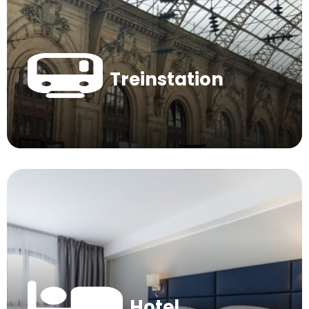
Treinstation
Hotel