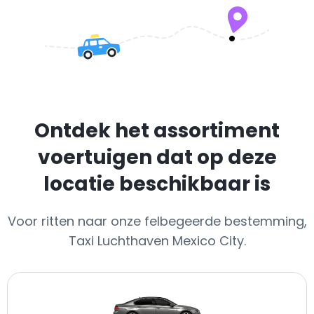
Ontdek het assortiment
voertuigen dat op deze
locatie beschikbaar is
Voor ritten naar onze felbegeerde bestemming,
Taxi Luchthaven Mexico City.