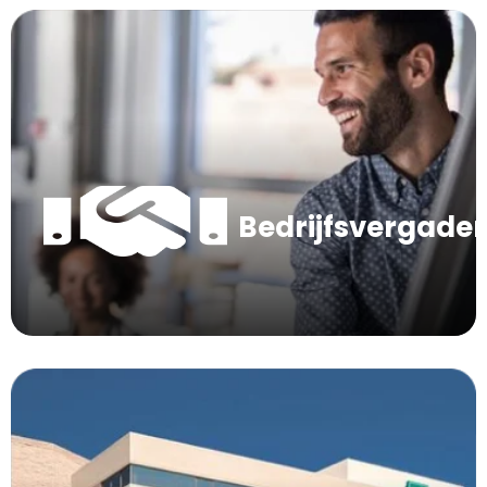
Bedrijfsvergade