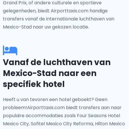
Grand Prix, of andere culturele en sportieve
gelegenheden, biedt Airporttaxis.com handige
transfers vanaf de internationale luchthaven van
Mexico-Stad naar uw gekozen locatie.
Vanaf de luchthaven van
Mexico-Stad naar een
specifiek hotel
Heeft u van tevoren een hotel geboekt? Geen
probleem!Airporttaxis.com biedt transfers aan naar
populaire accommodaties zoals Four Seasons Hotel
Mexico City, Sofitel Mexico City Reforma, Hilton Mexico