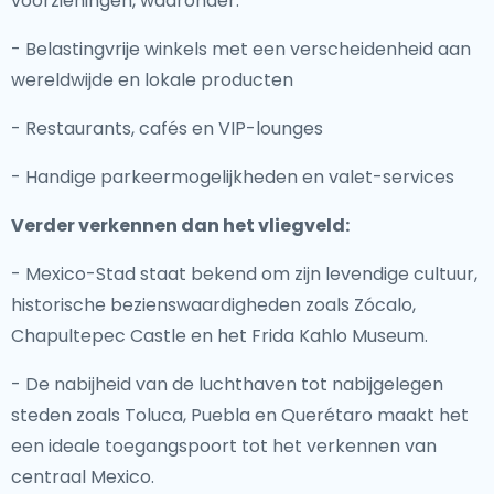
voorzieningen, waaronder:
- Belastingvrije winkels met een verscheidenheid aan
wereldwijde en lokale producten
- Restaurants, cafés en VIP-lounges
- Handige parkeermogelijkheden en valet-services
Verder verkennen dan het vliegveld:
- Mexico-Stad staat bekend om zijn levendige cultuur,
historische bezienswaardigheden zoals Zócalo,
Chapultepec Castle en het Frida Kahlo Museum.
- De nabijheid van de luchthaven tot nabijgelegen
steden zoals Toluca, Puebla en Querétaro maakt het
een ideale toegangspoort tot het verkennen van
centraal Mexico.