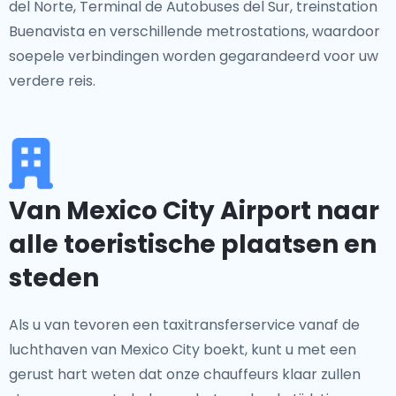
del Norte, Terminal de Autobuses del Sur, treinstation
Buenavista en verschillende metrostations, waardoor
soepele verbindingen worden gegarandeerd voor uw
verdere reis.
Van Mexico City Airport naar
alle toeristische plaatsen en
steden
Als u van tevoren een taxitransferservice vanaf de
luchthaven van Mexico City boekt, kunt u met een
gerust hart weten dat onze chauffeurs klaar zullen