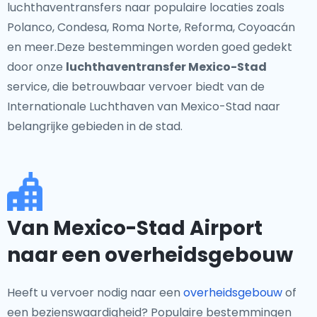
luchthaventransfers naar populaire locaties zoals
Polanco, Condesa, Roma Norte, Reforma, Coyoacán
en meer.Deze bestemmingen worden goed gedekt
door onze
luchthaventransfer Mexico-Stad
service, die betrouwbaar vervoer biedt van de
Internationale Luchthaven van Mexico-Stad naar
belangrijke gebieden in de stad.
Van Mexico-Stad Airport
naar een overheidsgebouw
Heeft u vervoer nodig naar een
overheidsgebouw
of
een bezienswaardigheid? Populaire bestemmingen