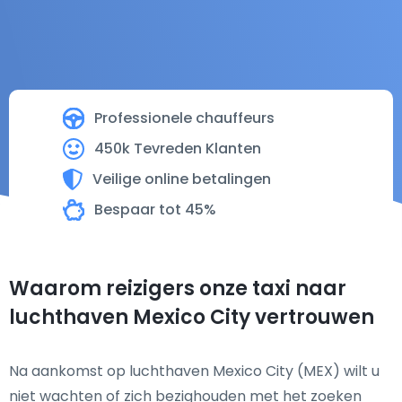
Professionele chauffeurs
450k Tevreden Klanten
Veilige online betalingen
Bespaar tot 45%
Waarom reizigers onze taxi naar
luchthaven Mexico City vertrouwen
Na aankomst op luchthaven Mexico City (MEX) wilt u
niet wachten of zich bezighouden met het zoeken