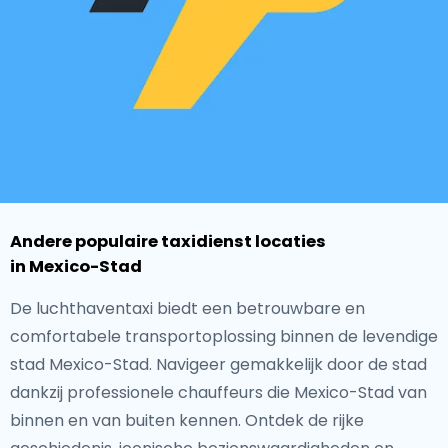
Andere populaire taxidienst locaties
in Mexico-Stad
De luchthaventaxi biedt een betrouwbare en
comfortabele transportoplossing binnen de levendige
stad Mexico-Stad. Navigeer gemakkelijk door de stad
dankzij professionele chauffeurs die Mexico-Stad van
binnen en van buiten kennen. Ontdek de rijke