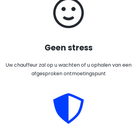
Geen stress
Uw chauffeur zal op u wachten of u ophalen van een
afgesproken ontmoetingspunt