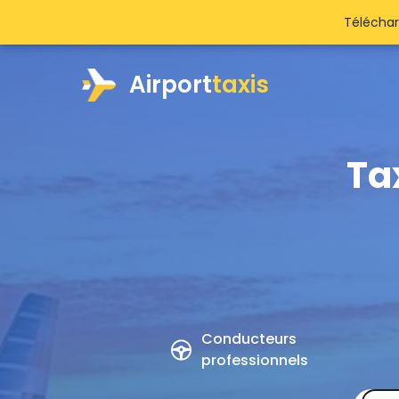
Téléchar
Airport
taxis
Ta
Conducteurs
professionnels