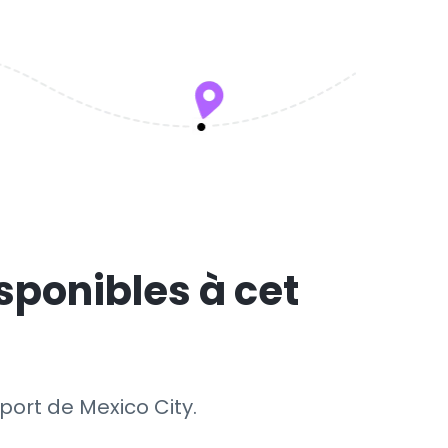
sponibles à cet
oport de Mexico City.