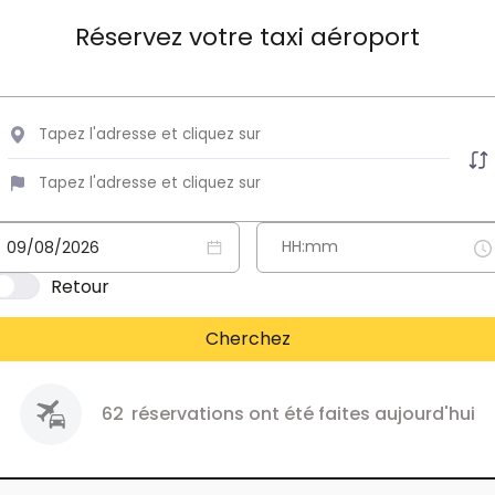
Réservez votre taxi aéroport
Retour
Cherchez
62
réservations ont été faites aujourd'hui