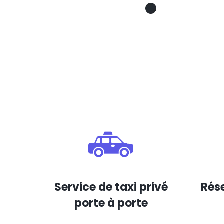
Service de taxi privé
Rése
porte à porte