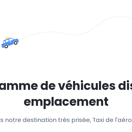
amme de véhicules di
emplacement
s notre destination très prisée, Taxi de l'aér