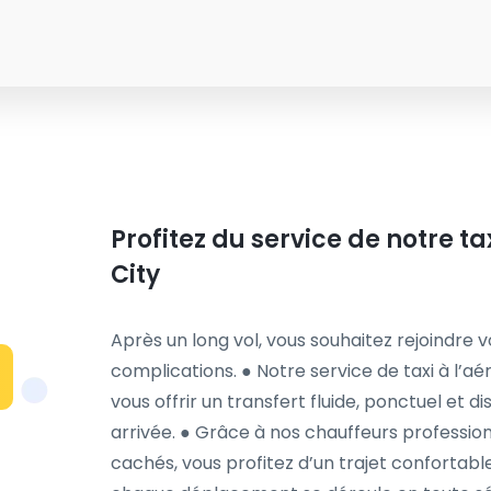
Profitez du service de notre ta
City
Après un long vol, vous souhaitez rejoindre 
complications. ● Notre service de taxi à l’a
vous offrir un transfert fluide, ponctuel et d
arrivée. ● Grâce à nos chauffeurs professionne
cachés, vous profitez d’un trajet confortabl