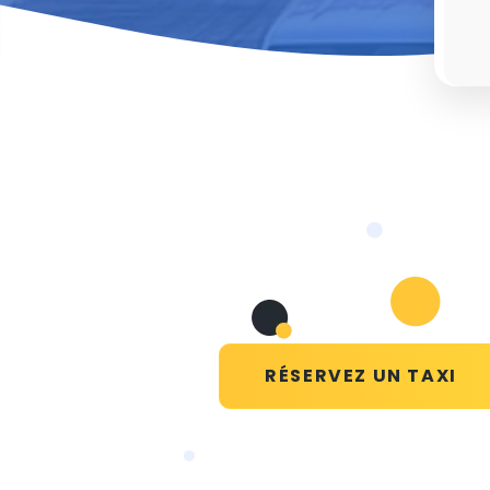
RÉSERVEZ UN TAXI