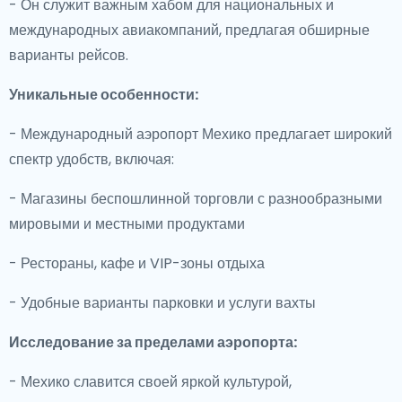
- Он служит важным хабом для национальных и
международных авиакомпаний, предлагая обширные
варианты рейсов.
Уникальные особенности:
- Международный аэропорт Мехико предлагает широкий
спектр удобств, включая:
- Магазины беспошлинной торговли с разнообразными
мировыми и местными продуктами
- Рестораны, кафе и VIP-зоны отдыха
- Удобные варианты парковки и услуги вахты
Исследование за пределами аэропорта:
- Мехико славится своей яркой культурой,