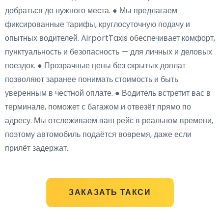
добраться до нужного места. ● Мы предлагаем
фиксированные тарифы, круглосуточную подачу и
опытных водителей. AirportTaxis обеспечивает комфорт,
пунктуальность и безопасность — для личных и деловых
поездок. ● Прозрачные цены без скрытых доплат
позволяют заранее понимать стоимость и быть
уверенным в честной оплате. ● Водитель встретит вас в
терминале, поможет с багажом и отвезёт прямо по
адресу. Мы отслеживаем ваш рейс в реальном времени,
поэтому автомобиль подаётся вовремя, даже если
прилёт задержат.
ЗАКАЗАТЬ ТАКСИ