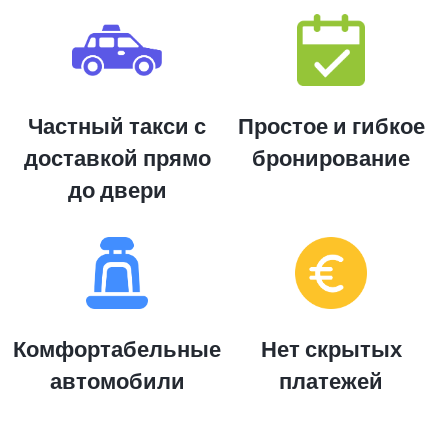
Частный такси с
Простое и гибкое
доставкой прямо
бронирование
до двери
Комфортабельные
Нет скрытых
автомобили
платежей