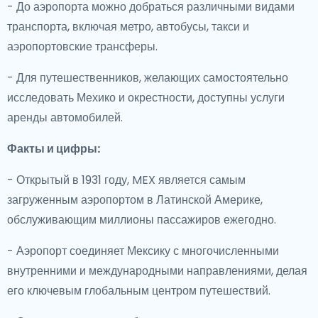
- До аэропорта можно добраться различными видами
транспорта, включая метро, автобусы, такси и
аэропортовские трансферы.
- Для путешественников, желающих самостоятельно
исследовать Мехико и окрестности, доступны услуги
аренды автомобилей.
Факты и цифры:
- Открытый в 1931 году, MEX является самым
загруженным аэропортом в Латинской Америке,
обслуживающим миллионы пассажиров ежегодно.
- Аэропорт соединяет Мексику с многочисленными
внутренними и международными направлениями, делая
его ключевым глобальным центром путешествий.