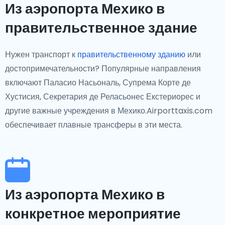
Из аэропорта Мехико в
правительственное здание
Нужен транспорт к
правительственному зданию
или
достопримечательности? Популярные направления
включают Паласио Насьональ, Супрема Корте де
Хустисия, Секретария де Реласьонес Екстериорес и
другие важные учреждения в Мехико.Airporttaxis.com
обеспечивает плавные трансферы в эти места.
Из аэропорта Мехико в
конкретное мероприятие