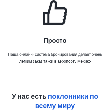
Просто
Наша онлайн-система бронирования делает очень
легким заказ такси в аэропорту Мехико
У нас есть
поклонники по
всему миру