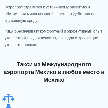
- Аэропорт стремится к устойчивому развитию и
работает над минимизацией своего воздействия на
окружающую среду.
- MEX обеспечивает комфортный и эффективный опыт
путешествий как для деловых, так и для отдыхающих
путешественников.
Такси из Международного
аэропорта Мехико
в любое место в
Мехико