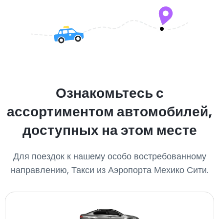
Ознакомьтесь с
ассортиментом автомобилей,
доступных на этом месте
Для поездок к нашему особо востребованному
направлению, Такси из Аэропорта Мехико Сити.