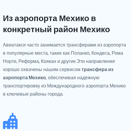
Из аэропорта Мехико в
конкретный район Мехико
Авиатакси часто занимается трансферами из аэропорта
в популярные места, такие как Поланко, Кондеса, Рома
Норте, Реформа, Коякан и другие.Эти направления
хорошо охвачены нашим сервисом
трансфера из
аэропорта Мехико
, обеспечивая надежную
транспортировку из Международного аэропорта Мехико
в ключевые районы города.