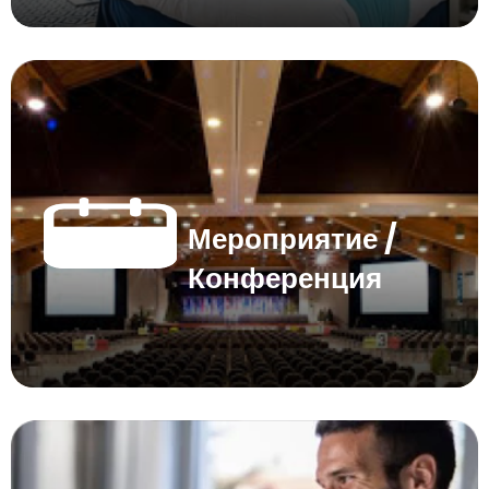
Мероприятие /
Конференция