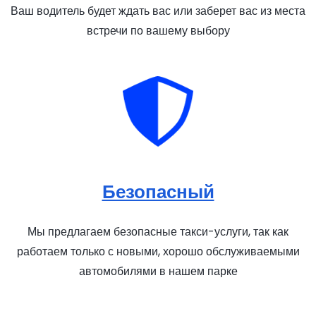
Ваш водитель будет ждать вас или заберет вас из места
встречи по вашему выбору
Безопасный
Мы предлагаем безопасные такси-услуги, так как
работаем только с новыми, хорошо обслуживаемыми
автомобилями в нашем парке