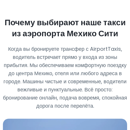
Почему выбирают наше такси
из аэропорта Мехико Сити
Когда вы бронируете трансфер с AirportTaxis,
водитель встречает прямо у входа из зоны
прибытия. Мы обеспечиваем комфортную поездку
до центра Мехико, отеля или любого адреса в
городе. Машины чистые и современные, водители
вежливые и пунктуальные. Всё просто:
бронирование онлайн, подача вовремя, спокойная
дорога после перелёта.