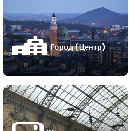
Город (Центр)