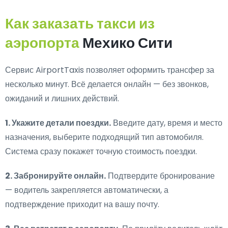
Как заказать такси из
аэропорта
Мехико Сити
Сервис AirportTaxis позволяет оформить трансфер за
несколько минут. Всё делается онлайн — без звонков,
ожиданий и лишних действий.
1. Укажите детали поездки.
Введите дату, время и место
назначения, выберите подходящий тип автомобиля.
Система сразу покажет точную стоимость поездки.
2. Забронируйте онлайн.
Подтвердите бронирование
— водитель закрепляется автоматически, а
подтверждение приходит на вашу почту.