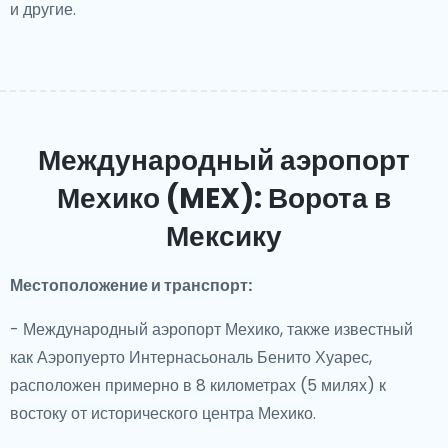
и другие.
Международный аэропорт
Мехико (MEX): Ворота в
Мексику
Местоположение и транспорт:
- Международный аэропорт Мехико, также известный
как Аэропуерто Интернасьональ Бенито Хуарес,
расположен примерно в 8 километрах (5 милях) к
востоку от исторического центра Мехико.