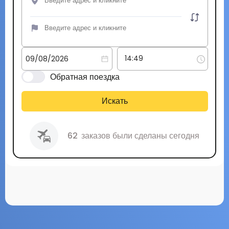
Обратная поездка
Искать
62
заказов были сделаны сегодня