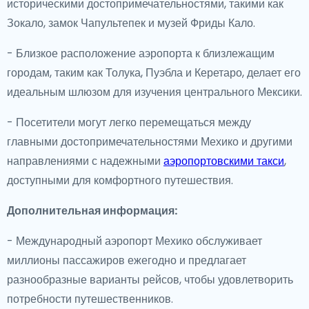
историческими достопримечательностями, такими как
Зокало, замок Чапультепек и музей Фриды Кало.
- Близкое расположение аэропорта к близлежащим
городам, таким как Толука, Пуэбла и Керетаро, делает его
идеальным шлюзом для изучения центрального Мексики.
- Посетители могут легко перемещаться между
главными достопримечательностями Мехико и другими
направлениями с надежными
аэропортовскими такси
,
доступными для комфортного путешествия.
Дополнительная информация:
- Международный аэропорт Мехико обслуживает
миллионы пассажиров ежегодно и предлагает
разнообразные варианты рейсов, чтобы удовлетворить
потребности путешественников.