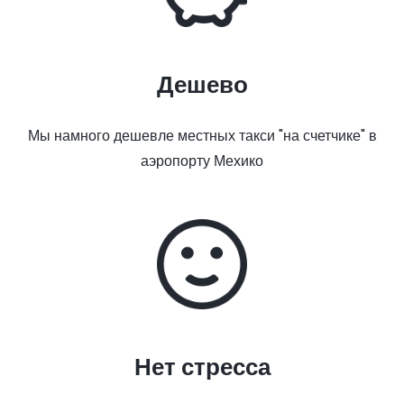
Дешево
Мы намного дешевле местных такси "на счетчике" в
аэропорту Мехико
Нет стресса