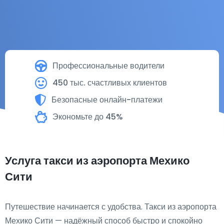
Профессиональные водители
450 тыс. счастливых клиентов
Безопасные онлайн-платежи
Экономьте до 45%
Услуга такси из аэропорта Мехико
Сити
Путешествие начинается с удобства. Такси из аэропорта
Мехико Сити — надёжный способ быстро и спокойно