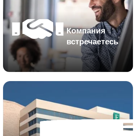
Компания
встречаетесь