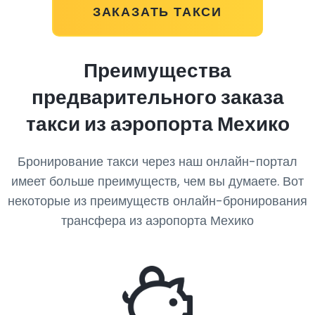
ЗАКАЗАТЬ ТАКСИ
Преимущества
предварительного заказа
такси из аэропорта Мехико
Бронирование такси через наш онлайн-портал
имеет больше преимуществ, чем вы думаете. Вот
некоторые из преимуществ онлайн-бронирования
трансфера из аэропорта Мехико