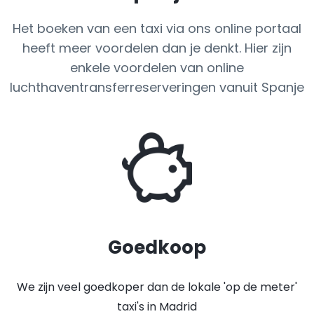
Het boeken van een taxi via ons online portaal
heeft meer voordelen dan je denkt. Hier zijn
enkele voordelen van online
luchthaventransferreserveringen vanuit Spanje
Goedkoop
We zijn veel goedkoper dan de lokale 'op de meter'
taxi's in Madrid