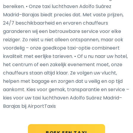
bereiken. • Onze taxi luchthaven Adolfo Suárez
Madrid–Barajas biedt precies dat. Met vaste prijzen,
24/7 beschikbaarheid en ervaren chauffeurs
garanderen wij een betrouwbare service voor elke
reiziger. Zo reist u niet alleen ontspannen, maar ook
voordelig – onze goedkope taxi-optie combineert
kwaliteit met eerlijke tarieven. • Of u nu naar uw hotel,
het centrum of een zakelijk evenement moet, onze
chauffeurs staan altijd klaar. Ze volgen uw vlucht,
helpen met bagage en zorgen dat u veilig en op tijd
aankomt. Kies voor gemak, transparantie en service –
kies voor uw taxi luchthaven Adolfo Suárez Madrid–
Barajas bij AirportTaxis
BOEK EEN TAXI