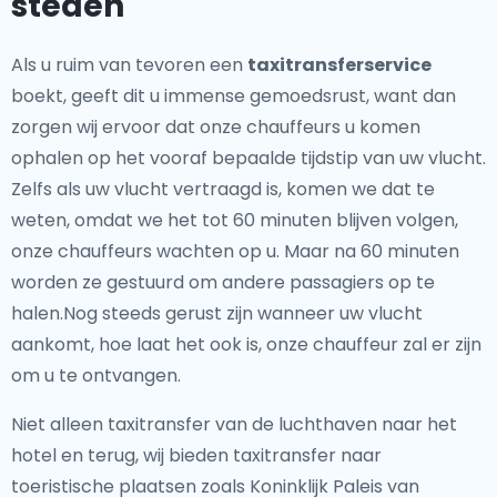
steden
Als u ruim van tevoren een
taxitransferservice
boekt, geeft dit u immense gemoedsrust, want dan
zorgen wij ervoor dat onze chauffeurs u komen
ophalen op het vooraf bepaalde tijdstip van uw vlucht.
Zelfs als uw vlucht vertraagd is, komen we dat te
weten, omdat we het tot 60 minuten blijven volgen,
onze chauffeurs wachten op u. Maar na 60 minuten
worden ze gestuurd om andere passagiers op te
halen.Nog steeds gerust zijn wanneer uw vlucht
aankomt, hoe laat het ook is, onze chauffeur zal er zijn
om u te ontvangen.
Niet alleen taxitransfer van de luchthaven naar het
hotel en terug, wij bieden taxitransfer naar
toeristische plaatsen zoals Koninklijk Paleis van