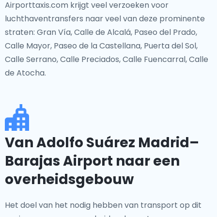
Airporttaxis.com krijgt veel verzoeken voor
luchthaventransfers naar veel van deze prominente
straten: Gran Vía, Calle de Alcalá, Paseo del Prado,
Calle Mayor, Paseo de la Castellana, Puerta del Sol,
Calle Serrano, Calle Preciados, Calle Fuencarral, Calle
de Atocha.
Van Adolfo Suárez Madrid–
Barajas Airport naar een
overheidsgebouw
Het doel van het nodig hebben van transport op dit