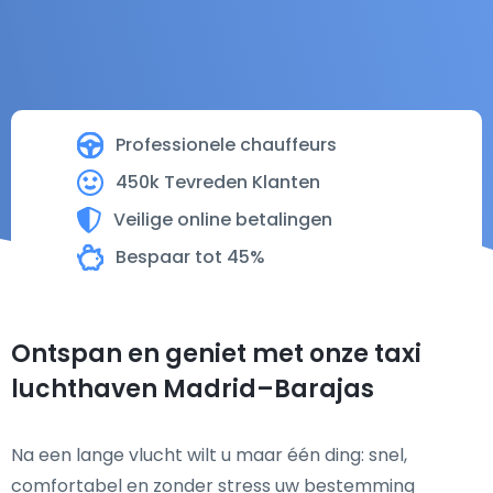
Professionele chauffeurs
450k Tevreden Klanten
Veilige online betalingen
Bespaar tot 45%
Ontspan en geniet met onze taxi
luchthaven Madrid–Barajas
Na een lange vlucht wilt u maar één ding: snel,
comfortabel en zonder stress uw bestemming