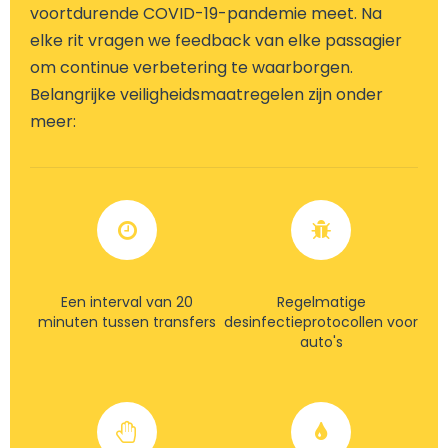
voortdurende COVID-19-pandemie meet. Na
elke rit vragen we feedback van elke passagier
om continue verbetering te waarborgen.
Belangrijke veiligheidsmaatregelen zijn onder
meer:
Een interval van 20
Regelmatige
minuten tussen transfers
desinfectieprotocollen voor
auto's