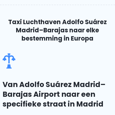
Taxi Luchthaven Adolfo Suárez
Madrid–Barajas
naar elke
bestemming in Europa
Van Adolfo Suárez Madrid–
Barajas Airport naar een
specifieke straat in Madrid