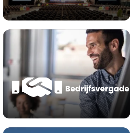
Bedrijfsvergade