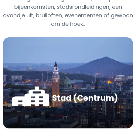
bijeenkomsten, stadsrondleidingen, een
avondje uit, bruiloften, evenementen of gewoon
om de hoek..
Stad (Centrum)