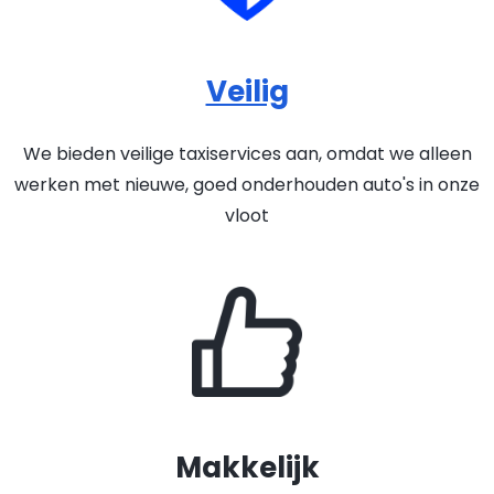
Veilig
We bieden veilige taxiservices aan, omdat we alleen
werken met nieuwe, goed onderhouden auto's in onze
vloot
Makkelijk