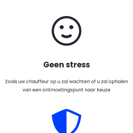
Geen stress
Zoals uw chauffeur op u zal wachten of u zal ophalen
van een ontmoetingspunt naar keuze