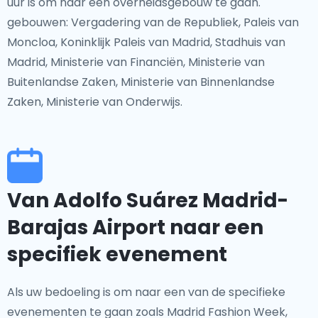
uur is om naar een overheidsgebouw te gaan.
gebouwen: Vergadering van de Republiek, Paleis van
Moncloa, Koninklijk Paleis van Madrid, Stadhuis van
Madrid, Ministerie van Financiën, Ministerie van
Buitenlandse Zaken, Ministerie van Binnenlandse
Zaken, Ministerie van Onderwijs.
Van Adolfo Suárez Madrid-
Barajas Airport naar een
specifiek evenement
Als uw bedoeling is om naar een van de specifieke
evenementen te gaan zoals Madrid Fashion Week,