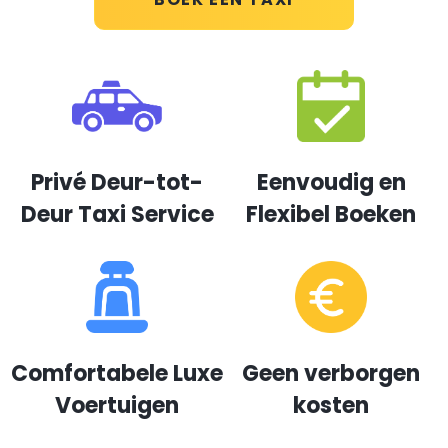
Privé Deur-tot-
Eenvoudig en
Deur Taxi Service
Flexibel Boeken
Comfortabele Luxe
Geen verborgen
Voertuigen
kosten