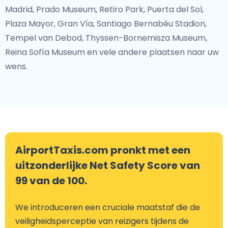
Madrid, Prado Museum, Retiro Park, Puerta del Sol,
Plaza Mayor, Gran Vía, Santiago Bernabéu Stadion,
Tempel van Debod, Thyssen-Bornemisza Museum,
Reina Sofía Museum en vele andere plaatsen naar uw
wens.
AirportTaxis.com pronkt met een
uitzonderlijke Net Safety Score van
99 van de 100.
We introduceren een cruciale maatstaf die de
veiligheidsperceptie van reizigers tijdens de