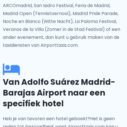
ARCOmadrid, San Isidro Festival, Feria de Madrid,
Madrid Open (Tennistoernooi), Madrid Pride Parade,
Noche en Blanco (Witte Nacht), La Paloma Festival,
Veranos de la Villa (Zomer in de Stad Festival) of een
ander evenement, dan kunt u gebruik maken van de
taxidiensten van Airporttaxis.com.
Van Adolfo Suárez Madrid-
Barajas Airport naar een
specifiek hotel
Heb je van tevoren een hotel geboekt?Het is geen
reden tot bezorgdheid, want Airporttaxis.com kan u