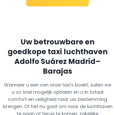
Uw betrouwbare en
goedkope taxi luchthaven
Adolfo Suárez Madrid–
Barajas
Wanneer u een van onze taxi's boekt, zullen we
u zo snel mogelijk ophalen en u in totaal
comfort en veiligheid naar uw bestemming
brengen. Of het nu gaat om naar de luchthaven
te gaan of terug te komen, zakelijke