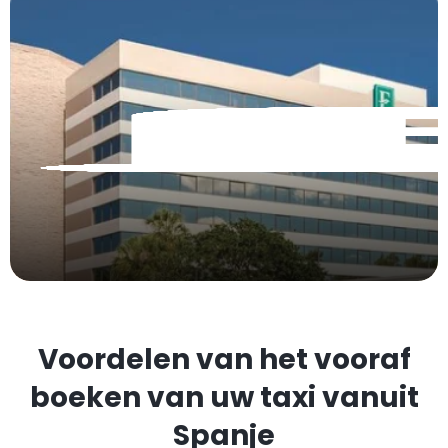
Voordelen van het vooraf
boeken van uw taxi vanuit
Spanje