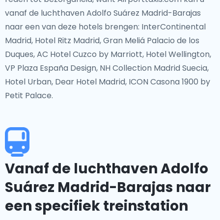
vanaf de luchthaven Adolfo Suárez Madrid-Barajas
naar een van deze hotels brengen: InterContinental
Madrid, Hotel Ritz Madrid, Gran Meliá Palacio de los
Duques, AC Hotel Cuzco by Marriott, Hotel Wellington,
VP Plaza España Design, NH Collection Madrid Suecia,
Hotel Urban, Dear Hotel Madrid, ICON Casona 1900 by
Petit Palace.
Vanaf de luchthaven Adolfo
Suárez Madrid-Barajas naar
een specifiek treinstation