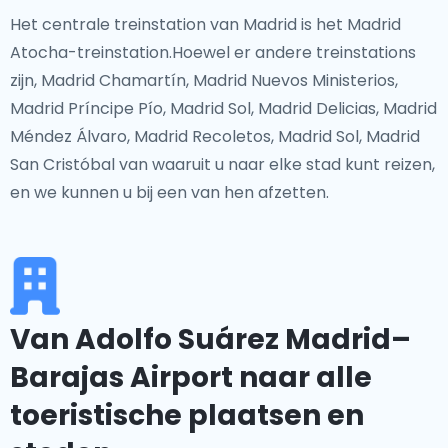
Het centrale treinstation van Madrid is het Madrid
Atocha-treinstation.Hoewel er andere treinstations
zijn, Madrid Chamartín, Madrid Nuevos Ministerios,
Madrid Príncipe Pío, Madrid Sol, Madrid Delicias, Madrid
Méndez Álvaro, Madrid Recoletos, Madrid Sol, Madrid
San Cristóbal van waaruit u naar elke stad kunt reizen,
en we kunnen u bij een van hen afzetten.
Van Adolfo Suárez Madrid–
Barajas Airport naar alle
toeristische plaatsen en