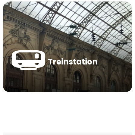
Treinstation