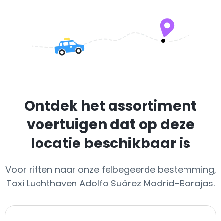
Ontdek het assortiment
voertuigen dat op deze
locatie beschikbaar is
Voor ritten naar onze felbegeerde bestemming,
Taxi Luchthaven Adolfo Suárez Madrid–Barajas.