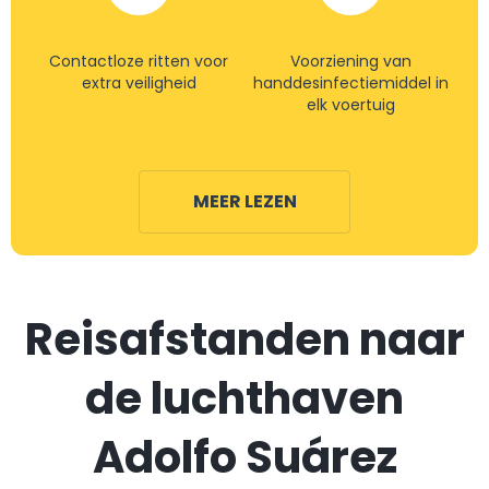
Contactloze ritten voor
Voorziening van
extra veiligheid
handdesinfectiemiddel in
elk voertuig
MEER LEZEN
Reisafstanden naar
de luchthaven
Adolfo Suárez