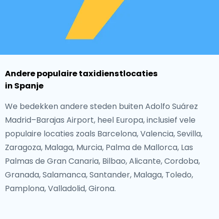
Andere populaire taxidienstlocaties
in Spanje
We bedekken andere steden buiten Adolfo Suárez
Madrid–Barajas Airport, heel Europa, inclusief vele
populaire locaties zoals Barcelona, Valencia, Sevilla,
Zaragoza, Malaga, Murcia, Palma de Mallorca, Las
Palmas de Gran Canaria, Bilbao, Alicante, Cordoba,
Granada, Salamanca, Santander, Malaga, Toledo,
Pamplona, Valladolid, Girona.