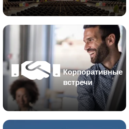
Корпоративные
встречи