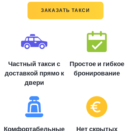
ЗАКАЗАТЬ ТАКСИ
Частный такси с
Простое и гибкое
доставкой прямо к
бронирование
двери
Комфортабельные
Нет скрытых