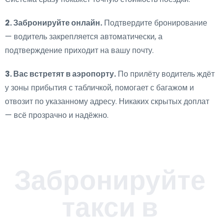
2. Забронируйте онлайн.
Подтвердите бронирование
— водитель закрепляется автоматически, а
подтверждение приходит на вашу почту.
3. Вас встретят в аэропорту.
По прилёту водитель ждёт
у зоны прибытия с табличкой, помогает с багажом и
отвозит по указанному адресу. Никаких скрытых доплат
— всё прозрачно и надёжно.
Забронируйте
такси в