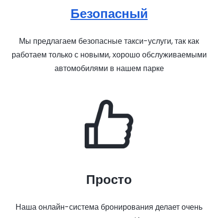
Безопасный
Мы предлагаем безопасные такси-услуги, так как
работаем только с новыми, хорошо обслуживаемыми
автомобилями в нашем парке
Просто
Наша онлайн-система бронирования делает очень