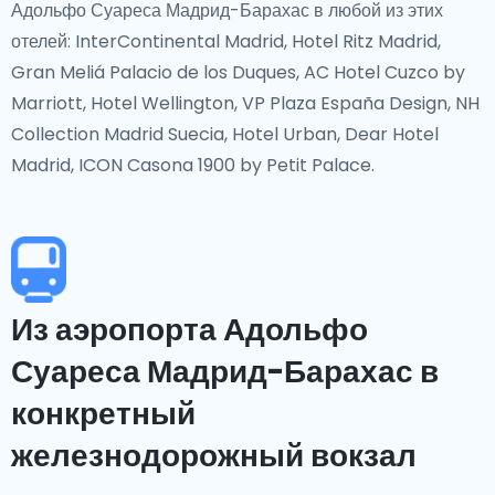
Адольфо Суареса Мадрид-Барахас в любой из этих
отелей: InterContinental Madrid, Hotel Ritz Madrid,
Gran Meliá Palacio de los Duques, AC Hotel Cuzco by
Marriott, Hotel Wellington, VP Plaza España Design, NH
Collection Madrid Suecia, Hotel Urban, Dear Hotel
Madrid, ICON Casona 1900 by Petit Palace.
Из аэропорта Адольфо
Суареса Мадрид-Барахас в
конкретный
железнодорожный вокзал