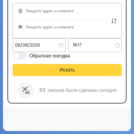
Обратная поездка
Искать
53
заказов были сделаны сегодня