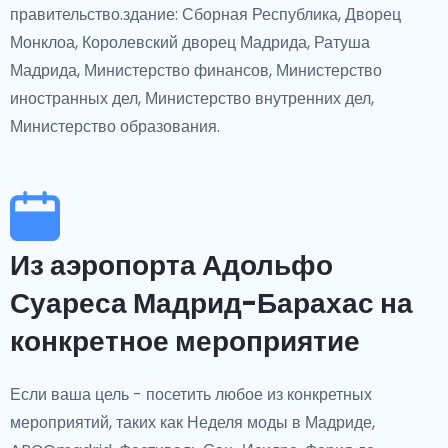
правительство.здание: Сборная Республика, Дворец
Монклоа, Королевский дворец Мадрида, Ратуша
Мадрида, Министерство финансов, Министерство
иностранных дел, Министерство внутренних дел,
Министерство образования.
Из аэропорта Адольфо
Суареса Мадрид-Барахас на
конкретное мероприятие
Если ваша цель - посетить любое из конкретных
мероприятий, таких как Неделя моды в Мадриде,