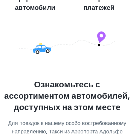
автомобили
платежей
Ознакомьтесь с
ассортиментом автомобилей,
доступных на этом месте
Для поездок к нашему особо востребованному
направлению, Такси из Аэропорта Адольфо