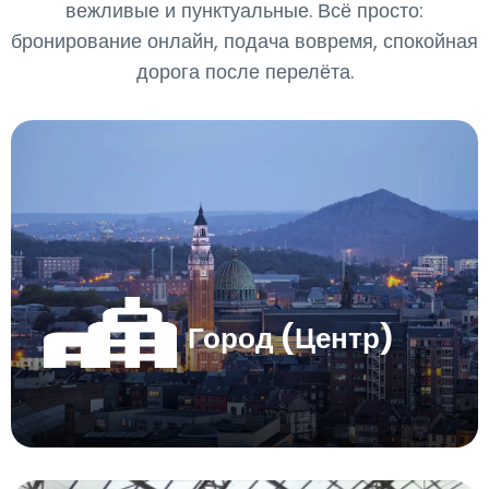
вежливые и пунктуальные. Всё просто:
бронирование онлайн, подача вовремя, спокойная
дорога после перелёта.
Город (Центр)