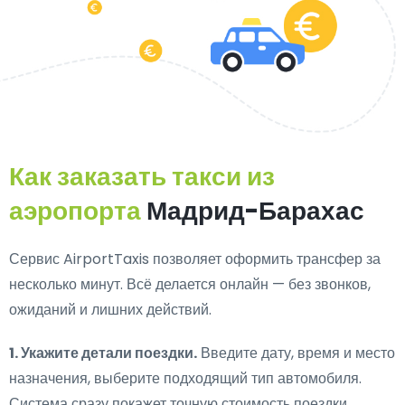
Как заказать такси из
аэропорта
Мадрид-Барахас
Сервис AirportTaxis позволяет оформить трансфер за
несколько минут. Всё делается онлайн — без звонков,
ожиданий и лишних действий.
1. Укажите детали поездки.
Введите дату, время и место
назначения, выберите подходящий тип автомобиля.
Система сразу покажет точную стоимость поездки.