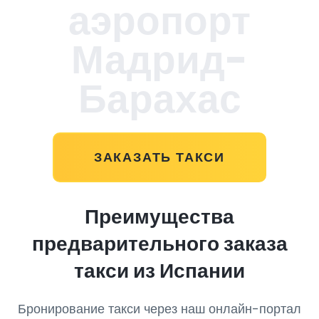
аэропорт
Мадрид-
Барахас
ЗАКАЗАТЬ ТАКСИ
Преимущества
предварительного заказа
такси из Испании
Бронирование такси через наш онлайн-портал