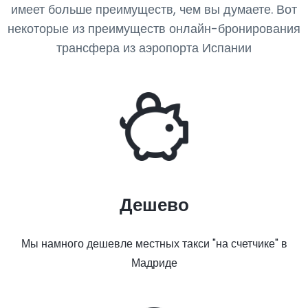
имеет больше преимуществ, чем вы думаете. Вот
некоторые из преимуществ онлайн-бронирования
трансфера из аэропорта Испании
Дешево
Мы намного дешевле местных такси "на счетчике" в
Мадриде