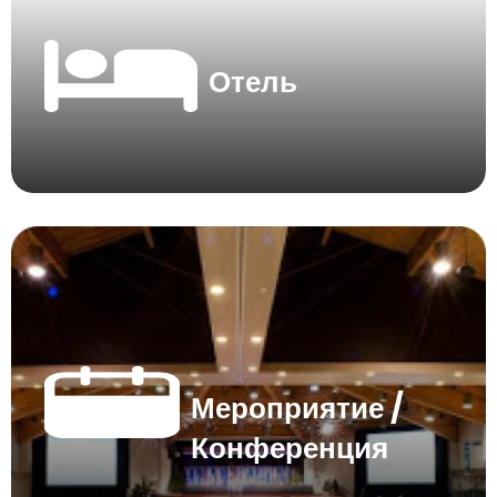
Отель
Мероприятие /
Конференция