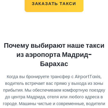
ЗАКАЗАТЬ ТАКСИ
Почему выбирают наше такси
из аэропорта Мадрид-
Барахас
Когда вы бронируете трансфер с AirportTaxis,
водитель встречает вас прямо у выхода из зоны
прибытия. Мы обеспечиваем комфортную поездку
до центра Мадрида, отеля или любого адреса в
городе. Машины чистые и современные, водители