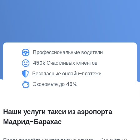
Профессиональные водители
450k Счастливых клиентов
Безопасные онлайн-платежи
Экономьте до 45%
Наши услуги такси из аэропорта
Мадрид-Барахас