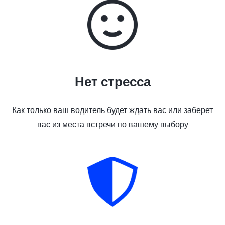
Нет стресса
Как только ваш водитель будет ждать вас или заберет
вас из места встречи по вашему выбору