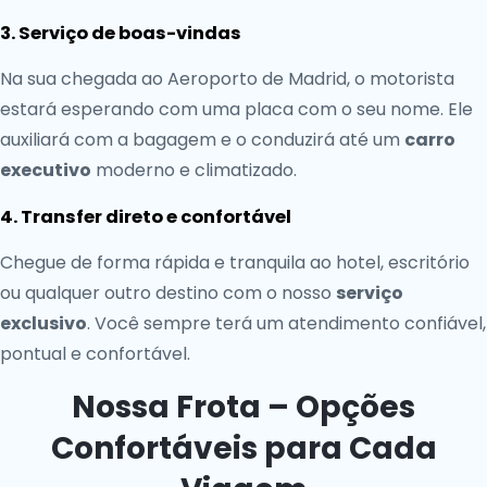
3. Serviço de boas-vindas
Na sua chegada ao Aeroporto de Madrid, o motorista
estará esperando com uma placa com o seu nome. Ele
auxiliará com a bagagem e o conduzirá até um
carro
executivo
moderno e climatizado.
4. Transfer direto e confortável
Chegue de forma rápida e tranquila ao hotel, escritório
ou qualquer outro destino com o nosso
serviço
exclusivo
. Você sempre terá um atendimento confiável,
pontual e confortável.
Nossa Frota – Opções
Confortáveis para Cada