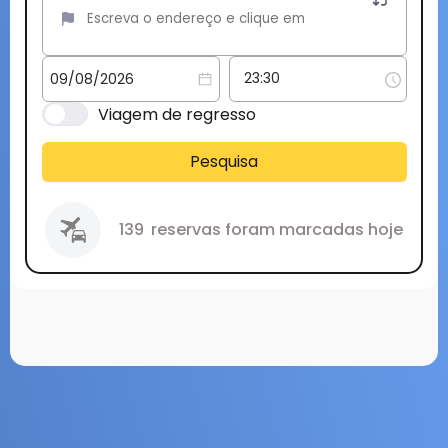
Viagem de regresso
Pesquisa
139
reservas foram marcadas hoje