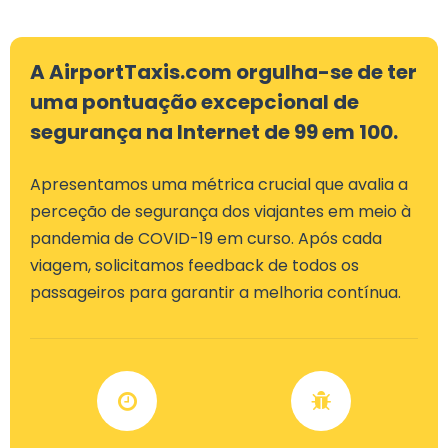
A AirportTaxis.com orgulha-se de ter
uma pontuação excepcional de
segurança na Internet de 99 em 100.
Apresentamos uma métrica crucial que avalia a
perceção de segurança dos viajantes em meio à
pandemia de COVID-19 em curso. Após cada
viagem, solicitamos feedback de todos os
passageiros para garantir a melhoria contínua.