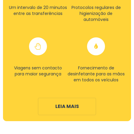
Um intervalo de 20 minutos
Protocolos regulares de
entre as transferências
higienização de
automóveis
Viagens sem contacto
Fornecimento de
para maior segurança
desinfetante para as mãos
em todos os veículos
LEIA MAIS