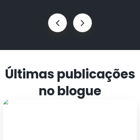
Últimas publicações
no blogue