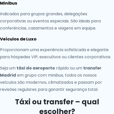
Minibus
Indicados para grupos grandes, delegações
corporativas ou eventos especiais. São ideais para
conferências, casamentos e viagens em equipe.
Veículos de Luxo
Proporcionam uma experiência sofisticada e elegante
para hóspedes VIP, executivos ou clientes corporativos.
Seja um
táxi do aeroporto
rápido ou um
transfer
Madrid
em grupo com minibus, todos os nossos
veículos são modernos, climatizados e passam por
revisões regulares para garantir segurança total.
Táxi ou transfer – qual
escolher?