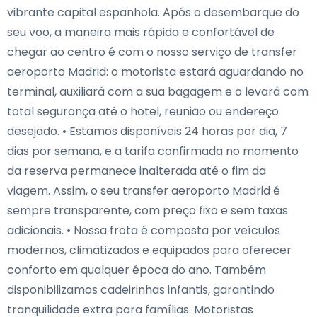
vibrante capital espanhola. Após o desembarque do
seu voo, a maneira mais rápida e confortável de
chegar ao centro é com o nosso serviço de transfer
aeroporto Madrid: o motorista estará aguardando no
terminal, auxiliará com a sua bagagem e o levará com
total segurança até o hotel, reunião ou endereço
desejado. • Estamos disponíveis 24 horas por dia, 7
dias por semana, e a tarifa confirmada no momento
da reserva permanece inalterada até o fim da
viagem. Assim, o seu transfer aeroporto Madrid é
sempre transparente, com preço fixo e sem taxas
adicionais. • Nossa frota é composta por veículos
modernos, climatizados e equipados para oferecer
conforto em qualquer época do ano. Também
disponibilizamos cadeirinhas infantis, garantindo
tranquilidade extra para famílias. Motoristas