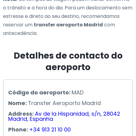
o trânsito e a hora do dia. Para um deslocamento sem
estresse e direto ao seu destino, recomendamos
reservar um
transfer aeroporto Madrid
com
antecedência.
Detalhes de contacto do
aeroporto
Código do aeroporto:
MAD
Nome:
Transfer Aeroporto Madrid
Address:
Av de la Hispanidad, s/n, 28042
Madrid, Espanha
Phone:
+34 913 21 10 00