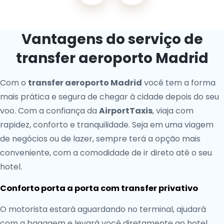
Vantagens do serviço de
transfer aeroporto Madrid
Com o
transfer aeroporto Madrid
você tem a forma
mais prática e segura de chegar à cidade depois do seu
voo. Com a confiança da
AirportTaxis
, viaja com
rapidez, conforto e tranquilidade. Seja em uma viagem
de negócios ou de lazer, sempre terá a opção mais
conveniente, com a comodidade de ir direto até o seu
hotel.
Conforto porta a porta com transfer privativo
O motorista estará aguardando no terminal, ajudará
com a bagagem e levará você diretamente ao hotel,