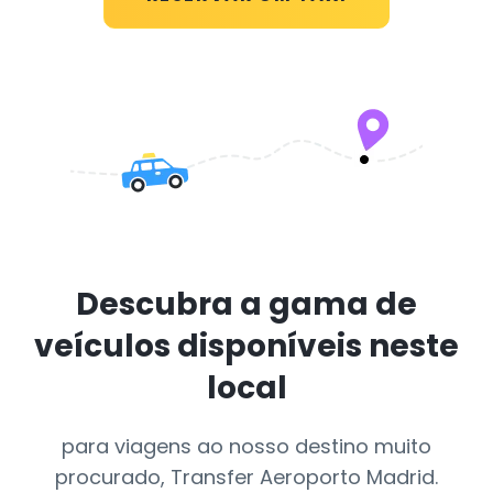
Descubra a gama de
veículos disponíveis neste
local
para viagens ao nosso destino muito
procurado, Transfer Aeroporto Madrid.