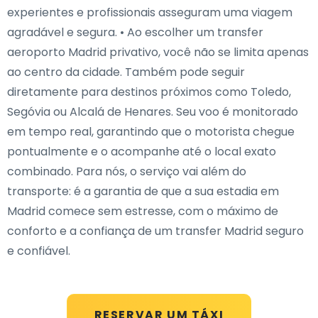
experientes e profissionais asseguram uma viagem
agradável e segura. • Ao escolher um transfer
aeroporto Madrid privativo, você não se limita apenas
ao centro da cidade. Também pode seguir
diretamente para destinos próximos como Toledo,
Segóvia ou Alcalá de Henares. Seu voo é monitorado
em tempo real, garantindo que o motorista chegue
pontualmente e o acompanhe até o local exato
combinado. Para nós, o serviço vai além do
transporte: é a garantia de que a sua estadia em
Madrid comece sem estresse, com o máximo de
conforto e a confiança de um transfer Madrid seguro
e confiável.
RESERVAR UM TÁXI