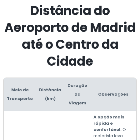
Distância do
Aeroporto de Madrid
até o Centro da
Cidade
Duração
Meio de
Distância
da
Observações
Transporte
(km)
Viagem
A opção mais
rápida e
confortável.
O
motorista leva