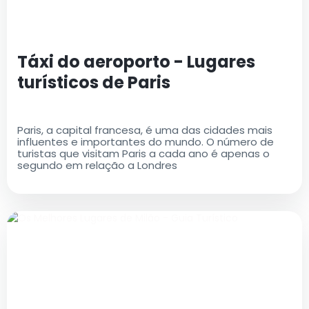
Táxi do aeroporto - Lugares
turísticos de Paris
Paris, a capital francesa, é uma das cidades mais
influentes e importantes do mundo. O número de
turistas que visitam Paris a cada ano é apenas o
segundo em relação a Londres