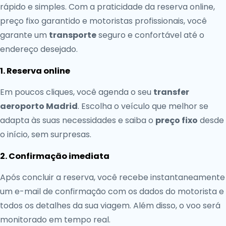
rápido e simples. Com a praticidade da reserva online,
preço fixo garantido e motoristas profissionais, você
garante um
transporte
seguro e confortável até o
endereço desejado.
1. Reserva online
Em poucos cliques, você agenda o seu
transfer
aeroporto Madrid
. Escolha o veículo que melhor se
adapta às suas necessidades e saiba o
preço fixo
desde
o início, sem surpresas.
2. Confirmação imediata
Após concluir a reserva, você recebe instantaneamente
um e-mail de confirmação com os dados do motorista e
todos os detalhes da sua viagem. Além disso, o voo será
monitorado em tempo real.