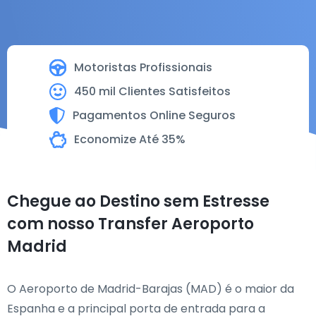
Motoristas Profissionais
450 mil Clientes Satisfeitos
Pagamentos Online Seguros
Economize Até 35%
Chegue ao Destino sem Estresse
com nosso Transfer Aeroporto
Madrid
O Aeroporto de Madrid-Barajas (MAD) é o maior da
Espanha e a principal porta de entrada para a