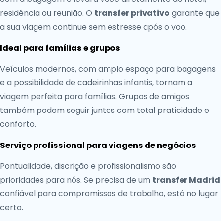
residência ou reunião. O
transfer privativo
garante que
a sua viagem continue sem estresse após o voo.
Ideal para famílias e grupos
Veículos modernos, com amplo espaço para bagagens
e a possibilidade de cadeirinhas infantis, tornam a
viagem perfeita para famílias. Grupos de amigos
também podem seguir juntos com total praticidade e
conforto.
Serviço profissional para viagens de negócios
Pontualidade, discrição e profissionalismo são
prioridades para nós. Se precisa de um
transfer Madrid
confiável para compromissos de trabalho, está no lugar
certo.