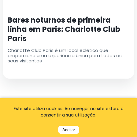
Bares noturnos de primeira
linha em Paris: Charlotte Club
Paris
Charlotte Club Paris é um local eclético que
proporciona uma experiência única para todos os
seus visitantes
Este site utiliza cookies. Ao navegar no site estará a
consentir a sua utilização.
Aceitar