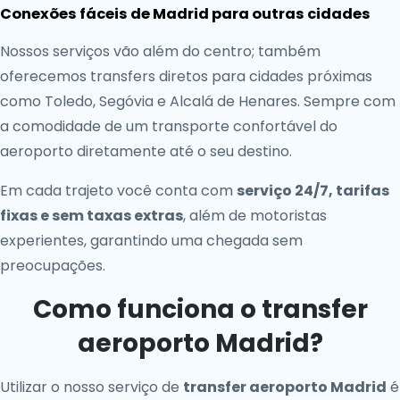
Conexões fáceis de Madrid para outras cidades
Nossos serviços vão além do centro; também
oferecemos transfers diretos para cidades próximas
como Toledo, Segóvia e Alcalá de Henares. Sempre com
a comodidade de um transporte confortável do
aeroporto diretamente até o seu destino.
Em cada trajeto você conta com
serviço 24/7, tarifas
fixas e sem taxas extras
, além de motoristas
experientes, garantindo uma chegada sem
preocupações.
Como funciona o transfer
aeroporto Madrid?
Utilizar o nosso serviço de
transfer aeroporto Madrid
é