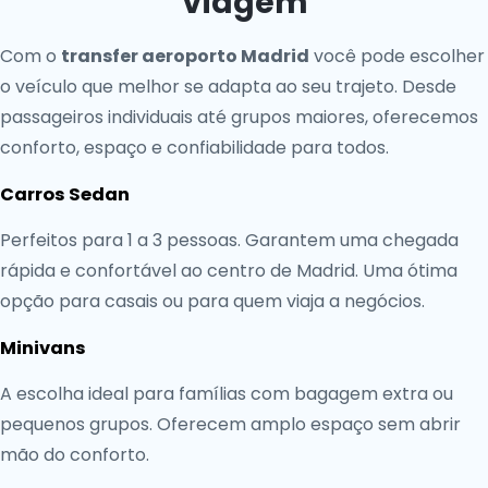
Viagem
Com o
transfer aeroporto Madrid
você pode escolher
o veículo que melhor se adapta ao seu trajeto. Desde
passageiros individuais até grupos maiores, oferecemos
conforto, espaço e confiabilidade para todos.
Carros Sedan
Perfeitos para 1 a 3 pessoas. Garantem uma chegada
rápida e confortável ao centro de Madrid. Uma ótima
opção para casais ou para quem viaja a negócios.
Minivans
A escolha ideal para famílias com bagagem extra ou
pequenos grupos. Oferecem amplo espaço sem abrir
mão do conforto.