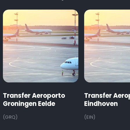
Transfer Aeroporto
Transfer Aero
Groningen Eelde
Eindhoven
(GRQ)
(EIN)