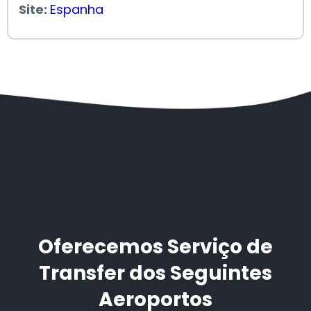
Site:
Espanha
Oferecemos Serviço de
Transfer dos Seguintes
Aeroportos