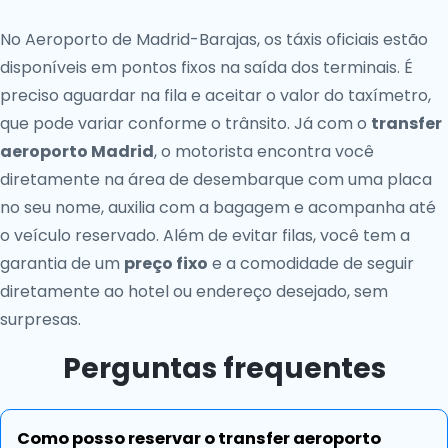
No Aeroporto de Madrid-Barajas, os táxis oficiais estão
disponíveis em pontos fixos na saída dos terminais. É
preciso aguardar na fila e aceitar o valor do taxímetro,
que pode variar conforme o trânsito. Já com o
transfer
aeroporto Madrid
, o motorista encontra você
diretamente na área de desembarque com uma placa
no seu nome, auxilia com a bagagem e acompanha até
o veículo reservado. Além de evitar filas, você tem a
garantia de um
preço fixo
e a comodidade de seguir
diretamente ao hotel ou endereço desejado, sem
surpresas.
Perguntas frequentes
Como posso reservar o transfer aeroporto