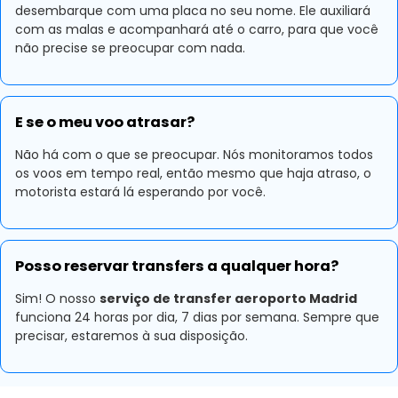
desembarque com uma placa no seu nome. Ele auxiliará
com as malas e acompanhará até o carro, para que você
não precise se preocupar com nada.
E se o meu voo atrasar?
Não há com o que se preocupar. Nós monitoramos todos
os voos em tempo real, então mesmo que haja atraso, o
motorista estará lá esperando por você.
Posso reservar transfers a qualquer hora?
Sim! O nosso
serviço de transfer aeroporto Madrid
funciona 24 horas por dia, 7 dias por semana. Sempre que
precisar, estaremos à sua disposição.