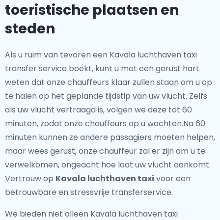
toeristische plaatsen en
steden
Als u ruim van tevoren een Kavala luchthaven taxi
transfer service boekt, kunt u met een gerust hart
weten dat onze chauffeurs klaar zullen staan om u op
te halen op het geplande tijdstip van uw vlucht. Zelfs
als uw vlucht vertraagd is, volgen we deze tot 60
minuten, zodat onze chauffeurs op u wachten.Na 60
minuten kunnen ze andere passagiers moeten helpen,
maar wees gerust, onze chauffeur zal er zijn om u te
verwelkomen, ongeacht hoe laat uw vlucht aankomt.
Vertrouw op
Kavala luchthaven taxi
voor een
betrouwbare en stressvrije transferservice.
We bieden niet alleen Kavala luchthaven taxi