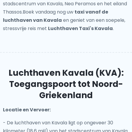
stadscentrum van Kavala, Nea Peramos en het eiland
Thassos.Boek vandaag nog uw
taxi vanaf de
luchthaven van Kavala
en geniet van een soepele,
stressvrije reis met
Luchthaven Taxi's Kavala
.
Luchthaven Kavala (KVA):
Toegangspoort tot Noord-
Griekenland
Locatie en Vervoer:
- De luchthaven van Kavala ligt op ongeveer 30
kilometer (18,6 mijl) van het stadscentrum van Kavala.