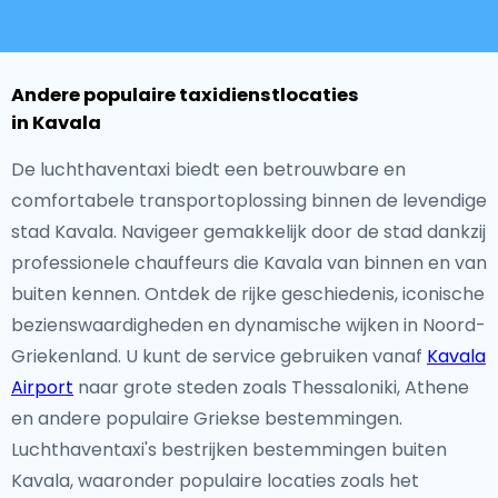
Andere populaire taxidienstlocaties
in Kavala
De luchthaventaxi biedt een betrouwbare en
comfortabele transportoplossing binnen de levendige
stad Kavala. Navigeer gemakkelijk door de stad dankzij
professionele chauffeurs die Kavala van binnen en van
buiten kennen. Ontdek de rijke geschiedenis, iconische
bezienswaardigheden en dynamische wijken in Noord-
Griekenland. U kunt de service gebruiken vanaf
Kavala
Airport
naar grote steden zoals Thessaloniki, Athene
en andere populaire Griekse bestemmingen.
Luchthaventaxi's bestrijken bestemmingen buiten
Kavala, waaronder populaire locaties zoals het