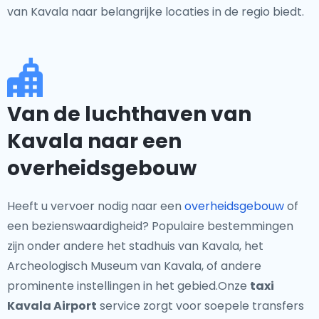
van Kavala naar belangrijke locaties in de regio biedt.
Van de luchthaven van
Kavala naar een
overheidsgebouw
Heeft u vervoer nodig naar een
overheidsgebouw
of
een bezienswaardigheid? Populaire bestemmingen
zijn onder andere het stadhuis van Kavala, het
Archeologisch Museum van Kavala, of andere
prominente instellingen in het gebied.Onze
taxi
Kavala Airport
service zorgt voor soepele transfers