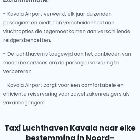
Extra informatie:
- Kavala Airport verwerkt elk jaar duizenden
passagiers en biedt een verscheidenheid aan
vluchtopties die tegemoetkomen aan verschillende
reizigersbehoeften.
- De luchthaven is toegewijd aan het aanbieden van
moderne services om de passagierservaring te
verbeteren.
- Kavala Airport zorgt voor een comfortabele en
efficiënte reiservaring voor zowel zakenreizigers als
vakantiegangers.
Taxi Luchthaven Kavala
naar elke
bestemming in Noord-