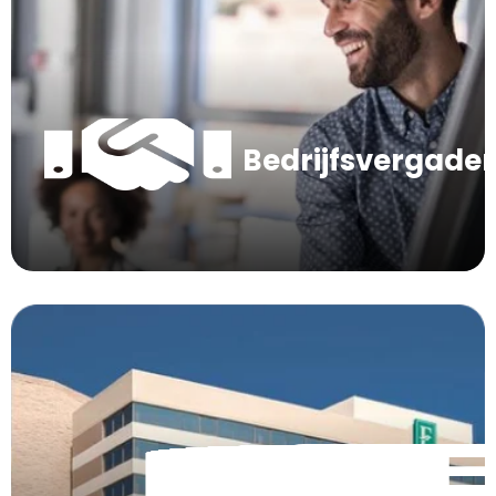
Bedrijfsvergade