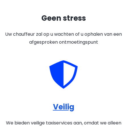
Geen stress
Uw chauffeur zal op u wachten of u ophalen van een
afgesproken ontmoetingspunt
Veilig
We bieden veilige taxiservices aan, omdat we alleen