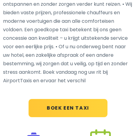
ontspannen en zonder zorgen verder kunt reizen. • Wij
bieden vaste prijzen, professionele chauffeurs en
moderne voertuigen die aan alle comforteisen
voldoen. Een goedkope taxi betekent bij ons geen
concessie aan kwaliteit – u krijgt uitstekende service
voor een eerlijke prijs. • Of u nu onderweg bent naar
uw hotel, een zakelijke afspraak of een andere
bestemming, wij zorgen dat u veilig, op tijd en zonder
stress aankomt. Boek vandaag nog uw rit bij
AirportTaxis en ervaar het verschil
BOEK EEN TAXI