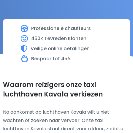
Professionele chauffeurs
450k Tevreden Klanten
Veilige online betalingen
Bespaar tot 45%
Waarom reizigers onze taxi
luchthaven Kavala verkiezen
Na aankomst op luchthaven Kavala wilt u niet
wachten of zoeken naar vervoer. Onze taxi
luchthaven Kavala staat direct voor u klaar, zodat u