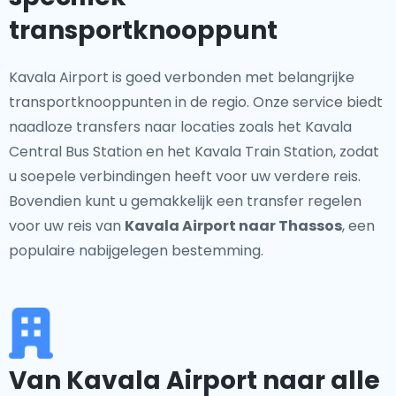
transportknooppunt
Kavala Airport is goed verbonden met belangrijke
transportknooppunten in de regio. Onze service biedt
naadloze transfers naar locaties zoals het Kavala
Central Bus Station en het Kavala Train Station, zodat
u soepele verbindingen heeft voor uw verdere reis.
Bovendien kunt u gemakkelijk een transfer regelen
voor uw reis van
Kavala Airport naar Thassos
, een
populaire nabijgelegen bestemming.
Van Kavala Airport naar alle