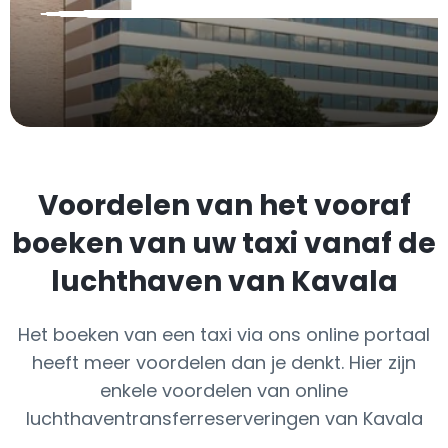
Voordelen van het vooraf
boeken van uw taxi vanaf de
luchthaven van Kavala
Het boeken van een taxi via ons online portaal
heeft meer voordelen dan je denkt. Hier zijn
enkele voordelen van online
luchthaventransferreserveringen van Kavala