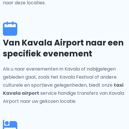
naar deze locaties.
Van Kavala Airport naar een
specifiek evenement
Als u naar evenementen in Kavala of nabijgelegen
gebieden gaat, zoals het Kavala Festival of andere
culturele en sportieve gelegenheden, biedt onze
taxi
Kavala airport
service handige transfers van Kavala
Airport naar uw gekozen locatie.