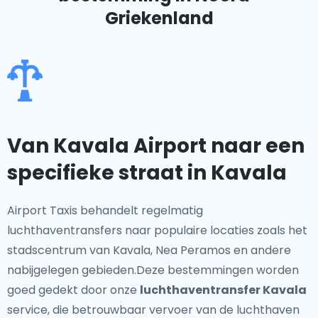
Griekenland
Van Kavala Airport naar een
specifieke straat in Kavala
Airport Taxis behandelt regelmatig
luchthaventransfers naar populaire locaties zoals het
stadscentrum van Kavala, Nea Peramos en andere
nabijgelegen gebieden.Deze bestemmingen worden
goed gedekt door onze
luchthaventransfer Kavala
service, die betrouwbaar vervoer van de luchthaven