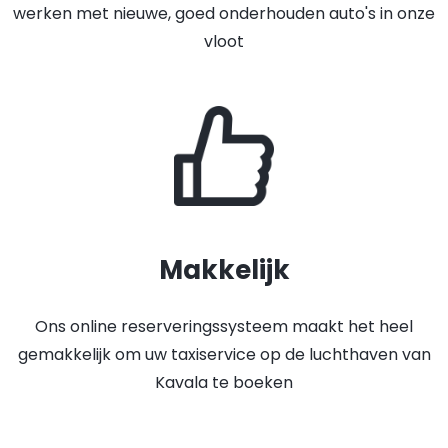
werken met nieuwe, goed onderhouden auto's in onze
vloot
Makkelijk
Ons online reserveringssysteem maakt het heel
gemakkelijk om uw taxiservice op de luchthaven van
Kavala te boeken