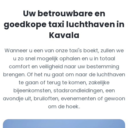
Uw betrouwbare en
goedkope taxi luchthaven in
Kavala
Wanneer u een van onze taxi's boekt, zullen we
u zo snel mogelijk ophalen en u in totaal
comfort en veiligheid naar uw bestemming
brengen. Of het nu gaat om naar de luchthaven
te gaan of terug te komen, zakelijke
bijeenkomsten, stadsrondleidingen, een
avondje uit, bruiloften, evenementen of gewoon
om de hoek..