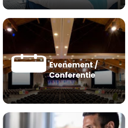
Evenement /
Conferentie