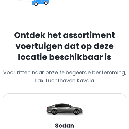
Ontdek het assortiment
voertuigen dat op deze
locatie beschikbaar is
Voor ritten naar onze felbegeerde bestemming,
Taxi Luchthaven Kavala.
Sedan