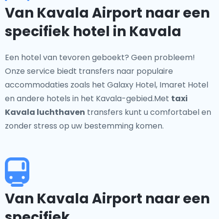
Van Kavala Airport naar een
specifiek hotel in Kavala
Een hotel van tevoren geboekt? Geen probleem!
Onze service biedt transfers naar populaire
accommodaties zoals het Galaxy Hotel, Imaret Hotel
en andere hotels in het Kavala-gebied.Met
taxi
Kavala luchthaven
transfers kunt u comfortabel en
zonder stress op uw bestemming komen.
Van Kavala Airport naar een
specifiek