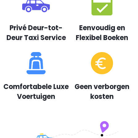
Privé Deur-tot-
Eenvoudig en
Deur Taxi Service
Flexibel Boeken
Comfortabele Luxe
Geen verborgen
Voertuigen
kosten