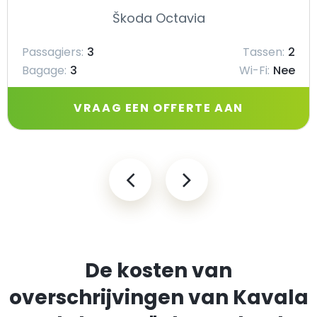
Škoda Octavia
Passagiers:
3
Tassen:
2
Bagage:
3
Wi-Fi:
Nee
VRAAG EEN OFFERTE AAN
De kosten van
overschrijvingen van Kavala