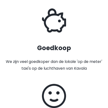
Goedkoop
We zijn veel goedkoper dan de lokale 'op de meter'
taxi's op de luchthaven van Kavala