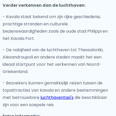
Verder verkennen dan de luchthaven:
- Kavala staat bekend om zijn rijke geschiedenis,
prachtige stranden en culturele
bezienswaardigheden zoals de oude stad Philippi en
het Kavala Fort.
- De nabijheid van de luchthaven tot Thessaloniki,
Alexandroupoli en andere steden maakt het een
ideaal startpunt voor het verkennen van Noord-
Griekenland.
- Bezoekers kunnen gemakkelijk reizen tussen de
topattracties van Kavala en andere bestemmingen
met betrouwbare
luchthaventaxi's
die beschikbaar
zijn voor een soepele reis.