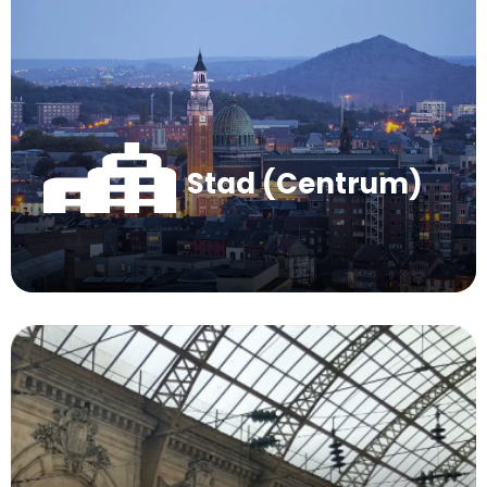
Stad (Centrum)