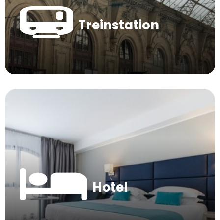
Treinstation
Hotel