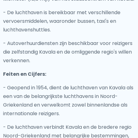
- De luchthaven is bereikbaar met verschillende
vervoersmiddelen, waaronder bussen, taxi's en
luchthavenshuttles.
- Autoverhuurdiensten zijn beschikbaar voor reizigers
die zelfstandig Kavala en de omliggende regio's willen
verkennen.
Feiten en Cijfers:
- Geopend in 1954, dient de luchthaven van Kavala als
een van de belangrijkste luchthavens in Noord-
Griekenland en verwelkomt zowel binnenlandse als
internationale reizigers.
- De luchthaven verbindt Kavala en de bredere regio
Noord-Griekenland met belangrijke bestemmingen,