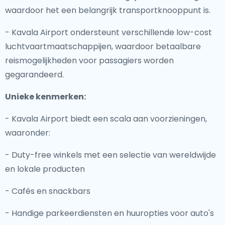
waardoor het een belangrijk transportknooppunt is.
- Kavala Airport ondersteunt verschillende low-cost
luchtvaartmaatschappijen, waardoor betaalbare
reismogelijkheden voor passagiers worden
gegarandeerd.
Unieke kenmerken:
- Kavala Airport biedt een scala aan voorzieningen,
waaronder:
- Duty-free winkels met een selectie van wereldwijde
en lokale producten
- Cafés en snackbars
- Handige parkeerdiensten en huuropties voor auto's