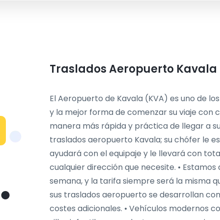
Traslados Aeropuerto Kavala c
El Aeropuerto de Kavala (KVA) es uno de los
y la mejor forma de comenzar su viaje con co
manera más rápida y práctica de llegar a su
traslados aeropuerto Kavala; su chófer le es
ayudará con el equipaje y le llevará con tota
cualquier dirección que necesite. • Estamos d
semana, y la tarifa siempre será la misma qu
sus traslados aeropuerto se desarrollan con 
costes adicionales. • Vehículos modernos co