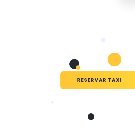
RESERVAR TAXI