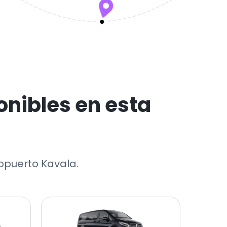
nibles en esta
ropuerto Kavala.