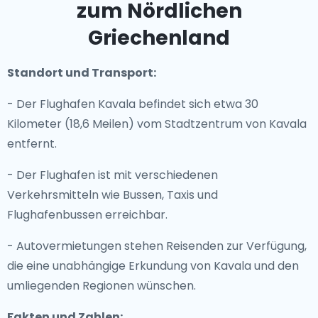
zum Nördlichen
Griechenland
Standort und Transport:
- Der Flughafen Kavala befindet sich etwa 30
Kilometer (18,6 Meilen) vom Stadtzentrum von Kavala
entfernt.
- Der Flughafen ist mit verschiedenen
Verkehrsmitteln wie Bussen, Taxis und
Flughafenbussen erreichbar.
- Autovermietungen stehen Reisenden zur Verfügung,
die eine unabhängige Erkundung von Kavala und den
umliegenden Regionen wünschen.
Fakten und Zahlen: