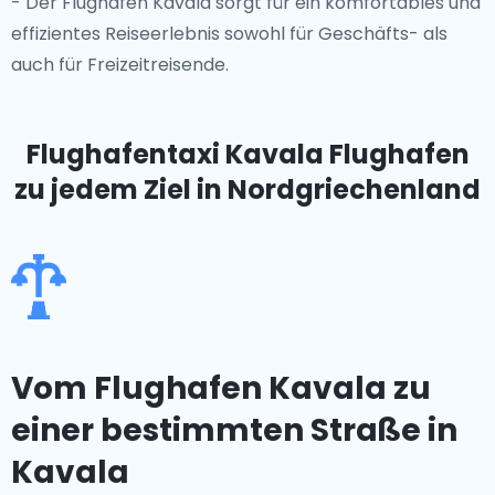
- Der Flughafen Kavala sorgt für ein komfortables und
effizientes Reiseerlebnis sowohl für Geschäfts- als
auch für Freizeitreisende.
Flughafentaxi Kavala Flughafen
zu jedem Ziel in Nordgriechenland
Vom Flughafen Kavala zu
einer bestimmten Straße in
Kavala