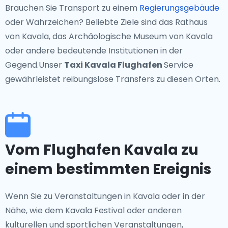
Brauchen Sie Transport zu einem
Regierungsgebäude
oder Wahrzeichen? Beliebte Ziele sind das Rathaus
von Kavala, das Archäologische Museum von Kavala
oder andere bedeutende Institutionen in der
Gegend.Unser
Taxi Kavala Flughafen
Service
gewährleistet reibungslose Transfers zu diesen Orten.
Vom Flughafen Kavala zu
einem bestimmten Ereignis
Wenn Sie zu Veranstaltungen in Kavala oder in der
Nähe, wie dem Kavala Festival oder anderen
kulturellen und sportlichen Veranstaltungen,