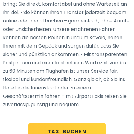
bringt Sie direkt, komfortabel und ohne Wartezeit an
Ihr Ziel. • Sie können Ihren Transfer jederzeit bequem
online oder mobil buchen – ganz einfach, ohne Anrufe
oder Unsicherheiten. Unsere erfahrenen Fahrer
kennen die besten Routen in und um Kavala, helfen
Ihnen mit dem Gepäck und sorgen dafür, dass Sie
sicher und pünktlich ankommen. • Mit transparenten
Festpreisen und einer kostenlosen Wartezeit von bis
zu 60 Minuten am Flughafen ist unser Service fair,
flexibel und kundenfreundlich. Ganz gleich, ob Sie ins
Hotel, in die Innenstadt oder zu einem
Geschäftstermin fahren – mit AirportTaxis reisen Sie
zuverlässig, günstig und bequem.
TAXI BUCHEN