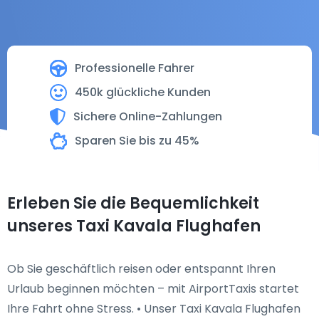
Professionelle Fahrer
450k glückliche Kunden
Sichere Online-Zahlungen
Sparen Sie bis zu 45%
Erleben Sie die Bequemlichkeit
unseres Taxi Kavala Flughafen
Ob Sie geschäftlich reisen oder entspannt Ihren
Urlaub beginnen möchten – mit AirportTaxis startet
Ihre Fahrt ohne Stress. • Unser Taxi Kavala Flughafen