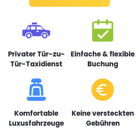
Privater Tür-zu-
Einfache & flexible
Tür-Taxidienst
Buchung
Komfortable
Keine versteckten
Luxusfahrzeuge
Gebühren