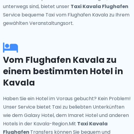
unterwegs sind, bietet unser
Taxi Kavala Flughafen
Service bequeme Taxi vom Flughafen Kavala zu Ihrem
gewählten Veranstaltungsort.
Vom Flughafen Kavala zu
einem bestimmten Hotel in
Kavala
Haben Sie ein Hotel im Voraus gebucht? Kein Problem!
Unser Service bietet Taxi zu beliebten Unterkünften
wie dem Galaxy Hotel, dem Imaret Hotel und anderen
Hotels in der Kavala-Region.Mit
Taxi Kavala
Flughafen
Transfers können Sie bequem und