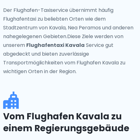
Der Flughafen-Taxiservice übernimmt häufig
Flughafentaxi zu beliebten Orten wie dem
Stadtzentrum von Kavala, Nea Peramos und anderen
nahegelegenen Gebieten.Diese Ziele werden von
unserem
Flughafentaxi Kavala
Service gut
abgedeckt und bieten zuverlässige
Transportmöglichkeiten vom Flughafen Kavala zu
wichtigen Orten in der Region.
Vom Flughafen Kavala zu
einem Regierungsgebäude