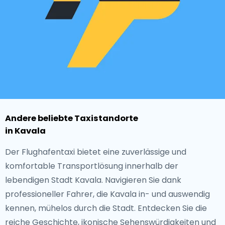
Andere beliebte Taxistandorte
in Kavala
Der Flughafentaxi bietet eine zuverlässige und
komfortable Transportlösung innerhalb der
lebendigen Stadt Kavala. Navigieren Sie dank
professioneller Fahrer, die Kavala in- und auswendig
kennen, mühelos durch die Stadt. Entdecken Sie die
reiche Geschichte, ikonische Sehenswürdigkeiten und