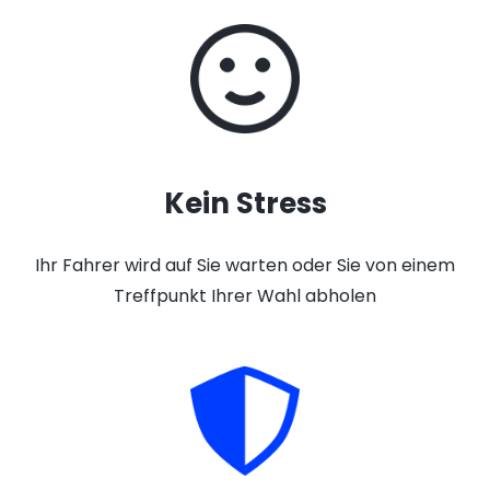
Kein Stress
Ihr Fahrer wird auf Sie warten oder Sie von einem
Treffpunkt Ihrer Wahl abholen