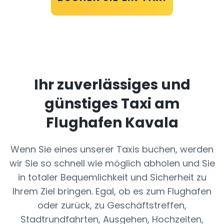
Ihr zuverlässiges und
günstiges Taxi am
Flughafen Kavala
Wenn Sie eines unserer Taxis buchen, werden
wir Sie so schnell wie möglich abholen und Sie
in totaler Bequemlichkeit und Sicherheit zu
Ihrem Ziel bringen. Egal, ob es zum Flughafen
oder zurück, zu Geschäftstreffen,
Stadtrundfahrten, Ausgehen, Hochzeiten,