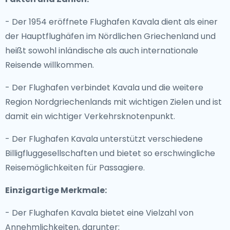
- Der 1954 eröffnete Flughafen Kavala dient als einer
der Hauptflughäfen im Nördlichen Griechenland und
heißt sowohl inländische als auch internationale
Reisende willkommen.
- Der Flughafen verbindet Kavala und die weitere
Region Nordgriechenlands mit wichtigen Zielen und ist
damit ein wichtiger Verkehrsknotenpunkt.
- Der Flughafen Kavala unterstützt verschiedene
Billigfluggesellschaften und bietet so erschwingliche
Reisemöglichkeiten für Passagiere.
Einzigartige Merkmale:
- Der Flughafen Kavala bietet eine Vielzahl von
Annehmlichkeiten, darunter: