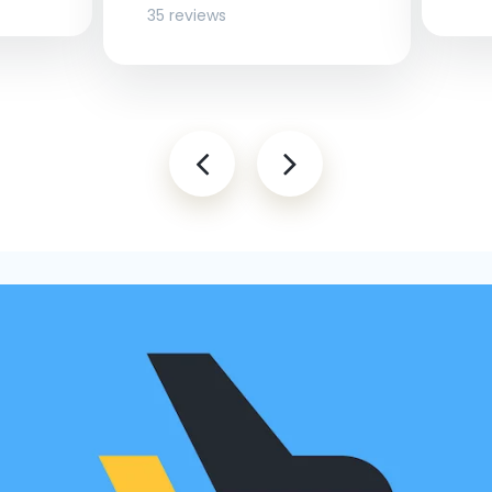
35 reviews