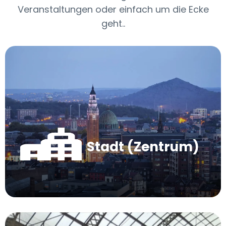
Veranstaltungen oder einfach um die Ecke
geht..
Stadt (Zentrum)