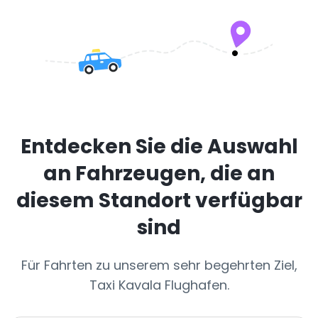
Entdecken Sie die Auswahl
an Fahrzeugen, die an
diesem Standort verfügbar
sind
Für Fahrten zu unserem sehr begehrten Ziel,
Taxi Kavala Flughafen.