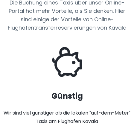
Die Buchung eines Taxis über unser Online-
Portal hat mehr Vorteile, als Sie denken. Hier
sind einige der Vorteile von Online-
Flughafentransferreservierungen von Kavala
Günstig
Wir sind viel günstiger als die lokalen "auf-dem-Meter"
Taxis am Flughafen Kavala