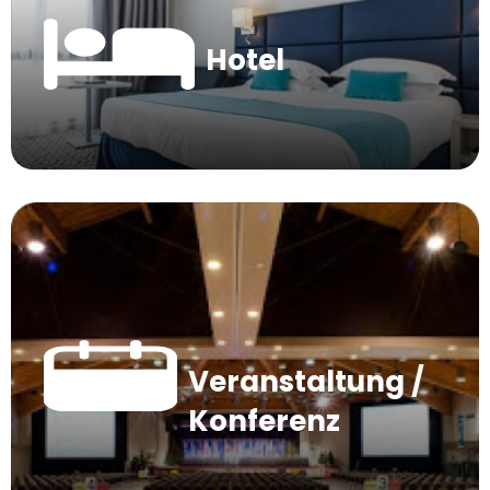
Hotel
Veranstaltung /
Konferenz