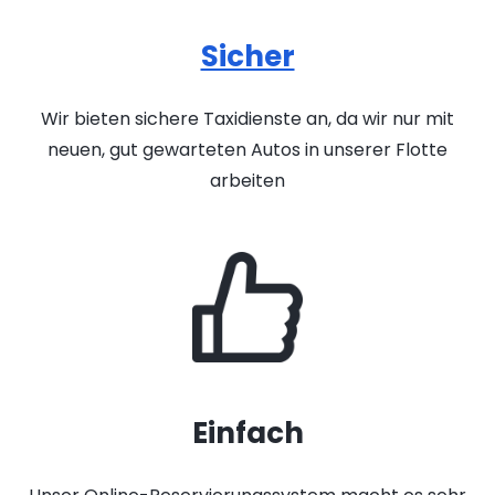
Sicher
Wir bieten sichere Taxidienste an, da wir nur mit
neuen, gut gewarteten Autos in unserer Flotte
arbeiten
Einfach