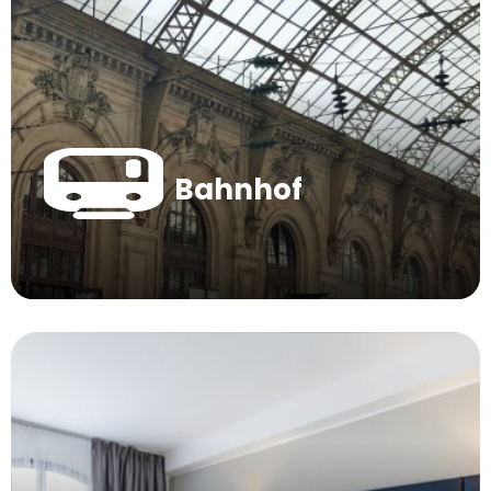
Bahnhof