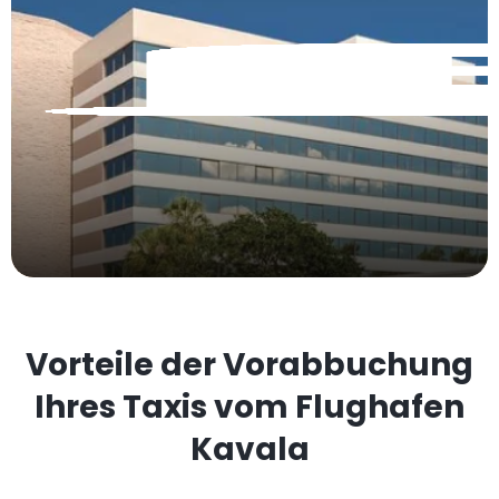
Vorteile der Vorabbuchung
Ihres Taxis vom Flughafen
Kavala