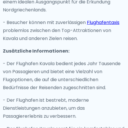
einem idealen Ausgangspunkt für die Erkundung
Nordgriechenlands.
- Besucher können mit zuverlässigen
Flughafentaxis
problemlos zwischen den Top-Attraktionen von
Kavala und anderen Zielen reisen.
Zusätzliche Informationen:
- Der Flughafen Kavala bedient jedes Jahr Tausende
von Passagieren und bietet eine Vielzahl von
Flugoptionen, die auf die unterschiedlichen
Bedürfnisse der Reisenden zugeschnitten sind.
- Der Flughafen ist bestrebt, moderne
Dienstleistungen anzubieten, um das
Passagiererlebnis zu verbessern.