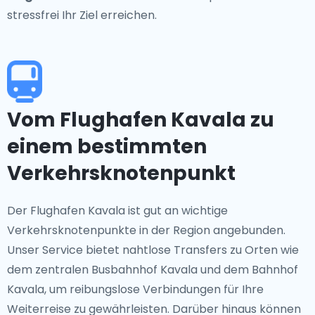
stressfrei Ihr Ziel erreichen.
Vom Flughafen Kavala zu
einem bestimmten
Verkehrsknotenpunkt
Der Flughafen Kavala ist gut an wichtige
Verkehrsknotenpunkte in der Region angebunden.
Unser Service bietet nahtlose Transfers zu Orten wie
dem zentralen Busbahnhof Kavala und dem Bahnhof
Kavala, um reibungslose Verbindungen für Ihre
Weiterreise zu gewährleisten. Darüber hinaus können