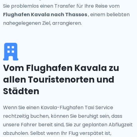
Sie problemlos einen Transfer für Ihre Reise vom
Flughafen Kavala nach Thassos
, einem beliebten
nahegelegenen Ziel, arrangieren.
Vom Flughafen Kavala zu
allen Touristenorten und
Städten
Wenn Sie einen Kavala-Flughafen Taxi Service
rechtzeitig buchen, können Sie beruhigt sein, dass
unsere Fahrer bereit sind, Sie zur geplanten Abflugzeit
abzuholen. Selbst wenn Ihr Flug verspätet ist,