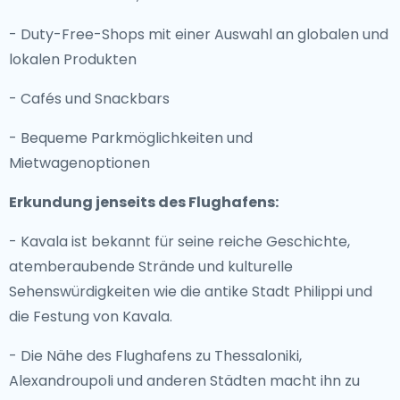
- Duty-Free-Shops mit einer Auswahl an globalen und
lokalen Produkten
- Cafés und Snackbars
- Bequeme Parkmöglichkeiten und
Mietwagenoptionen
Erkundung jenseits des Flughafens:
- Kavala ist bekannt für seine reiche Geschichte,
atemberaubende Strände und kulturelle
Sehenswürdigkeiten wie die antike Stadt Philippi und
die Festung von Kavala.
- Die Nähe des Flughafens zu Thessaloniki,
Alexandroupoli und anderen Städten macht ihn zu