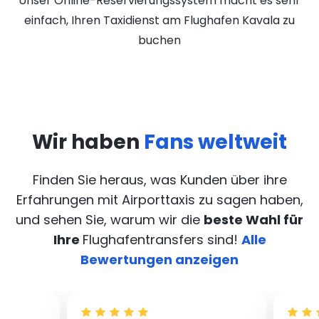
Unser Online-Reservierungssystem macht es sehr
einfach, Ihren Taxidienst am Flughafen Kavala zu
buchen
Wir haben
Fans weltweit
Finden Sie heraus, was Kunden über ihre
Erfahrungen mit Airporttaxis
zu sagen haben,
und sehen Sie, warum wir die
beste Wahl für
Ihre
Flughafentransfers sind!
Alle
Bewertungen anzeigen