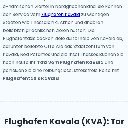
dynamischen Viertel in Nordgriechenland. Sie können
den Service vom
Flughafen Kavala
zu wichtigen
Städten wie Thessaloniki, Athen und anderen
beliebten griechischen Zielen nutzen. Die
Flughafentaxis decken Ziele außerhalb von Kavala ab,
darunter beliebte Orte wie das Stadtzentrum von
Kavala, Nea Peramos und die Insel Thassos.Buchen Sie
noch heute Ihr
Taxi vom Flughafen Kavala
und
genießen Sie eine reibungslose, stressfreie Reise mit
Flughafentaxis Kavala
.
Flughafen Kavala (KVA): Tor