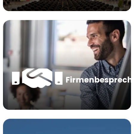
Firmenbesprec