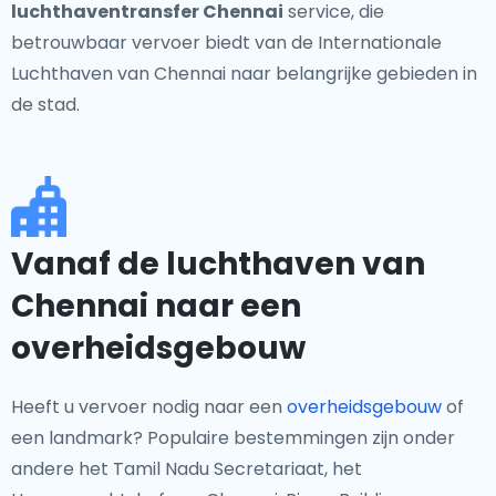
luchthaventransfer Chennai
service, die
betrouwbaar vervoer biedt van de Internationale
Luchthaven van Chennai naar belangrijke gebieden in
de stad.
Vanaf de luchthaven van
Chennai naar een
overheidsgebouw
Heeft u vervoer nodig naar een
overheidsgebouw
of
een landmark? Populaire bestemmingen zijn onder
andere het Tamil Nadu Secretariaat, het