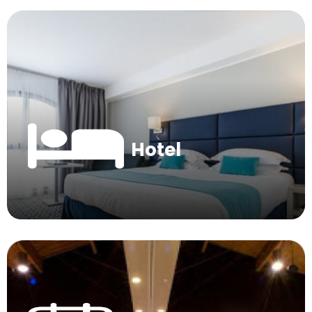
Hotel