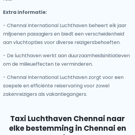
Extra informatie:
- Chennai International Luchthaven beheert elk jaar
miljoenen passagiers en biedt een verscheidenheid
aan vluchtopties voor diverse reizigersbehoeften.
- De luchthaven werkt aan duurzaamheidsinitiatieven
om de milieueffecten te verminderen.
- Chennai International Luchthaven zorgt voor een
soepele en efficiënte reiservaring voor zowel
zakenreizigers als vakantiegangers.
Taxi Luchthaven Chennai
naar
elke bestemming in Chennai en