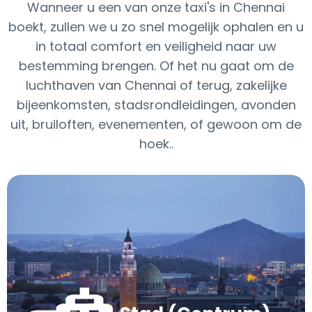
Wanneer u een van onze taxi's in Chennai
boekt, zullen we u zo snel mogelijk ophalen en u
in totaal comfort en veiligheid naar uw
bestemming brengen. Of het nu gaat om de
luchthaven van Chennai of terug, zakelijke
bijeenkomsten, stadsrondleidingen, avonden
uit, bruiloften, evenementen, of gewoon om de
hoek..