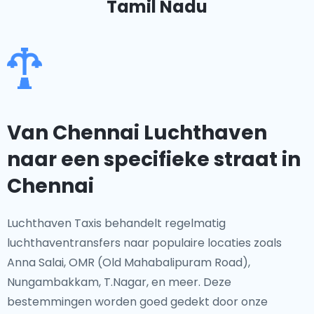
Tamil Nadu
Van Chennai Luchthaven
naar een specifieke straat in
Chennai
Luchthaven Taxis behandelt regelmatig
luchthaventransfers naar populaire locaties zoals
Anna Salai, OMR (Old Mahabalipuram Road),
Nungambakkam, T.Nagar, en meer. Deze
bestemmingen worden goed gedekt door onze