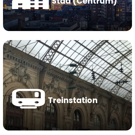
Stad (Centrum)
Treinstation