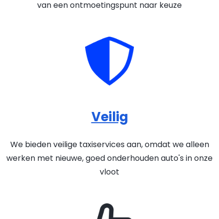
van een ontmoetingspunt naar keuze
Veilig
We bieden veilige taxiservices aan, omdat we alleen
werken met nieuwe, goed onderhouden auto's in onze
vloot