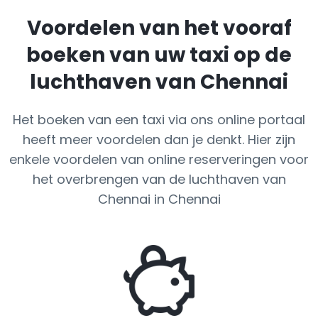
Voordelen van het vooraf
boeken van uw taxi op de
luchthaven van Chennai
Het boeken van een taxi via ons online portaal
heeft meer voordelen dan je denkt. Hier zijn
enkele voordelen van online reserveringen voor
het overbrengen van de luchthaven van
Chennai in Chennai