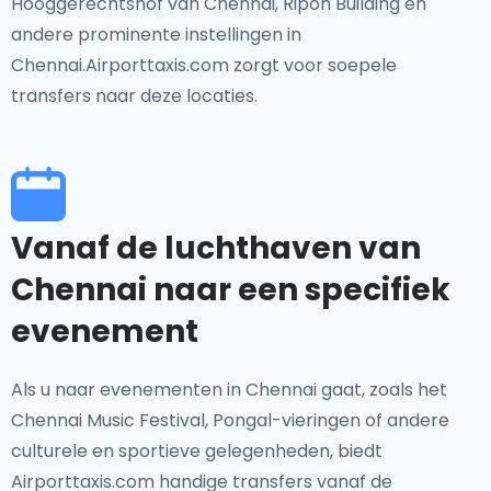
Hooggerechtshof van Chennai, Ripon Building en
andere prominente instellingen in
Chennai.Airporttaxis.com zorgt voor soepele
transfers naar deze locaties.
Vanaf de luchthaven van
Chennai naar een specifiek
evenement
Als u naar evenementen in Chennai gaat, zoals het
Chennai Music Festival, Pongal-vieringen of andere
culturele en sportieve gelegenheden, biedt
Airporttaxis.com handige transfers vanaf de