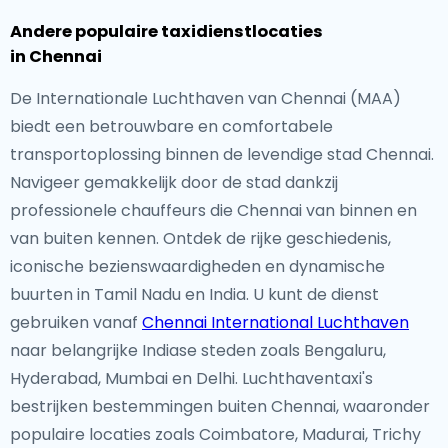
Andere populaire taxidienstlocaties
in Chennai
De Internationale Luchthaven van Chennai (MAA)
biedt een betrouwbare en comfortabele
transportoplossing binnen de levendige stad Chennai.
Navigeer gemakkelijk door de stad dankzij
professionele chauffeurs die Chennai van binnen en
van buiten kennen. Ontdek de rijke geschiedenis,
iconische bezienswaardigheden en dynamische
buurten in Tamil Nadu en India. U kunt de dienst
gebruiken vanaf
Chennai International Luchthaven
naar belangrijke Indiase steden zoals Bengaluru,
Hyderabad, Mumbai en Delhi. Luchthaventaxi's
bestrijken bestemmingen buiten Chennai, waaronder
populaire locaties zoals Coimbatore, Madurai, Trichy