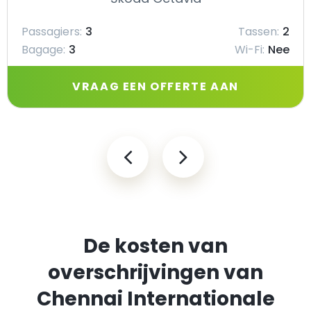
Passagiers:
3
Tassen:
2
Bagage:
3
Wi-Fi:
Nee
VRAAG EEN OFFERTE AAN
De kosten van
overschrijvingen van
Chennai Internationale