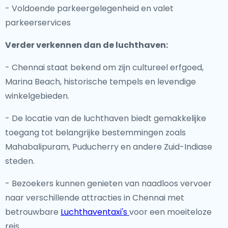
- Voldoende parkeergelegenheid en valet
parkeerservices
Verder verkennen dan de luchthaven:
- Chennai staat bekend om zijn cultureel erfgoed,
Marina Beach, historische tempels en levendige
winkelgebieden.
- De locatie van de luchthaven biedt gemakkelijke
toegang tot belangrijke bestemmingen zoals
Mahabalipuram, Puducherry en andere Zuid-Indiase
steden.
- Bezoekers kunnen genieten van naadloos vervoer
naar verschillende attracties in Chennai met
betrouwbare
Luchthaventaxi's
voor een moeiteloze
reis.