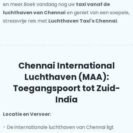
en meer.Boek vandaag nog uw
taxi vanaf de
luchthaven van Chennai
en geniet van een soepele,
stressvrije reis met
Luchthaven Taxi's Chennai
.
Chennai International
Luchthaven (MAA):
Toegangspoort tot Zuid-
India
Locatie en Vervoer:
- De internationale luchthaven van Chennai ligt