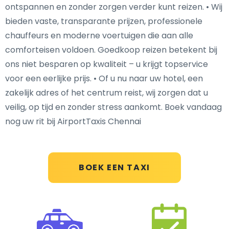
ontspannen en zonder zorgen verder kunt reizen. • Wij
bieden vaste, transparante prijzen, professionele
chauffeurs en moderne voertuigen die aan alle
comforteisen voldoen. Goedkoop reizen betekent bij
ons niet besparen op kwaliteit – u krijgt topservice
voor een eerlijke prijs. • Of u nu naar uw hotel, een
zakelijk adres of het centrum reist, wij zorgen dat u
veilig, op tijd en zonder stress aankomt. Boek vandaag
nog uw rit bij AirportTaxis Chennai
BOEK EEN TAXI