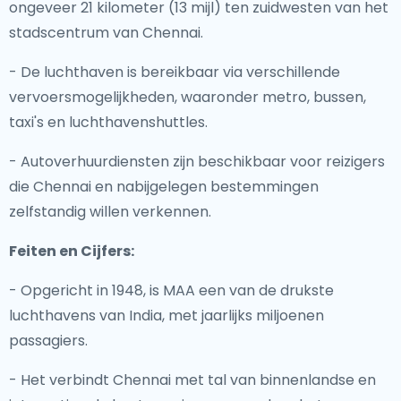
ongeveer 21 kilometer (13 mijl) ten zuidwesten van het
stadscentrum van Chennai.
- De luchthaven is bereikbaar via verschillende
vervoersmogelijkheden, waaronder metro, bussen,
taxi's en luchthavenshuttles.
- Autoverhuurdiensten zijn beschikbaar voor reizigers
die Chennai en nabijgelegen bestemmingen
zelfstandig willen verkennen.
Feiten en Cijfers:
- Opgericht in 1948, is MAA een van de drukste
luchthavens van India, met jaarlijks miljoenen
passagiers.
- Het verbindt Chennai met tal van binnenlandse en