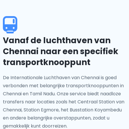
Vanaf de luchthaven van
Chennai naar een specifiek
transportknooppunt
De Internationale Luchthaven van Chennai is goed
verbonden met belangrijke transportknooppunten in
Chennai en Tamil Nadu. Onze service biedt naadloze
transfers naar locaties zoals het Centraal Station van
Chennai, Station Egmore, het Busstation Koyambedu
en andere belangrijke overstappunten, zodat u
gemakkelijk kunt doorreizen.