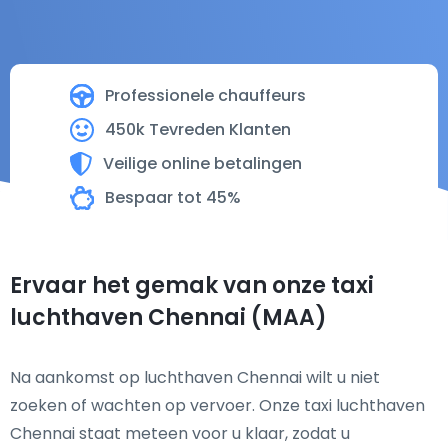
Professionele chauffeurs
450k Tevreden Klanten
Veilige online betalingen
Bespaar tot 45%
Ervaar het gemak van onze taxi
luchthaven Chennai (MAA)
Na aankomst op luchthaven Chennai wilt u niet
zoeken of wachten op vervoer. Onze taxi luchthaven
Chennai staat meteen voor u klaar, zodat u