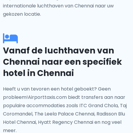
internationale luchthaven van Chennai naar uw
gekozen locatie.
Vanaf de luchthaven van
Chennai naar een specifiek
hotel in Chennai
Heeft u van tevoren een hotel geboekt? Geen
probleem!Airporttaxis.com biedt transfers aan naar
populaire accommodaties zoals ITC Grand Chola, Taj
Coromandel, The Leela Palace Chennai, Radisson Blu
Hotel Chennai, Hyatt Regency Chennai en nog veel
meer.