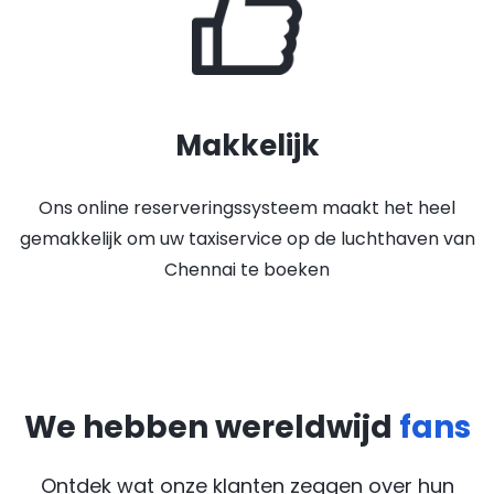
Makkelijk
Ons online reserveringssysteem maakt het heel
gemakkelijk om uw taxiservice op de luchthaven van
Chennai te boeken
We hebben wereldwijd
fans
Ontdek wat onze klanten zeggen over hun