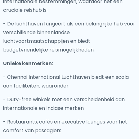
internationale bestemmingen, waardoor het een
cruciale reishub is.
- De luchthaven fungeert als een belangrijke hub voor
verschillende binnenlandse
luchtvaartmaatschappijen en biedt
budgetvriendelijke reismogelijkheden.
Unieke kenmerken:
- Chennai International Luchthaven biedt een scala
aan faciliteiten, waaronder:
- Duty-free winkels met een verscheidenheid aan
internationale en Indiase merken
- Restaurants, cafés en executive lounges voor het
comfort van passagiers