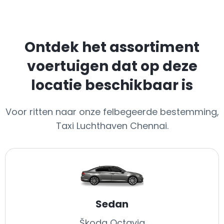
Ontdek het assortiment
voertuigen dat op deze
locatie beschikbaar is
Voor ritten naar onze felbegeerde bestemming,
Taxi Luchthaven Chennai.
Sedan
Škoda Octavia