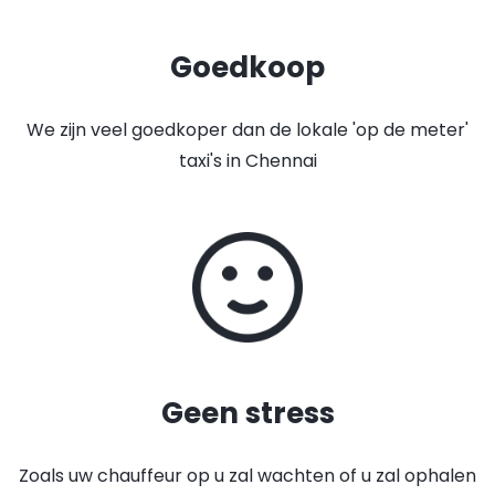
Goedkoop
We zijn veel goedkoper dan de lokale 'op de meter'
taxi's in Chennai
Geen stress
Zoals uw chauffeur op u zal wachten of u zal ophalen