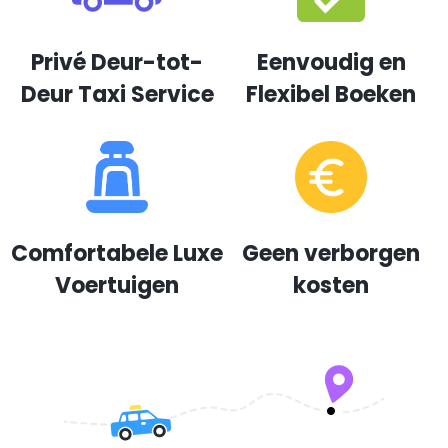
Privé Deur-tot-
Eenvoudig en
Deur Taxi Service
Flexibel Boeken
Comfortabele Luxe
Geen verborgen
Voertuigen
kosten