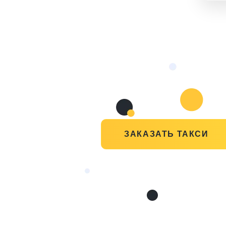
ЗАКАЗАТЬ ТАКСИ