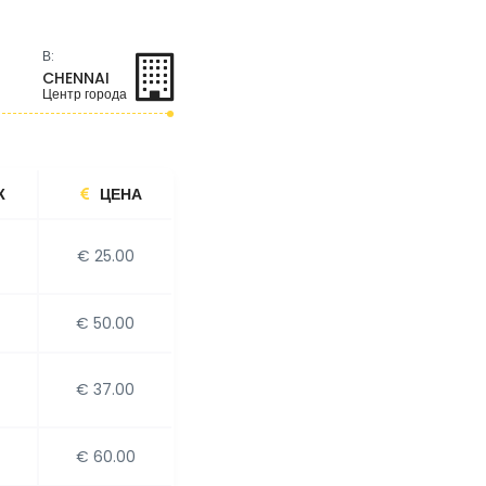
В:
CHENNAI
Центр города
Ж
ЦЕНА
€ 25.00
€ 50.00
€ 37.00
€ 60.00