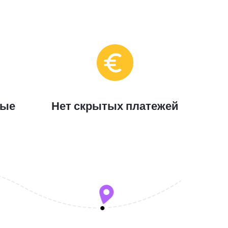
ные
Нет скрытых платежей