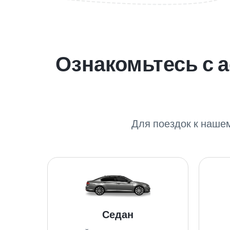
Ознакомьтесь с 
Для поездок к наше
Седан