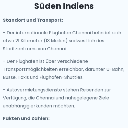
Süden Indiens
Standort und Transport:
- Der internationale Flughafen Chennai befindet sich
etwa 21 Kilometer (13 Meilen) südwestlich des
Stadtzentrums von Chennai.
- Der Flughafen ist über verschiedene
Transportmöglichkeiten erreichbar, darunter U-Bahn,
Busse, Taxis und Flughafen-Shuttles.
- Autovermietungsdienste stehen Reisenden zur
Verfügung, die Chennai und nahegelegene Ziele
unabhängig erkunden möchten.
Fakten und Zahlen: