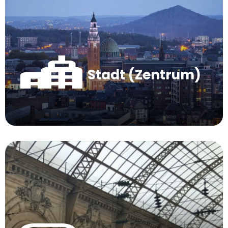
Stadt (Zentrum)