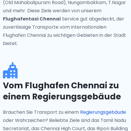
(Old Mahabalipuram Road), Nungambakkam, T.Nagar
und mehr. Diese Ziele werden von unserem
Flughafentaxi Chennai
Service gut abgedeckt, der
zuverlässige Transporte vom internationalen
Flughafen Chennai zu wichtigen Gebieten in der Stadt
bietet.
Vom Flughafen Chennai zu
einem Regierungsgebäude
Brauchen Sie Transport zu einem
Regierungsgebäude
oder Wahrzeichen? Beliebte Ziele sind das Tamil Nadu
Secretariat, das Chennai High Court, das Ripon Building