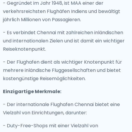
- Gegründet im Jahr 1948, ist MAA einer der
verkehrsreichsten Flughäfen Indiens und bewältigt
jährlich Millionen von Passagieren.
- Es verbindet Chennai mit zahlreichen inländischen
und internationalen Zielen und ist damit ein wichtiger
Reiseknotenpunkt.
- Der Flughafen dient als wichtiger Knotenpunkt für
mehrere inländische Fluggesellschaften und bietet
kostengünstige Reisemöglichkeiten.
Einzigartige Merkmale:
- Der internationale Flughafen Chennai bietet eine
Vielzahl von Einrichtungen, darunter:
- Duty-Free-Shops mit einer Vielzahl von