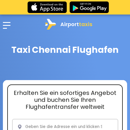
Airport
taxis
Taxi Chennai Flughafen
Erhalten Sie ein sofortiges Angebot
und buchen Sie Ihren
Flughafentransfer weltweit