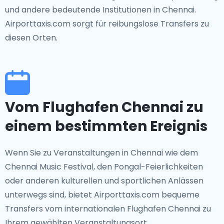
und andere bedeutende Institutionen in Chennai.
Airporttaxis.com sorgt für reibungslose Transfers zu
diesen Orten.
Vom Flughafen Chennai zu
einem bestimmten Ereignis
Wenn Sie zu Veranstaltungen in Chennai wie dem
Chennai Music Festival, den Pongal-Feierlichkeiten
oder anderen kulturellen und sportlichen Anlässen
unterwegs sind, bietet Airporttaxis.com bequeme
Transfers vom internationalen Flughafen Chennai zu
Ihrem gewählten Veranstaltungsort.