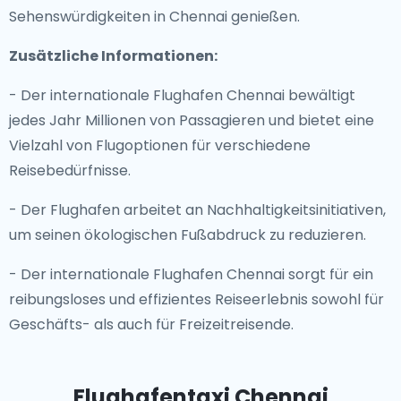
Sehenswürdigkeiten in Chennai genießen.
Zusätzliche Informationen:
- Der internationale Flughafen Chennai bewältigt
jedes Jahr Millionen von Passagieren und bietet eine
Vielzahl von Flugoptionen für verschiedene
Reisebedürfnisse.
- Der Flughafen arbeitet an Nachhaltigkeitsinitiativen,
um seinen ökologischen Fußabdruck zu reduzieren.
- Der internationale Flughafen Chennai sorgt für ein
reibungsloses und effizientes Reiseerlebnis sowohl für
Geschäfts- als auch für Freizeitreisende.
Flughafentaxi Chennai