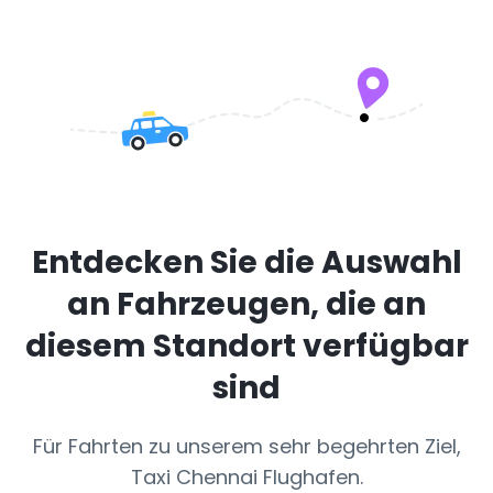
Entdecken Sie die Auswahl
an Fahrzeugen, die an
diesem Standort verfügbar
sind
Für Fahrten zu unserem sehr begehrten Ziel,
Taxi Chennai Flughafen.