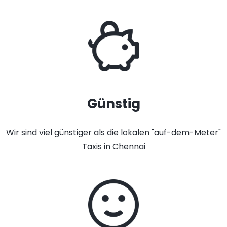
Günstig
Wir sind viel günstiger als die lokalen "auf-dem-Meter"
Taxis in Chennai