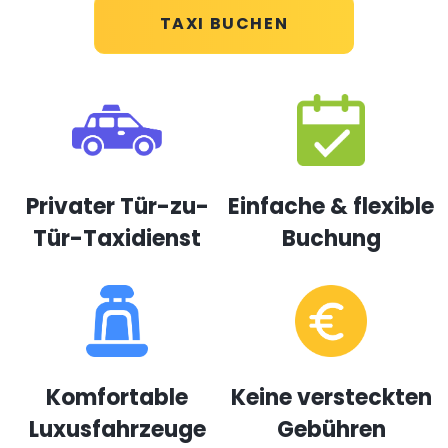
TAXI BUCHEN
Privater Tür-zu-
Einfache & flexible
Tür-Taxidienst
Buchung
Komfortable
Keine versteckten
Luxusfahrzeuge
Gebühren