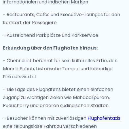
internationalen und indischen Marken
- Restaurants, Cafés und Executive-Lounges für den
Komfort der Passagiere
- Ausreichend Parkplätze und Parkservice
Erkundung über den Flughafen hinaus:
- Chennai ist berühmt für sein kulturelles Erbe, den
Marina Beach, historische Tempel und lebendige
Einkaufsviertel.
- Die Lage des Flughafens bietet einen einfachen
Zugang zu wichtigen Zielen wie Mahabalipuram,
Puducherry und anderen südindischen Städten.
- Besucher können mit zuverlässigen
Flughafentaxis
eine reibungslose Fahrt zu verschiedenen