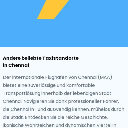
Andere beliebte Taxistandorte
in Chennai
Der internationale Flughafen von Chennai (MAA)
bietet eine zuverlässige und komfortable
Transportlösung innerhalb der lebendigen Stadt
Chennai. Navigieren Sie dank professioneller Fahrer,
die Chennai in- und auswendig kennen, mühelos durch
die Stadt. Entdecken Sie die reiche Geschichte,
ikonische Wahrzeichen und dynamischen Viertel in