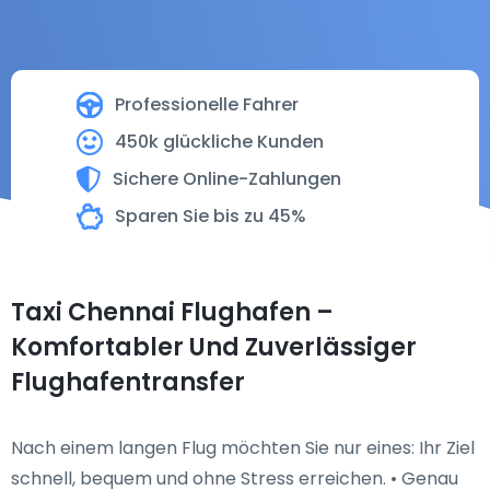
Professionelle Fahrer
450k glückliche Kunden
Sichere Online-Zahlungen
Sparen Sie bis zu 45%
Taxi Chennai Flughafen –
Komfortabler Und Zuverlässiger
Flughafentransfer
Nach einem langen Flug möchten Sie nur eines: Ihr Ziel
schnell, bequem und ohne Stress erreichen. • Genau