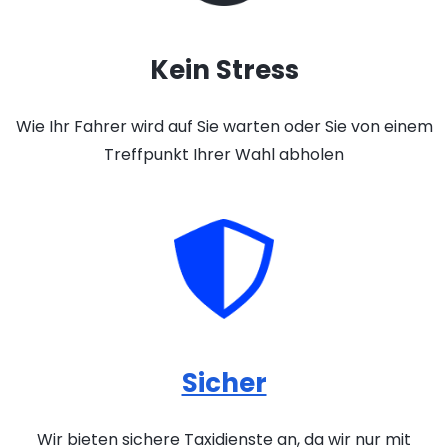
Kein Stress
Wie Ihr Fahrer wird auf Sie warten oder Sie von einem
Treffpunkt Ihrer Wahl abholen
Sicher
Wir bieten sichere Taxidienste an, da wir nur mit