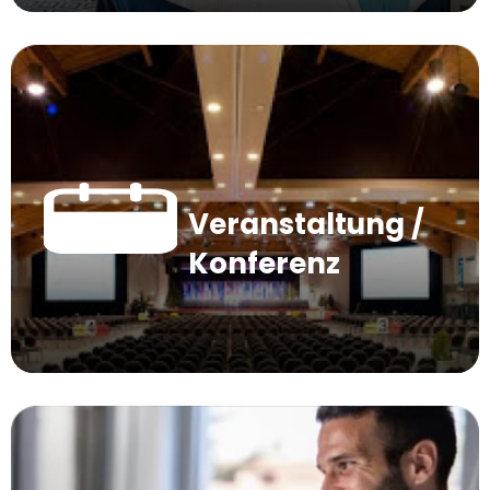
Veranstaltung /
Konferenz