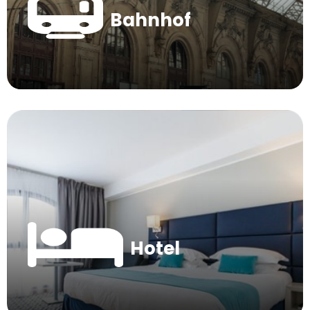
Bahnhof
Hotel