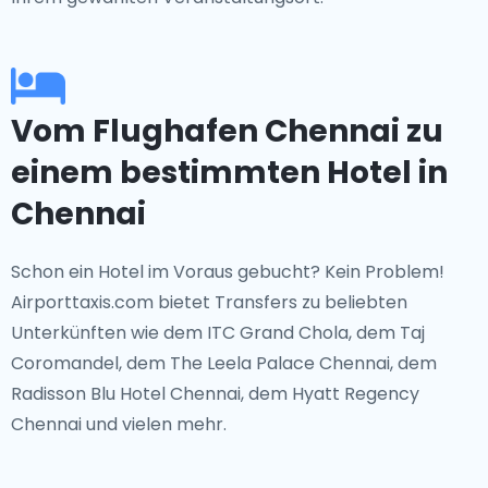
Vom Flughafen Chennai zu
einem bestimmten Hotel in
Chennai
Schon ein Hotel im Voraus gebucht? Kein Problem!
Airporttaxis.com bietet Transfers zu beliebten
Unterkünften wie dem ITC Grand Chola, dem Taj
Coromandel, dem The Leela Palace Chennai, dem
Radisson Blu Hotel Chennai, dem Hyatt Regency
Chennai und vielen mehr.