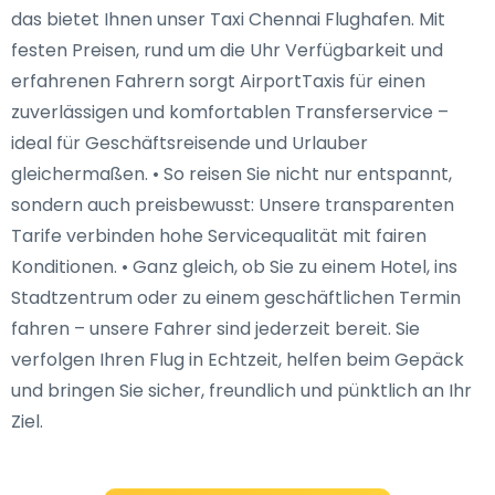
das bietet Ihnen unser Taxi Chennai Flughafen. Mit
festen Preisen, rund um die Uhr Verfügbarkeit und
erfahrenen Fahrern sorgt AirportTaxis für einen
zuverlässigen und komfortablen Transferservice –
ideal für Geschäftsreisende und Urlauber
gleichermaßen. • So reisen Sie nicht nur entspannt,
sondern auch preisbewusst: Unsere transparenten
Tarife verbinden hohe Servicequalität mit fairen
Konditionen. • Ganz gleich, ob Sie zu einem Hotel, ins
Stadtzentrum oder zu einem geschäftlichen Termin
fahren – unsere Fahrer sind jederzeit bereit. Sie
verfolgen Ihren Flug in Echtzeit, helfen beim Gepäck
und bringen Sie sicher, freundlich und pünktlich an Ihr
Ziel.