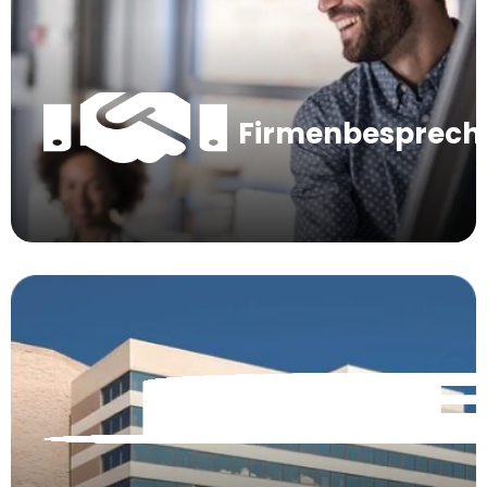
Firmenbesprec