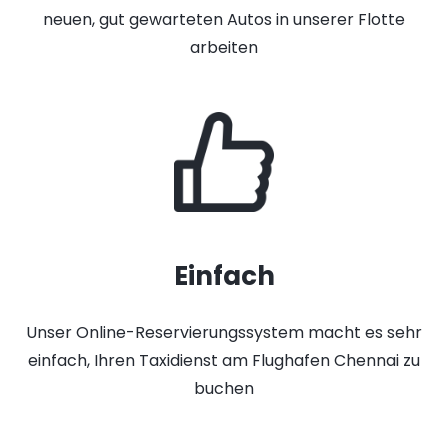
neuen, gut gewarteten Autos in unserer Flotte
arbeiten
Einfach
Unser Online-Reservierungssystem macht es sehr
einfach, Ihren Taxidienst am Flughafen Chennai zu
buchen