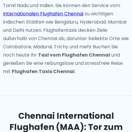
Tamil Nadu und Indien. Sie können den Service vom
Internationalen Flughafen Chennai
zu wichtigen
indischen Städten wie Bengaluru, Hyderabad, Mumbai
und Delhi nutzen. Flughafentaxis decken Ziele
außerhalb von Chennai ab, darunter beliebte Orte wie
Coimbatore, Madurai, Trichy und mehr.Buchen Sie
noch heute Ihr
Taxi vom Flughafen Chennai
und
genießen Sie eine reibungslose und stressfreie Reise
mit
Flughafen Taxis Chennai
.
Chennai International
Flughafen (MAA): Tor zum