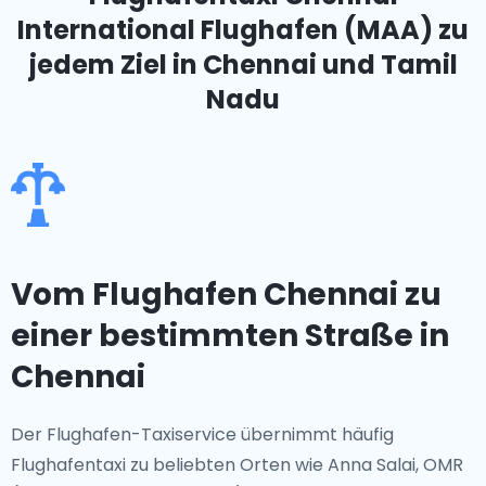
International Flughafen (MAA)
zu
jedem Ziel in Chennai und Tamil
Nadu
Vom Flughafen Chennai zu
einer bestimmten Straße in
Chennai
Der Flughafen-Taxiservice übernimmt häufig
Flughafentaxi zu beliebten Orten wie Anna Salai, OMR