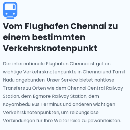
Vom Flughafen Chennai zu
einem bestimmten
Verkehrsknotenpunkt
Der internationale Flughafen Chennai ist gut an
wichtige Verkehrsknotenpunkte in Chennai und Tamil
Nadu angebunden. Unser Service bietet nahtlose
Transfers zu Orten wie dem Chennai Central Railway
Station, dem Egmore Railway Station, dem
Koyambedu Bus Terminus und anderen wichtigen
Verkehrsknotenpunkten, um reibungslose
Verbindungen für Ihre Weiterreise zu gewährleisten.