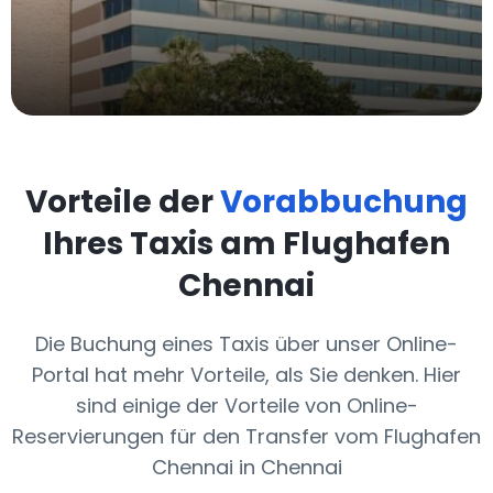
Vorteile der
Vorabbuchung
Ihres Taxis am Flughafen
Chennai
Die Buchung eines Taxis über unser Online-
Portal hat mehr Vorteile, als Sie denken. Hier
sind einige der Vorteile von Online-
Reservierungen für den Transfer vom Flughafen
Chennai in Chennai