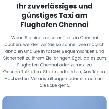
Ihr zuverlässiges und
günstiges Taxi am
Flughafen Chennai
Wenn Sie eines unserer Taxis in Chennai
buchen, werden wir Sie so schnell wie möglich
abholen und Sie in totaler Bequemlichkeit und
Sicherheit zu Ihrem Ziel bringen. Egal, ob es zum
Flughafen Chennai oder zurück, zu
Geschäftstreffen, Stadtrundfahrten, Ausflügen,
Hochzeiten, Veranstaltungen oder einfach um
die Ecke geht..