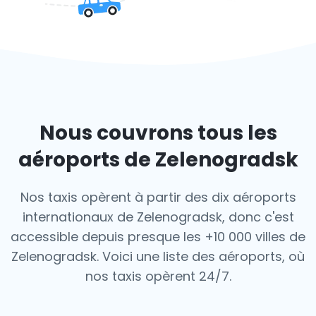
Nous couvrons tous les
aéroports de Zelenogradsk
Nos taxis opèrent à partir des dix aéroports
internationaux de Zelenogradsk, donc c'est
accessible depuis presque les +10 000 villes de
Zelenogradsk. Voici une liste des aéroports,
où
nos taxis opèrent 24/7.