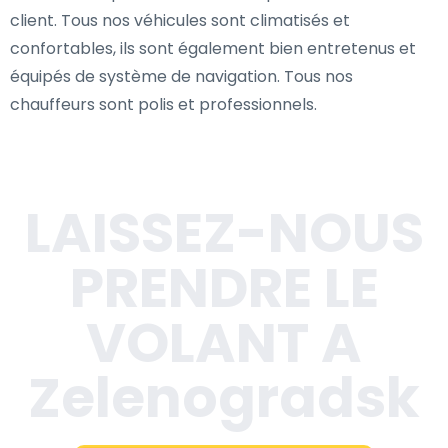
client. Tous nos véhicules sont climatisés et
confortables, ils sont également bien entretenus et
équipés de système de navigation. Tous nos
chauffeurs sont polis et professionnels.
LAISSEZ-NOUS
PRENDRE LE
VOLANT A
Zelenogradsk