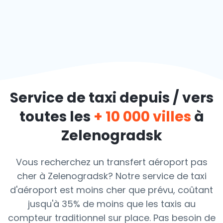
Service de taxi depuis / vers
toutes les
+ 10 000 villes
à
Zelenogradsk
Vous recherchez un transfert aéroport pas
cher à Zelenogradsk? Notre service de taxi
d'aéroport est moins cher que prévu, coûtant
jusqu'à 35% de moins que les taxis au
compteur traditionnel sur place. Pas besoin de