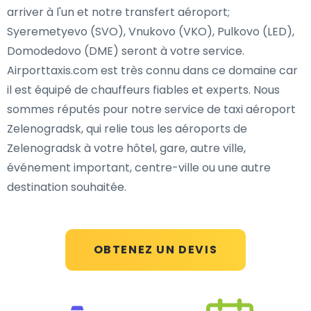
arriver à l'un et notre transfert aéroport;
Syeremetyevo (SVO), Vnukovo (VKO), Pulkovo (LED),
Domodedovo (DME) seront à votre service.
Airporttaxis.com est très connu dans ce domaine car
il est équipé de chauffeurs fiables et experts. Nous
sommes réputés pour notre service de taxi aéroport
Zelenogradsk, qui relie tous les aéroports de
Zelenogradsk à votre hôtel, gare, autre ville,
événement important, centre-ville ou une autre
destination souhaitée.
OBTENEZ UN DEVIS