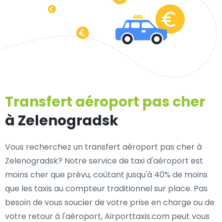
Transfert aéroport pas cher
à Zelenogradsk
Vous recherchez un transfert aéroport pas cher à
Zelenogradsk? Notre service de taxi d'aéroport est
moins cher que prévu, coûtant jusqu'à 40% de moins
que les taxis au compteur traditionnel sur place. Pas
besoin de vous soucier de votre prise en charge ou de
votre retour à l'aéroport, Airporttaxis.com peut vous