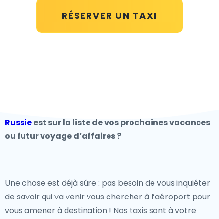
RÉSERVER UN TAXI
Russie
est sur la liste de vos prochaines vacances
ou futur voyage d’affaires ?
Une chose est déjà sûre : pas besoin de vous inquiéter
de savoir qui va venir vous chercher à l’aéroport pour
vous amener à destination ! Nos taxis sont à votre