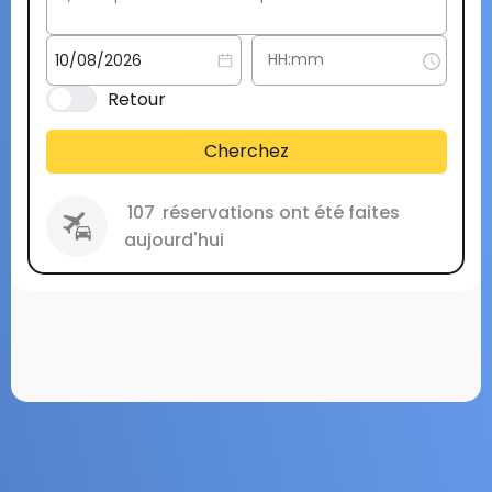
Retour
Cherchez
107
réservations ont été faites
aujourd'hui