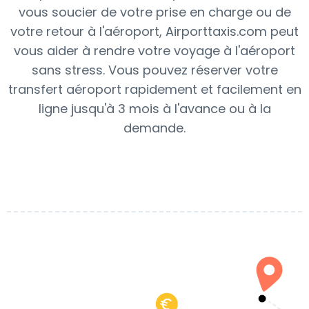
vous soucier de votre prise en charge ou de
votre retour à l'aéroport, Airporttaxis.com peut
vous aider à rendre votre voyage à l'aéroport
sans stress. Vous pouvez réserver votre
transfert aéroport rapidement et facilement en
ligne jusqu'à 3 mois à l'avance ou à la
demande.