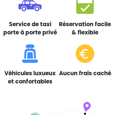
Service de taxi
Réservation facile
porte à porte privé
& flexible
Véhicules luxueux
Aucun frais caché
et confortables