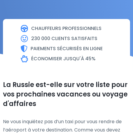
CHAUFFEURS PROFESSIONNELS
230 000 CLIENTS SATISFAITS
PAIEMENTS SÉCURISÉS EN LIGNE
ÉCONOMISER JUSQU'À 45%
La Russie est-elle sur votre liste pour
vos prochaines vacances ou voyage
d'affaires
Ne vous inquiétez pas d’un taxi pour vous rendre de
l’aéroport à votre destination. Comme vous devez