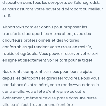
disposition dans tous les aéroports de Zelenogradsk,
et nous assurons votre navette d’aéroport au meilleur
tarif.
Airporttaxis.com est connu pour proposer les
transferts d’aéroport les moins chers, avec des
chauffeurs professionnels et des voitures
confortables qui rendent votre trajet en taxi sûr,
rapide et agréable. Vous pouvez réserver votre taxi
en ligne et directement voir le tarif pour le trajet.
Nos clients comptent sur nous pour leurs trajets
depuis les aéroports et gares ferroviaires. Nous vous
conduisons à votre hôtel, votre rendez-vous dans le
centre-ville, votre fête d’entreprise ou autre
événement, même si cela se passe dans une autre
ville ou s’il faut traverser une frontière.