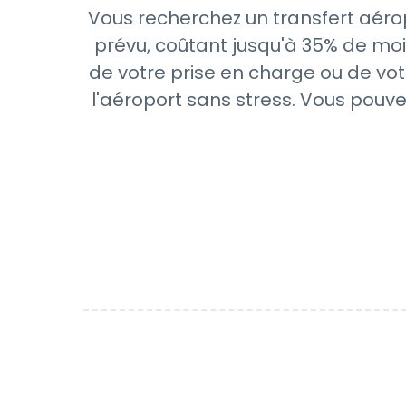
Vous recherchez un transfert aéro
prévu, coûtant jusqu'à 35% de moi
de votre prise en charge ou de vot
l'aéroport sans stress. Vous pouve