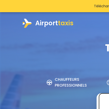
Téléchar
Airport
taxis
CHAUFFEURS
PROFESSIONNELS