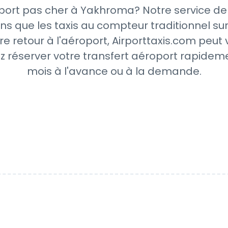
port pas cher à Yakhroma? Notre service de 
ns que les taxis au compteur traditionnel sur
re retour à l'aéroport, Airporttaxis.com peut
z réserver votre transfert aéroport rapideme
mois à l'avance ou à la demande.