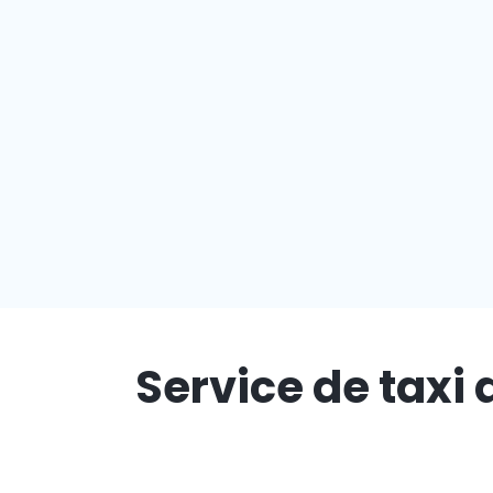
Service de taxi 