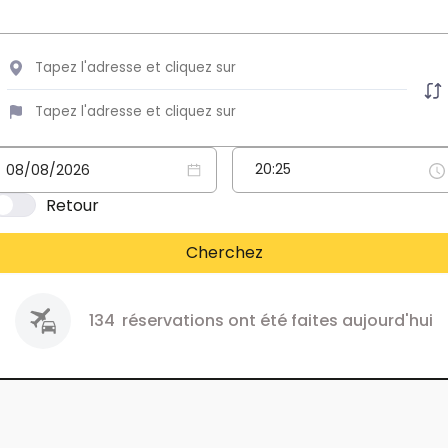
Retour
Cherchez
134
réservations ont été faites aujourd'hui