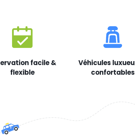
ervation facile &
Véhicules luxueu
flexible
confortables