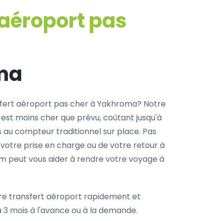
 aéroport pas
ma
fert aéroport pas cher à Yakhroma? Notre
 est moins cher que prévu, coûtant jusqu'à
s au compteur traditionnel sur place. Pas
 votre prise en charge ou de votre retour à
com peut vous aider à rendre votre voyage à
re transfert aéroport rapidement et
à 3 mois à l'avance ou à la demande.