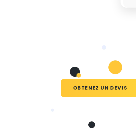
OBTENEZ UN DEVIS