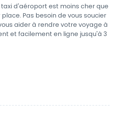
taxi d'aéroport est moins cher que
 place. Pas besoin de vous soucier
 vous aider à rendre votre voyage à
nt et facilement en ligne jusqu'à 3