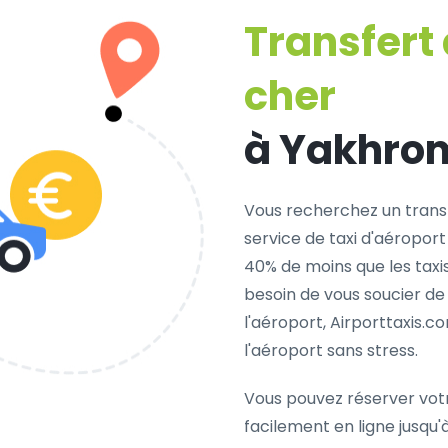
Transfert
cher
à Yakhro
Vous recherchez un trans
service de taxi d'aéroport
40% de moins que les taxi
besoin de vous soucier de
l'aéroport, Airporttaxis.
l'aéroport sans stress.
Vous pouvez réserver vot
facilement en ligne jusqu'