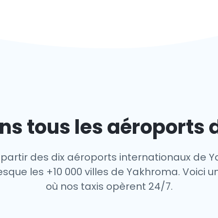
ns tous les aéroports
 partir des dix aéroports internationaux de 
sque les +10 000 villes de Yakhroma. Voici un
où nos taxis opèrent 24/7.