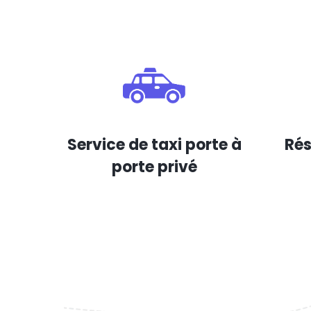
Service de taxi porte à
Rés
porte privé