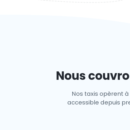
Nous couvro
Nos taxis opèrent à
accessible depuis pre