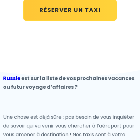
RÉSERVER UN TAXI
Russie
est sur la liste de vos prochaines vacances
ou futur voyage d’affaires ?
Une chose est déjà sûre : pas besoin de vous inquiéter
de savoir qui va venir vous chercher à l’aéroport pour
vous amener à destination ! Nos taxis sont à votre