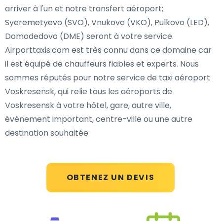
arriver à l'un et notre transfert aéroport;
Syeremetyevo (SVO), Vnukovo (VKO), Pulkovo (LED),
Domodedovo (DME) seront à votre service.
Airporttaxis.com est très connu dans ce domaine car
il est équipé de chauffeurs fiables et experts. Nous
sommes réputés pour notre service de taxi aéroport
Voskresensk, qui relie tous les aéroports de
Voskresensk à votre hôtel, gare, autre ville,
événement important, centre-ville ou une autre
destination souhaitée.
OBTENEZ UN DEVIS