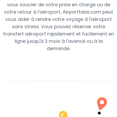
vous soucier de votre prise en charge ou de
votre retour à l'aéroport, Airporttaxis.com peut
vous aider à rendre votre voyage à l'aéroport
sans stress. Vous pouvez réserver votre
transfert aéroport rapidement et facilement en
ligne jusqu'à 3 mois à l'avance ou à la
demande.