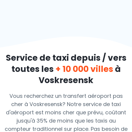
Service de taxi depuis / vers
toutes les
+ 10 000 villes
à
Voskresensk
Vous recherchez un transfert aéroport pas
cher à Voskresensk? Notre service de taxi
d'aéroport est moins cher que prévu, coûtant
jusqu'à 35% de moins que les taxis au
compteur traditionnel sur place. Pas besoin de