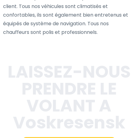
client. Tous nos véhicules sont climatisés et
confortables, ils sont également bien entretenus et
équipés de système de navigation. Tous nos
chauffeurs sont polis et professionnels.
LAISSEZ-NOUS
PRENDRE LE
VOLANT A
Voskresensk