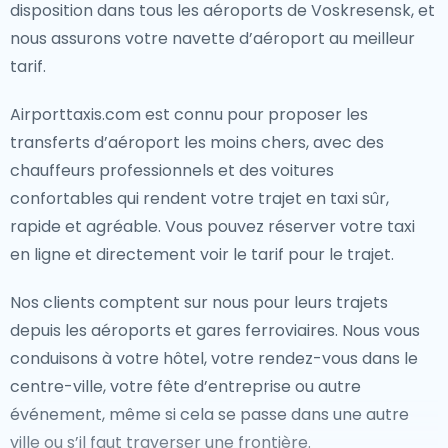
disposition dans tous les aéroports de Voskresensk, et
nous assurons votre navette d’aéroport au meilleur
tarif.
Airporttaxis.com est connu pour proposer les
transferts d’aéroport les moins chers, avec des
chauffeurs professionnels et des voitures
confortables qui rendent votre trajet en taxi sûr,
rapide et agréable. Vous pouvez réserver votre taxi
en ligne et directement voir le tarif pour le trajet.
Nos clients comptent sur nous pour leurs trajets
depuis les aéroports et gares ferroviaires. Nous vous
conduisons à votre hôtel, votre rendez-vous dans le
centre-ville, votre fête d’entreprise ou autre
événement, même si cela se passe dans une autre
ville ou s’il faut traverser une frontière.