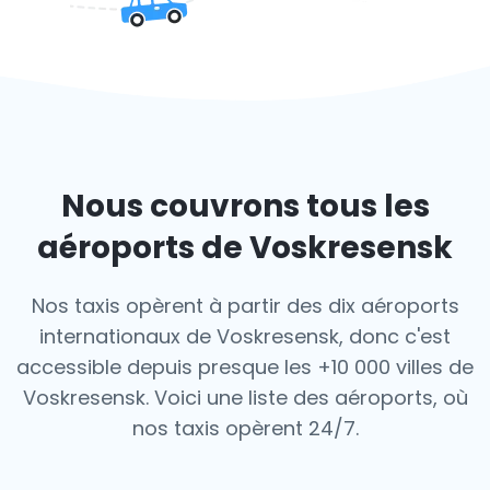
Nous couvrons tous les
aéroports de Voskresensk
Nos taxis opèrent à partir des dix aéroports
internationaux de Voskresensk, donc c'est
accessible depuis presque les +10 000 villes de
Voskresensk. Voici une liste des aéroports,
où
nos taxis opèrent 24/7.