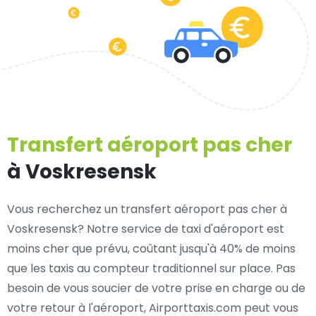
Transfert aéroport pas cher
à Voskresensk
Vous recherchez un transfert aéroport pas cher à
Voskresensk? Notre service de taxi d'aéroport est
moins cher que prévu, coûtant jusqu'à 40% de moins
que les taxis au compteur traditionnel sur place. Pas
besoin de vous soucier de votre prise en charge ou de
votre retour à l'aéroport, Airporttaxis.com peut vous