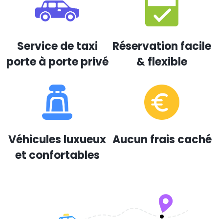
Service de taxi
Réservation facile
porte à porte privé
& flexible
Véhicules luxueux
Aucun frais caché
et confortables