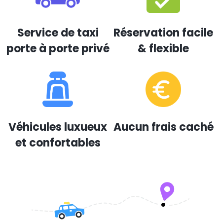
Service de taxi
Réservation facile
porte à porte privé
& flexible
Véhicules luxueux
Aucun frais caché
et confortables