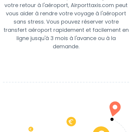
votre retour à l'aéroport, Airporttaxis.com peut
vous aider à rendre votre voyage à l'aéroport
sans stress. Vous pouvez réserver votre
transfert aéroport rapidement et facilement en
ligne jusqu'à 3 mois à l'avance ou à la
demande.