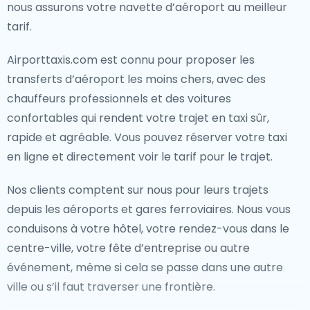
nous assurons votre navette d’aéroport au meilleur
tarif.
Airporttaxis.com est connu pour proposer les
transferts d’aéroport les moins chers, avec des
chauffeurs professionnels et des voitures
confortables qui rendent votre trajet en taxi sûr,
rapide et agréable. Vous pouvez réserver votre taxi
en ligne et directement voir le tarif pour le trajet.
Nos clients comptent sur nous pour leurs trajets
depuis les aéroports et gares ferroviaires. Nous vous
conduisons à votre hôtel, votre rendez-vous dans le
centre-ville, votre fête d’entreprise ou autre
événement, même si cela se passe dans une autre
ville ou s’il faut traverser une frontière.