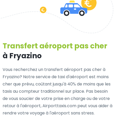
Transfert aéroport pas cher
à Fryazino
Vous recherchez un transfert aéroport pas cher à
Fryazino? Notre service de taxi d'aéroport est moins
cher que prévu, coûtant jusqu'à 40% de moins que les
taxis au compteur traditionnel sur place. Pas besoin
de vous soucier de votre prise en charge ou de votre
retour à l'aéroport, Airporttaxis.com peut vous aider à
rendre votre voyage à l'aéroport sans stress.