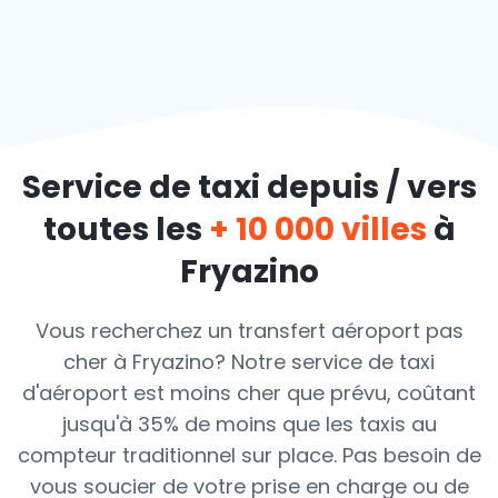
Service de taxi depuis / vers
toutes les
+ 10 000 villes
à
Fryazino
Vous recherchez un transfert aéroport pas
cher à Fryazino? Notre service de taxi
d'aéroport est moins cher que prévu, coûtant
jusqu'à 35% de moins que les taxis au
compteur traditionnel sur place. Pas besoin de
vous soucier de votre prise en charge ou de