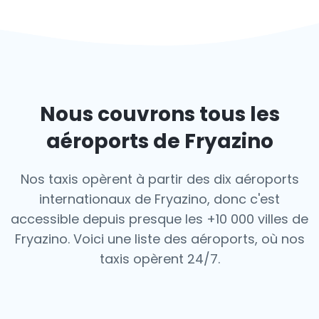
Nous couvrons tous les
aéroports de Fryazino
Nos taxis opèrent à partir des dix aéroports
internationaux de Fryazino, donc c'est
accessible depuis presque les +10 000 villes de
Fryazino. Voici une liste des aéroports,
où nos
taxis opèrent 24/7.