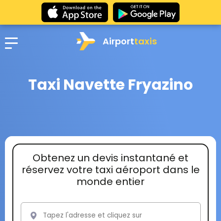
Airport
taxis
Taxi Navette Fryazino
Obtenez un devis instantané et
réservez votre taxi aéroport dans le
monde entier