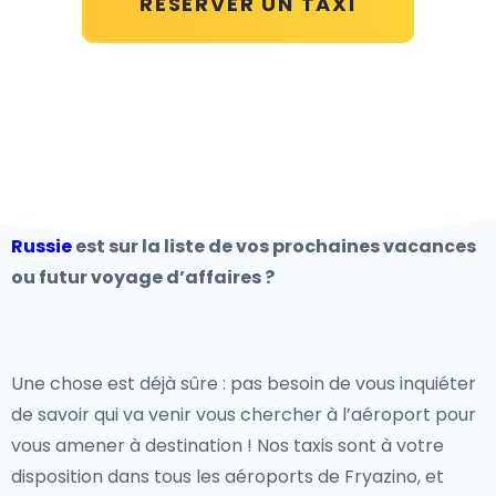
RÉSERVER UN TAXI
Russie
est sur la liste de vos prochaines vacances
ou futur voyage d’affaires ?
Une chose est déjà sûre : pas besoin de vous inquiéter
de savoir qui va venir vous chercher à l’aéroport pour
vous amener à destination ! Nos taxis sont à votre
disposition dans tous les aéroports de Fryazino, et