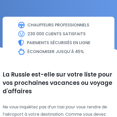
CHAUFFEURS PROFESSIONNELS
230 000 CLIENTS SATISFAITS
PAIEMENTS SÉCURISÉS EN LIGNE
ÉCONOMISER JUSQU'À 45%
La Russie est-elle sur votre liste pour
vos prochaines vacances ou voyage
d'affaires
Ne vous inquiétez pas d’un taxi pour vous rendre de
l’aéroport à votre destination. Comme vous devez