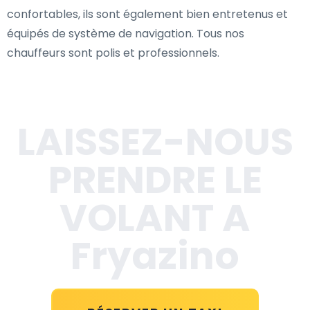
confortables, ils sont également bien entretenus et
équipés de système de navigation. Tous nos
chauffeurs sont polis et professionnels.
LAISSEZ-NOUS
PRENDRE LE
VOLANT A
Fryazino