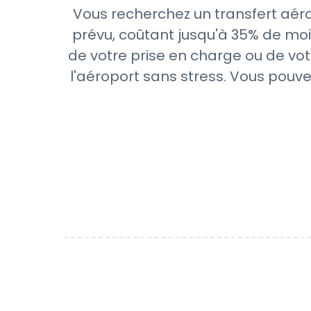
Vous recherchez un transfert aér
prévu, coûtant jusqu'à 35% de moi
de votre prise en charge ou de vot
l'aéroport sans stress. Vous pouve