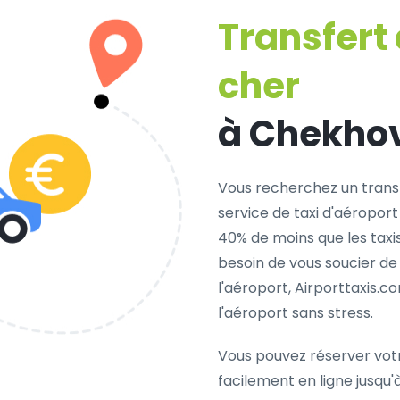
Transfert
cher
à Chekho
Vous recherchez un trans
service de taxi d'aéroport
40% de moins que les taxi
besoin de vous soucier de
l'aéroport, Airporttaxis.
l'aéroport sans stress.
Vous pouvez réserver vot
facilement en ligne jusqu'