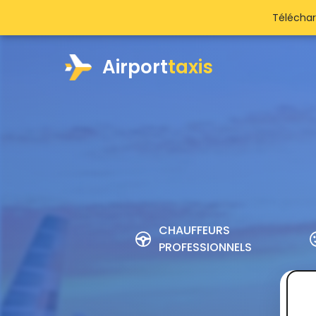
Téléchar
Airport
taxis
CHAUFFEURS
PROFESSIONNELS