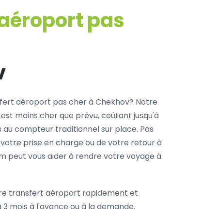
 aéroport pas
v
fert aéroport pas cher à Chekhov? Notre
 est moins cher que prévu, coûtant jusqu'à
s au compteur traditionnel sur place. Pas
 votre prise en charge ou de votre retour à
com peut vous aider à rendre votre voyage à
re transfert aéroport rapidement et
à 3 mois à l'avance ou à la demande.