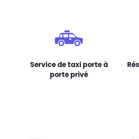
Service de taxi porte à
Rés
porte privé