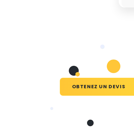
OBTENEZ UN DEVIS