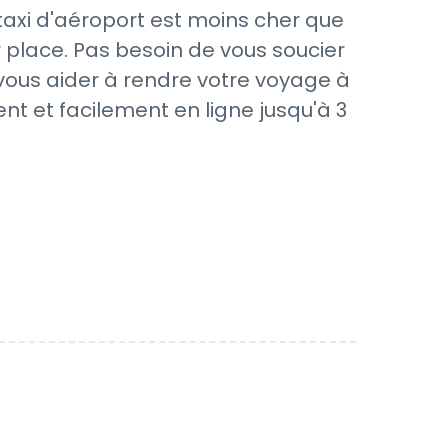
axi d'aéroport est moins cher que
 place. Pas besoin de vous soucier
 vous aider à rendre votre voyage à
nt et facilement en ligne jusqu'à 3