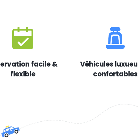
ervation facile &
Véhicules luxueu
flexible
confortables