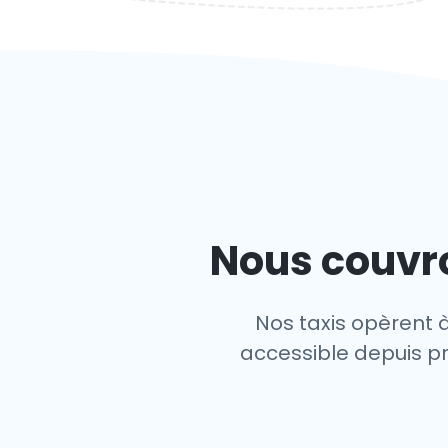
Nous couvro
Nos taxis opèrent 
accessible depuis pr