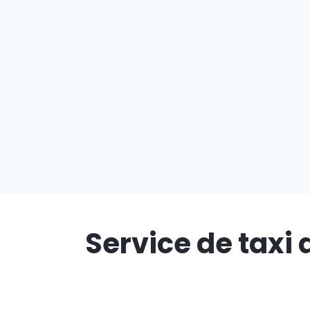
Service de taxi 