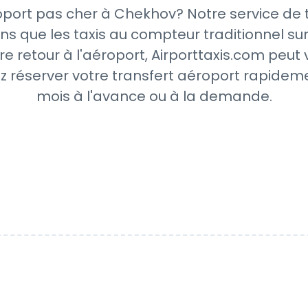
oport pas cher à Chekhov? Notre service de t
ns que les taxis au compteur traditionnel sur
re retour à l'aéroport, Airporttaxis.com peut
z réserver votre transfert aéroport rapideme
mois à l'avance ou à la demande.