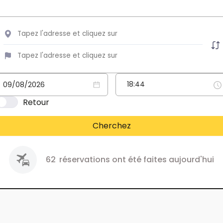
Retour
Cherchez
62
réservations ont été faites aujourd'hui