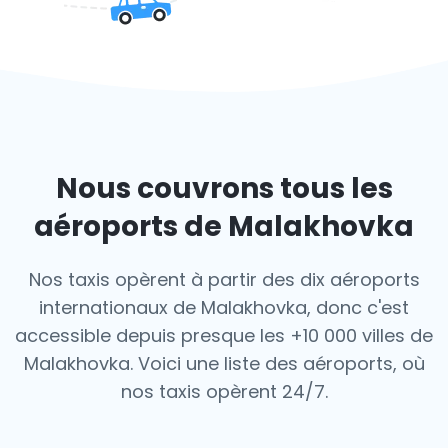
Nous couvrons tous les
aéroports de Malakhovka
Nos taxis opèrent à partir des dix aéroports
internationaux de Malakhovka, donc c'est
accessible depuis presque les +10 000 villes de
Malakhovka. Voici une liste des aéroports,
où
nos taxis opèrent 24/7.