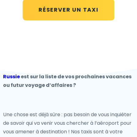
RÉSERVER UN TAXI
Russie
est sur la liste de vos prochaines vacances
ou futur voyage d’affaires ?
Une chose est déjà sûre : pas besoin de vous inquiéter
de savoir qui va venir vous chercher à l’aéroport pour
vous amener à destination ! Nos taxis sont à votre