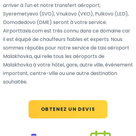
arriver à l'un et notre transfert aéroport;
Syeremetyevo (SVO), Vnukovo (VKO), Pulkovo (LED),
Domodedovo (DME) seront à votre service.
Airporttaxis.com est très connu dans ce domaine car
il est équipé de chauffeurs fiables et experts. Nous
sommes réputés pour notre service de taxi aéroport
Malakhovka, qui relie tous les aéroports de
Malakhovka à votre hôtel, gare, autre ville, événement
important, centre-ville ou une autre destination
souhaitée.
OBTENEZ UN DEVIS