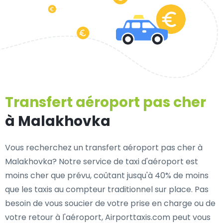
Transfert aéroport pas cher
à Malakhovka
Vous recherchez un transfert aéroport pas cher à
Malakhovka? Notre service de taxi d'aéroport est
moins cher que prévu, coûtant jusqu'à 40% de moins
que les taxis au compteur traditionnel sur place. Pas
besoin de vous soucier de votre prise en charge ou de
votre retour à l'aéroport, Airporttaxis.com peut vous