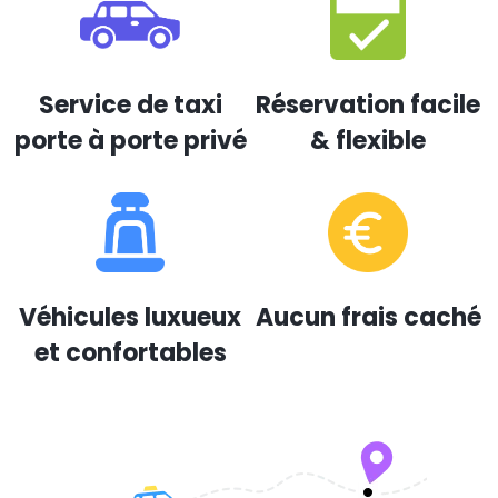
Service de taxi
Réservation facile
porte à porte privé
& flexible
Véhicules luxueux
Aucun frais caché
et confortables