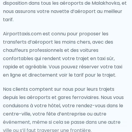
disposition dans tous les aéroports de Malakhovka, et
nous assurons votre navette d’aéroport au meilleur
tarif.
Airporttaxis.com est connu pour proposer les
transferts d’aéroport les moins chers, avec des
chauffeurs professionnels et des voitures
confortables qui rendent votre trajet en taxi sûr,
rapide et agréable. Vous pouvez réserver votre taxi
en ligne et directement voir le tarif pour le trajet.
Nos clients comptent sur nous pour leurs trajets
depuis les aéroports et gares ferroviaires. Nous vous
conduisons à votre hôtel, votre rendez-vous dans le
centre-ville, votre fête d’entreprise ou autre
événement, même si cela se passe dans une autre
ville ou s’il faut traverser une frontière.