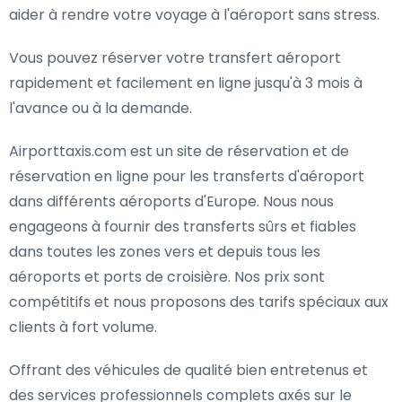
aider à rendre votre voyage à l'aéroport sans stress.
Vous pouvez réserver votre transfert aéroport
rapidement et facilement en ligne jusqu'à 3 mois à
l'avance ou à la demande.
Airporttaxis.com est un site de réservation et de
réservation en ligne pour les transferts d'aéroport
dans différents aéroports d'Europe. Nous nous
engageons à fournir des transferts sûrs et fiables
dans toutes les zones vers et depuis tous les
aéroports et ports de croisière. Nos prix sont
compétitifs et nous proposons des tarifs spéciaux aux
clients à fort volume.
Offrant des véhicules de qualité bien entretenus et
des services professionnels complets axés sur le