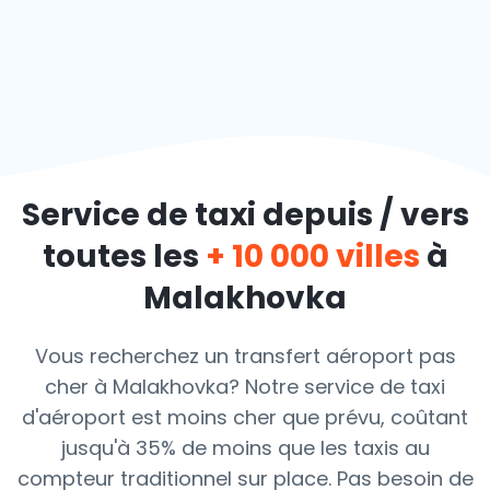
Service de taxi depuis / vers
toutes les
+ 10 000 villes
à
Malakhovka
Vous recherchez un transfert aéroport pas
cher à Malakhovka? Notre service de taxi
d'aéroport est moins cher que prévu, coûtant
jusqu'à 35% de moins que les taxis au
compteur traditionnel sur place. Pas besoin de