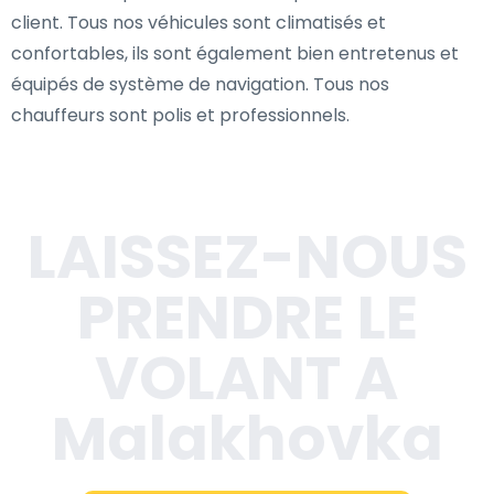
client. Tous nos véhicules sont climatisés et
confortables, ils sont également bien entretenus et
équipés de système de navigation. Tous nos
chauffeurs sont polis et professionnels.
LAISSEZ-NOUS
PRENDRE LE
VOLANT A
Malakhovka