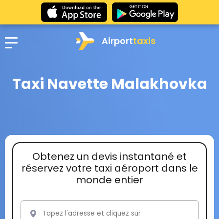
Airport
taxis
Taxi Navette Malakhovka
Obtenez un devis instantané et
réservez votre taxi aéroport dans le
monde entier