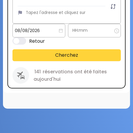
Retour
Cherchez
141
réservations ont été faites
aujourd'hui