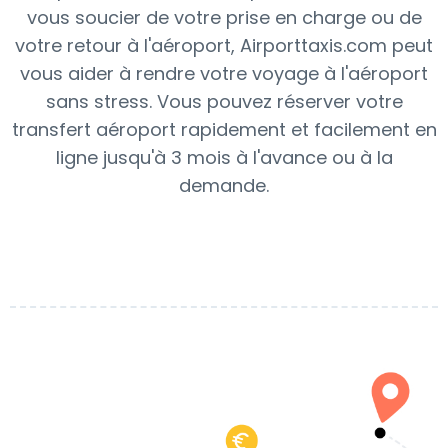
vous soucier de votre prise en charge ou de
votre retour à l'aéroport, Airporttaxis.com peut
vous aider à rendre votre voyage à l'aéroport
sans stress. Vous pouvez réserver votre
transfert aéroport rapidement et facilement en
ligne jusqu'à 3 mois à l'avance ou à la
demande.