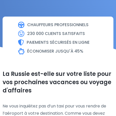
CHAUFFEURS PROFESSIONNELS
230 000 CLIENTS SATISFAITS
PAIEMENTS SÉCURISÉS EN LIGNE
ÉCONOMISER JUSQU'À 45%
La Russie est-elle sur votre liste pour
vos prochaines vacances ou voyage
d'affaires
Ne vous inquiétez pas d’un taxi pour vous rendre de
l’aéroport à votre destination. Comme vous devez