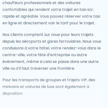
chauffeurs professionnels et des voitures
confortables qui rendent votre trajet en taxi sûr,
rapide et agréable. Vous pouvez réserver votre taxi
en ligne et directement voir le tarif pour le trajet.
Nos clients comptent sur nous pour leurs trajets
depuis les aéroports et gares ferroviaires. Nous vous
conduisons à votre hôtel, votre rendez-vous dans le
centre-ville, votre fête d’entreprise ou autre
événement, même si cela se passe dans une autre
ville ou s’il faut traverser une frontière.
Pour les transports de groupes et trajets VIP, des
minivans et voitures de luxe sont également à
disposition.