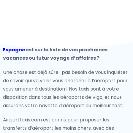
Espagne
est sur la liste de vos prochaines
vacances ou futur voyage d’affaires ?
Une chose est déjà sûre : pas besoin de vous inquiéter
de savoir qui va venir vous chercher à l’aéroport pour
vous amener à destination ! Nos taxis sont à votre
disposition dans tous les aéroports de Vigo, et nous
assurons votre navette d’aéroport au meilleur tarif.
Airporttaxis.com est connu pour proposer les
transferts d’aéroport les moins chers, avec des