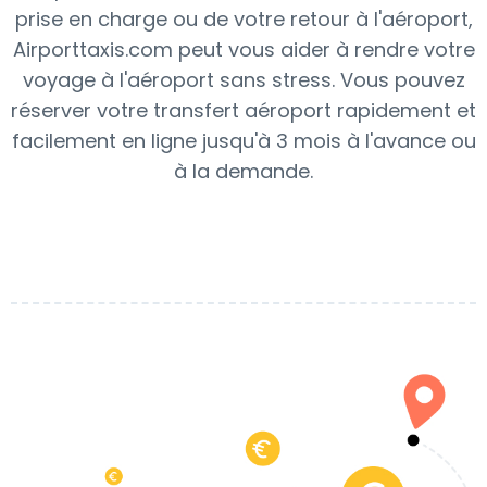
prise en charge ou de votre retour à l'aéroport,
Airporttaxis.com peut vous aider à rendre votre
voyage à l'aéroport sans stress. Vous pouvez
réserver votre transfert aéroport rapidement et
facilement en ligne jusqu'à 3 mois à l'avance ou
à la demande.