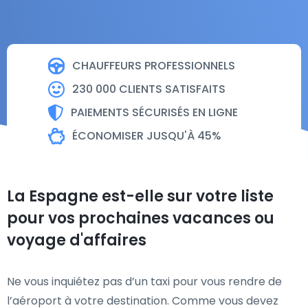
CHAUFFEURS PROFESSIONNELS
230 000 CLIENTS SATISFAITS
PAIEMENTS SÉCURISÉS EN LIGNE
ÉCONOMISER JUSQU'À 45%
La Espagne est-elle sur votre liste
pour vos prochaines vacances ou
voyage d'affaires
Ne vous inquiétez pas d’un taxi pour vous rendre de
l’aéroport à votre destination. Comme vous devez