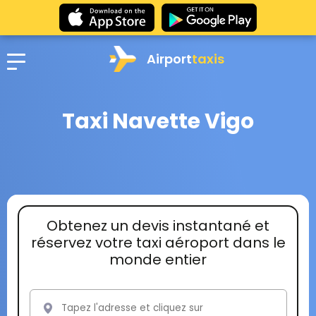
Airport
taxis
Taxi Navette Vigo
Obtenez un devis instantané et
réservez votre taxi aéroport dans le
monde entier