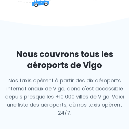
Nous couvrons tous les
aéroports de Vigo
Nos taxis opèrent à partir des dix aéroports
internationaux de Vigo, donc c'est
accessible
depuis presque les +10 000 villes de Vigo. Voici
une liste des aéroports,
où nos taxis opèrent
24/7.