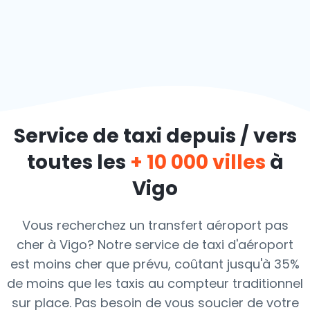
Service de taxi depuis / vers
toutes les
+ 10 000 villes
à
Vigo
Vous recherchez un transfert aéroport pas
cher à Vigo? Notre service de taxi d'aéroport
est moins cher que prévu, coûtant jusqu'à 35%
de moins que les taxis au compteur traditionnel
sur place. Pas besoin de vous soucier de votre