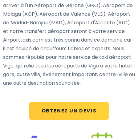
arriver à l'un Aéroport de Gérone (GRO), Aéroport de
Malaga (AGP), Aéroport de Valence (VLC), Aéroport
de Madrid-Barajas (MAD), Aéroport d'Alicante (ALC)
et notre transfert aéroport seront à votre service.
Airporttaxis.com est très connu dans ce domaine car
il est équipé de chauffeurs fiables et experts. Nous
sommes réputés pour notre service de taxi aéroport
Vigo, qui relie tous les aéroports de Vigo à votre hôtel,
gare, autre ville, événement important, centre-ville ou
une autre destination souhaitée.
OBTENEZ UN DEVIS