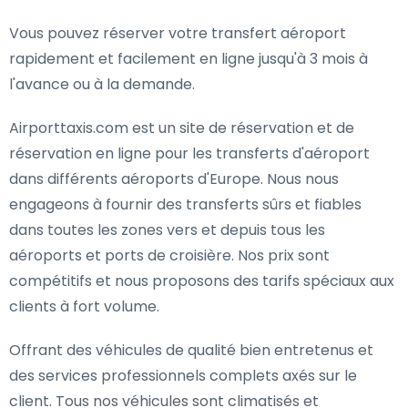
Vous pouvez réserver votre transfert aéroport
rapidement et facilement en ligne jusqu'à 3 mois à
l'avance ou à la demande.
Airporttaxis.com est un site de réservation et de
réservation en ligne pour les transferts d'aéroport
dans différents aéroports d'Europe. Nous nous
engageons à fournir des transferts sûrs et fiables
dans toutes les zones vers et depuis tous les
aéroports et ports de croisière. Nos prix sont
compétitifs et nous proposons des tarifs spéciaux aux
clients à fort volume.
Offrant des véhicules de qualité bien entretenus et
des services professionnels complets axés sur le
client. Tous nos véhicules sont climatisés et