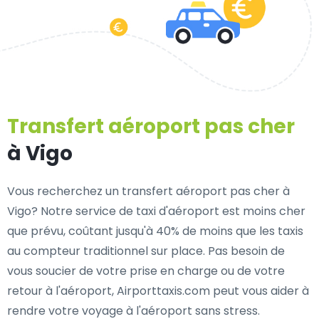
Transfert aéroport pas cher
à Vigo
Vous recherchez un transfert aéroport pas cher à
Vigo? Notre service de taxi d'aéroport est moins cher
que prévu, coûtant jusqu'à 40% de moins que les taxis
au compteur traditionnel sur place. Pas besoin de
vous soucier de votre prise en charge ou de votre
retour à l'aéroport, Airporttaxis.com peut vous aider à
rendre votre voyage à l'aéroport sans stress.