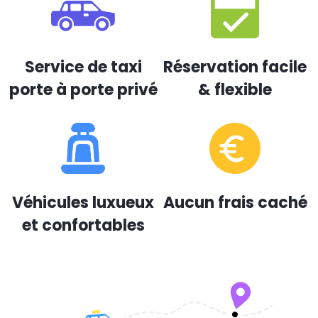
Service de taxi
Réservation facile
porte à porte privé
& flexible
Véhicules luxueux
Aucun frais caché
et confortables