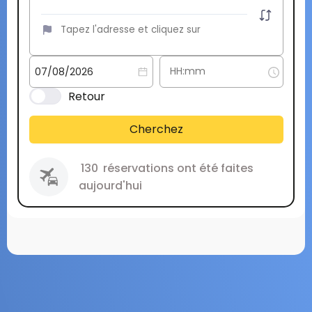
Retour
Cherchez
130
réservations ont été faites
aujourd'hui