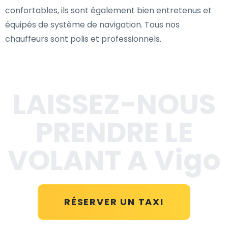
confortables, ils sont également bien entretenus et
équipés de système de navigation. Tous nos
chauffeurs sont polis et professionnels.
LAISSEZ-NOUS
PRENDRE LE
VOLANT A Vigo
RÉSERVER UN TAXI