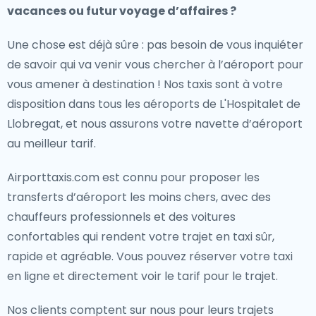
vacances ou futur voyage d’affaires ?
Une chose est déjà sûre : pas besoin de vous inquiéter
de savoir qui va venir vous chercher à l’aéroport pour
vous amener à destination ! Nos taxis sont à votre
disposition dans tous les aéroports de L'Hospitalet de
Llobregat, et nous assurons votre navette d’aéroport
au meilleur tarif.
Airporttaxis.com est connu pour proposer les
transferts d’aéroport les moins chers, avec des
chauffeurs professionnels et des voitures
confortables qui rendent votre trajet en taxi sûr,
rapide et agréable. Vous pouvez réserver votre taxi
en ligne et directement voir le tarif pour le trajet.
Nos clients comptent sur nous pour leurs trajets