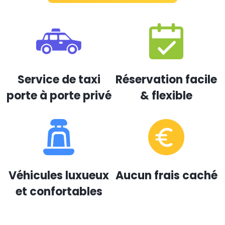
Service de taxi
Réservation facile
porte à porte privé
& flexible
Véhicules luxueux
Aucun frais caché
et confortables