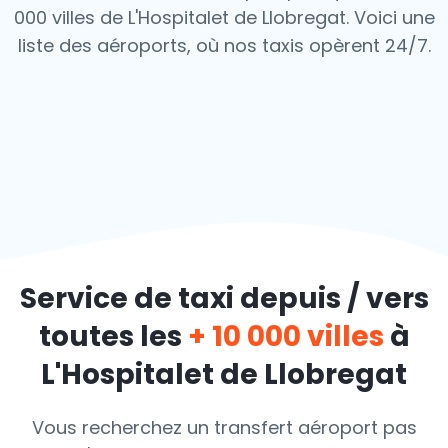
000 villes de L'Hospitalet de Llobregat. Voici une
liste des aéroports,
où nos taxis opèrent 24/7.
Service de taxi depuis / vers
toutes les
+ 10 000 villes
à
L'Hospitalet de Llobregat
Vous recherchez un transfert aéroport pas