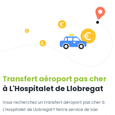
Transfert aéroport pas cher
à L'Hospitalet de Llobregat
Vous recherchez un transfert aéroport pas cher à
L'Hospitalet de Llobregat? Notre service de taxi