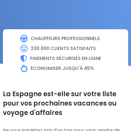
CHAUFFEURS PROFESSIONNELS
230 000 CLIENTS SATISFAITS
PAIEMENTS SÉCURISÉS EN LIGNE
ÉCONOMISER JUSQU'À 45%
La Espagne est-elle sur votre liste
pour vos prochaines vacances ou
voyage d'affaires
Ne vous inquiétez pas d’un taxi pour vous rendre de