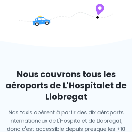
Nous couvrons tous les
aéroports de L'Hospitalet de
Llobregat
Nos taxis opèrent à partir des dix aéroports
internationaux de L'Hospitalet de Llobregat,
donc c'est
accessible depuis presque les +10