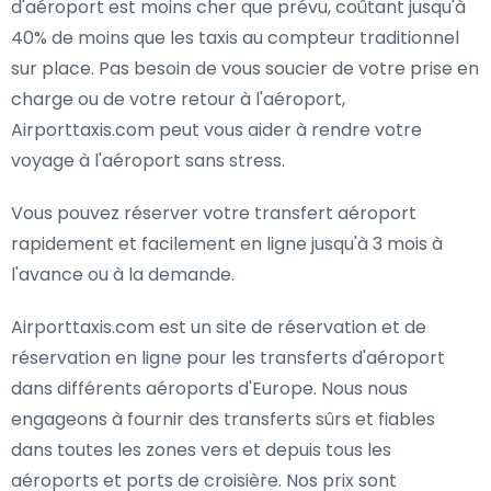
d'aéroport est moins cher que prévu, coûtant jusqu'à
40% de moins que les taxis au compteur traditionnel
sur place. Pas besoin de vous soucier de votre prise en
charge ou de votre retour à l'aéroport,
Airporttaxis.com peut vous aider à rendre votre
voyage à l'aéroport sans stress.
Vous pouvez réserver votre transfert aéroport
rapidement et facilement en ligne jusqu'à 3 mois à
l'avance ou à la demande.
Airporttaxis.com est un site de réservation et de
réservation en ligne pour les transferts d'aéroport
dans différents aéroports d'Europe. Nous nous
engageons à fournir des transferts sûrs et fiables
dans toutes les zones vers et depuis tous les
aéroports et ports de croisière. Nos prix sont