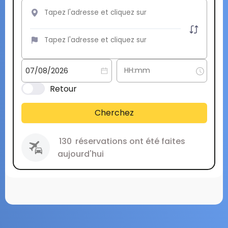
Retour
Cherchez
130
réservations ont été faites
aujourd'hui