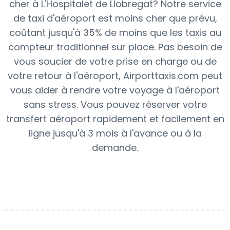
cher à L'Hospitalet de Llobregat? Notre service
de taxi d'aéroport est moins cher que prévu,
coûtant jusqu'à 35% de moins que les taxis au
compteur traditionnel sur place. Pas besoin de
vous soucier de votre prise en charge ou de
votre retour à l'aéroport, Airporttaxis.com peut
vous aider à rendre votre voyage à l'aéroport
sans stress. Vous pouvez réserver votre
transfert aéroport rapidement et facilement en
ligne jusqu'à 3 mois à l'avance ou à la
demande.