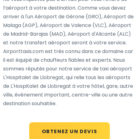
l’aéroport à votre destination. Comme vous devez
arriver à l'un Aéroport de Gérone (GRO), Aéroport de
Malaga (AGP), Aéroport de Valence (VLC), Aéroport
de Madrid-Barajas (MAD), Aéroport d'Alicante (ALC)
et notre transfert aéroport seront à votre service.
Airporttaxis.com est très connu dans ce domaine car
il est équipé de chauffeurs fiables et experts. Nous
sommes réputés pour notre service de taxi aéroport
L'Hospitalet de Llobregat, qui relie tous les aéroports
de L'Hospitalet de Llobregat à votre hôtel, gare, autre
ville, événement important, centre-ville ou une autre
destination souhaitée.
OBTENEZ UN DEVIS