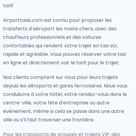
tarif.
Airporttaxis.com est connu pour proposer les
transferts d’aéroport les moins chers, avec des
chauffeurs professionnels et des voitures
confortables qui rendent votre trajet en taxi sûr,
rapide et agréable. Vous pouvez réserver votre taxi
en ligne et directement voir le tarif pour le trajet.
Nos clients comptent sur nous pour leurs trajets
depuis les aéroports et gares ferroviaires. Nous vous
conduisons à votre hôtel, votre rendez-vous dans le
centre-ville, votre fête d’entreprise ou autre
événement, même si cela se passe dans une autre
ville ou s’il faut traverser une frontière.
Pour les transports de groupes et trajets VIP, des