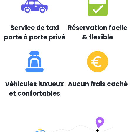
Service de taxi
Réservation facile
porte à porte privé
& flexible
Véhicules luxueux
Aucun frais caché
et confortables