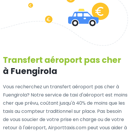
Transfert aéroport pas cher
à Fuengirola
Vous recherchez un transfert aéroport pas cher à
Fuengirola? Notre service de taxi d'aéroport est moins
cher que prévu, coûtant jusqu'à 40% de moins que les
taxis au compteur traditionnel sur place. Pas besoin
de vous soucier de votre prise en charge ou de votre
retour à l'aéroport, Airporttaxis.com peut vous aider à