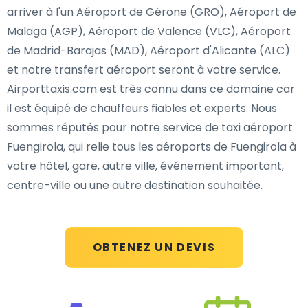
arriver à l'un Aéroport de Gérone (GRO), Aéroport de
Malaga (AGP), Aéroport de Valence (VLC), Aéroport
de Madrid-Barajas (MAD), Aéroport d'Alicante (ALC)
et notre transfert aéroport seront à votre service.
Airporttaxis.com est très connu dans ce domaine car
il est équipé de chauffeurs fiables et experts. Nous
sommes réputés pour notre service de taxi aéroport
Fuengirola, qui relie tous les aéroports de Fuengirola à
votre hôtel, gare, autre ville, événement important,
centre-ville ou une autre destination souhaitée.
OBTENEZ UN DEVIS