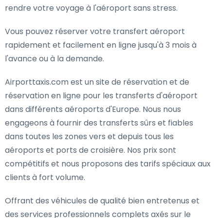
rendre votre voyage à l'aéroport sans stress.
Vous pouvez réserver votre transfert aéroport
rapidement et facilement en ligne jusqu'à 3 mois à
l'avance ou à la demande.
Airporttaxis.com est un site de réservation et de
réservation en ligne pour les transferts d'aéroport
dans différents aéroports d'Europe. Nous nous
engageons à fournir des transferts sûrs et fiables
dans toutes les zones vers et depuis tous les
aéroports et ports de croisière. Nos prix sont
compétitifs et nous proposons des tarifs spéciaux aux
clients à fort volume.
Offrant des véhicules de qualité bien entretenus et
des services professionnels complets axés sur le