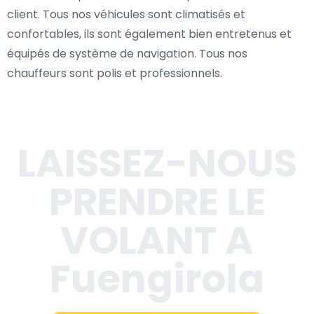
client. Tous nos véhicules sont climatisés et
confortables, ils sont également bien entretenus et
équipés de système de navigation. Tous nos
chauffeurs sont polis et professionnels.
LAISSEZ-NOUS
PRENDRE LE
VOLANT A
Fuengirola