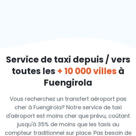
Service de taxi depuis / vers
toutes les
+ 10 000 villes
à
Fuengirola
Vous recherchez un transfert aéroport pas
cher à Fuengirola? Notre service de taxi
d'aéroport est moins cher que prévu, coûtant
jusqu'à 35% de moins que les taxis au
compteur traditionnel sur place. Pas besoin de