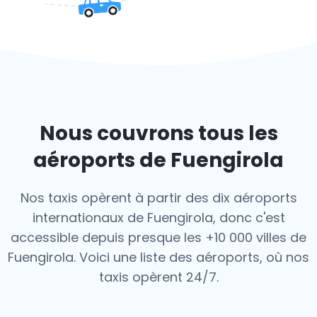
Nous couvrons tous les
aéroports de Fuengirola
Nos taxis opèrent à partir des dix aéroports
internationaux de Fuengirola, donc c'est
accessible depuis presque les +10 000 villes de
Fuengirola. Voici une liste des aéroports,
où nos
taxis opèrent 24/7.