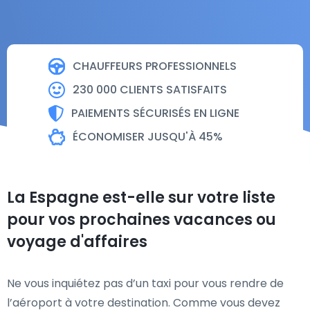
CHAUFFEURS PROFESSIONNELS
230 000 CLIENTS SATISFAITS
PAIEMENTS SÉCURISÉS EN LIGNE
ÉCONOMISER JUSQU'À 45%
La Espagne est-elle sur votre liste
pour vos prochaines vacances ou
voyage d'affaires
Ne vous inquiétez pas d’un taxi pour vous rendre de
l’aéroport à votre destination. Comme vous devez