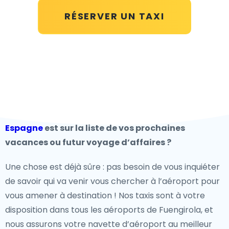
RÉSERVER UN TAXI
Espagne
est sur la liste de vos prochaines
vacances ou futur voyage d’affaires ?
Une chose est déjà sûre : pas besoin de vous inquiéter
de savoir qui va venir vous chercher à l’aéroport pour
vous amener à destination ! Nos taxis sont à votre
disposition dans tous les aéroports de Fuengirola, et
nous assurons votre navette d’aéroport au meilleur