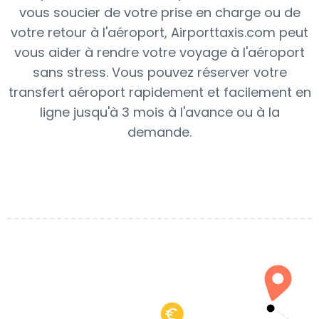
vous soucier de votre prise en charge ou de
votre retour à l'aéroport, Airporttaxis.com peut
vous aider à rendre votre voyage à l'aéroport
sans stress. Vous pouvez réserver votre
transfert aéroport rapidement et facilement en
ligne jusqu'à 3 mois à l'avance ou à la
demande.