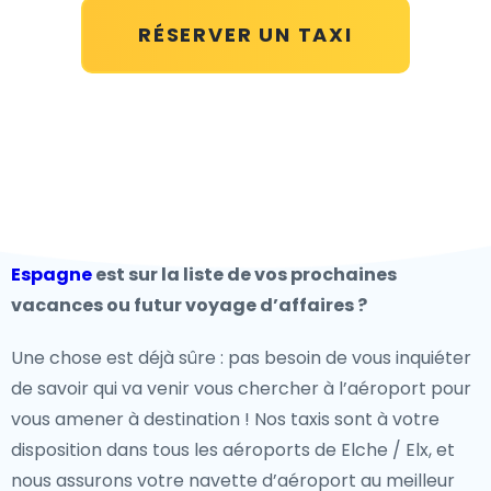
RÉSERVER UN TAXI
Espagne
est sur la liste de vos prochaines
vacances ou futur voyage d’affaires ?
Une chose est déjà sûre : pas besoin de vous inquiéter
de savoir qui va venir vous chercher à l’aéroport pour
vous amener à destination ! Nos taxis sont à votre
disposition dans tous les aéroports de Elche / Elx, et
nous assurons votre navette d’aéroport au meilleur