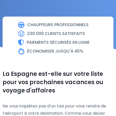
CHAUFFEURS PROFESSIONNELS
230 000 CLIENTS SATISFAITS
PAIEMENTS SÉCURISÉS EN LIGNE
ÉCONOMISER JUSQU'À 45%
La Espagne est-elle sur votre liste
pour vos prochaines vacances ou
voyage d'affaires
Ne vous inquiétez pas d’un taxi pour vous rendre de
l’aéroport à votre destination. Comme vous devez