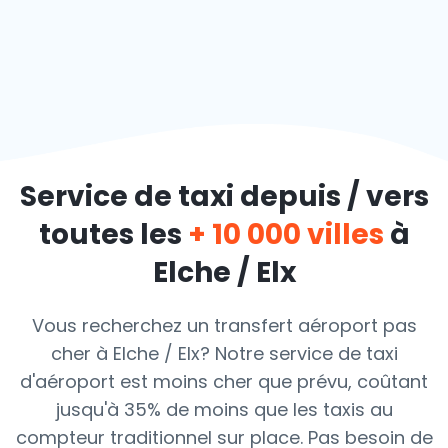
Service de taxi depuis / vers
toutes les
+ 10 000 villes
à
Elche / Elx
Vous recherchez un transfert aéroport pas
cher à Elche / Elx? Notre service de taxi
d'aéroport est moins cher que prévu, coûtant
jusqu'à 35% de moins que les taxis au
compteur traditionnel sur place. Pas besoin de