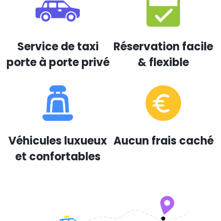
Service de taxi
Réservation facile
porte à porte privé
& flexible
Véhicules luxueux
Aucun frais caché
et confortables