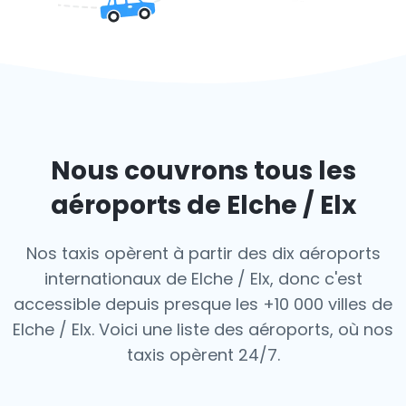
Nous couvrons tous les
aéroports de Elche / Elx
Nos taxis opèrent à partir des dix aéroports
internationaux de Elche / Elx, donc c'est
accessible depuis presque les +10 000 villes de
Elche / Elx. Voici une liste des aéroports,
où nos
taxis opèrent 24/7.