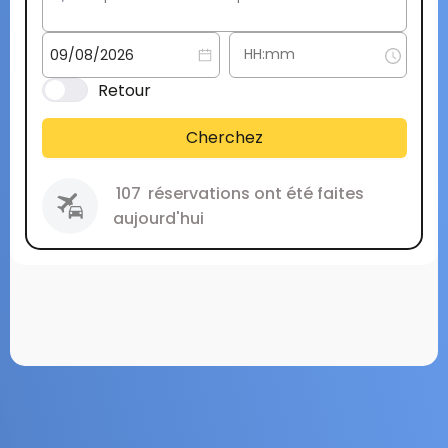
Retour
Cherchez
107
réservations ont été faites
aujourd'hui