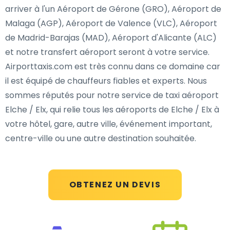
arriver à l'un Aéroport de Gérone (GRO), Aéroport de
Malaga (AGP), Aéroport de Valence (VLC), Aéroport
de Madrid-Barajas (MAD), Aéroport d'Alicante (ALC)
et notre transfert aéroport seront à votre service.
Airporttaxis.com est très connu dans ce domaine car
il est équipé de chauffeurs fiables et experts. Nous
sommes réputés pour notre service de taxi aéroport
Elche / Elx, qui relie tous les aéroports de Elche / Elx à
votre hôtel, gare, autre ville, événement important,
centre-ville ou une autre destination souhaitée.
OBTENEZ UN DEVIS