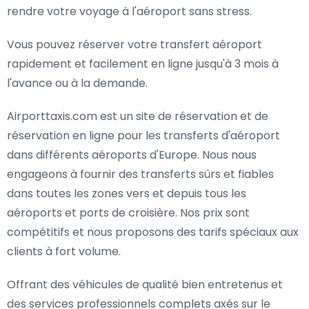
rendre votre voyage à l'aéroport sans stress.
Vous pouvez réserver votre transfert aéroport
rapidement et facilement en ligne jusqu'à 3 mois à
l'avance ou à la demande.
Airporttaxis.com est un site de réservation et de
réservation en ligne pour les transferts d'aéroport
dans différents aéroports d'Europe. Nous nous
engageons à fournir des transferts sûrs et fiables
dans toutes les zones vers et depuis tous les
aéroports et ports de croisière. Nos prix sont
compétitifs et nous proposons des tarifs spéciaux aux
clients à fort volume.
Offrant des véhicules de qualité bien entretenus et
des services professionnels complets axés sur le