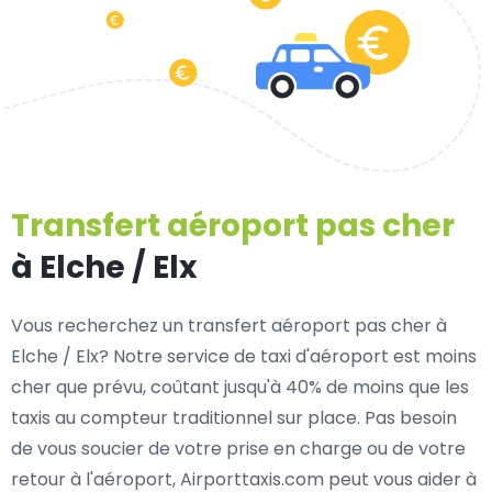
Transfert aéroport pas cher
à Elche / Elx
Vous recherchez un transfert aéroport pas cher à
Elche / Elx? Notre service de taxi d'aéroport est moins
cher que prévu, coûtant jusqu'à 40% de moins que les
taxis au compteur traditionnel sur place. Pas besoin
de vous soucier de votre prise en charge ou de votre
retour à l'aéroport, Airporttaxis.com peut vous aider à