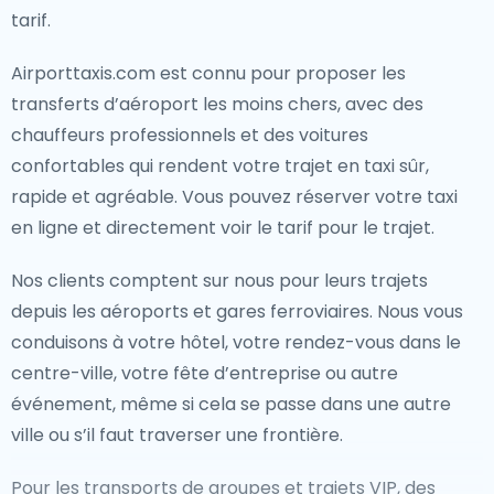
tarif.
Airporttaxis.com est connu pour proposer les
transferts d’aéroport les moins chers, avec des
chauffeurs professionnels et des voitures
confortables qui rendent votre trajet en taxi sûr,
rapide et agréable. Vous pouvez réserver votre taxi
en ligne et directement voir le tarif pour le trajet.
Nos clients comptent sur nous pour leurs trajets
depuis les aéroports et gares ferroviaires. Nous vous
conduisons à votre hôtel, votre rendez-vous dans le
centre-ville, votre fête d’entreprise ou autre
événement, même si cela se passe dans une autre
ville ou s’il faut traverser une frontière.
Pour les transports de groupes et trajets VIP, des