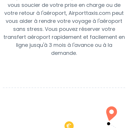
vous soucier de votre prise en charge ou de
votre retour à l'aéroport, Airporttaxis.com peut
vous aider à rendre votre voyage à l'aéroport
sans stress. Vous pouvez réserver votre
transfert aéroport rapidement et facilement en
ligne jusqu'à 3 mois à l'avance ou à la
demande.