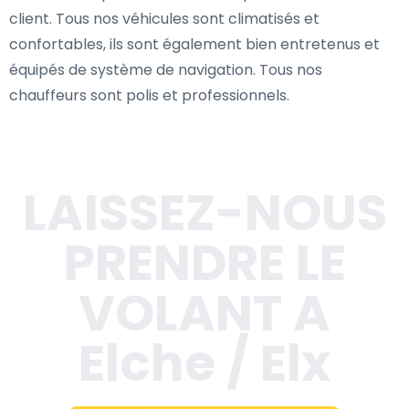
client. Tous nos véhicules sont climatisés et
confortables, ils sont également bien entretenus et
équipés de système de navigation. Tous nos
chauffeurs sont polis et professionnels.
LAISSEZ-NOUS
PRENDRE LE
VOLANT A
Elche / Elx