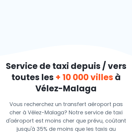
Service de taxi depuis / vers
toutes les
+ 10 000 villes
à
Vélez-Malaga
Vous recherchez un transfert aéroport pas
cher à Vélez-Malaga? Notre service de taxi
d'aéroport est moins cher que prévu, coûtant
jusqu'à 35% de moins que les taxis au