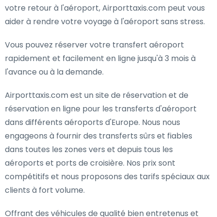
votre retour à l'aéroport, Airporttaxis.com peut vous
aider à rendre votre voyage à l'aéroport sans stress.
Vous pouvez réserver votre transfert aéroport
rapidement et facilement en ligne jusqu'à 3 mois à
l'avance ou à la demande.
Airporttaxis.com est un site de réservation et de
réservation en ligne pour les transferts d'aéroport
dans différents aéroports d'Europe. Nous nous
engageons à fournir des transferts sûrs et fiables
dans toutes les zones vers et depuis tous les
aéroports et ports de croisière. Nos prix sont
compétitifs et nous proposons des tarifs spéciaux aux
clients à fort volume.
Offrant des véhicules de qualité bien entretenus et