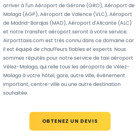
arriver à l'un Aéroport de Gérone (GRO), Aéroport de
Malaga (AGP), Aéroport de Valence (VLC), Aéroport
de Madrid-Barajas (MAD), Aéroport d'Alicante (ALC)
et notre transfert aéroport seront à votre service.
Airporttaxis.com est très connu dans ce domaine car
il est équipé de chauffeurs fiables et experts. Nous
sommes réputés pour notre service de taxi aéroport
Vélez-Malaga, qui relie tous les aéroports de Vélez-
Malaga à votre hôtel, gare, autre ville, événement
important, centre-ville ou une autre destination
souhaitée.
OBTENEZ UN DEVIS