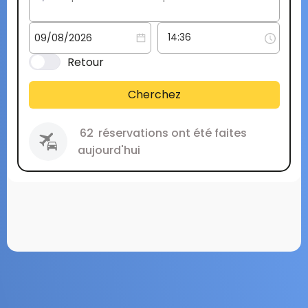
Retour
Cherchez
62
réservations ont été faites
aujourd'hui