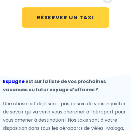
RÉSERVER UN TAXI
Espagne
est sur la liste de vos prochaines
vacances ou futur voyage d’affaires ?
Une chose est déjà sûre : pas besoin de vous inquiéter
de savoir qui va venir vous chercher à l’aéroport pour
vous amener à destination ! Nos taxis sont à votre
disposition dans tous les aéroports de Vélez-Malaga,