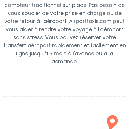
compteur traditionnel sur place. Pas besoin de
vous soucier de votre prise en charge ou de
votre retour à l'aéroport, Airporttaxis.com peut
vous aider à rendre votre voyage à l'aéroport
sans stress. Vous pouvez réserver votre
transfert aéroport rapidement et facilement en
ligne jusqu'à 3 mois à l'avance ou à la
demande.