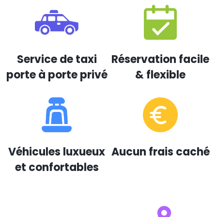
Service de taxi
Réservation facile
porte à porte privé
& flexible
Véhicules luxueux
Aucun frais caché
et confortables