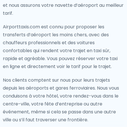
et nous assurons votre navette d’aéroport au meilleur
tarif.
Airporttaxis.com est connu pour proposer les
transferts d’aéroport les moins chers, avec des
chauffeurs professionnels et des voitures
confortables qui rendent votre trajet en taxi sûr,
rapide et agréable. Vous pouvez réserver votre taxi
en ligne et directement voir le tarif pour le trajet.
Nos clients comptent sur nous pour leurs trajets
depuis les aéroports et gares ferroviaires. Nous vous
conduisons à votre hôtel, votre rendez-vous dans le
centre-ville, votre fête d’entreprise ou autre
événement, même si cela se passe dans une autre
ville ou s’il faut traverser une frontière.