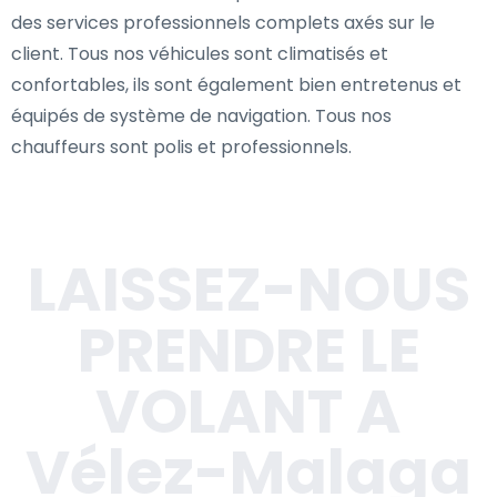
des services professionnels complets axés sur le
client. Tous nos véhicules sont climatisés et
confortables, ils sont également bien entretenus et
équipés de système de navigation. Tous nos
chauffeurs sont polis et professionnels.
LAISSEZ-NOUS
PRENDRE LE
VOLANT A
Vélez-Malaga