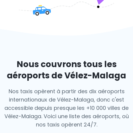
Nous couvrons tous les
aéroports de Vélez-Malaga
Nos taxis opèrent à partir des dix aéroports
internationaux de Vélez-Malaga, donc c'est
accessible depuis presque les +10 000 villes de
Vélez-Malaga. Voici une liste des aéroports,
où
nos taxis opèrent 24/7.