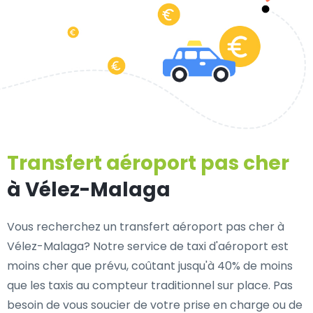
Transfert aéroport pas cher
à Vélez-Malaga
Vous recherchez un transfert aéroport pas cher à
Vélez-Malaga? Notre service de taxi d'aéroport est
moins cher que prévu, coûtant jusqu'à 40% de moins
que les taxis au compteur traditionnel sur place. Pas
besoin de vous soucier de votre prise en charge ou de