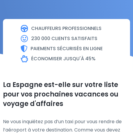
CHAUFFEURS PROFESSIONNELS
230 000 CLIENTS SATISFAITS
PAIEMENTS SÉCURISÉS EN LIGNE
ÉCONOMISER JUSQU'À 45%
La Espagne est-elle sur votre liste
pour vos prochaines vacances ou
voyage d'affaires
Ne vous inquiétez pas d’un taxi pour vous rendre de
l’aéroport à votre destination. Comme vous devez