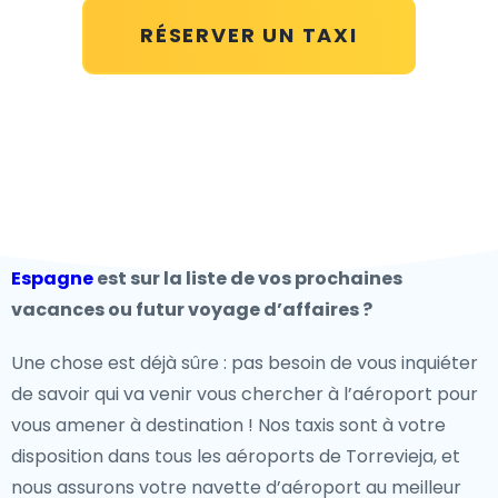
RÉSERVER UN TAXI
Espagne
est sur la liste de vos prochaines
vacances ou futur voyage d’affaires ?
Une chose est déjà sûre : pas besoin de vous inquiéter
de savoir qui va venir vous chercher à l’aéroport pour
vous amener à destination ! Nos taxis sont à votre
disposition dans tous les aéroports de Torrevieja, et
nous assurons votre navette d’aéroport au meilleur