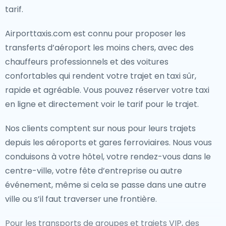
tarif.
Airporttaxis.com est connu pour proposer les
transferts d’aéroport les moins chers, avec des
chauffeurs professionnels et des voitures
confortables qui rendent votre trajet en taxi sûr,
rapide et agréable. Vous pouvez réserver votre taxi
en ligne et directement voir le tarif pour le trajet.
Nos clients comptent sur nous pour leurs trajets
depuis les aéroports et gares ferroviaires. Nous vous
conduisons à votre hôtel, votre rendez-vous dans le
centre-ville, votre fête d’entreprise ou autre
événement, même si cela se passe dans une autre
ville ou s’il faut traverser une frontière.
Pour les transports de groupes et trajets VIP, des