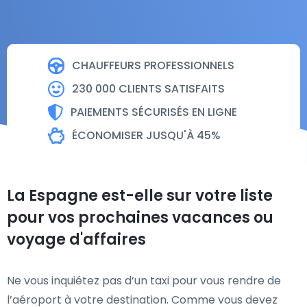
CHAUFFEURS PROFESSIONNELS
230 000 CLIENTS SATISFAITS
PAIEMENTS SÉCURISÉS EN LIGNE
ÉCONOMISER JUSQU'À 45%
La Espagne est-elle sur votre liste
pour vos prochaines vacances ou
voyage d'affaires
Ne vous inquiétez pas d’un taxi pour vous rendre de
l’aéroport à votre destination. Comme vous devez