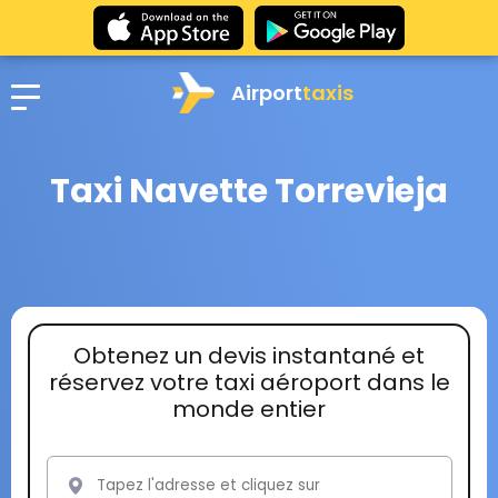
Airport
taxis
Taxi Navette Torrevieja
Obtenez un devis instantané et
réservez votre taxi aéroport dans le
monde entier