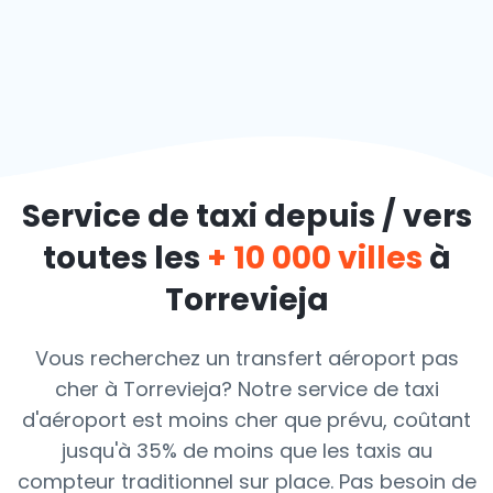
Service de taxi depuis / vers
toutes les
+ 10 000 villes
à
Torrevieja
Vous recherchez un transfert aéroport pas
cher à Torrevieja? Notre service de taxi
d'aéroport est moins cher que prévu, coûtant
jusqu'à 35% de moins que les taxis au
compteur traditionnel sur place. Pas besoin de