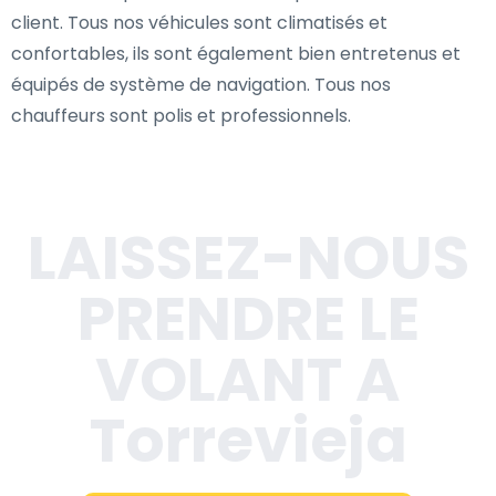
client. Tous nos véhicules sont climatisés et
confortables, ils sont également bien entretenus et
équipés de système de navigation. Tous nos
chauffeurs sont polis et professionnels.
LAISSEZ-NOUS
PRENDRE LE
VOLANT A
Torrevieja