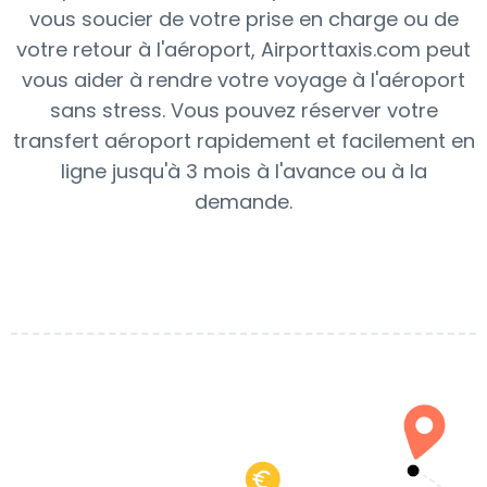
vous soucier de votre prise en charge ou de
votre retour à l'aéroport, Airporttaxis.com peut
vous aider à rendre votre voyage à l'aéroport
sans stress. Vous pouvez réserver votre
transfert aéroport rapidement et facilement en
ligne jusqu'à 3 mois à l'avance ou à la
demande.