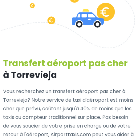
Transfert aéroport pas cher
à Torrevieja
Vous recherchez un transfert aéroport pas cher à
Torrevieja? Notre service de taxi d'aéroport est moins
cher que prévu, coûtant jusqu'à 40% de moins que les
taxis au compteur traditionnel sur place. Pas besoin
de vous soucier de votre prise en charge ou de votre
retour à l'aéroport, Airporttaxis.com peut vous aider à