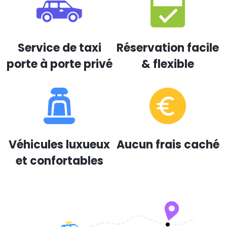
Service de taxi
Réservation facile
porte à porte privé
& flexible
Véhicules luxueux
Aucun frais caché
et confortables