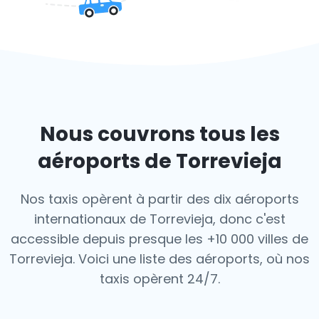
Nous couvrons tous les
aéroports de Torrevieja
Nos taxis opèrent à partir des dix aéroports
internationaux de Torrevieja, donc c'est
accessible depuis presque les +10 000 villes de
Torrevieja. Voici une liste des aéroports,
où nos
taxis opèrent 24/7.