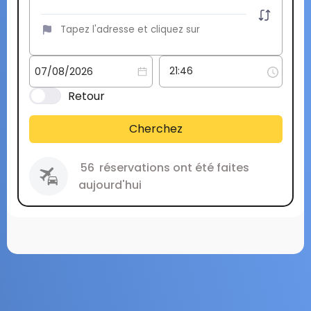
Retour
Cherchez
56
réservations ont été faites
aujourd'hui