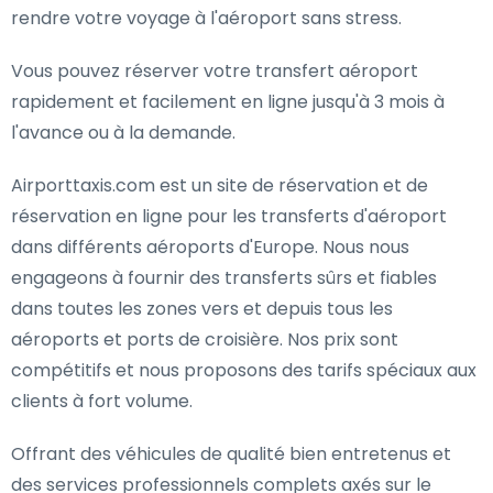
rendre votre voyage à l'aéroport sans stress.
Vous pouvez réserver votre transfert aéroport
rapidement et facilement en ligne jusqu'à 3 mois à
l'avance ou à la demande.
Airporttaxis.com est un site de réservation et de
réservation en ligne pour les transferts d'aéroport
dans différents aéroports d'Europe. Nous nous
engageons à fournir des transferts sûrs et fiables
dans toutes les zones vers et depuis tous les
aéroports et ports de croisière. Nos prix sont
compétitifs et nous proposons des tarifs spéciaux aux
clients à fort volume.
Offrant des véhicules de qualité bien entretenus et
des services professionnels complets axés sur le