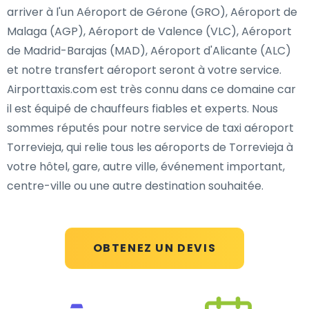
arriver à l'un Aéroport de Gérone (GRO), Aéroport de
Malaga (AGP), Aéroport de Valence (VLC), Aéroport
de Madrid-Barajas (MAD), Aéroport d'Alicante (ALC)
et notre transfert aéroport seront à votre service.
Airporttaxis.com est très connu dans ce domaine car
il est équipé de chauffeurs fiables et experts. Nous
sommes réputés pour notre service de taxi aéroport
Torrevieja, qui relie tous les aéroports de Torrevieja à
votre hôtel, gare, autre ville, événement important,
centre-ville ou une autre destination souhaitée.
OBTENEZ UN DEVIS